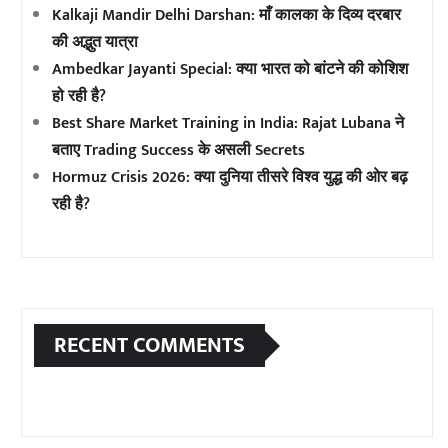
Kalkaji Mandir Delhi Darshan: माँ कालका के दिव्य दरबार
की अद्भुत यात्रा
Ambedkar Jayanti Special: क्या भारत को बांटने की कोशिश
हो रही है?
Best Share Market Training in India: Rajat Lubana ने
बताए Trading Success के असली Secrets
Hormuz Crisis 2026: क्या दुनिया तीसरे विश्व युद्ध की ओर बढ़
रही है?
RECENT COMMENTS