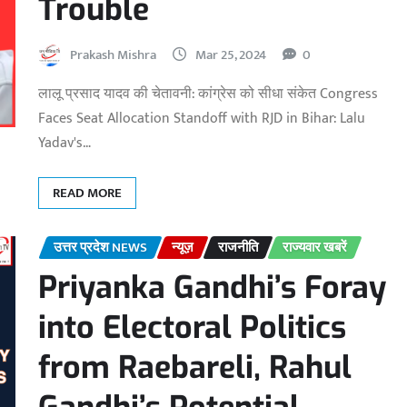
Trouble
Prakash Mishra
Mar 25, 2024
0
लालू प्रसाद यादव की चेतावनी: कांग्रेस को सीधा संकेत Congress
Faces Seat Allocation Standoff with RJD in Bihar: Lalu
Yadav's…
READ MORE
उत्तर प्रदेश NEWS
न्यूज़
राजनीति
राज्यवार खबरें
Priyanka Gandhi’s Foray
into Electoral Politics
from Raebareli, Rahul