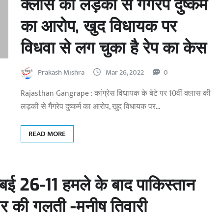
क्लास की लड़की से गैंगरेप दुष्कर्म
का आरोप, खुद विधायक पर
विधवा से लग चुका है रेप का केस
Prakash Mishra
Mar 26, 2022
0
Rajasthan Gangrape : कांग्रेस विधायक के बेटे पर 10वीं क्लास की
लड़की से गैंगरेप दुष्कर्म का आरोप, खुद विधायक पर…
READ MORE
ई 26-11 हमले के बाद पाकिस्तान
र की गलती -मनीष तिवारी