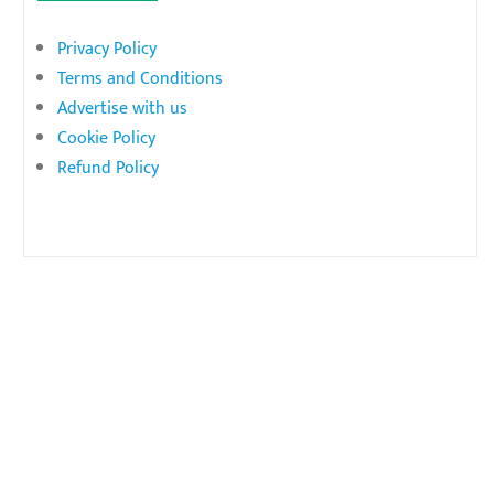
Privacy Policy
Terms and Conditions
Advertise with us
Cookie Policy
Refund Policy