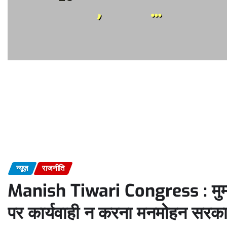
न्यूज़
राजनीति
Manish Tiwari Congress : मुम्ब
पर कार्यवाही न करना मनमोहन सरका