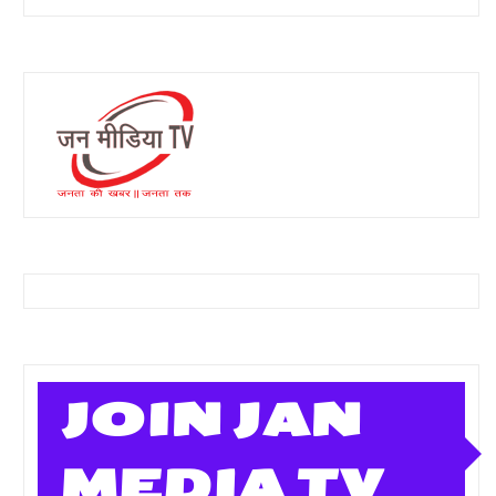
JOIN JAN
MEDIA TV