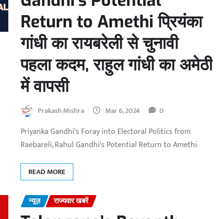
Gandhi’s Potential
Return to Amethi प्रियंका
गांधी का रायबरेली से चुनावी
पहला कदम, राहुल गांधी का अमेठी
में वापसी
Prakash Mishra
Mar 6, 2024
0
Priyanka Gandhi's Foray into Electoral Politics from
Raebareli, Rahul Gandhi's Potential Return to Amethi
READ MORE
न्यूज़
राज्यवार खबरें