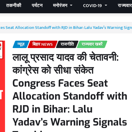
तकनीकी
पर्यटन
मनोरंजन
COVID-19
राज्यवा
s Faces Seat Allocation Standoff with RJD in Bihar: Lalu Yadav’s Warning Sig
न्यूज़
बिहार NEWS
राजनीति
राज्यवार खबरें
लालू प्रसाद यादव की चेतावनी:
कांग्रेस को सीधा संकेत
Congress Faces Seat
Allocation Standoff with
RJD in Bihar: Lalu
Yadav’s Warning Signals