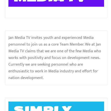
Jan Media TV invites youth and experienced Media
personnel to join us as a core Team Member. We at Jan
Media TV claims that we are one of the few Media who
works with positivity and focus on development news.
Currently we are seeking personnel who are
enthusiastic to work in Media industry and effort for
nation development.
SIMPLY