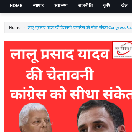
HOME
व्यापार
स्वास्थ्य
राजनीति
कृषि
खेल
Home
लालू प्रसाद यादव की चेतावनी: कांग्रेस को सीधा संकेत Congres