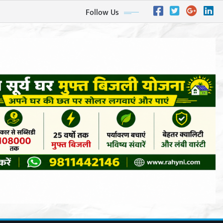
Follow Us