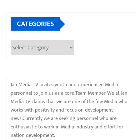
CATEGORIES
Categories
Jan Media TV invites youth and experienced Media
personnel to join us as a core Team Member. We at Jan
Media TV claims that we are one of the few Media who
works with positivity and focus on development
news.Currently we are seeking personnel who are
enthusiastic to work in Media industry and effort for
nation development.