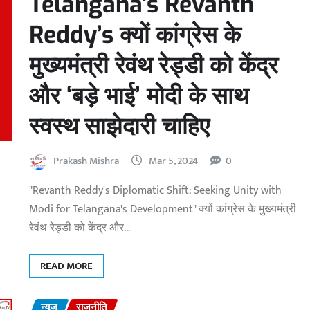
Telangana’s Revanth
Reddy’s क्यों कांग्रेस के
मुख्यमंत्री रेवंथ रेड्डी को केंद्र
और ‘बड़े भाई’ मोदी के साथ
स्वस्थ साझेदारी चाहिए
Prakash Mishra
Mar 5, 2024
0
"Revanth Reddy's Diplomatic Shift: Seeking Unity with
Modi for Telangana's Development" क्यों कांग्रेस के मुख्यमंत्री
रेवंथ रेड्डी को केंद्र और…
READ MORE
न्यूज़
राजनीति