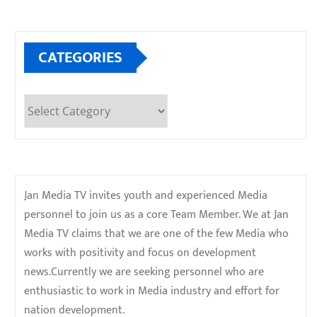
CATEGORIES
Categories
Jan Media TV invites youth and experienced Media
personnel to join us as a core Team Member. We at Jan
Media TV claims that we are one of the few Media who
works with positivity and focus on development
news.Currently we are seeking personnel who are
enthusiastic to work in Media industry and effort for
nation development.