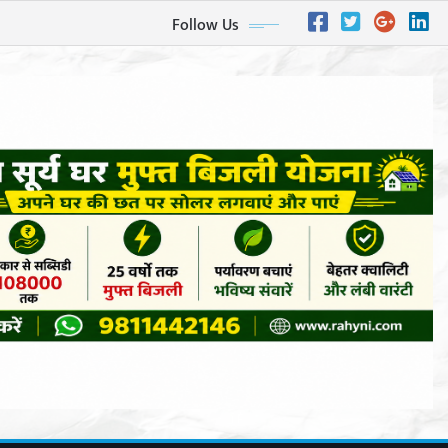
Follow Us