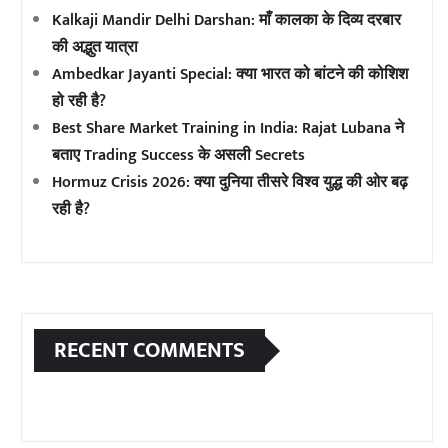
Kalkaji Mandir Delhi Darshan: माँ कालका के दिव्य दरबार
की अद्भुत यात्रा
Ambedkar Jayanti Special: क्या भारत को बांटने की कोशिश
हो रही है?
Best Share Market Training in India: Rajat Lubana ने
बताए Trading Success के असली Secrets
Hormuz Crisis 2026: क्या दुनिया तीसरे विश्व युद्ध की ओर बढ़
रही है?
RECENT COMMENTS