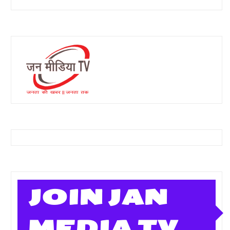
JOIN JAN
MEDIA TV