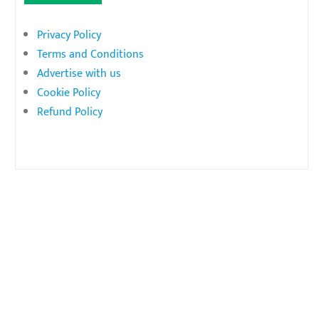
Privacy Policy
Terms and Conditions
Advertise with us
Cookie Policy
Refund Policy