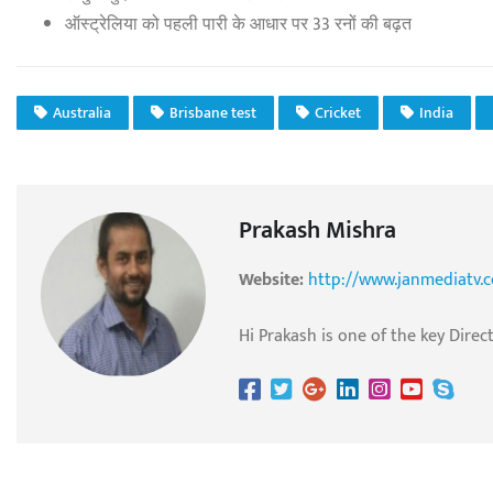
ऑस्ट्रेलिया को पहली पारी के आधार पर 33 रनों की बढ़त
Australia
Brisbane test
Cricket
India
Prakash Mishra
Website:
http://www.janmediatv.
Hi Prakash is one of the key Direc