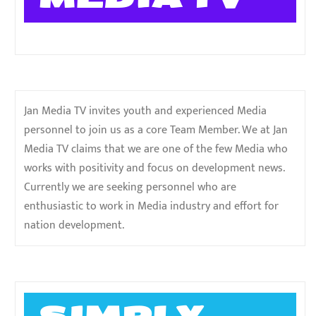
Jan Media TV invites youth and experienced Media
personnel to join us as a core Team Member. We at Jan
Media TV claims that we are one of the few Media who
works with positivity and focus on development news.
Currently we are seeking personnel who are
enthusiastic to work in Media industry and effort for
nation development.