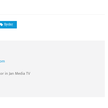
क्रिकेट
com
tor in Jan Media TV