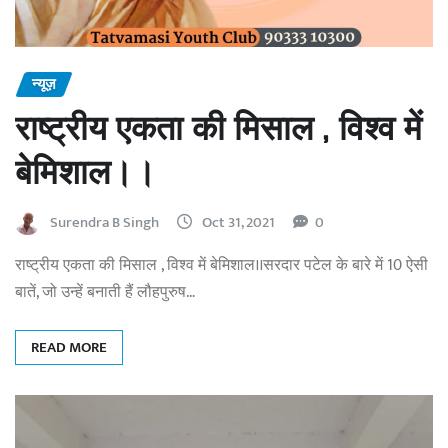
न्यूज़
राष्ट्रीय एकता की मिसाल , विश्व में
बेमिशाल।।
Surendra B Singh
Oct 31, 2021
0
राष्ट्रीय एकता की मिसाल , विश्व में बेमिशाल।।सरदार पटेल के बारे में 10 ऐसी
बातें, जो उन्हें बनाती हैं लौहपुरुष…
READ MORE