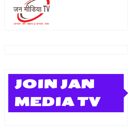
JOIN JAN
MEDIA TV