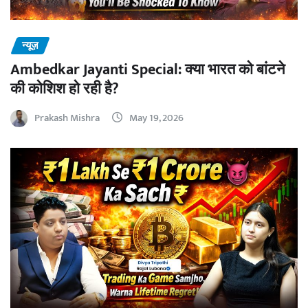
न्यूज़
Ambedkar Jayanti Special: क्या भारत को बांटने
की कोशिश हो रही है?
Prakash Mishra
May 19, 2026