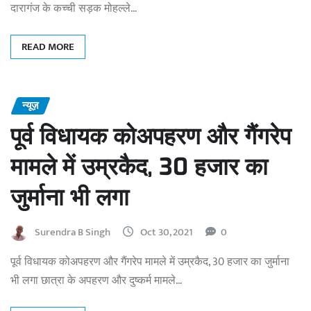
दारागंज के कच्ची सड़क मोहल्ले…
READ MORE
न्यूज़
पूर्व विधायक कोअपहरण और गैंगरेप
मामले में उम्रकैद, 30 हजार का
जुर्माना भी लगा
Surendra B Singh
Oct 30, 2021
0
पूर्व विधायक कोअपहरण और गैंगरेप मामले में उम्रकैद, 30 हजार का जुर्माना
भी लगा छात्रा के अपहरण और दुष्कर्म मामले…