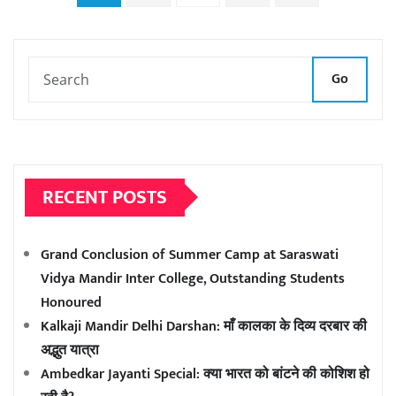
pagination
Go
RECENT POSTS
Grand Conclusion of Summer Camp at Saraswati
Vidya Mandir Inter College, Outstanding Students
Honoured
Kalkaji Mandir Delhi Darshan: माँ कालका के दिव्य दरबार की
अद्भुत यात्रा
Ambedkar Jayanti Special: क्या भारत को बांटने की कोशिश हो