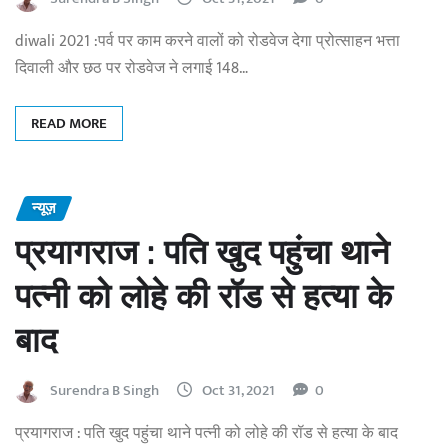
diwali 2021 :पर्व पर काम करने वालों को रोडवेज देगा प्रोत्साहन भत्ता
दिवाली और छठ पर रोडवेज ने लगाई 148…
READ MORE
न्यूज़
प्रयागराज : पति खुद पहुंचा थाने
पत्नी को लोहे की रॉड से हत्या के
बाद
Surendra B Singh
Oct 31, 2021
0
प्रयागराज : पति खुद पहुंचा थाने पत्नी को लोहे की रॉड से हत्या के बाद