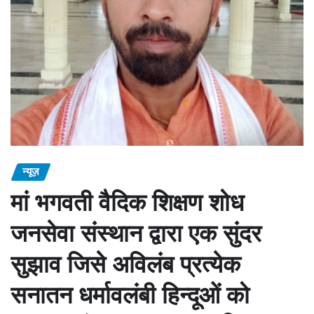
न्यूज़
मां भगवती वैदिक शिक्षण शोध
जनसेवा संस्थान द्वारा एक सुंदर
सुझाव जिसे अविलंब प्रत्येक
सनातन धर्मावलंबी हिन्दूओं को