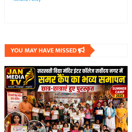
YOU MAY HAVE MISSED