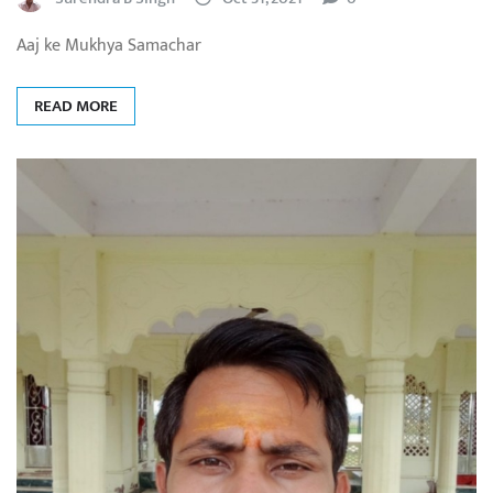
Aaj ke Mukhya Samachar
READ MORE