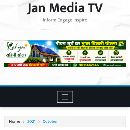
Jan Media TV
Inform Engage Inspire
Home
2021
October