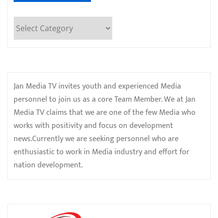
Categories
Jan Media TV invites youth and experienced Media
personnel to join us as a core Team Member. We at Jan
Media TV claims that we are one of the few Media who
works with positivity and focus on development
news.Currently we are seeking personnel who are
enthusiastic to work in Media industry and effort for
nation development.