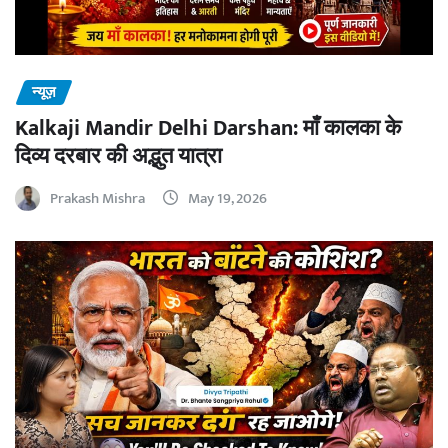
न्यूज़
Kalkaji Mandir Delhi Darshan: माँ कालका के
दिव्य दरबार की अद्भुत यात्रा
Prakash Mishra
May 19, 2026