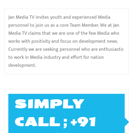
Jan Media TV invites youth and experienced Media
personnel to join us as a core Team Member. We at Jan
Media TV claims that we are one of the few Media who
works with positivity and focus on development news.
Currently we are seeking personnel who are enthusiastic
to work in Media industry and effort for nation
development.
SIMPLY
CALL ; +91