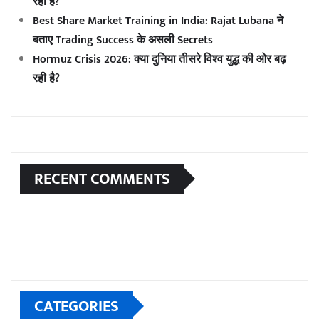
रही है?
Best Share Market Training in India: Rajat Lubana ने
बताए Trading Success के असली Secrets
Hormuz Crisis 2026: क्या दुनिया तीसरे विश्व युद्ध की ओर बढ़
रही है?
RECENT COMMENTS
CATEGORIES