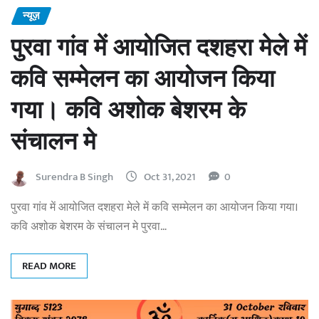
न्यूज़
पुरवा गांव में आयोजित दशहरा मेले में
कवि सम्मेलन का आयोजन किया
गया। कवि अशोक बेशरम के
संचालन मे
Surendra B Singh
Oct 31, 2021
0
पुरवा गांव में आयोजित दशहरा मेले में कवि सम्मेलन का आयोजन किया गया।
कवि अशोक बेशरम के संचालन मे पुरवा…
READ MORE