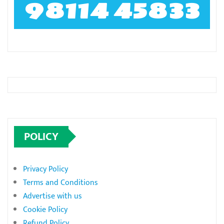
98114 45833
POLICY
Privacy Policy
Terms and Conditions
Advertise with us
Cookie Policy
Refund Policy