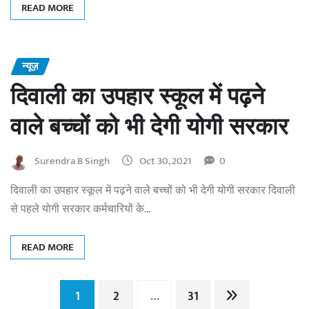
READ MORE
न्यूज़
दिवाली का उपहार स्कूल में पढ़ने
वाले बच्चों को भी देगी योगी सरकार
Surendra B Singh
Oct 30, 2021
0
दिवाली का उपहार स्कूल में पढ़ने वाले बच्चों को भी देगी योगी सरकार दिवाली
से पहले योगी सरकार कर्मचारियों के…
READ MORE
Posts
1
2
…
31