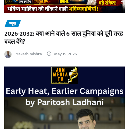
न्यूज़
2026-2032: क्या आने वाले 6 साल दुनिया को पूरी तरह
बदल देंगे?
Prakash Mishra
May 19, 2026