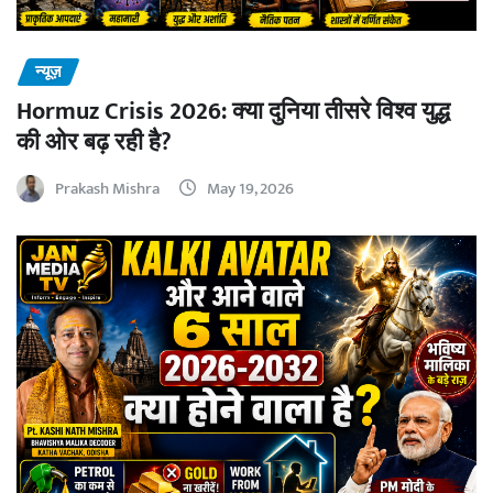
न्यूज़
Hormuz Crisis 2026: क्या दुनिया तीसरे विश्व युद्ध
की ओर बढ़ रही है?
Prakash Mishra
May 19, 2026