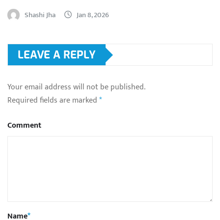
Shashi Jha
Jan 8, 2026
LEAVE A REPLY
Your email address will not be published.
Required fields are marked
*
Comment
Name
*