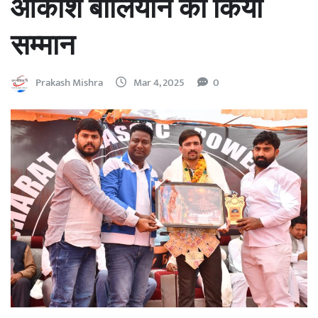
आकाश बालियान का किया
सम्मान
Prakash Mishra
Mar 4, 2025
0