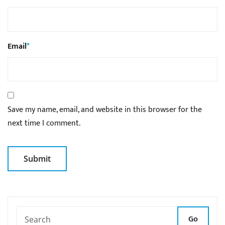
Email
*
Save my name, email, and website in this browser for the
next time I comment.
Go