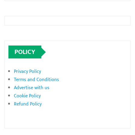
POLICY
Privacy Policy
Terms and Conditions
Advertise with us
Cookie Policy
Refund Policy