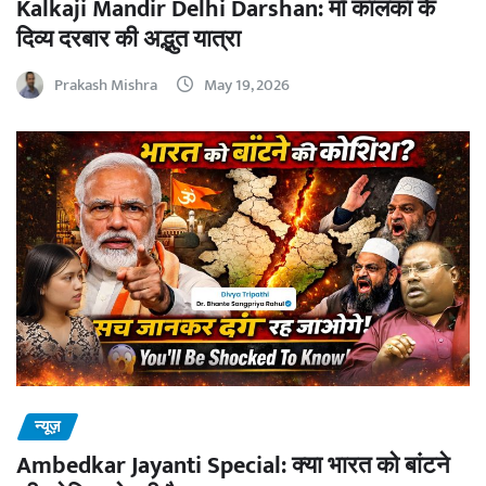
Kalkaji Mandir Delhi Darshan: माँ कालका के
दिव्य दरबार की अद्भुत यात्रा
Prakash Mishra
May 19, 2026
न्यूज़
Ambedkar Jayanti Special: क्या भारत को बांटने