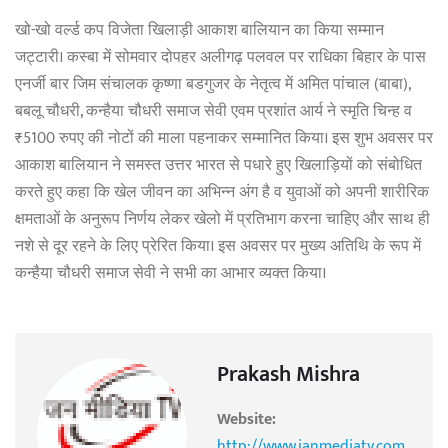
खो-खो वर्ल्ड कप विजेता खिलाड़ी आकाश बालियान का किया सम्मान
जट्टारी। कस्बा में सोमवार दोपहर अलीगढ़ पलवल पर राधिका बिहार के पास
एनर्जी बार जिम संचालक कृष्णा बडगुजर के नेतृत्व में अमित पांचाल (बाबा),
बबलू चौधरी, कन्हैया चौधरी समाज सेवी एवम प्रशांत आर्य ने स्मृति चिन्ह व
₹5100 रुपए की नोटों की माला पहनाकर सम्मानित किया। इस शुभ अवसर पर
आकाश बालियान ने समस्त उत्तर भारत से पधारे हुए खिलाड़ियों को संबोधित
करते हुए कहा कि खेल जीवन का अभिन्न अंग है व युवाओं को अपनी शारीरिक
क्षमताओं के अनुरूप निर्णय लेकर खेलो में प्रतिभाग करना चाहिए और साथ ही
नशे से दूर रहने के लिए प्रेरित किया। इस अवसर पर मुख्य अतिथि के रूप में
कन्हैया चौधरी समाज सेवी ने सभी का आभार व्यक्त किया।
Prakash Mishra
Website:
http://www.janmediatv.com