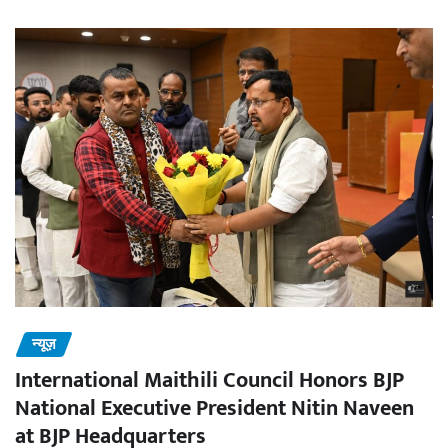
न्यूज़
International Maithili Council Honors BJP
National Executive President Nitin Naveen
at BJP Headquarters