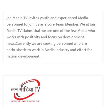
Jan Media TV invites youth and experienced Media
personnel to join us as a core Team Member. We at Jan
Media TV claims that we are one of the few Media who
works with positivity and focus on development
news.Currently we are seeking personnel who are
enthusiastic to work in Media industry and effort for
nation development.