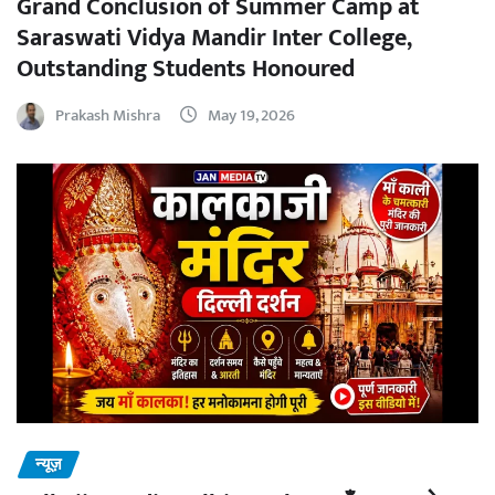
Grand Conclusion of Summer Camp at
Saraswati Vidya Mandir Inter College,
Outstanding Students Honoured
Prakash Mishra
May 19, 2026
न्यूज़