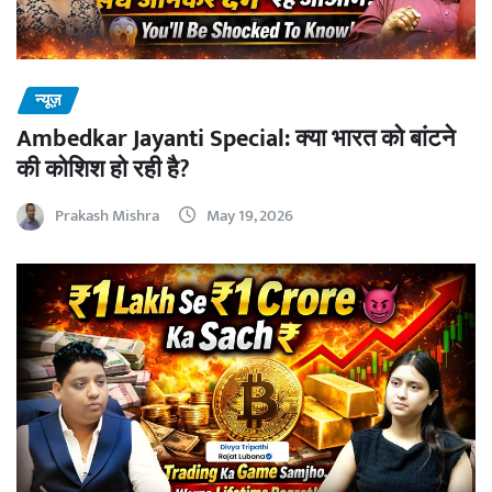
न्यूज़
Ambedkar Jayanti Special: क्या भारत को बांटने
की कोशिश हो रही है?
Prakash Mishra
May 19, 2026