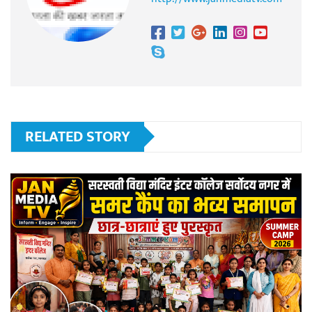
RELATED STORY