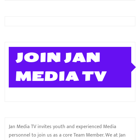
JOIN JAN
MEDIA TV
Jan Media TV invites youth and experienced Media
personnel to join us as a core Team Member. We at Jan