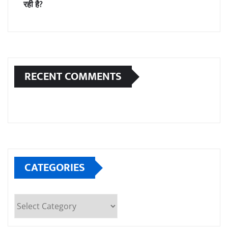
रही है?
RECENT COMMENTS
CATEGORIES
Categories