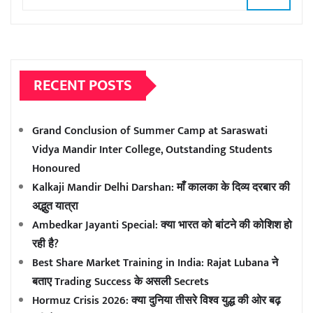
RECENT POSTS
Grand Conclusion of Summer Camp at Saraswati
Vidya Mandir Inter College, Outstanding Students
Honoured
Kalkaji Mandir Delhi Darshan: माँ कालका के दिव्य दरबार की
अद्भुत यात्रा
Ambedkar Jayanti Special: क्या भारत को बांटने की कोशिश हो
रही है?
Best Share Market Training in India: Rajat Lubana ने
बताए Trading Success के असली Secrets
Hormuz Crisis 2026: क्या दुनिया तीसरे विश्व युद्ध की ओर बढ़