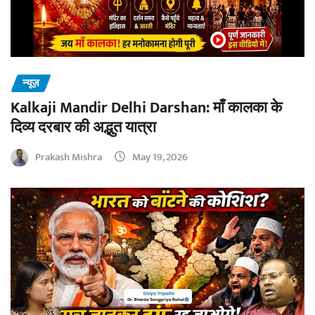
न्यूज़
Kalkaji Mandir Delhi Darshan: माँ कालका के
दिव्य दरबार की अद्भुत यात्रा
Prakash Mishra
May 19, 2026