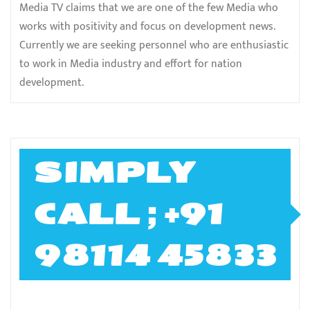
Media TV claims that we are one of the few Media who
works with positivity and focus on development news.
Currently we are seeking personnel who are enthusiastic
to work in Media industry and effort for nation
development.
SIMPLY
CALL ; +91
98114 45833