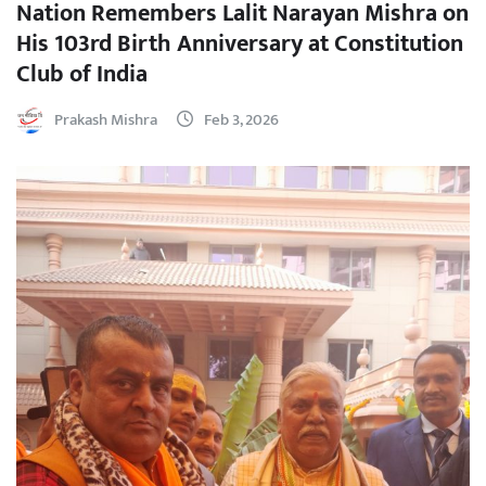
Nation Remembers Lalit Narayan Mishra on
His 103rd Birth Anniversary at Constitution
Club of India
Prakash Mishra
Feb 3, 2026