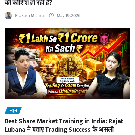
की कोशिश हो रही है?
Prakash Mishra
May 19, 2026
न्यूज़
Best Share Market Training in India: Rajat
Lubana ने बताए Trading Success के असली