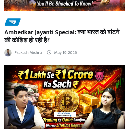
न्यूज़
Ambedkar Jayanti Special: क्या भारत को बांटने
की कोशिश हो रही है?
Prakash Mishra
May 19, 2026