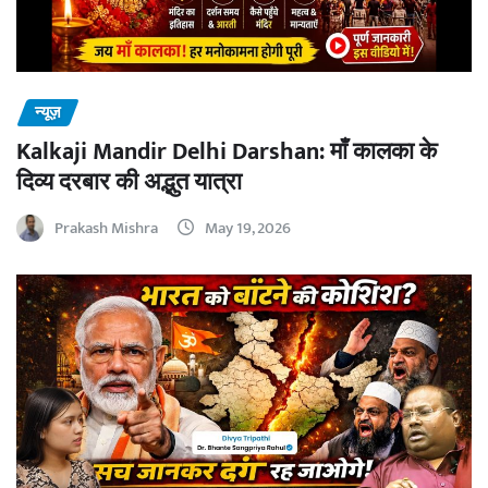
न्यूज़
Kalkaji Mandir Delhi Darshan: माँ कालका के
दिव्य दरबार की अद्भुत यात्रा
Prakash Mishra
May 19, 2026