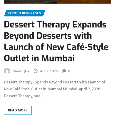
FOOD N BEVERAGES
Dessert Therapy Expands
Beyond Desserts with
Launch of New Café-Style
Outlet in Mumbai
Shashi Jha
Apr 2, 2026
0
Dessert Therapy Expands Beyond Desserts with Launch of
New Café-Style Outlet in Mumbai Mumbai, April 2, 2026:
Dessert Therapy, one…
READ MORE