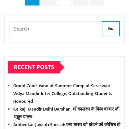
pagination
Go
RECENT POSTS
Grand Conclusion of Summer Camp at Saraswati
Vidya Mandir Inter College, Outstanding Students
Honoured
Kalkaji Mandir Delhi Darshan: माँ कालका के दिव्य दरबार की
अद्भुत यात्रा
Ambedkar Jayanti Special: क्या भारत को बांटने की कोशिश हो