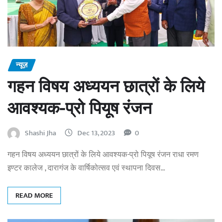
न्यूज़
गहन विषय अध्ययन छात्रों के लिये
आवश्यक-प्रो पियूष रंजन
Shashi Jha
Dec 13, 2023
0
गहन विषय अध्ययन छात्रों के लिये आवश्यक-प्रो पियूष रंजन राधा रमण
इण्टर कालेज , दारागंज के वार्षिकोत्सव एवं स्थापना दिवस…
READ MORE