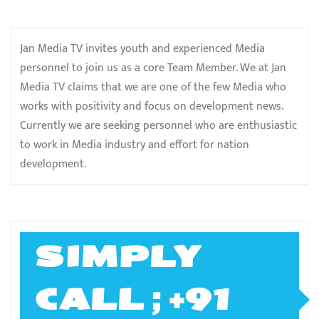
Jan Media TV invites youth and experienced Media
personnel to join us as a core Team Member. We at Jan
Media TV claims that we are one of the few Media who
works with positivity and focus on development news.
Currently we are seeking personnel who are enthusiastic
to work in Media industry and effort for nation
development.
SIMPLY
CALL ; +91