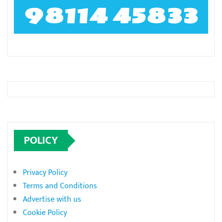
98114 45833
POLICY
Privacy Policy
Terms and Conditions
Advertise with us
Cookie Policy