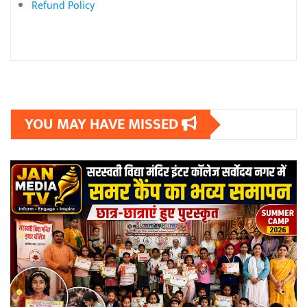
Refund Policy
YOU MAY HAVE MISSED