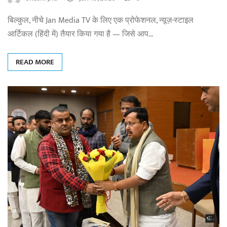
बिल्कुल, नीचे Jan Media TV के लिए एक प्रोफेशनल, न्यूज़-स्टाइल
आर्टिकल (हिंदी में) तैयार किया गया है — जिसे आप…
READ MORE