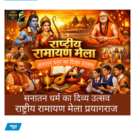
न्यूज़