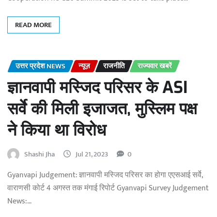
READ MORE
उत्तर प्रदेश NEWS
न्यूज़
राजनीति
राज्यवार खबरें
ज्ञानवापी मस्जिद परिसर के ASI
सर्वे की मिली इजाजत, मुस्लिम पक्ष
ने किया था विरोध
Shashi Jha
Jul 21, 2023
0
Gyanvapi Judgement: ज्ञानवापी मस्जिद परिसर का होगा एएसआई सर्वे,
वाराणसी कोर्ट 4 अगस्त तक मंगाई रिपोर्ट Gyanvapi Survey Judgement
News:…