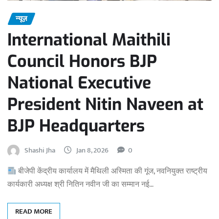
न्यूज़
International Maithili
Council Honors BJP
National Executive
President Nitin Naveen at
BJP Headquarters
Shashi Jha
Jan 8, 2026
0
बीजेपी केंद्रीय कार्यालय में मैथिली अस्मिता की गूंज, नवनियुक्त राष्ट्रीय
कार्यकारी अध्यक्ष श्री नितिन नवीन जी का सम्मान नई…
READ MORE