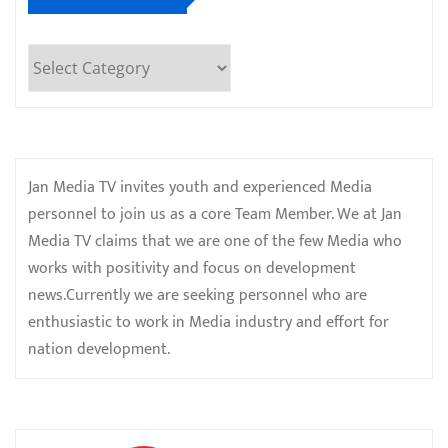
Categories
Jan Media TV invites youth and experienced Media
personnel to join us as a core Team Member. We at Jan
Media TV claims that we are one of the few Media who
works with positivity and focus on development
news.Currently we are seeking personnel who are
enthusiastic to work in Media industry and effort for
nation development.