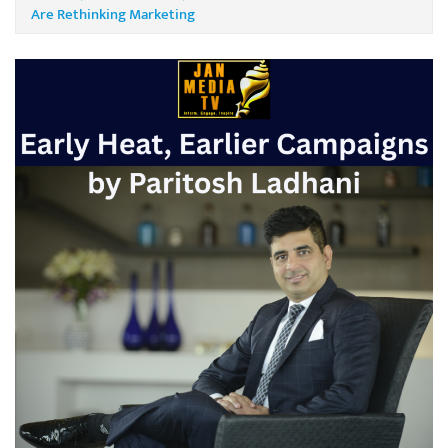
Are Rethinking Marketing