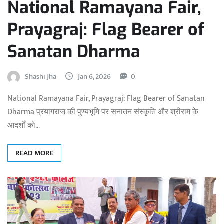
National Ramayana Fair,
Prayagraj: Flag Bearer of
Sanatan Dharma
Shashi Jha
Jan 6, 2026
0
National Ramayana Fair, Prayagraj: Flag Bearer of Sanatan
Dharma प्रयागराज की पुण्यभूमि पर सनातन संस्कृति और श्रीराम के
आदर्शों को…
READ MORE