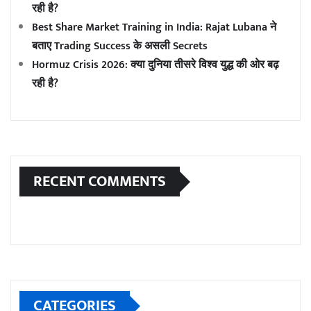
रही है?
Best Share Market Training in India: Rajat Lubana ने
बताए Trading Success के असली Secrets
Hormuz Crisis 2026: क्या दुनिया तीसरे विश्व युद्ध की ओर बढ़
रही है?
RECENT COMMENTS
CATEGORIES