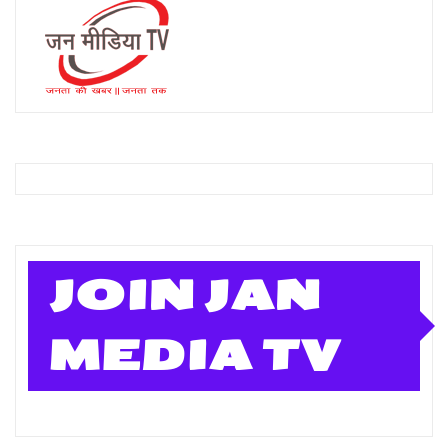
JOIN JAN
MEDIA TV