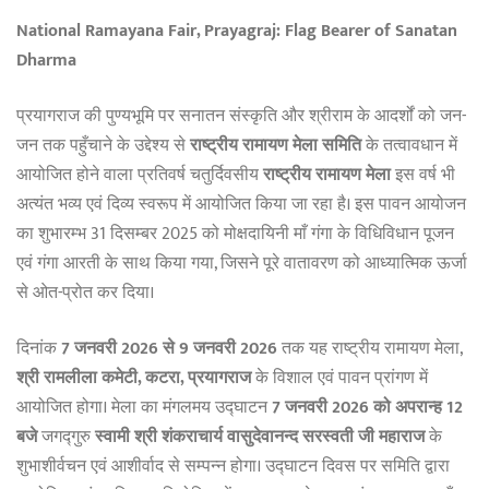
National Ramayana Fair, Prayagraj: Flag Bearer of Sanatan
Dharma
प्रयागराज की पुण्यभूमि पर सनातन संस्कृति और श्रीराम के आदर्शों को जन-
जन तक पहुँचाने के उद्देश्य से
राष्ट्रीय रामायण मेला समिति
के तत्वावधान में
आयोजित होने वाला प्रतिवर्ष चतुर्दिवसीय
राष्ट्रीय रामायण मेला
इस वर्ष भी
अत्यंत भव्य एवं दिव्य स्वरूप में आयोजित किया जा रहा है। इस पावन आयोजन
का शुभारम्भ 31 दिसम्बर 2025 को मोक्षदायिनी माँ गंगा के विधिविधान पूजन
एवं गंगा आरती के साथ किया गया, जिसने पूरे वातावरण को आध्यात्मिक ऊर्जा
से ओत-प्रोत कर दिया।
दिनांक
7 जनवरी 2026 से 9 जनवरी 2026
तक यह राष्ट्रीय रामायण मेला,
श्री रामलीला कमेटी, कटरा, प्रयागराज
के विशाल एवं पावन प्रांगण में
आयोजित होगा। मेला का मंगलमय उद्घाटन
7 जनवरी 2026 को अपरान्ह 12
बजे
जगद्गुरु
स्वामी श्री शंकराचार्य वासुदेवानन्द सरस्वती जी महाराज
के
शुभाशीर्वचन एवं आशीर्वाद से सम्पन्न होगा। उद्घाटन दिवस पर समिति द्वारा