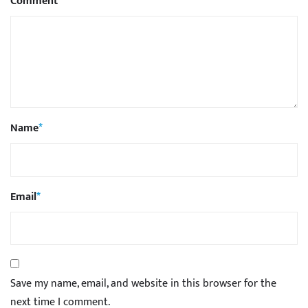
Comment
Name
*
Email
*
Save my name, email, and website in this browser for the
next time I comment.