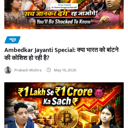
न्यूज़
Ambedkar Jayanti Special: क्या भारत को बांटने
की कोशिश हो रही है?
Prakash Mishra
May 19, 2026