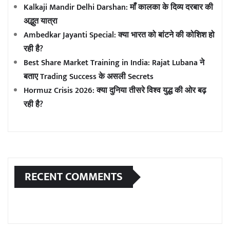
Kalkaji Mandir Delhi Darshan: माँ कालका के दिव्य दरबार की
अद्भुत यात्रा
Ambedkar Jayanti Special: क्या भारत को बांटने की कोशिश हो
रही है?
Best Share Market Training in India: Rajat Lubana ने
बताए Trading Success के असली Secrets
Hormuz Crisis 2026: क्या दुनिया तीसरे विश्व युद्ध की ओर बढ़
रही है?
RECENT COMMENTS