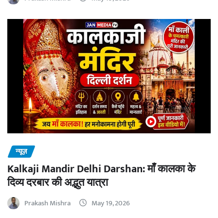
न्यूज़
Kalkaji Mandir Delhi Darshan: माँ कालका के
दिव्य दरबार की अद्भुत यात्रा
Prakash Mishra
May 19, 2026