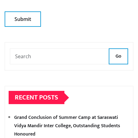
Go
RECENT POSTS
Grand Conclusion of Summer Camp at Saraswati
Vidya Mandir Inter College, Outstanding Students
Honoured