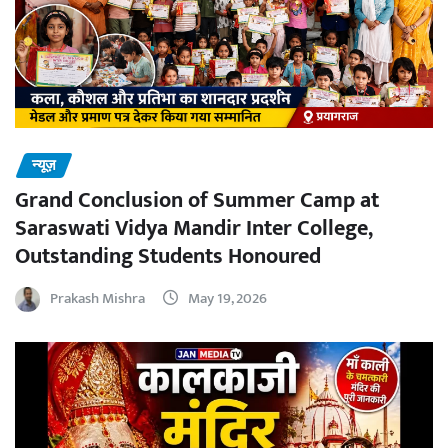
न्यूज़
Grand Conclusion of Summer Camp at
Saraswati Vidya Mandir Inter College,
Outstanding Students Honoured
Prakash Mishra
May 19, 2026