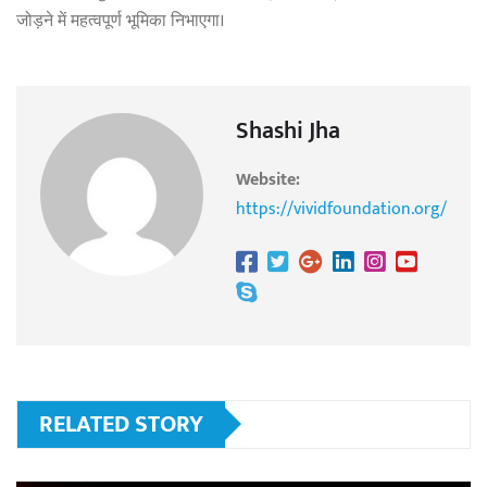
जोड़ने में महत्वपूर्ण भूमिका निभाएगा।
Shashi Jha
Website:
https://vividfoundation.org/
RELATED STORY