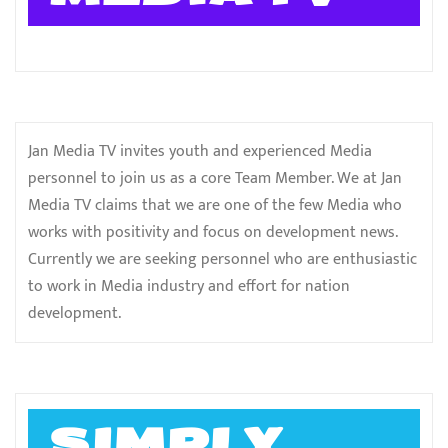
Jan Media TV invites youth and experienced Media
personnel to join us as a core Team Member. We at Jan
Media TV claims that we are one of the few Media who
works with positivity and focus on development news.
Currently we are seeking personnel who are enthusiastic
to work in Media industry and effort for nation
development.
SIMPLY