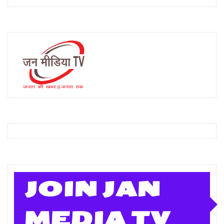
JOIN JAN
MEDIA TV