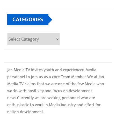
CATEGORIES
Categories
Jan Media TV invites youth and experienced Media
personnel to join us as a core Team Member. We at Jan
Media TV claims that we are one of the few Media who
works with positivity and focus on development
news.Currently we are seeking personnel who are
enthusiastic to work in Media industry and effort for
nation development.