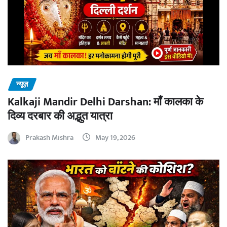
न्यूज़
Kalkaji Mandir Delhi Darshan: माँ कालका के
दिव्य दरबार की अद्भुत यात्रा
Prakash Mishra
May 19, 2026