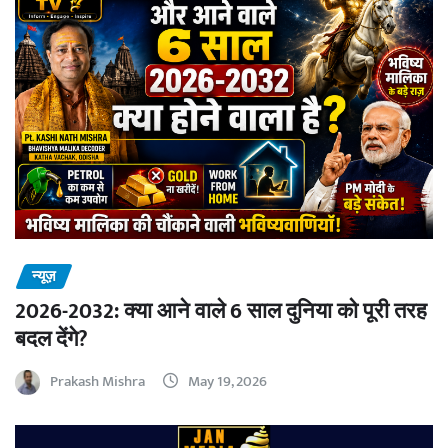
न्यूज़
2026-2032: क्या आने वाले 6 साल दुनिया को पूरी तरह
बदल देंगे?
Prakash Mishra
May 19, 2026