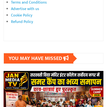
Terms and Conditions
Advertise with us
Cookie Policy
Refund Policy
YOU MAY HAVE MISSED