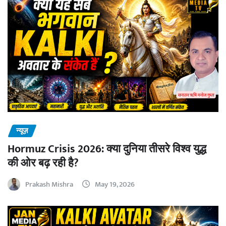
न्यूज़
Hormuz Crisis 2026: क्या दुनिया तीसरे विश्व युद्ध
की ओर बढ़ रही है?
Prakash Mishra
May 19, 2026