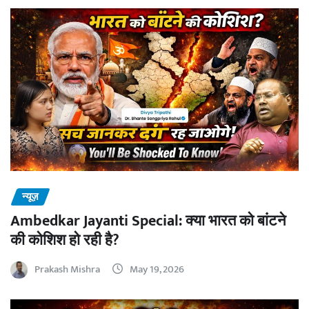
न्यूज़
Ambedkar Jayanti Special: क्या भारत को बांटने
की कोशिश हो रही है?
Prakash Mishra
May 19, 2026