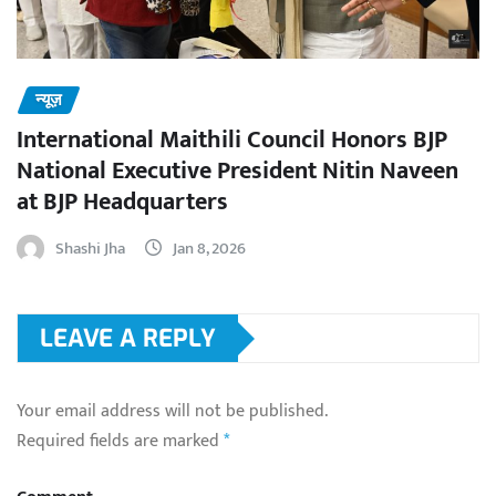
न्यूज़
International Maithili Council Honors BJP
National Executive President Nitin Naveen
at BJP Headquarters
Shashi Jha
Jan 8, 2026
LEAVE A REPLY
Your email address will not be published.
Required fields are marked
*