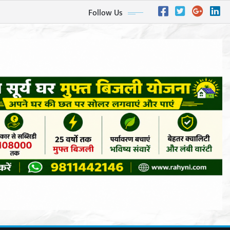
Follow Us