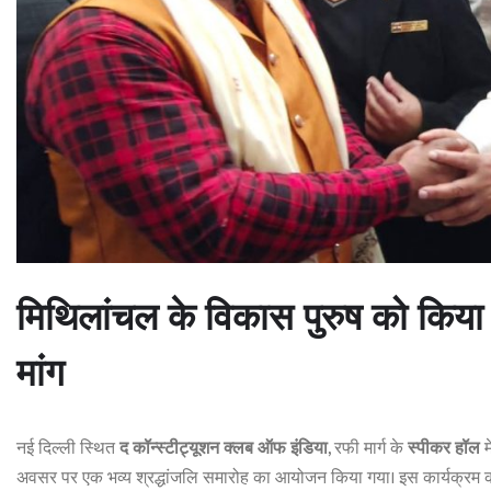
मिथिलांचल के विकास पुरुष को किया
मांग
नई दिल्ली स्थित
द कॉन्स्टीट्यूशन क्लब ऑफ इंडिया
, रफी मार्ग के
स्पीकर हॉल
मे
अवसर पर एक भव्य श्रद्धांजलि समारोह का आयोजन किया गया। इस कार्यक्रम