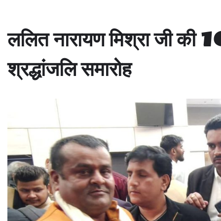
ललित नारायण मिश्रा जी की 103
श्रद्धांजलि समारोह