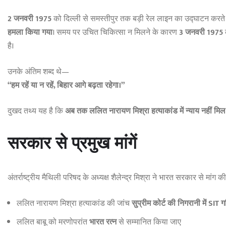
2 जनवरी 1975
को दिल्ली से समस्तीपुर तक बड़ी रेल लाइन का उद्घाटन करते
हमला किया गया
। समय पर उचित चिकित्सा न मिलने के कारण
3 जनवरी 1975
है।
उनके अंतिम शब्द थे—
“हम रहें या न रहें, बिहार आगे बढ़ता रहेगा।”
दुखद तथ्य यह है कि
अब तक ललित नारायण मिश्रा हत्याकांड में न्याय नहीं मिल 
सरकार से प्रमुख मांगें
अंतर्राष्ट्रीय मैथिली परिषद के अध्यक्ष शैलेन्द्र मिश्रा ने भारत सरकार से मांग
ललित नारायण मिश्रा हत्याकांड की जांच
सुप्रीम कोर्ट की निगरानी में SIT
ललित बाबू को मरणोपरांत
भारत रत्न
से सम्मानित किया जाए