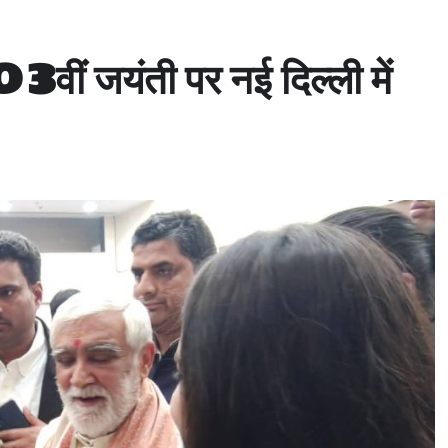
वीं जयंती पर नई दिल्ली में