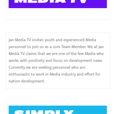
Jan Media TV invites youth and experienced Media
personnel to join us as a core Team Member. We at Jan
Media TV claims that we are one of the few Media who
works with positivity and focus on development news.
Currently we are seeking personnel who are
enthusiastic to work in Media industry and effort for
nation development.