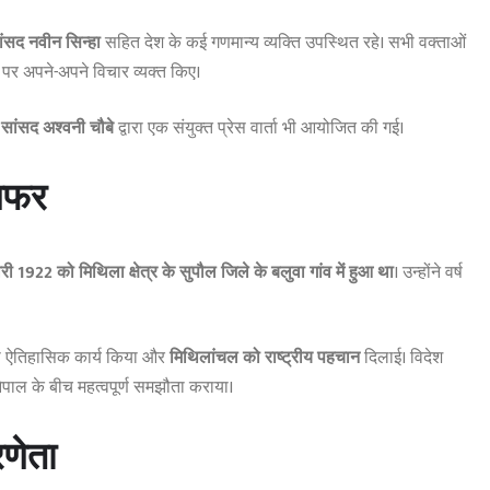
 सांसद नवीन सिन्हा
सहित देश के कई गणमान्य व्यक्ति उपस्थित रहे। सभी वक्ताओं
ान पर अपने-अपने विचार व्यक्त किए।
्व सांसद अश्वनी चौबे
द्वारा एक संयुक्त प्रेस वार्ता भी आयोजित की गई।
 सफर
1922 को मिथिला क्षेत्र के सुपौल जिले के बलुवा गांव में हुआ था
। उन्होंने वर्ष
 ऐतिहासिक कार्य किया और
मिथिलांचल को राष्ट्रीय पहचान
दिलाई। विदेश
ेपाल के बीच महत्वपूर्ण समझौता कराया।
णेता