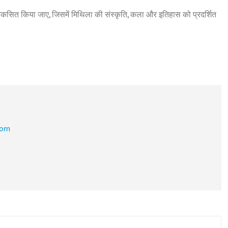
विकसित किया जाए, जिसमें मिथिला की संस्कृति, कला और इतिहास को प्रदर्शित
com