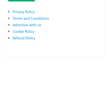
Privacy Policy
Terms and Conditions
Advertise with us
Cookie Policy
Refund Policy