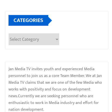
CATEGORIES
Categories
Jan Media TV invites youth and experienced Media
personnel to join us as a core Team Member. We at Jan
Media TV claims that we are one of the few Media who
works with positivity and focus on development
news.Currently we are seeking personnel who are
enthusiastic to work in Media industry and effort for
nation development.