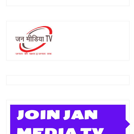
JOIN JAN
MEDIA TV