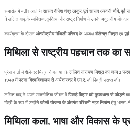
समारोह में बतौर अतिथि
सांसद दीपेश चंद्र ठाकुर
,
पूर्व सांसद अश्वनी चौबे
,
पूर्व
ने ललित बाबू के व्यक्तित्व, कृतित्व और राष्ट्र निर्माण में उनके अतुलनीय योगद
कार्यक्रम के दौरान
अंतर्राष्ट्रीय मैथिली परिषद
के अध्यक्ष
शैलेन्द्र मिश्रा
एवं
पूर
मिथिला से राष्ट्रीय पहचान तक का
प्रेस वार्ता में शैलेन्द्र मिश्रा ने बताया कि
ललित नारायण मिश्रा का जन्म 2 फरवरी 
1948 में पटना विश्वविद्यालय से अर्थशास्त्र में एम.ए.
की डिग्री प्राप्त की।
ललित बाबू ने अपने राजनीतिक जीवन में
पिछड़े बिहार को मुख्यधारा से जोड़ने
का
मंत्री के रूप में उन्होंने
कोसी योजना के अंतर्गत पश्चिमी नहर निर्माण
हेतु भारत–न
मिथिला कला, भाषा और विकास के प्र