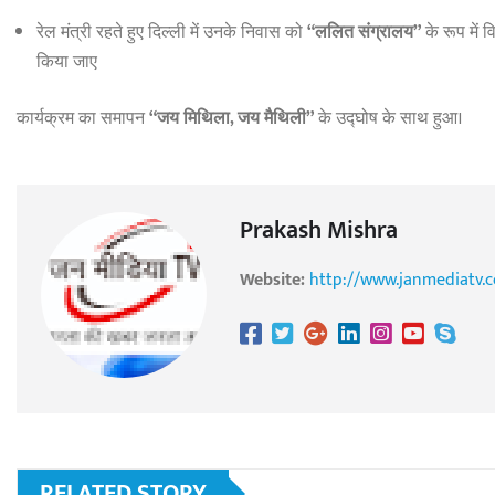
रेल मंत्री रहते हुए दिल्ली में उनके निवास को
“ललित संग्रालय”
के रूप में 
किया जाए
कार्यक्रम का समापन
“जय मिथिला, जय मैथिली”
के उद्घोष के साथ हुआ।
Prakash Mishra
Website:
http://www.janmediatv.
RELATED STORY