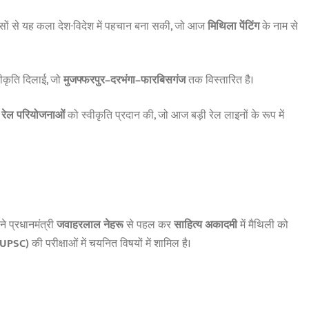
यासों से यह कला देश-विदेश में पहचान बना सकी, जो आज
मिथिला पेंटिंग
के नाम से
ीकृति दिलाई, जो
मुजफ्फरपुर–दरभंगा–फारबिसगंज
तक विस्तारित है।
 रेल परियोजनाओं
को स्वीकृति प्रदान की, जो आज बड़ी रेल लाइनों के रूप में
ोंने प्रधानमंत्री
जवाहरलाल नेहरू
से पहल कर
साहित्य अकादमी
में मैथिली को
(UPSC)
की परीक्षाओं में चयनित विषयों में शामिल है।