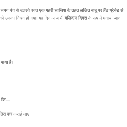
 समय मंच से उतरते वक्त
एक गहरी साजिश के तहत ललित बाबू पर हैंड ग्रेनेड से
को उनका निधन हो गया। यह दिन आज भी
बलिदान दिवस
के रूप में मनाया जाता
पाया है।
 की कि—
 गठित कर
कराई जाए