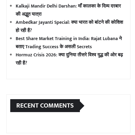
Kalkaji Mandir Delhi Darshan: माँ कालका के दिव्य दरबार
की अद्भुत यात्रा
Ambedkar Jayanti Special: क्या भारत को बांटने की कोशिश
हो रही है?
Best Share Market Training in India: Rajat Lubana ने
बताए Trading Success के असली Secrets
Hormuz Crisis 2026: क्या दुनिया तीसरे विश्व युद्ध की ओर बढ़
रही है?
RECENT COMMENTS