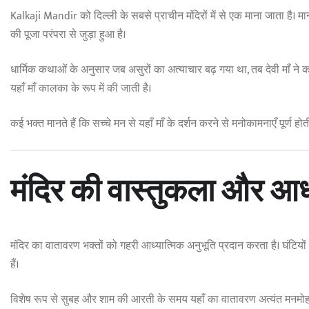
Kalkaji Mandir को दिल्ली के सबसे प्राचीन मंदिरों में से एक माना जाता है। 
की पूजा परंपरा से जुड़ा हुआ है।
धार्मिक कथाओं के अनुसार जब असुरों का अत्याचार बढ़ गया था, तब देवी माँ न
यहाँ माँ कालका के रूप में की जाती है।
कई भक्त मानते हैं कि सच्चे मन से यहाँ माँ के दर्शन करने से मनोकामनाएँ पूर्ण होती 
मंदिर की वास्तुकला और आध
मंदिर का वातावरण भक्तों को गहरी आध्यात्मिक अनुभूति प्रदान करता है। घंटियों की
हैं।
विशेष रूप से सुबह और शाम की आरती के समय यहाँ का वातावरण अत्यंत मनमोह