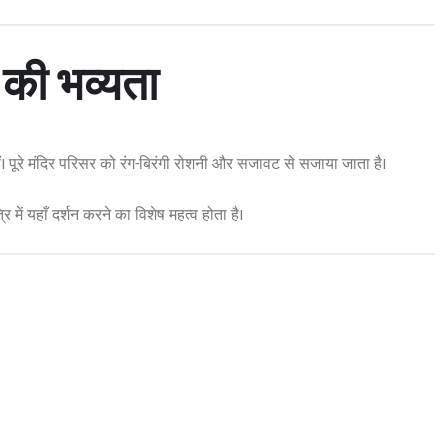
 की भव्यता
े हैं। पूरे मंदिर परिसर को रंग-बिरंगी रोशनी और सजावट से सजाया जाता है।
 में यहाँ दर्शन करने का विशेष महत्व होता है।