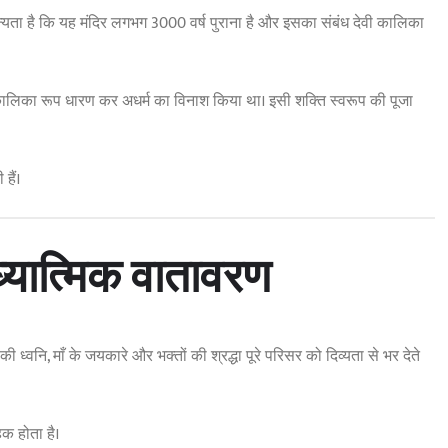
मान्यता है कि यह मंदिर लगभग 3000 वर्ष पुराना है और इसका संबंध देवी कालिका
े कालिका रूप धारण कर अधर्म का विनाश किया था। इसी शक्ति स्वरूप की पूजा
हैं।
्यात्मिक वातावरण
 ध्वनि, माँ के जयकारे और भक्तों की श्रद्धा पूरे परिसर को दिव्यता से भर देते
क होता है।