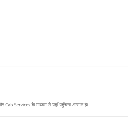
और Cab Services के माध्यम से यहाँ पहुँचना आसान है।