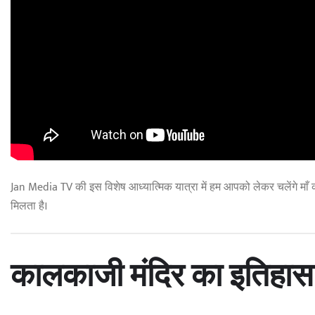
Jan Media TV की इस विशेष आध्यात्मिक यात्रा में हम आपको लेकर चलेंगे माँ काल
मिलता है।
कालकाजी मंदिर का इतिहास