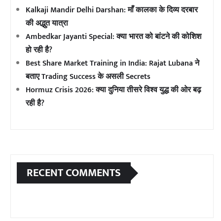
Kalkaji Mandir Delhi Darshan: माँ कालका के दिव्य दरबार
की अद्भुत यात्रा
Ambedkar Jayanti Special: क्या भारत को बांटने की कोशिश
हो रही है?
Best Share Market Training in India: Rajat Lubana ने
बताए Trading Success के असली Secrets
Hormuz Crisis 2026: क्या दुनिया तीसरे विश्व युद्ध की ओर बढ़
रही है?
RECENT COMMENTS