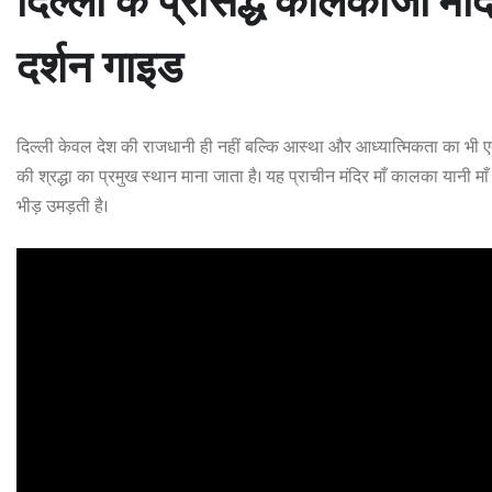
दिल्ली के प्रसिद्ध कालकाजी मंद
दर्शन गाइड
दिल्ली केवल देश की राजधानी ही नहीं बल्कि आस्था और आध्यात्मिकता का भी एक महत
की श्रद्धा का प्रमुख स्थान माना जाता है। यह प्राचीन मंदिर माँ कालका यानी मा
भीड़ उमड़ती है।