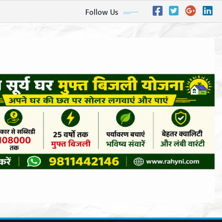
Follow Us