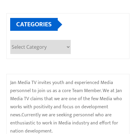
CATEGORIES
Categories
Jan Media TV invites youth and experienced Media
personnel to join us as a core Team Member. We at Jan
Media TV claims that we are one of the few Media who
works with positivity and focus on development
news.Currently we are seeking personnel who are
enthusiastic to work in Media industry and effort for
nation development.