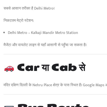
सबसे आसान तरीका है Delhi Metro।
निकटतम मेट्रो स्टेशन:
Delhi Metro – Kalkaji Mandir Metro Station
मैजेंटा और वायलेट लाइन से यहाँ आसानी से पहुँचा जा सकता है।
Car या Cab से
मंदिर दक्षिण दिल्ली के Nehru Place क्षेत्र के पास स्थित है। Google Maps 