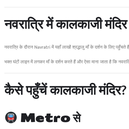
नवरात्रि में कालकाजी मंदिर
नवरात्रि के दौरान Navratri में यहाँ लाखों श्रद्धालु माँ के दर्शन के लिए पहुँचत
भक्त घंटों लाइन में लगकर माँ के दर्शन करते हैं और ऐसा माना जाता है कि नवरात्रि
कैसे पहुँचें कालकाजी मंदिर?
Metro से