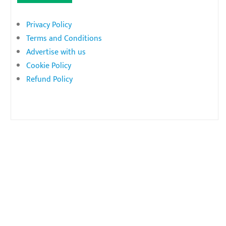
Privacy Policy
Terms and Conditions
Advertise with us
Cookie Policy
Refund Policy