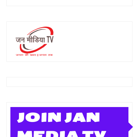
JOIN JAN
MEDIA TV