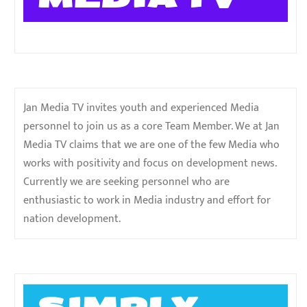
Jan Media TV invites youth and experienced Media
personnel to join us as a core Team Member. We at Jan
Media TV claims that we are one of the few Media who
works with positivity and focus on development news.
Currently we are seeking personnel who are
enthusiastic to work in Media industry and effort for
nation development.