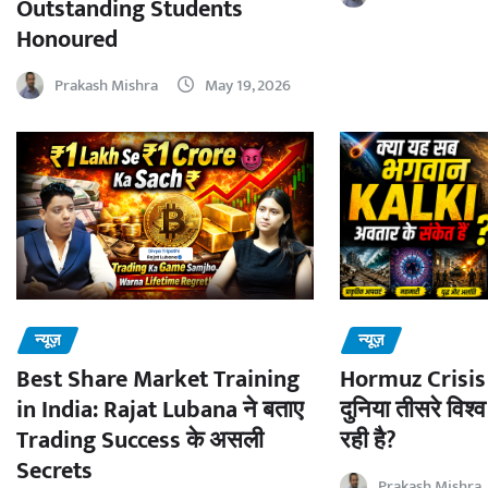
Outstanding Students
Honoured
Prakash Mishra
May 19, 2026
न्यूज़
न्यूज़
Best Share Market Training
Hormuz Crisis 
in India: Rajat Lubana ने बताए
दुनिया तीसरे विश्व
Trading Success के असली
रही है?
Secrets
Prakash Mishra