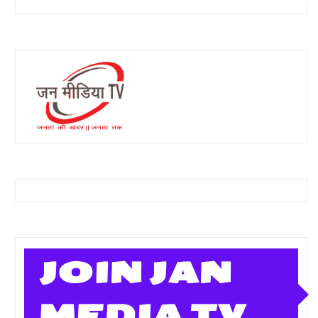
JOIN JAN
MEDIA TV