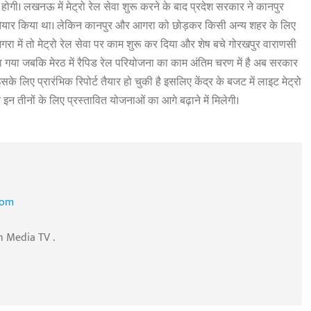
 होगी। लखनऊ में मेट्रो रेल सेवा शुरू करने के बाद प्रदेश सरकार ने कानपुर
ाव तैयार किया था। लेकिन कानपुर और आगरा को छोड़कर किसी अन्य शहर के लिए
गरा में तो मेट्रो रेल सेवा पर काम शुरू कर दिया और शेष बचे गोरखपुर वाराणसी
या गया जबकि मेरठ में रैपिड रेल परियोजना का काम अंतिम चरण में है अब सरकार
े लिए प्रारंभिक रिपोर्ट तैयार हो चुकी है इसलिए केंद्र के बजट में लाइट मेट्रो
 तीनों के लिए प्रस्तावित योजनाओं का आगे बढ़ाने में मिलेगी।
com
n Media TV .