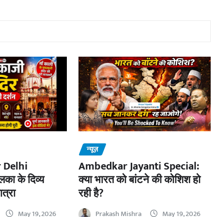
न्यूज़
 Delhi
Ambedkar Jayanti Special:
का के दिव्य
क्या भारत को बांटने की कोशिश हो
ात्रा
रही है?
May 19, 2026
Prakash Mishra
May 19, 2026