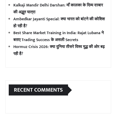
Kalkaji Mandir Delhi Darshan: माँ कालका के दिव्य दरबार
की अद्भुत यात्रा
Ambedkar Jayanti Special: क्या भारत को बांटने की कोशिश
हो रही है?
Best Share Market Training in India: Rajat Lubana ने
बताए Trading Success के असली Secrets
Hormuz Crisis 2026: क्या दुनिया तीसरे विश्व युद्ध की ओर बढ़
रही है?
RECENT COMMENTS