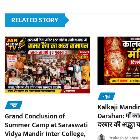
RELATED STORY
न्यूज़
न्यूज़
Kalkaji Mandir
Darshan: माँ काल
Grand Conclusion of
दरबार की अद्भुत य
Summer Camp at Saraswati
Vidya Mandir Inter College,
Prakash Mishra