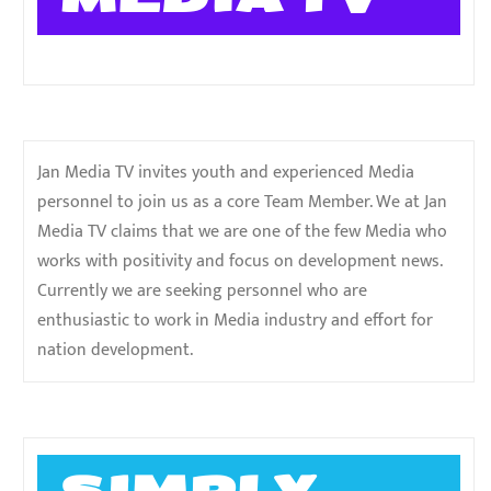
Jan Media TV invites youth and experienced Media
personnel to join us as a core Team Member. We at Jan
Media TV claims that we are one of the few Media who
works with positivity and focus on development news.
Currently we are seeking personnel who are
enthusiastic to work in Media industry and effort for
nation development.