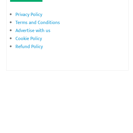
Privacy Policy
Terms and Conditions
Advertise with us
Cookie Policy
Refund Policy