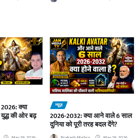
न्यूज़
2026: क्या
 युद्ध की ओर बढ़
2026-2032: क्या आने वाले 6 साल
दुनिया को पूरी तरह बदल देंगे?
May 19, 2026
Prakash Mishra
May 19, 2026