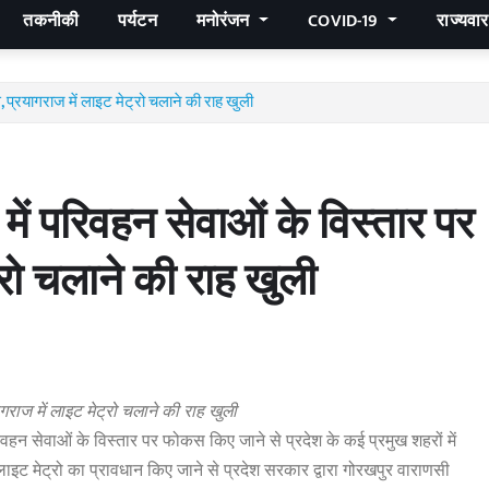
तकनीकी
पर्यटन
मनोरंजन
COVID-19
राज्यवा
, प्रयागराज में लाइट मेट्रो चलाने की राह खुली
 में परिवहन सेवाओं के विस्तार पर
रो चलाने की राह खुली
गराज में लाइट मेट्रो चलाने की राह खुली
ं परिवहन सेवाओं के विस्तार पर फोकस किए जाने से प्रदेश के कई प्रमुख शहरों में
ाइट मेट्रो का प्रावधान किए जाने से प्रदेश सरकार द्वारा गोरखपुर वाराणसी