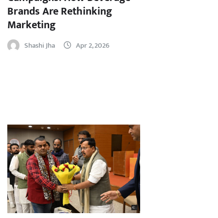
Brands Are Rethinking
Marketing
Shashi Jha
Apr 2, 2026