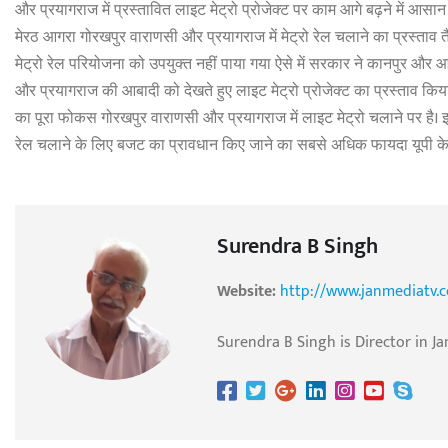
और प्रयागराज में प्रस्तावित लाइट मेट्रो प्रोजेक्ट पर काम आगे बढ़ने में आसान
मेरठ आगरा गोरखपुर वाराणसी और प्रयागराज में मेट्रो रेल चलाने का प्रस्त
मेट्रो रेल परियोजना को उपयुक्त नहीं पाया गया ऐसे में सरकार ने कानपुर और आ
और प्रयागराज की आबादी को देखते हुए लाइट मेट्रो प्रोजेक्ट का प्रस्ताव कि
का पूरा फोकस गोरखपुर वाराणसी और प्रयागराज में लाइट मेट्रो चलाने पर है। इसक
रेल चलाने के लिए बजट का प्रावधान किए जाने का सबसे अधिक फायदा यूपी के इन
Surendra B Singh
Website:
http://www.janmediatv.
Surendra B Singh is Director in Ja