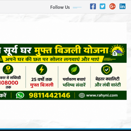
Follow Us