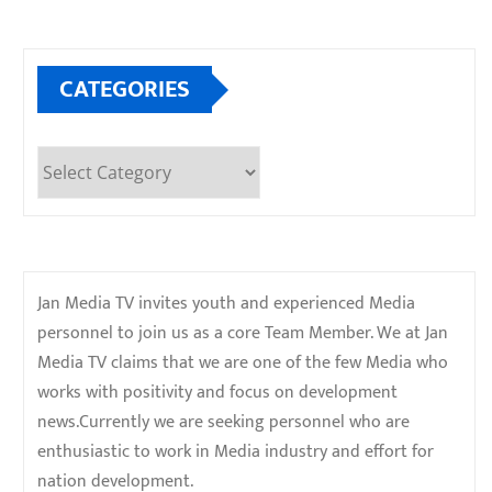
CATEGORIES
Categories
Jan Media TV invites youth and experienced Media
personnel to join us as a core Team Member. We at Jan
Media TV claims that we are one of the few Media who
works with positivity and focus on development
news.Currently we are seeking personnel who are
enthusiastic to work in Media industry and effort for
nation development.