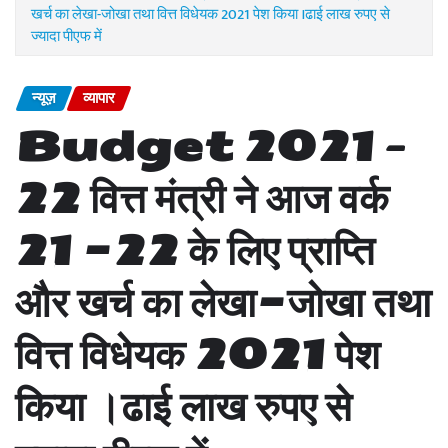
खर्च का लेखा-जोखा तथा वित्त विधेयक 2021 पेश किया ।ढाई लाख रुपए से
ज्यादा पीएफ में
न्यूज़
व्यापार
Budget 2021 –
22 वित्त मंत्री ने आज वर्क
21 -22 के लिए प्राप्ति
और खर्च का लेखा-जोखा तथा
वित्त विधेयक 2021 पेश
किया ।ढाई लाख रुपए से