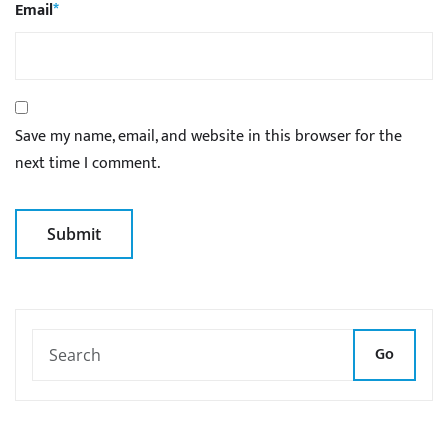
Email
*
Save my name, email, and website in this browser for the
next time I comment.
Go