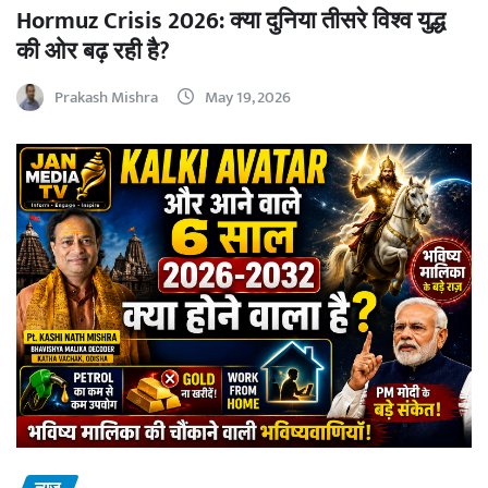
Hormuz Crisis 2026: क्या दुनिया तीसरे विश्व युद्ध
की ओर बढ़ रही है?
Prakash Mishra
May 19, 2026