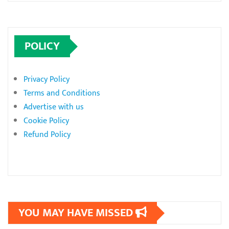
POLICY
Privacy Policy
Terms and Conditions
Advertise with us
Cookie Policy
Refund Policy
YOU MAY HAVE MISSED