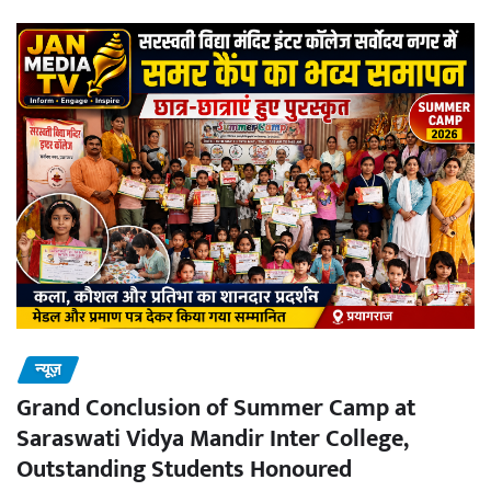
न्यूज़
Grand Conclusion of Summer Camp at
Saraswati Vidya Mandir Inter College,
Outstanding Students Honoured