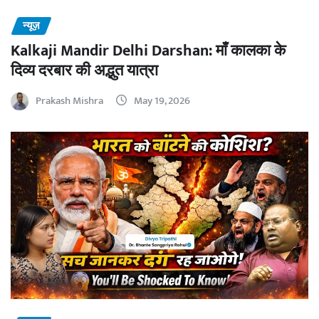
न्यूज़
Kalkaji Mandir Delhi Darshan: माँ कालका के
दिव्य दरबार की अद्भुत यात्रा
Prakash Mishra
May 19, 2026