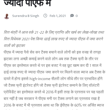
ज्यादा पीएफ में
Surendra B Singh
Feb 1, 2021
0
वित्त मंत्री ने आज वर्क 21 -22 के लिए प्राप्ति और खर्च का लेखा-जोखा तथा
वित्त विधेयक 2021 पेश किया ।ढाई लाख रुपए से ज्यादा पीएफ में जमा करने
वालों को झटका
पीएफ में ज्यादा पैसे सेव कर टैक्स बचाने वाले लोगों को इस वजह से तगड़ा
झटका लगा अच्छी कमाई करने वाले लोग अब तक टैक्स फ्री के तौर पर
पीएफ का इस्तेमाल करते थे पर इस बजट ने वह छूट खत्म कर दी 1 साल में
ढाई लाख रुपए से ज्यादा पीएफ जमा करने पर मिलने वाला ब्याज अब टैक्स के
दायरे में होगा इससे high-income सैलरी लोग सीधे तौर पर प्रभावित होंगे
जो टैक्स फ्री इंटरेस्ट होंगे जो टैक्स फ्री इंटरेस्ट कमाने के लिए वॉलंटरी
प्रोविडेंट का इस्तेमाल करते थे 2016 में इसी तरह के प्रस्ताव पर यह पहली
बार नहीं है जब सरकार ने पीएफ मनी पर टैक्स लगाने का प्रस्ताव रखा है
2016 के बजट में भी प्रस्ताव आया था कि ईपीएफ के 60% पर अर्जित ब्याज