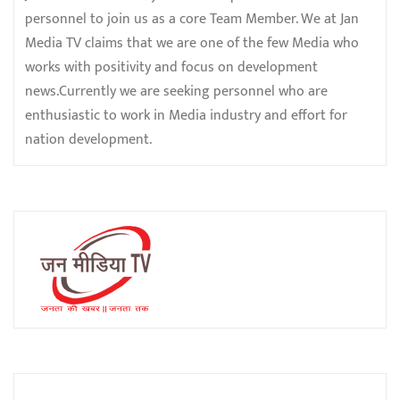
personnel to join us as a core Team Member. We at Jan
Media TV claims that we are one of the few Media who
works with positivity and focus on development
news.Currently we are seeking personnel who are
enthusiastic to work in Media industry and effort for
nation development.