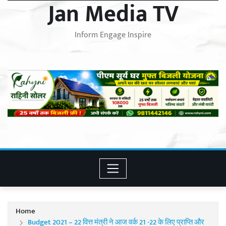
Jan Media TV
Inform Engage Inspire
Home
Budget 2021 – 22 वित्त मंत्री ने आज वर्क 21 -22 के लिए प्राप्ति और