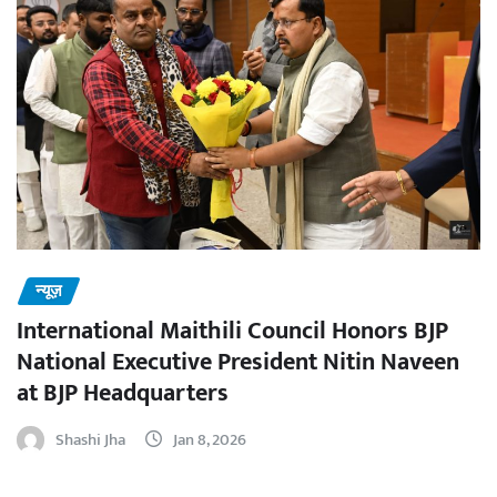
न्यूज़
International Maithili Council Honors BJP
National Executive President Nitin Naveen
at BJP Headquarters
Shashi Jha
Jan 8, 2026