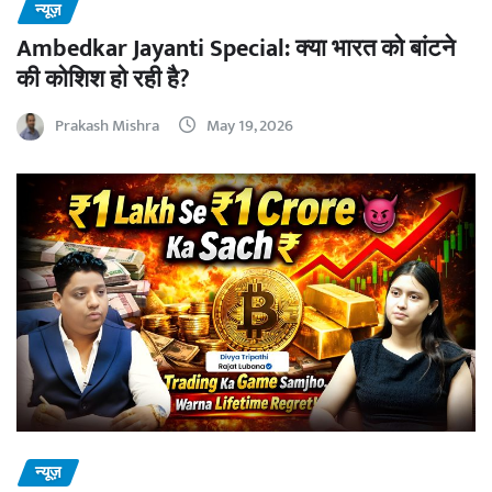
न्यूज़
Ambedkar Jayanti Special: क्या भारत को बांटने
की कोशिश हो रही है?
Prakash Mishra
May 19, 2026
न्यूज़