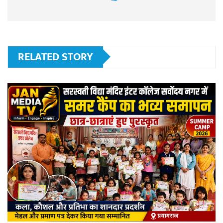
RELATED STORY