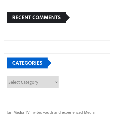
RECENT COMMENTS
CATEGORIES
Categories
Jan Media TV invites youth and experienced Media