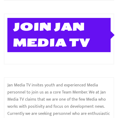
JOIN JAN
MEDIA TV
Jan Media TV invites youth and experienced Media
personnel to join us as a core Team Member. We at Jan
Media TV claims that we are one of the few Media who
works with positivity and focus on development news.
Currently we are seeking personnel who are enthusiastic