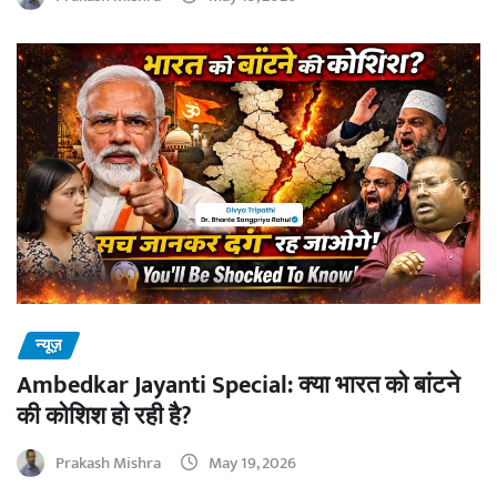
न्यूज़
Ambedkar Jayanti Special: क्या भारत को बांटने
की कोशिश हो रही है?
Prakash Mishra
May 19, 2026