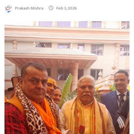
Prakash Mishra
Feb 3, 2026