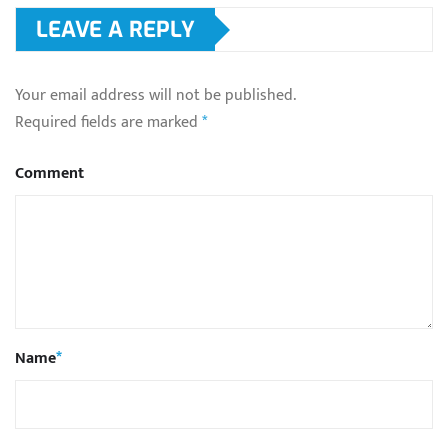
LEAVE A REPLY
Your email address will not be published.
Required fields are marked
*
Comment
Name
*