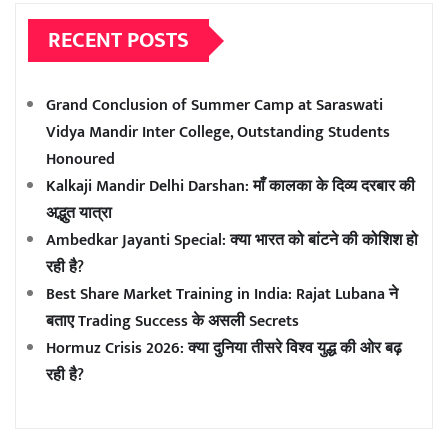
RECENT POSTS
Grand Conclusion of Summer Camp at Saraswati
Vidya Mandir Inter College, Outstanding Students
Honoured
Kalkaji Mandir Delhi Darshan: माँ कालका के दिव्य दरबार की
अद्भुत यात्रा
Ambedkar Jayanti Special: क्या भारत को बांटने की कोशिश हो
रही है?
Best Share Market Training in India: Rajat Lubana ने
बताए Trading Success के असली Secrets
Hormuz Crisis 2026: क्या दुनिया तीसरे विश्व युद्ध की ओर बढ़
रही है?