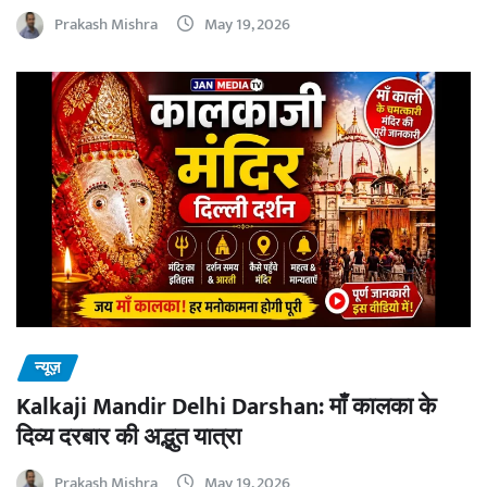
Prakash Mishra
May 19, 2026
न्यूज़
Kalkaji Mandir Delhi Darshan: माँ कालका के
दिव्य दरबार की अद्भुत यात्रा
Prakash Mishra
May 19, 2026