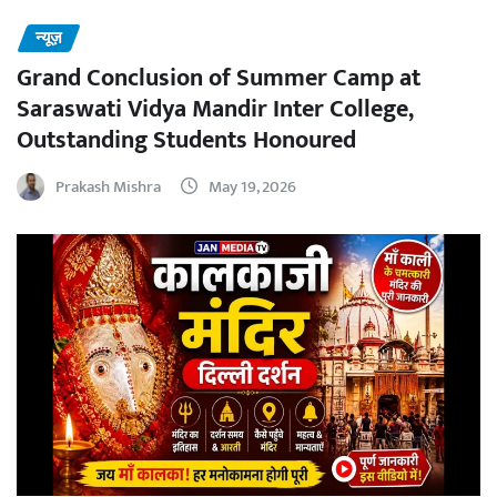
न्यूज़
Grand Conclusion of Summer Camp at
Saraswati Vidya Mandir Inter College,
Outstanding Students Honoured
Prakash Mishra
May 19, 2026