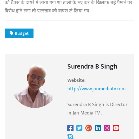
को टैक्स के दायरे में लाया गया था हालांकि नए कर के खिलाफ बड़े पैमाने पर
विरोध होने लगा तो प्रस्ताव को वापस ले लिया गय
Budget
Surendra B Singh
Website:
http://www.janmediatv.com
Surendra B Singh is Director
in Jan Media TV .