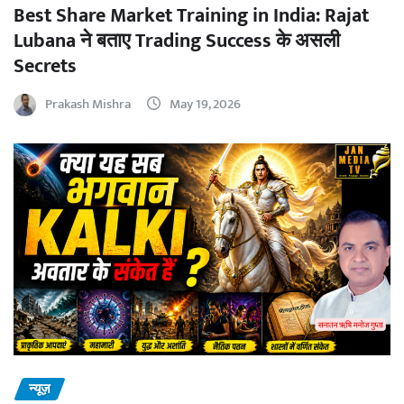
Best Share Market Training in India: Rajat
Lubana ने बताए Trading Success के असली
Secrets
Prakash Mishra
May 19, 2026
न्यूज़