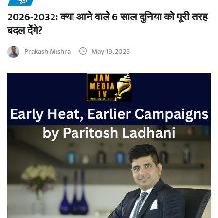
न्यूज़
2026-2032: क्या आने वाले 6 साल दुनिया को पूरी तरह
बदल देंगे?
Prakash Mishra
May 19, 2026