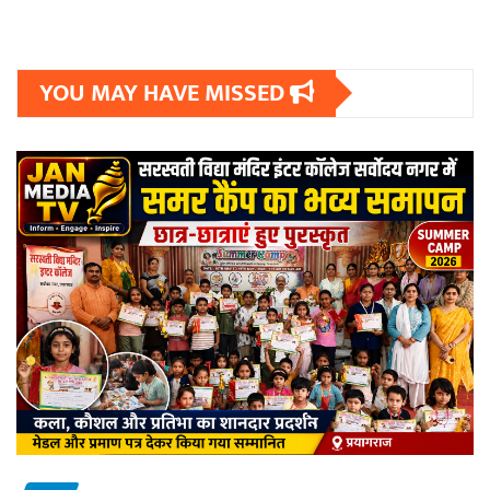
YOU MAY HAVE MISSED