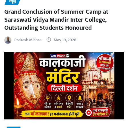
न्यूज़
Grand Conclusion of Summer Camp at
Saraswati Vidya Mandir Inter College,
Outstanding Students Honoured
Prakash Mishra
May 19, 2026