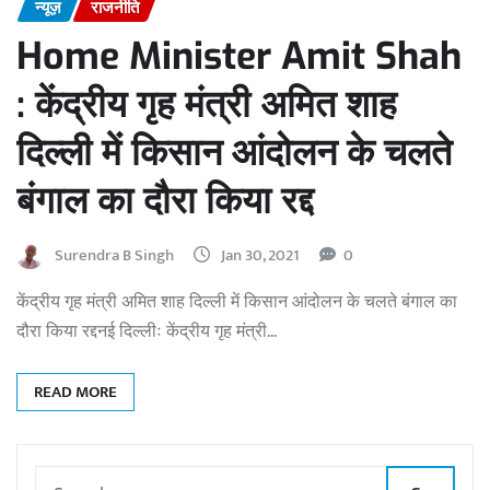
न्यूज़
राजनीति
Home Minister Amit Shah
: केंद्रीय गृह मंत्री अमित शाह
दिल्ली में किसान आंदोलन के चलते
बंगाल का दौरा किया रद्द
Surendra B Singh
Jan 30, 2021
0
केंद्रीय गृह मंत्री अमित शाह दिल्ली में किसान आंदोलन के चलते बंगाल का
दौरा किया रद्दनई दिल्लीः केंद्रीय गृह मंत्री…
READ MORE