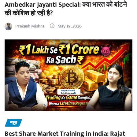
Ambedkar Jayanti Special: क्या भारत को बांटने
की कोशिश हो रही है?
Prakash Mishra
May 19, 2026
न्यूज़
Best Share Market Training in India: Rajat