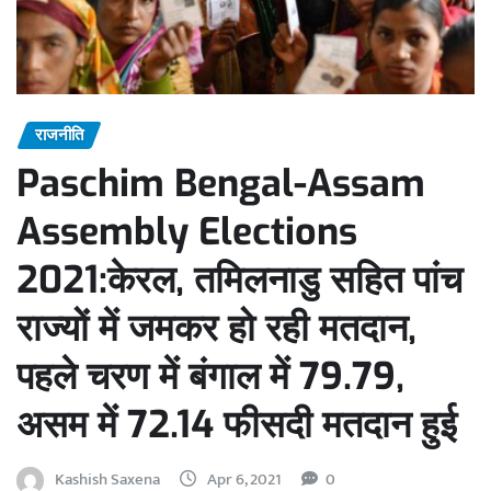
राजनीति
Paschim Bengal-Assam
Assembly Elections
2021:केरल, तमिलनाडु सहित पांच
राज्यों में जमकर हो रही मतदान,
पहले चरण में बंगाल में 79.79,
असम में 72.14 फीसदी मतदान हुई
Kashish Saxena
Apr 6, 2021
0