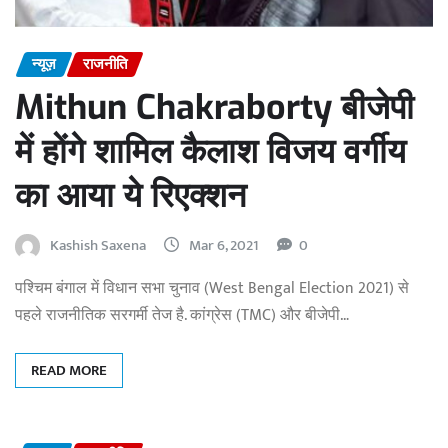
न्यूज़
राजनीति
Mithun Chakraborty बीजेपी
में होंगे शामिल कैलाश विजय वर्गीय
का आया ये रिएक्शन
Kashish Saxena
Mar 6, 2021
0
पश्चिम बंगाल में विधान सभा चुनाव (West Bengal Election 2021) से
पहले राजनीतिक सरगर्मी तेज है. कांग्रेस (TMC) और बीजेपी…
READ MORE