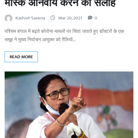
मास्क अनिवार्य करने की सलाह
Kashish Saxena
Mar 20, 2021
0
पश्चिम बंगाल में बढ़ते कोरोना मामलों पर चिंता जताते हुए डॉक्टरों के एक
समूह ने मुख्य निर्वाचन आयुक्त को रैलियों…
READ MORE