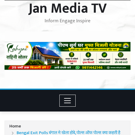
Jan Media TV
Inform Engage Inspire
Home
Bengal Exit Polls बंगाल मे खेला होबे, पोल्स ऑफ पोल्स क्या कहती है