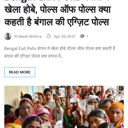
खेला होबे, पोल्स ऑफ पोल्स क्या
कहती है बंगाल की एग्ज़िट पोल्स
Prakash Mishra
Apr 29, 2021
1
Bengal Exit Polls बंगाल मे खेला होबे, पोल्स ऑफ पोल्स क्या कहती है
बंगाल की एग्ज़िट पोल्स क्या बंगाल में…
READ MORE