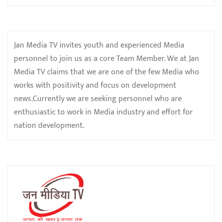
Jan Media TV invites youth and experienced Media
personnel to join us as a core Team Member. We at Jan
Media TV claims that we are one of the few Media who
works with positivity and focus on development
news.Currently we are seeking personnel who are
enthusiastic to work in Media industry and effort for
nation development.