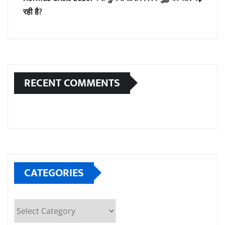
रही है?
RECENT COMMENTS
CATEGORIES
Categories