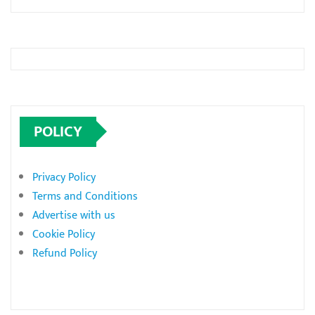
POLICY
Privacy Policy
Terms and Conditions
Advertise with us
Cookie Policy
Refund Policy