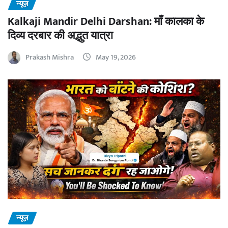
न्यूज़
Kalkaji Mandir Delhi Darshan: माँ कालका के
दिव्य दरबार की अद्भुत यात्रा
Prakash Mishra
May 19, 2026
न्यूज़