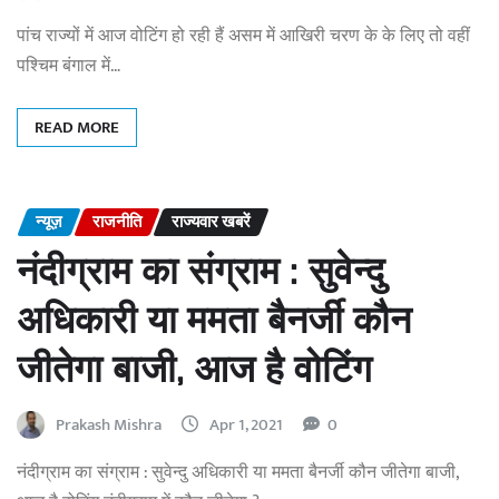
पांच राज्यों में आज वोटिंग हो रही ‌हैं असम में आखिरी चरण के के लिए तो वहीं
पश्चिम बंगाल में…
READ MORE
न्यूज़
राजनीति
राज्यवार खबरें
नंदीग्राम का संग्राम : सुवेन्दु
अधिकारी या ममता बैनर्जी कौन
जीतेगा बाजी, आज है वोटिंग
Prakash Mishra
Apr 1, 2021
0
नंदीग्राम का संग्राम : सुवेन्दु अधिकारी या ममता बैनर्जी कौन जीतेगा बाजी,