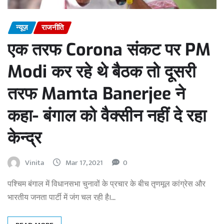
न्यूज़
राजनीति
एक तरफ Corona संकट पर PM
Modi कर रहे थे बैठक तो दूसरी
तरफ Mamta Banerjee ने
कहा- बंगाल को वैक्सीन नहीं दे रहा
केन्द्र
Vinita
Mar 17, 2021
0
पश्चिम बंगाल में विधानसभा चुनावों के प्रचार के बीच तृणमूल कांग्रेस और
भारतीय जनता पार्टी में जंग चल रही है।…