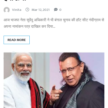
Vinita
Mar 12, 2021
0
आज भाजपा नेता सुवेंदु अधिकारी ने भी बंगाल चुनाव की हॉट सीट नंदीग्राम से
अपना नामांकन पत्र दाखिल कर दिया…
READ MORE