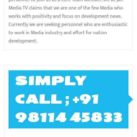
Media TV claims that we are one of the few Media who
works with positivity and focus on development news.
Currently we are seeking personnel who are enthusiastic
to work in Media industry and effort for nation
development.
SIMPLY
CALL ; +91
98114 45833