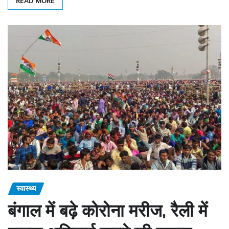
READ MORE
स्वास्थ्य
बंगाल में बढ़े कोरोना मरीज, रैली में