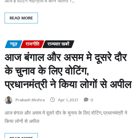
आज है वोटिंग नंदीग्राम में कौन जीतेगा ?…
READ MORE
न्यूज़
राजनीति
राज्यवार खबरें
आज बंगाल और असम मे दूसरे दौर
के चुनाव के लिए वोटिंग,
प्रधानमंत्री ने किया लोगों से अपील
Prakash Mishra
Apr 1, 2021
0
आज बंगाल और असम मे दूसरे दौर के चुनाव के लिए वोटिंग, प्रधानमंत्री ने
किया लोगों से अपील