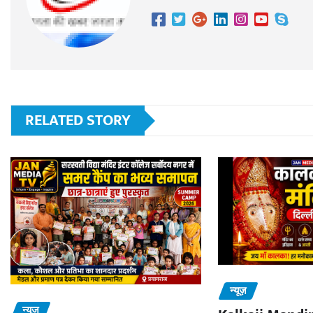
RELATED STORY
न्यूज़
न्यूज़