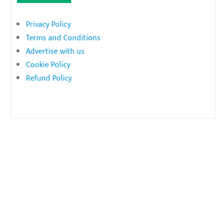
Privacy Policy
Terms and Conditions
Advertise with us
Cookie Policy
Refund Policy