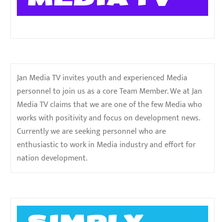
Jan Media TV invites youth and experienced Media
personnel to join us as a core Team Member. We at Jan
Media TV claims that we are one of the few Media who
works with positivity and focus on development news.
Currently we are seeking personnel who are
enthusiastic to work in Media industry and effort for
nation development.