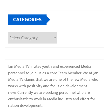
CATEGORIES
Categories
Jan Media TV invites youth and experienced Media
personnel to join us as a core Team Member. We at Jan
Media TV claims that we are one of the few Media who
works with positivity and focus on development
news.Currently we are seeking personnel who are
enthusiastic to work in Media industry and effort for
nation development.