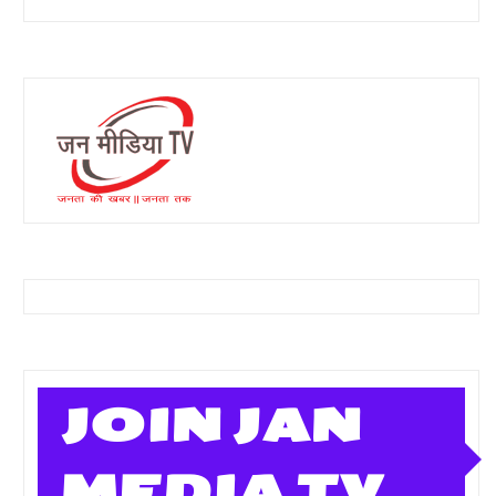
JOIN JAN
MEDIA TV