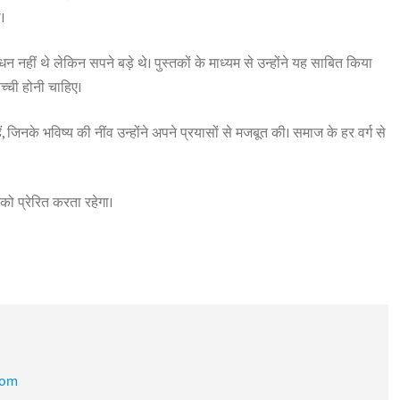
।
नहीं थे लेकिन सपने बड़े थे। पुस्तकों के माध्यम से उन्होंने यह साबित किया
्ची होनी चाहिए।
ं, जिनके भविष्य की नींव उन्होंने अपने प्रयासों से मजबूत की। समाज के हर वर्ग से
को प्रेरित करता रहेगा।
com