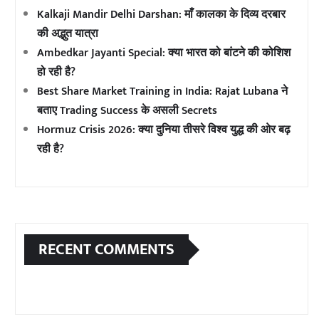
Kalkaji Mandir Delhi Darshan: माँ कालका के दिव्य दरबार
की अद्भुत यात्रा
Ambedkar Jayanti Special: क्या भारत को बांटने की कोशिश
हो रही है?
Best Share Market Training in India: Rajat Lubana ने
बताए Trading Success के असली Secrets
Hormuz Crisis 2026: क्या दुनिया तीसरे विश्व युद्ध की ओर बढ़
रही है?
RECENT COMMENTS