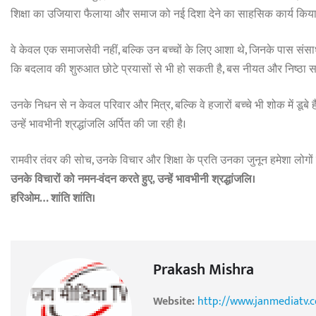
शिक्षा का उजियारा फैलाया और समाज को नई दिशा देने का साहसिक कार्य किया
वे केवल एक समाजसेवी नहीं, बल्कि उन बच्चों के लिए आशा थे, जिनके पास संसाधन 
कि बदलाव की शुरुआत छोटे प्रयासों से भी हो सकती है, बस नीयत और निष्ठा सच
उनके निधन से न केवल परिवार और मित्र, बल्कि वे हजारों बच्चे भी शोक में डूबे है
उन्हें भावभीनी श्रद्धांजलि अर्पित की जा रही है।
रामवीर तंवर की सोच, उनके विचार और शिक्षा के प्रति उनका जुनून हमेशा लोगों 
उनके विचारों को नमन-वंदन करते हुए, उन्हें भावभीनी श्रद्धांजलि।
हरिओम… शांति शांति।
Prakash Mishra
Website:
http://www.janmediatv.