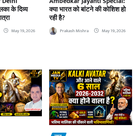
 Delhi
Ambedkar Jayanti Special:
का के दिव्य
क्या भारत को बांटने की कोशिश हो
ात्रा
रही है?
May 19, 2026
Prakash Mishra
May 19, 2026