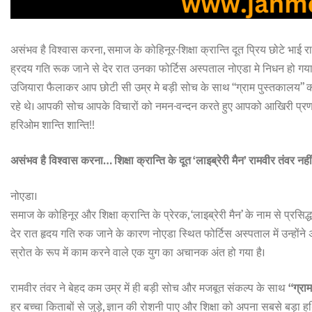
असंभव है विश्वास करना, समाज के कोहिनूर-शिक्षा क्रान्ति दूत प्रिय छोटे भाई राम
ह्रदय गति रूक जाने से देर रात उनका फोर्टिस अस्पताल नोएडा मे निधन हो गया, 
उजियारा फैलाकर आप छोटी सी उम्र मे बड़ी सोच के साथ “ग्राम पुस्तकालय
रहे थे। आपकी सोच आपके विचारों को नमन-वन्दन करते हुए आपको आखिरी प्र
हरिओम शान्ति शान्ति!!
असंभव है विश्वास करना… शिक्षा क्रान्ति के दूत ‘लाइब्रेरी मैन’ रामवीर तंवर नहीं
नोएडा।
समाज के कोहिनूर और शिक्षा क्रान्ति के प्रेरक, ‘लाइब्रेरी मैन’ के नाम से प्रसिद्
देर रात हृदय गति रुक जाने के कारण नोएडा स्थित फोर्टिस अस्पताल में उन्होंन
स्रोत के रूप में काम करने वाले एक युग का अचानक अंत हो गया है।
रामवीर तंवर ने बेहद कम उम्र में ही बड़ी सोच और मजबूत संकल्प के साथ
“ग्रा
हर बच्चा किताबों से जुड़े, ज्ञान की रोशनी पाए और शिक्षा को अपना सबसे बड़ा ह