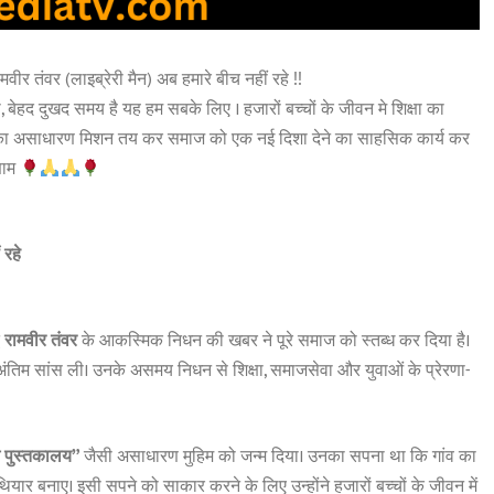
वीर तंवर (लाइब्रेरी मैन) अब हमारे बीच नहीं रहे !!
बेहद दुखद समय है यह हम सबके लिए । हजारों बच्चों के जीवन मे शिक्षा का
” का असाधारण मिशन तय कर समाज को एक नई दिशा देने का साहसिक कार्य कर
णाम
 रहे
ध
रामवीर तंवर
के आकस्मिक निधन की खबर ने पूरे समाज को स्तब्ध कर दिया है।
े अंतिम सांस ली। उनके असमय निधन से शिक्षा, समाजसेवा और युवाओं के प्रेरणा-
म पुस्तकालय”
जैसी असाधारण मुहिम को जन्म दिया। उनका सपना था कि गांव का
थियार बनाए। इसी सपने को साकार करने के लिए उन्होंने हजारों बच्चों के जीवन में