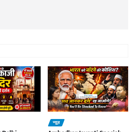
न्यूज़