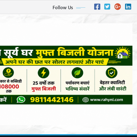
Follow Us