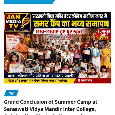
न्यूज़
Grand Conclusion of Summer Camp at
Saraswati Vidya Mandir Inter College,