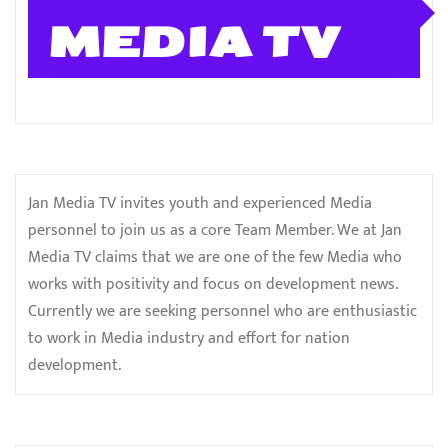
MEDIA TV
Jan Media TV invites youth and experienced Media
personnel to join us as a core Team Member. We at Jan
Media TV claims that we are one of the few Media who
works with positivity and focus on development news.
Currently we are seeking personnel who are enthusiastic
to work in Media industry and effort for nation
development.