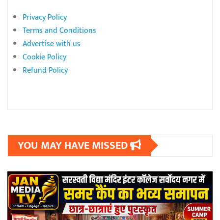
Privacy Policy
Terms and Conditions
Advertise with us
Cookie Policy
Refund Policy
YOU MAY HAVE MISSED