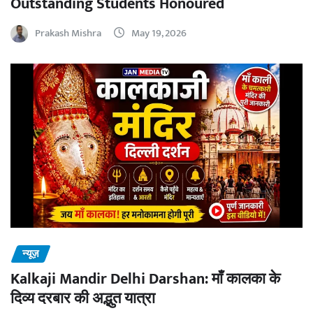
Outstanding Students Honoured
Prakash Mishra
May 19, 2026
न्यूज़
Kalkaji Mandir Delhi Darshan: माँ कालका के
दिव्य दरबार की अद्भुत यात्रा