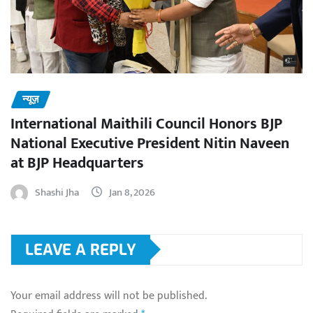
न्यूज़
International Maithili Council Honors BJP
National Executive President Nitin Naveen
at BJP Headquarters
Shashi Jha
Jan 8, 2026
LEAVE A REPLY
Your email address will not be published.