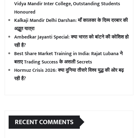
Vidya Mandir Inter College, Outstanding Students
Honoured
Kalkaji Mandir Delhi Darshan: माँ कालका के दिव्य दरबार की
अद्भुत यात्रा
Ambedkar Jayanti Special: क्या भारत को बांटने की कोशिश हो
रही है?
Best Share Market Training in India: Rajat Lubana ने
बताए Trading Success के असली Secrets
Hormuz Crisis 2026: क्या दुनिया तीसरे विश्व युद्ध की ओर बढ़
रही है?
RECENT COMMENTS