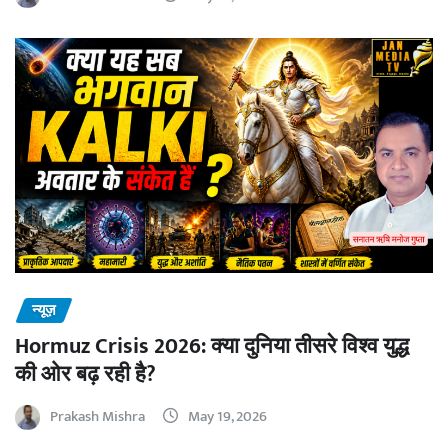
न्यूज़
Hormuz Crisis 2026: क्या दुनिया तीसरे विश्व युद्ध
की ओर बढ़ रही है?
Prakash Mishra
May 19, 2026