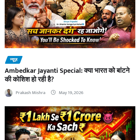
न्यूज़
Ambedkar Jayanti Special: क्या भारत को बांटने
की कोशिश हो रही है?
Prakash Mishra
May 19, 2026