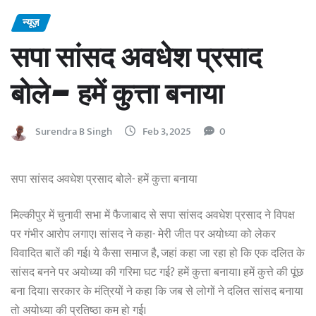
न्यूज़
सपा सांसद अवधेश प्रसाद
बोले- हमें कुत्ता बनाया
Surendra B Singh
Feb 3, 2025
0
सपा सांसद अवधेश प्रसाद बोले- हमें कुत्ता बनाया
मिल्कीपुर में चुनावी सभा में फैजाबाद से सपा सांसद अवधेश प्रसाद ने विपक्ष
पर गंभीर आरोप लगाए। सांसद ने कहा- मेरी जीत पर अयोध्या को लेकर
विवादित बातें की गई। ये कैसा समाज है, जहां कहा जा रहा हो कि एक दलित के
सांसद बनने पर अयोध्या की गरिमा घट गई? हमें कुत्ता बनाया। हमें कुत्ते की पूंछ
बना दिया। सरकार के मंत्रियों ने कहा कि जब से लोगों ने दलित सांसद बनाया
तो अयोध्या की प्रतिष्ठा कम हो गई।