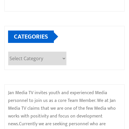
CATEGORIES
Categories
Jan Media TV invites youth and experienced Media
personnel to join us as a core Team Member. We at Jan
Media TV claims that we are one of the few Media who
works with positivity and focus on development
news.Currently we are seeking personnel who are