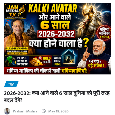
न्यूज़
2026-2032: क्या आने वाले 6 साल दुनिया को पूरी तरह
बदल देंगे?
Prakash Mishra
May 19, 2026