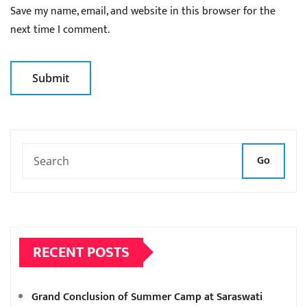
Save my name, email, and website in this browser for the
next time I comment.
Go
RECENT POSTS
Grand Conclusion of Summer Camp at Saraswati