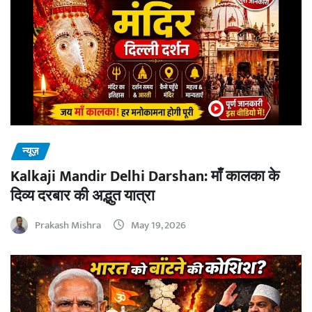
न्यूज़
Kalkaji Mandir Delhi Darshan: माँ कालका के
दिव्य दरबार की अद्भुत यात्रा
Prakash Mishra
May 19, 2026