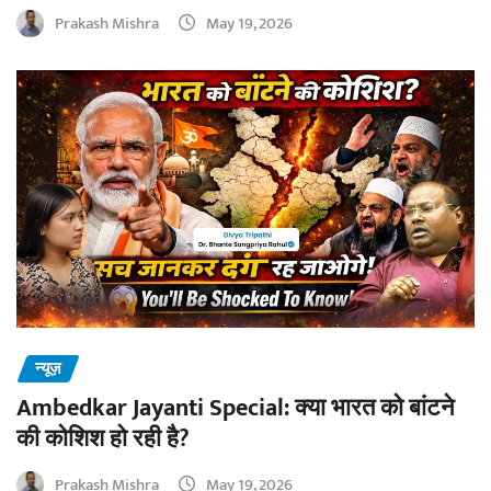
Prakash Mishra
May 19, 2026
न्यूज़
Ambedkar Jayanti Special: क्या भारत को बांटने
की कोशिश हो रही है?
Prakash Mishra
May 19, 2026