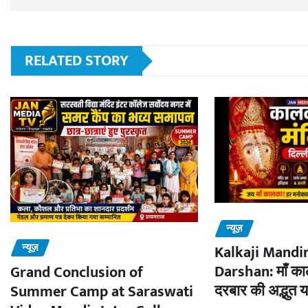
RELATED STORY
न्यूज़
न्यूज़
Kalkaji Mandir
Darshan: माँ काल
Grand Conclusion of
दरबार की अद्भुत य
Summer Camp at Saraswati