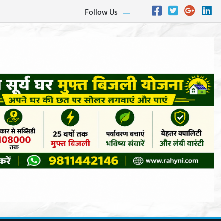
Follow Us