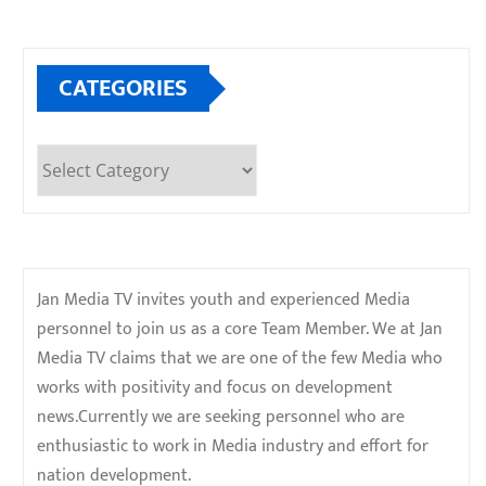
CATEGORIES
Categories
Jan Media TV invites youth and experienced Media
personnel to join us as a core Team Member. We at Jan
Media TV claims that we are one of the few Media who
works with positivity and focus on development
news.Currently we are seeking personnel who are
enthusiastic to work in Media industry and effort for
nation development.