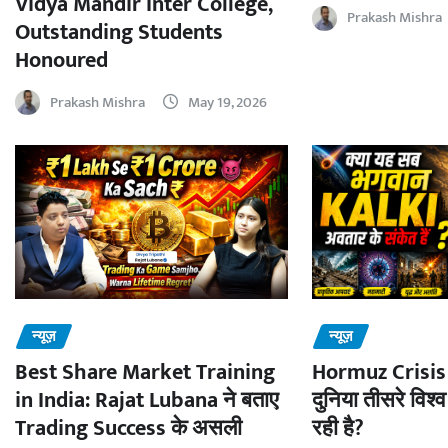
Vidya Mandir Inter College,
Prakash Mishra
Outstanding Students
Honoured
Prakash Mishra
May 19, 2026
न्यूज़
न्यूज़
Best Share Market Training
Hormuz Crisis 
in India: Rajat Lubana ने बताए
दुनिया तीसरे विश्व
Trading Success के असली
रही है?