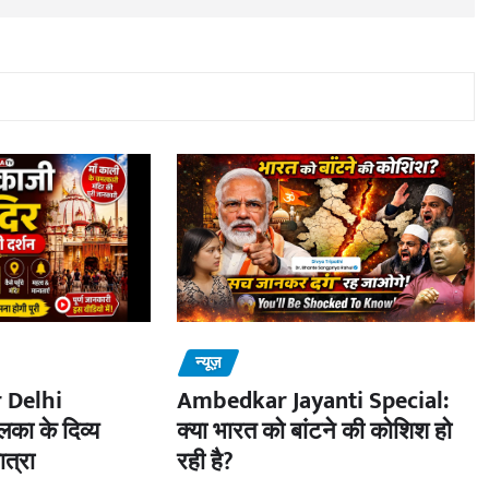
न्यूज़
 Delhi
Ambedkar Jayanti Special:
का के दिव्य
क्या भारत को बांटने की कोशिश हो
ात्रा
रही है?