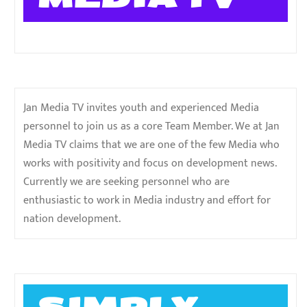
Jan Media TV invites youth and experienced Media
personnel to join us as a core Team Member. We at Jan
Media TV claims that we are one of the few Media who
works with positivity and focus on development news.
Currently we are seeking personnel who are
enthusiastic to work in Media industry and effort for
nation development.