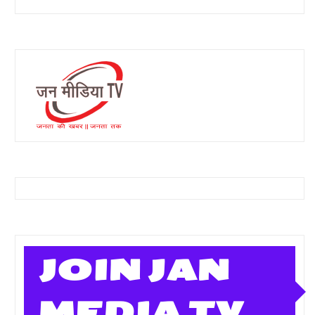
JOIN JAN
MEDIA TV