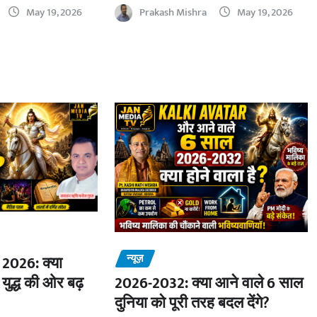
May 19, 2026
Prakash Mishra
May 19, 2026
न्यूज़
2026: क्या
 युद्ध की ओर बढ़
2026-2032: क्या आने वाले 6 साल
दुनिया को पूरी तरह बदल देंगे?