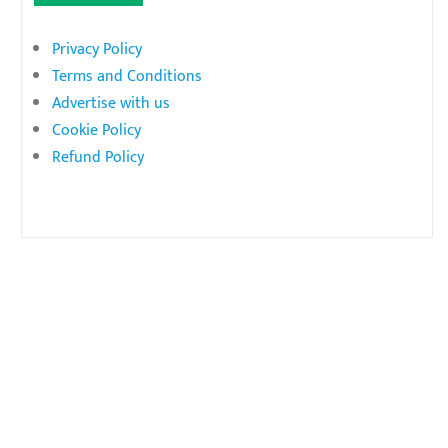
Privacy Policy
Terms and Conditions
Advertise with us
Cookie Policy
Refund Policy