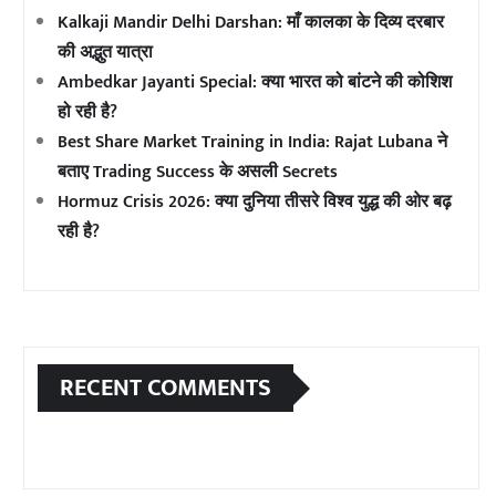
Kalkaji Mandir Delhi Darshan: माँ कालका के दिव्य दरबार
की अद्भुत यात्रा
Ambedkar Jayanti Special: क्या भारत को बांटने की कोशिश
हो रही है?
Best Share Market Training in India: Rajat Lubana ने
बताए Trading Success के असली Secrets
Hormuz Crisis 2026: क्या दुनिया तीसरे विश्व युद्ध की ओर बढ़
रही है?
RECENT COMMENTS