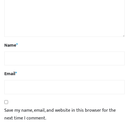
Name
*
Email
*
Save my name, email, and website in this browser for the
next time I comment.