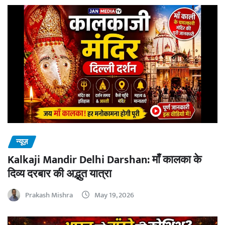
न्यूज़
Kalkaji Mandir Delhi Darshan: माँ कालका के
दिव्य दरबार की अद्भुत यात्रा
Prakash Mishra
May 19, 2026