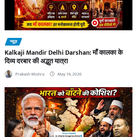
न्यूज़
Kalkaji Mandir Delhi Darshan: माँ कालका के
दिव्य दरबार की अद्भुत यात्रा
Prakash Mishra
May 19, 2026