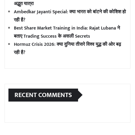
अद्भुत यात्रा
Ambedkar Jayanti Special: क्या भारत को बांटने की कोशिश हो
रही है?
Best Share Market Training in India: Rajat Lubana ने
बताए Trading Success के असली Secrets
Hormuz Crisis 2026: क्या दुनिया तीसरे विश्व युद्ध की ओर बढ़
रही है?
RECENT COMMENTS