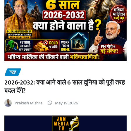
न्यूज़
2026-2032: क्या आने वाले 6 साल दुनिया को पूरी तरह
बदल देंगे?
Prakash Mishra
May 19, 2026