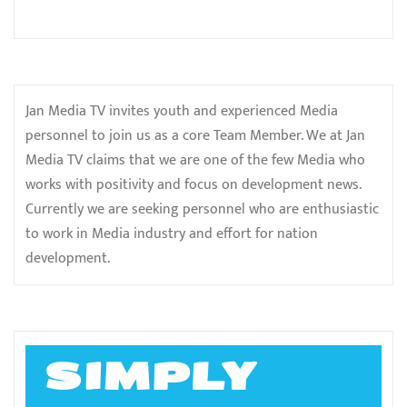
Jan Media TV invites youth and experienced Media
personnel to join us as a core Team Member. We at Jan
Media TV claims that we are one of the few Media who
works with positivity and focus on development news.
Currently we are seeking personnel who are enthusiastic
to work in Media industry and effort for nation
development.
SIMPLY