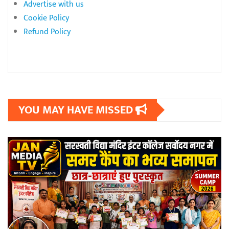
Advertise with us
Cookie Policy
Refund Policy
YOU MAY HAVE MISSED