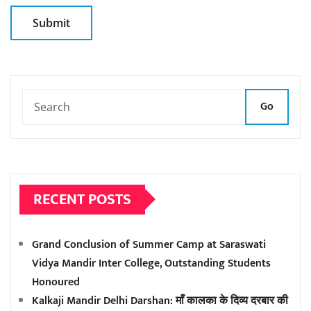
Go
RECENT POSTS
Grand Conclusion of Summer Camp at Saraswati
Vidya Mandir Inter College, Outstanding Students
Honoured
Kalkaji Mandir Delhi Darshan: माँ कालका के दिव्य दरबार की