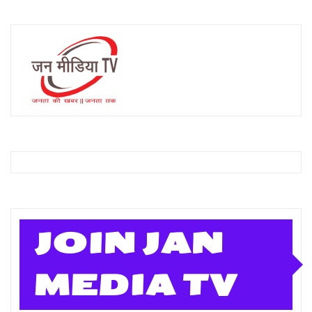
JOIN JAN
MEDIA TV