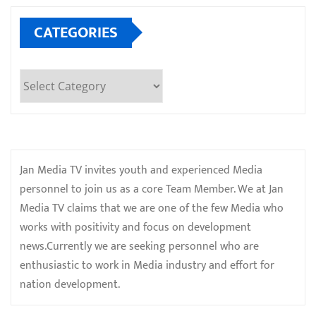
CATEGORIES
Categories
Jan Media TV invites youth and experienced Media
personnel to join us as a core Team Member. We at Jan
Media TV claims that we are one of the few Media who
works with positivity and focus on development
news.Currently we are seeking personnel who are
enthusiastic to work in Media industry and effort for
nation development.