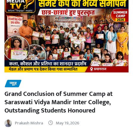
न्यूज़
Grand Conclusion of Summer Camp at
Saraswati Vidya Mandir Inter College,
Outstanding Students Honoured
Prakash Mishra
May 19, 2026