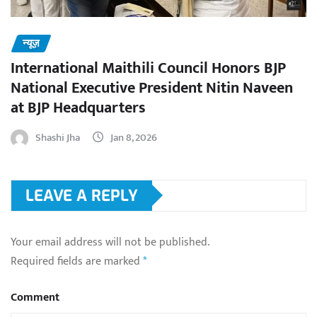
न्यूज़
International Maithili Council Honors BJP
National Executive President Nitin Naveen
at BJP Headquarters
Shashi Jha
Jan 8, 2026
LEAVE A REPLY
Your email address will not be published.
Required fields are marked
*
Comment