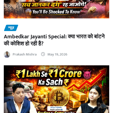
न्यूज़
Ambedkar Jayanti Special: क्या भारत को बांटने
की कोशिश हो रही है?
Prakash Mishra
May 19, 2026