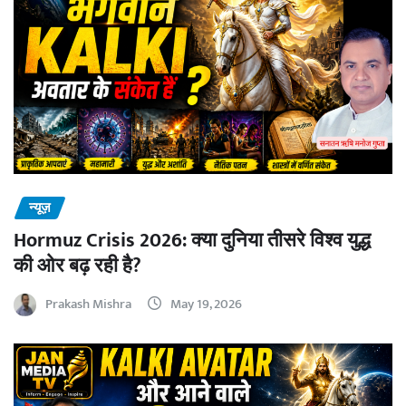
न्यूज़
Hormuz Crisis 2026: क्या दुनिया तीसरे विश्व युद्ध
की ओर बढ़ रही है?
Prakash Mishra
May 19, 2026