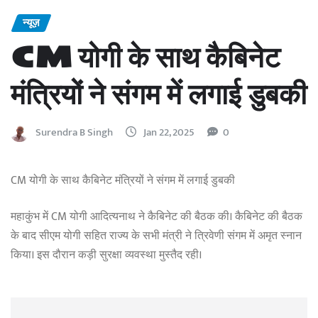
न्यूज़
CM योगी के साथ कैबिनेट
मंत्रियों ने संगम में लगाई डुबकी
Surendra B Singh
Jan 22, 2025
0
CM योगी के साथ कैबिनेट मंत्रियों ने संगम में लगाई डुबकी
महाकुंभ में CM योगी आदित्यनाथ ने कैबिनेट की बैठक की। कैबिनेट की बैठक
के बाद सीएम योगी सहित राज्य के सभी मंत्री ने त्रिवेणी संगम में अमृत स्नान
किया। इस दौरान कड़ी सुरक्षा व्यवस्था मुस्तैद रही।