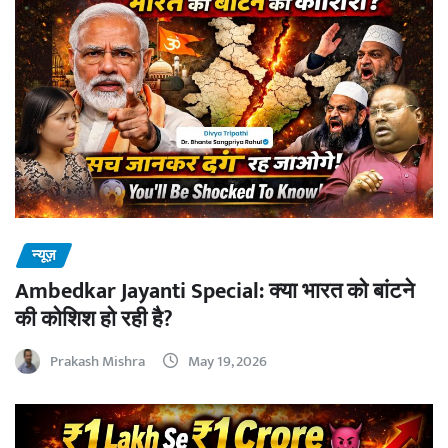
न्यूज़
Ambedkar Jayanti Special: क्या भारत को बांटने
की कोशिश हो रही है?
Prakash Mishra
May 19, 2026