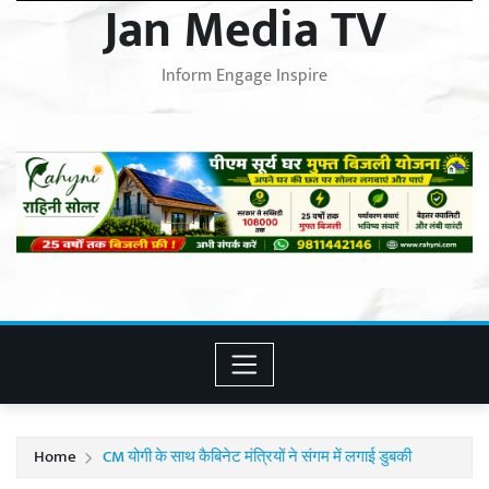
Jan Media TV
Inform Engage Inspire
Home
CM योगी के साथ कैबिनेट मंत्रियों ने संगम में लगाई डुबकी