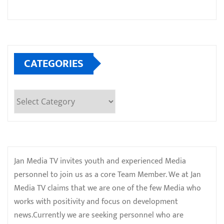
CATEGORIES
Categories
Jan Media TV invites youth and experienced Media
personnel to join us as a core Team Member. We at Jan
Media TV claims that we are one of the few Media who
works with positivity and focus on development
news.Currently we are seeking personnel who are