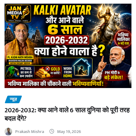
न्यूज़
2026-2032: क्या आने वाले 6 साल दुनिया को पूरी तरह
बदल देंगे?
Prakash Mishra
May 19, 2026