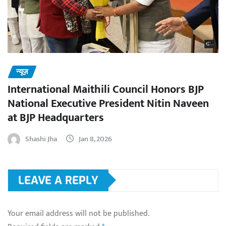
न्यूज़
International Maithili Council Honors BJP
National Executive President Nitin Naveen
at BJP Headquarters
Shashi Jha
Jan 8, 2026
LEAVE A REPLY
Your email address will not be published.