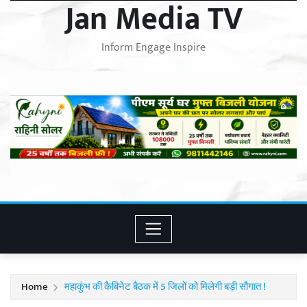
Jan Media TV
Inform Engage Inspire
Home
महाकुंभ की कैबिनेट बैठक में 5 जिलों को मिलेगी बड़ी सौगात !