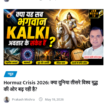
न्यूज़
Hormuz Crisis 2026: क्या दुनिया तीसरे विश्व युद्ध
की ओर बढ़ रही है?
Prakash Mishra
May 19, 2026