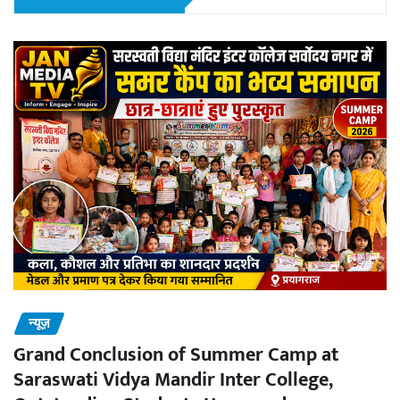
न्यूज़
Grand Conclusion of Summer Camp at
Saraswati Vidya Mandir Inter College,