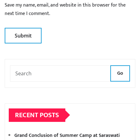
Save my name, email, and website in this browser for the
next time I comment.
Go
RECENT POSTS
Grand Conclusion of Summer Camp at Saraswati