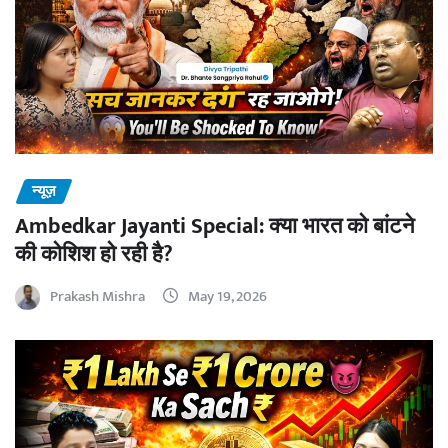
न्यूज़
Ambedkar Jayanti Special: क्या भारत को बांटने
की कोशिश हो रही है?
Prakash Mishra
May 19, 2026