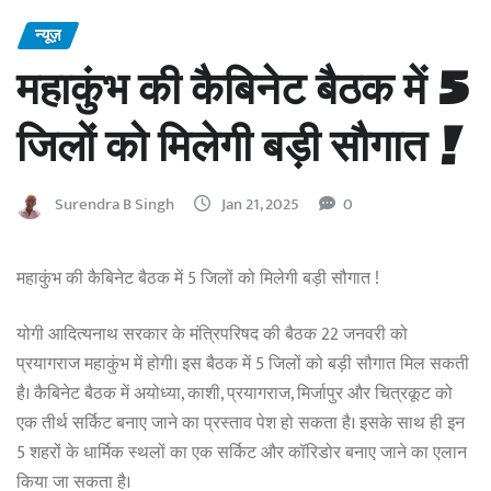
न्यूज़
महाकुंभ की कैबिनेट बैठक में 5
जिलों को मिलेगी बड़ी सौगात !
Surendra B Singh
Jan 21, 2025
0
महाकुंभ की कैबिनेट बैठक में 5 जिलों को मिलेगी बड़ी सौगात !
योगी आदित्यनाथ सरकार के मंत्रिपरिषद की बैठक 22 जनवरी को
प्रयागराज महाकुंभ में होगी। इस बैठक में 5 जिलों को बड़ी सौगात मिल सकती
है। कैबिनेट बैठक में अयोध्या, काशी, प्रयागराज, मिर्जापुर और चित्रकूट को
एक तीर्थ सर्किट बनाए जाने का प्रस्ताव पेश हो सकता है। इसके साथ ही इन
5 शहरों के धार्मिक स्थलों का एक सर्किट और कॉरिडोर बनाए जाने का एलान
किया जा सकता है।