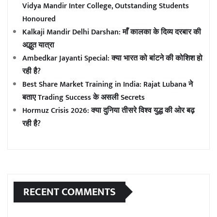
Vidya Mandir Inter College, Outstanding Students
Honoured
Kalkaji Mandir Delhi Darshan: माँ कालका के दिव्य दरबार की
अद्भुत यात्रा
Ambedkar Jayanti Special: क्या भारत को बांटने की कोशिश हो
रही है?
Best Share Market Training in India: Rajat Lubana ने
बताए Trading Success के असली Secrets
Hormuz Crisis 2026: क्या दुनिया तीसरे विश्व युद्ध की ओर बढ़
रही है?
RECENT COMMENTS