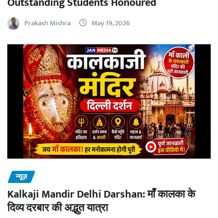
Outstanding Students Honoured
Prakash Mishra
May 19, 2026
न्यूज़
Kalkaji Mandir Delhi Darshan: माँ कालका के
दिव्य दरबार की अद्भुत यात्रा