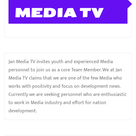
MEDIA TV
Jan Media TV invites youth and experienced Media
personnel to join us as a core Team Member. We at Jan
Media TV claims that we are one of the few Media who
works with positivity and focus on development news.
Currently we are seeking personnel who are enthusiastic
to work in Media industry and effort for nation
development.