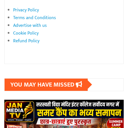
Privacy Policy
Terms and Conditions
Advertise with us
Cookie Policy
Refund Policy
YOU MAY HAVE MISSED