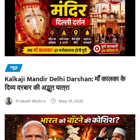
न्यूज़
Kalkaji Mandir Delhi Darshan: माँ कालका के
दिव्य दरबार की अद्भुत यात्रा
Prakash Mishra
May 19, 2026