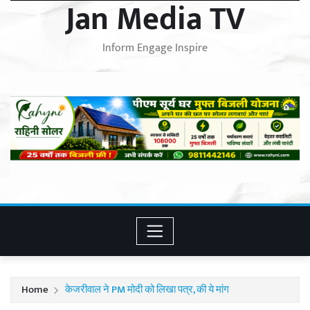
Jan Media TV
Inform Engage Inspire
Home
केजरीवाल ने PM मोदी को लिखा पत्र, की ये मांग