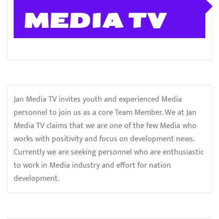
MEDIA TV
Jan Media TV invites youth and experienced Media
personnel to join us as a core Team Member. We at Jan
Media TV claims that we are one of the few Media who
works with positivity and focus on development news.
Currently we are seeking personnel who are enthusiastic
to work in Media industry and effort for nation
development.