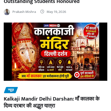
Outstanding Students Honoured
Prakash Mishra
May 19, 2026
न्यूज़
Kalkaji Mandir Delhi Darshan: माँ कालका के
दिव्य दरबार की अद्भुत यात्रा