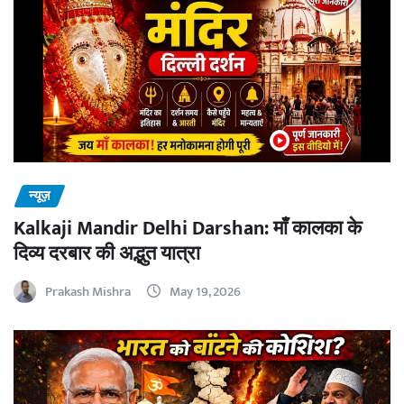
न्यूज़
Kalkaji Mandir Delhi Darshan: माँ कालका के
दिव्य दरबार की अद्भुत यात्रा
Prakash Mishra
May 19, 2026