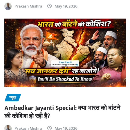
Prakash Mishra
May 19, 2026
न्यूज़
Ambedkar Jayanti Special: क्या भारत को बांटने
की कोशिश हो रही है?
Prakash Mishra
May 19, 2026