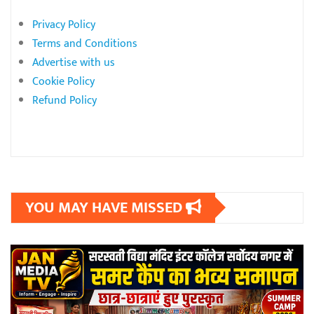
Privacy Policy
Terms and Conditions
Advertise with us
Cookie Policy
Refund Policy
YOU MAY HAVE MISSED