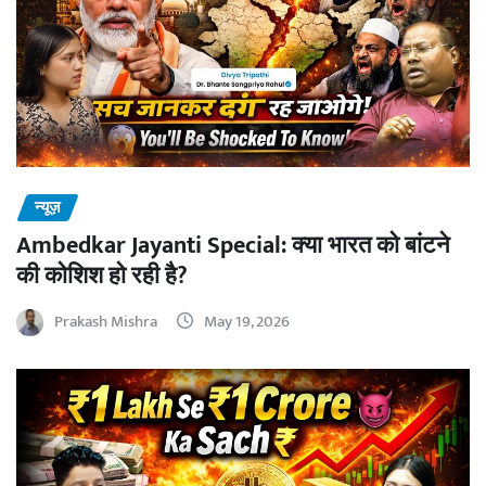
न्यूज़
Ambedkar Jayanti Special: क्या भारत को बांटने
की कोशिश हो रही है?
Prakash Mishra
May 19, 2026