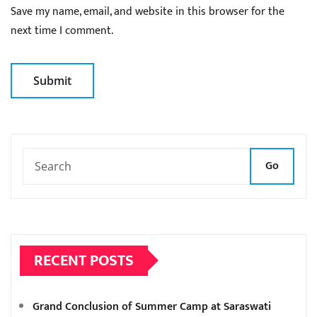
Save my name, email, and website in this browser for the
next time I comment.
Go
RECENT POSTS
Grand Conclusion of Summer Camp at Saraswati