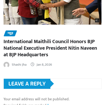
न्यूज़
International Maithili Council Honors BJP
National Executive President Nitin Naveen
at BJP Headquarters
Shashi Jha
Jan 8, 2026
LEAVE A REPLY
Your email address will not be published.