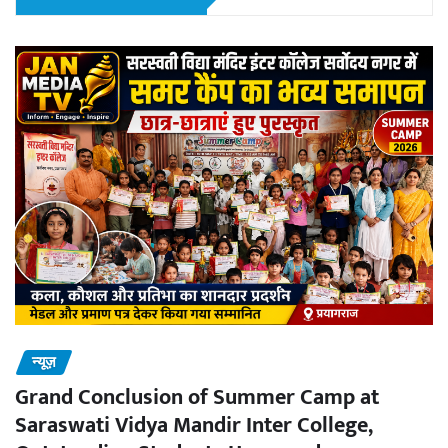
न्यूज़
Grand Conclusion of Summer Camp at
Saraswati Vidya Mandir Inter College,