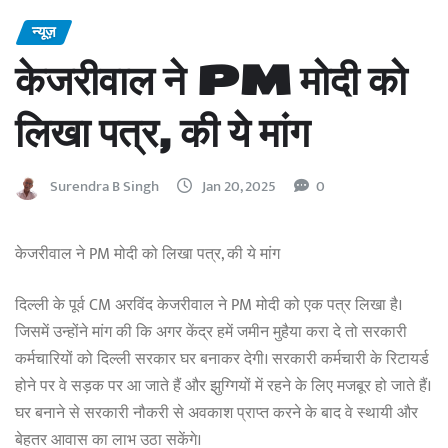
न्यूज़
केजरीवाल ने PM मोदी को
लिखा पत्र, की ये मांग
Surendra B Singh
Jan 20, 2025
0
केजरीवाल ने PM मोदी को लिखा पत्र, की ये मांग
दिल्ली के पूर्व CM अरविंद केजरीवाल ने PM मोदी को एक पत्र लिखा है।
जिसमें उन्होंने मांग की कि अगर केंद्र हमें जमीन मुहैया करा दे तो सरकारी
कर्मचारियों को दिल्ली सरकार घर बनाकर देगी। सरकारी कर्मचारी के रिटायर्ड
होने पर वे सड़क पर आ जाते हैं और झुग्गियों में रहने के लिए मजबूर हो जाते हैं।
घर बनाने से सरकारी नौकरी से अवकाश प्राप्त करने के बाद वे स्थायी और
बेहतर आवास का लाभ उठा सकेंगे।