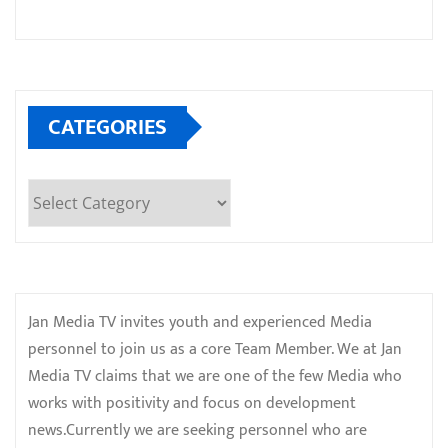
CATEGORIES
Categories
Jan Media TV invites youth and experienced Media
personnel to join us as a core Team Member. We at Jan
Media TV claims that we are one of the few Media who
works with positivity and focus on development
news.Currently we are seeking personnel who are