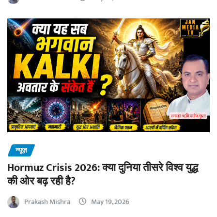
न्यूज़
Hormuz Crisis 2026: क्या दुनिया तीसरे विश्व युद्ध
की ओर बढ़ रही है?
Prakash Mishra
May 19, 2026