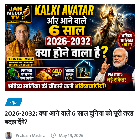
न्यूज़
2026-2032: क्या आने वाले 6 साल दुनिया को पूरी तरह
बदल देंगे?
Prakash Mishra
May 19, 2026