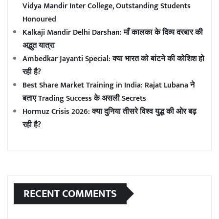
Vidya Mandir Inter College, Outstanding Students
Honoured
Kalkaji Mandir Delhi Darshan: माँ कालका के दिव्य दरबार की
अद्भुत यात्रा
Ambedkar Jayanti Special: क्या भारत को बांटने की कोशिश हो
रही है?
Best Share Market Training in India: Rajat Lubana ने
बताए Trading Success के असली Secrets
Hormuz Crisis 2026: क्या दुनिया तीसरे विश्व युद्ध की ओर बढ़
रही है?
RECENT COMMENTS