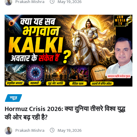
Prakash Mishra
May 19, 2026
न्यूज़
Hormuz Crisis 2026: क्या दुनिया तीसरे विश्व युद्ध
की ओर बढ़ रही है?
Prakash Mishra
May 19, 2026