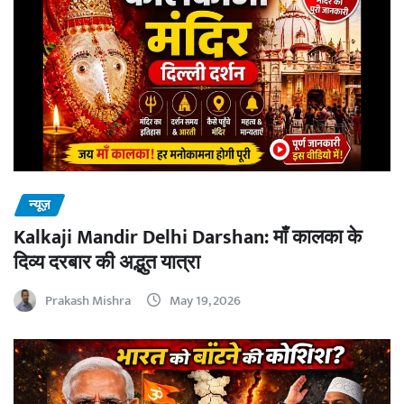
न्यूज़
Kalkaji Mandir Delhi Darshan: माँ कालका के
दिव्य दरबार की अद्भुत यात्रा
Prakash Mishra
May 19, 2026