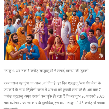
महाकुंभः अब तक 7 करोड़ श्रद्धालुओं ने लगाई आस्था की डुबकी
प्रयागराज महाकुंभ का आज 5वां दिन है। हर दिन श्रद्धालु ‘जय गंगा मैया’ के
जयकारे के साथ त्रिवेणी संगम में आस्था की डुबकी लगा रहे हैं। अब तक 7
करोड़ श्रद्धालु ‘अमृत स्नान’ कर चुके हैं। बता दें कि महाकुंभ 26 फरवरी 2025
तक चलेगा। राज्य सरकार के मुताबिक, इस बार महाकुंभ में 45 करोड़ से ज्यादा