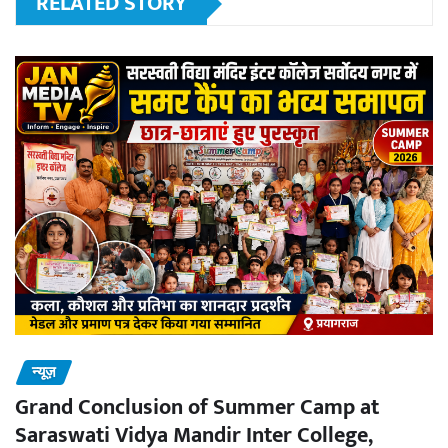
RELATED STORY
न्यूज़
Grand Conclusion of Summer Camp at
Saraswati Vidya Mandir Inter College,