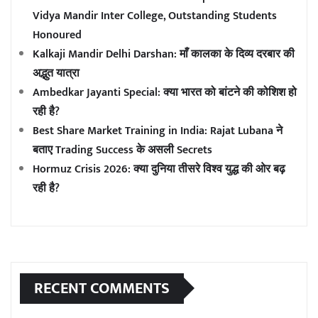
Vidya Mandir Inter College, Outstanding Students
Honoured
Kalkaji Mandir Delhi Darshan: माँ कालका के दिव्य दरबार की
अद्भुत यात्रा
Ambedkar Jayanti Special: क्या भारत को बांटने की कोशिश हो
रही है?
Best Share Market Training in India: Rajat Lubana ने
बताए Trading Success के असली Secrets
Hormuz Crisis 2026: क्या दुनिया तीसरे विश्व युद्ध की ओर बढ़
रही है?
RECENT COMMENTS