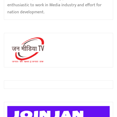
enthusiastic to work in Media industry and effort for
nation development.
JOIN JAN