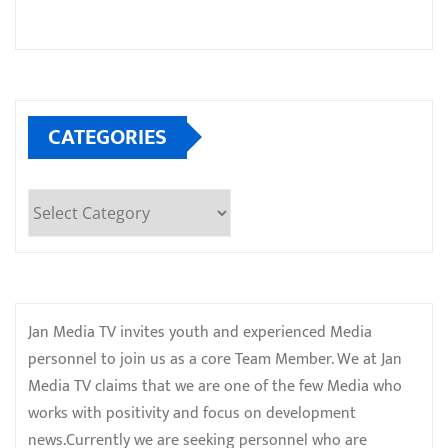
CATEGORIES
Categories
Jan Media TV invites youth and experienced Media
personnel to join us as a core Team Member. We at Jan
Media TV claims that we are one of the few Media who
works with positivity and focus on development
news.Currently we are seeking personnel who are