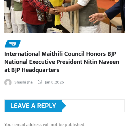
न्यूज़
International Maithili Council Honors BJP
National Executive President Nitin Naveen
at BJP Headquarters
Shashi Jha
Jan 8, 2026
LEAVE A REPLY
Your email address will not be published.