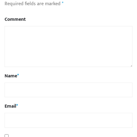
Required fields are marked
*
Comment
Name
*
Email
*