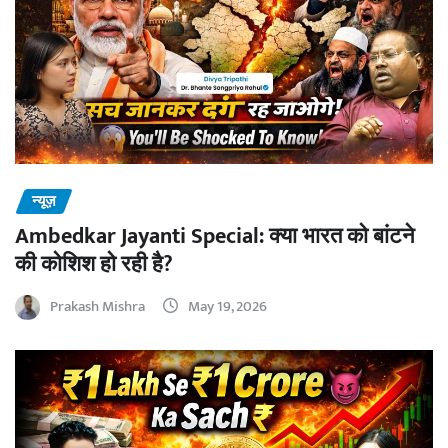
न्यूज़
Ambedkar Jayanti Special: क्या भारत को बांटने
की कोशिश हो रही है?
Prakash Mishra
May 19, 2026