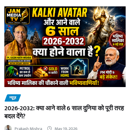
न्यूज़
2026-2032: क्या आने वाले 6 साल दुनिया को पूरी तरह
बदल देंगे?
Prakash Mishra
May 19, 2026