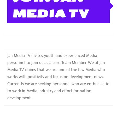
MEDIA TV
Jan Media TV invites youth and experienced Media
personnel to join us as a core Team Member. We at Jan
Media TV claims that we are one of the few Media who
works with positivity and focus on development news.
Currently we are seeking personnel who are enthusiastic
to work in Media industry and effort for nation
development.