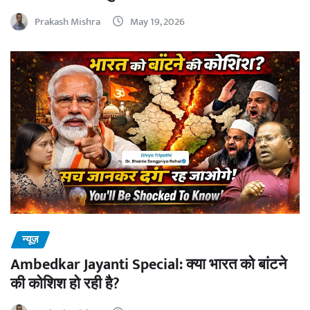
Prakash Mishra
May 19, 2026
न्यूज़
Ambedkar Jayanti Special: क्या भारत को बांटने
की कोशिश हो रही है?