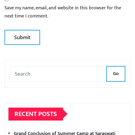
Save my name, email, and website in this browser for the
next time I comment.
Go
RECENT POSTS
Grand Conclusion of Summer Camp at Saraswati