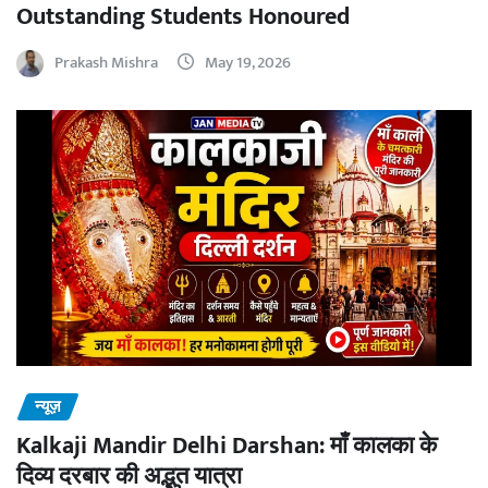
Outstanding Students Honoured
Prakash Mishra
May 19, 2026
न्यूज़
Kalkaji Mandir Delhi Darshan: माँ कालका के
दिव्य दरबार की अद्भुत यात्रा