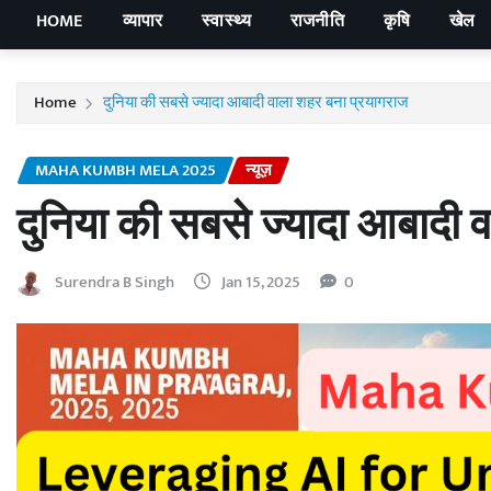
HOME
व्यापार
स्वास्थ्य
राजनीति
कृषि
खेल
Home
दुनिया की सबसे ज्यादा आबादी वाला शहर बना प्रयागराज
MAHA KUMBH MELA 2025
न्यूज़
दुनिया की सबसे ज्यादा आबादी 
Surendra B Singh
Jan 15, 2025
0