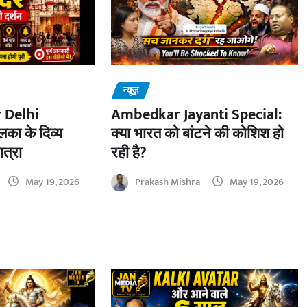
न्यूज़
 Delhi
Ambedkar Jayanti Special:
का के दिव्य
क्या भारत को बांटने की कोशिश हो
ात्रा
रही है?
May 19, 2026
Prakash Mishra
May 19, 2026