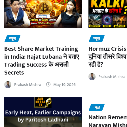
न्यूज़
न्यूज़
Best Share Market Training
Hormuz Crisis 
in India: Rajat Lubana ने बताए
दुनिया तीसरे विश्व
Trading Success के असली
रही है?
Secrets
Prakash Mishra
Prakash Mishra
May 19, 2026
न्यूज़
Nation Remem
Narayan Mishr