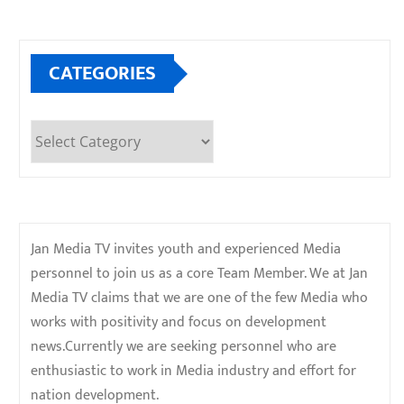
CATEGORIES
Categories
Jan Media TV invites youth and experienced Media
personnel to join us as a core Team Member. We at Jan
Media TV claims that we are one of the few Media who
works with positivity and focus on development
news.Currently we are seeking personnel who are
enthusiastic to work in Media industry and effort for
nation development.