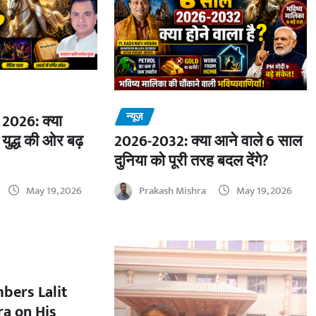
न्यूज़
2026: क्या
 युद्ध की ओर बढ़
2026-2032: क्या आने वाले 6 साल
दुनिया को पूरी तरह बदल देंगे?
May 19, 2026
Prakash Mishra
May 19, 2026
bers Lalit
a on His