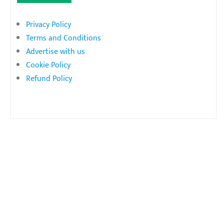
Privacy Policy
Terms and Conditions
Advertise with us
Cookie Policy
Refund Policy