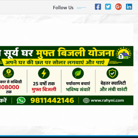
Follow Us