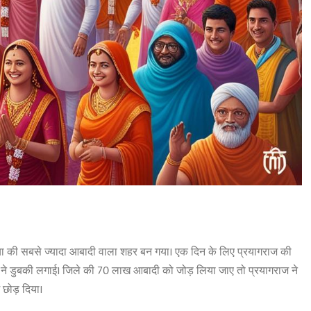
निया की सबसे ज्यादा आबादी वाला शहर बन गया। एक दिन के लिए प्रयागराज की
 ने डुबकी लगाई। जिले की 70 लाख आबादी को जोड़ लिया जाए तो प्रयागराज ने
 छोड़ दिया।