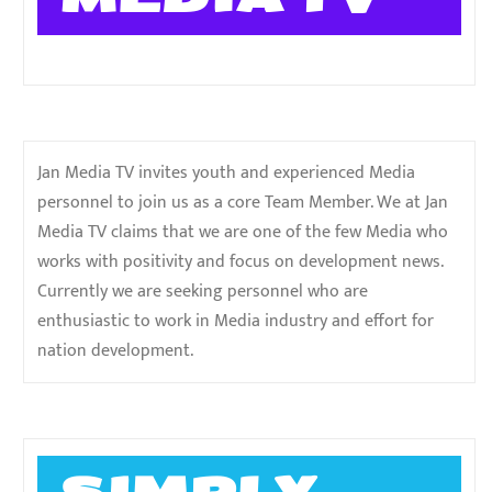
Jan Media TV invites youth and experienced Media
personnel to join us as a core Team Member. We at Jan
Media TV claims that we are one of the few Media who
works with positivity and focus on development news.
Currently we are seeking personnel who are
enthusiastic to work in Media industry and effort for
nation development.