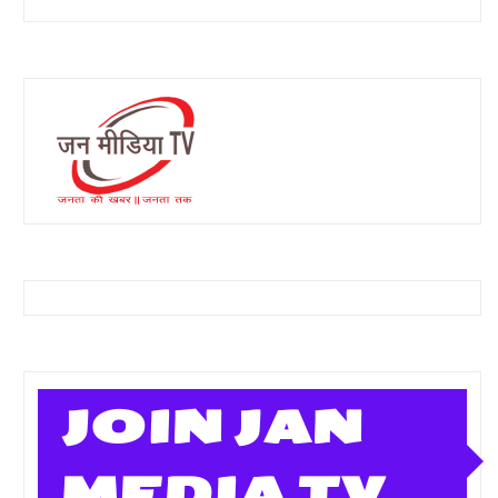
JOIN JAN
MEDIA TV