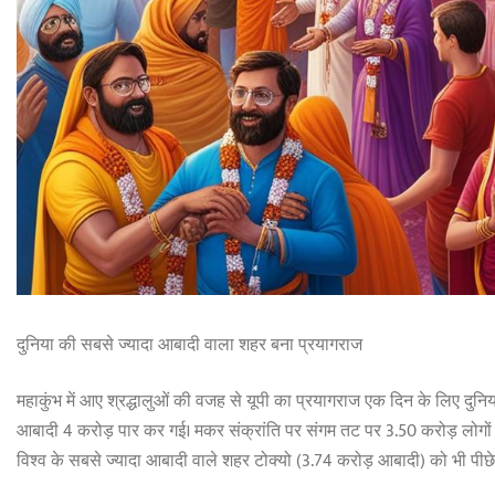
दुनिया की सबसे ज्यादा आबादी वाला शहर बना प्रयागराज
महाकुंभ में आए श्रद्धालुओं की वजह से यूपी का प्रयागराज एक दिन के लिए दु
आबादी 4 करोड़ पार कर गई। मकर संक्रांति पर संगम तट पर 3.50 करोड़ लोगों
विश्व के सबसे ज्यादा आबादी वाले शहर टोक्यो (3.74 करोड़ आबादी) को भी पीछे