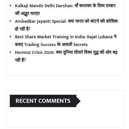
Kalkaji Mandir Delhi Darshan: माँ कालका के दिव्य दरबार
की अद्भुत यात्रा
Ambedkar Jayanti Special: क्या भारत को बांटने की कोशिश
हो रही है?
Best Share Market Training in India: Rajat Lubana ने
बताए Trading Success के असली Secrets
Hormuz Crisis 2026: क्या दुनिया तीसरे विश्व युद्ध की ओर बढ़
रही है?
RECENT COMMENTS