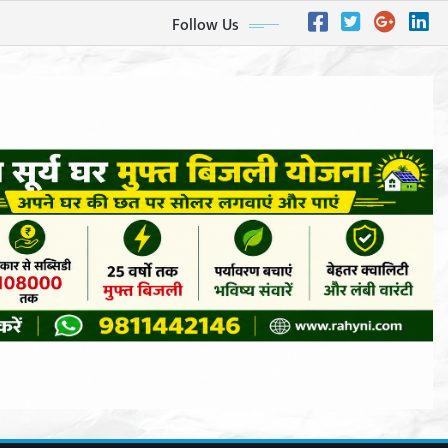
Follow Us