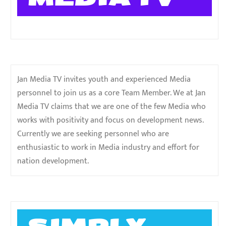
Jan Media TV invites youth and experienced Media
personnel to join us as a core Team Member. We at Jan
Media TV claims that we are one of the few Media who
works with positivity and focus on development news.
Currently we are seeking personnel who are
enthusiastic to work in Media industry and effort for
nation development.