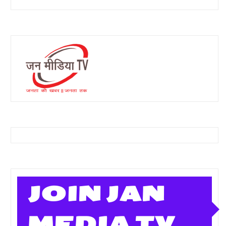
JOIN JAN
MEDIA TV