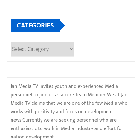
CATEGORIES
Categories
Jan Media TV invites youth and experienced Media
personnel to join us as a core Team Member. We at Jan
Media TV claims that we are one of the few Media who
works with positivity and focus on development
news.Currently we are seeking personnel who are
enthusiastic to work in Media industry and effort for
nation development.