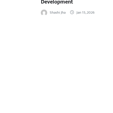
Development
Shashi Jha
Jan 15, 2026