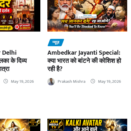
न्यूज़
 Delhi
Ambedkar Jayanti Special:
का के दिव्य
क्या भारत को बांटने की कोशिश हो
ात्रा
रही है?
May 19, 2026
Prakash Mishra
May 19, 2026