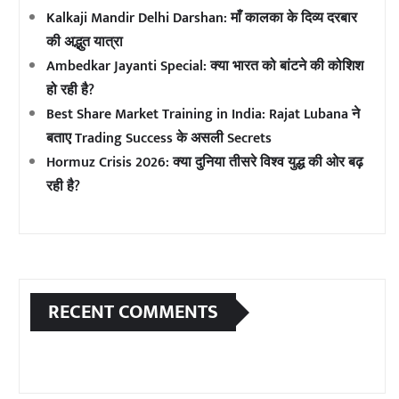
Kalkaji Mandir Delhi Darshan: माँ कालका के दिव्य दरबार
की अद्भुत यात्रा
Ambedkar Jayanti Special: क्या भारत को बांटने की कोशिश
हो रही है?
Best Share Market Training in India: Rajat Lubana ने
बताए Trading Success के असली Secrets
Hormuz Crisis 2026: क्या दुनिया तीसरे विश्व युद्ध की ओर बढ़
रही है?
RECENT COMMENTS