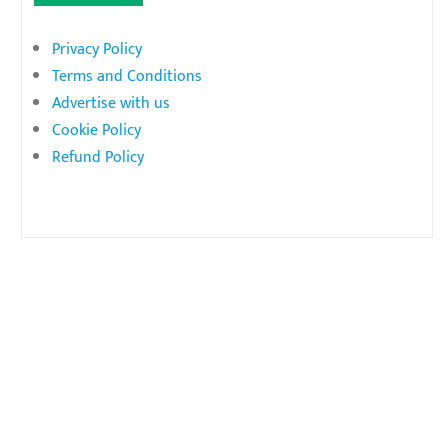
Privacy Policy
Terms and Conditions
Advertise with us
Cookie Policy
Refund Policy