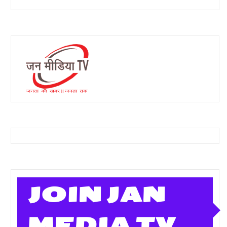
JOIN JAN
MEDIA TV