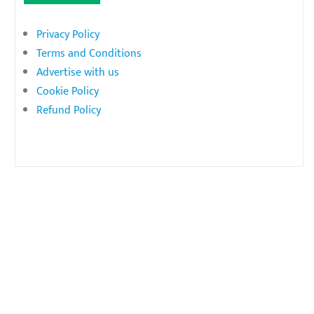
Privacy Policy
Terms and Conditions
Advertise with us
Cookie Policy
Refund Policy