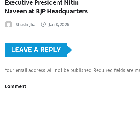
Executive President Nitin
Naveen at BJP Headquarters
Shashi Jha
Jan 8, 2026
LEAVE A REPLY
Your email address will not be published.
Required fields are 
Comment