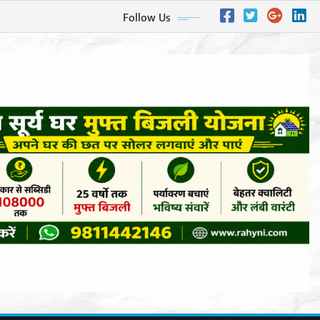
Follow Us