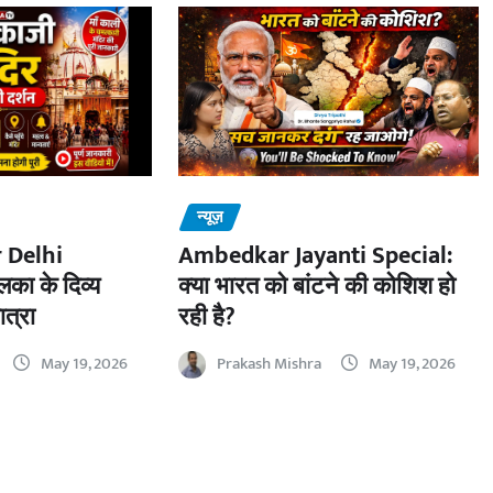
न्यूज़
 Delhi
Ambedkar Jayanti Special:
का के दिव्य
क्या भारत को बांटने की कोशिश हो
ात्रा
रही है?
May 19, 2026
Prakash Mishra
May 19, 2026