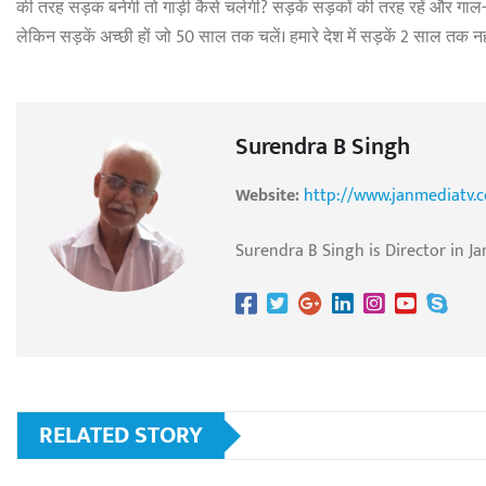
की तरह सड़क बनेगी तो गाड़ी कैसे चलेगी? सड़कें सड़कों की तरह रहें और गाल-गाल
लेकिन सड़कें अच्छी हों जो 50 साल तक चलें। हमारे देश में सड़कें 2 साल तक नही
Surendra B Singh
Website:
http://www.janmediatv.
Surendra B Singh is Director in Ja
RELATED STORY