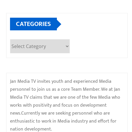
CATEGORIES
Categories
Jan Media TV invites youth and experienced Media
personnel to join us as a core Team Member. We at Jan
Media TV claims that we are one of the few Media who
works with positivity and focus on development
news.Currently we are seeking personnel who are
enthusiastic to work in Media industry and effort for
nation development.