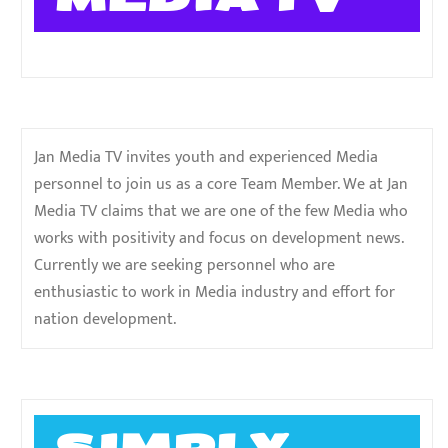
Jan Media TV invites youth and experienced Media
personnel to join us as a core Team Member. We at Jan
Media TV claims that we are one of the few Media who
works with positivity and focus on development news.
Currently we are seeking personnel who are
enthusiastic to work in Media industry and effort for
nation development.