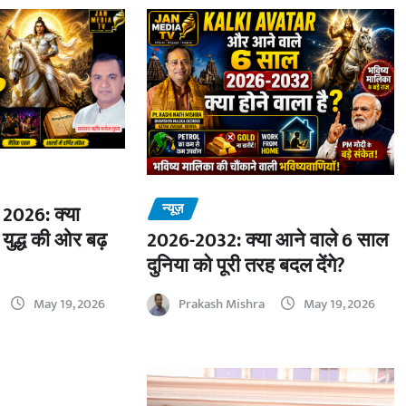
न्यूज़
2026: क्या
 युद्ध की ओर बढ़
2026-2032: क्या आने वाले 6 साल
दुनिया को पूरी तरह बदल देंगे?
May 19, 2026
Prakash Mishra
May 19, 2026