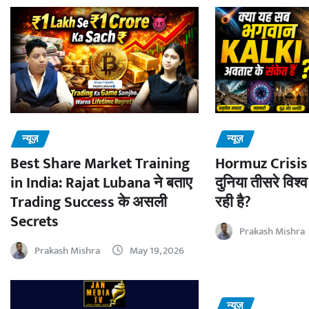
न्यूज़
न्यूज़
Best Share Market Training
Hormuz Crisis 
in India: Rajat Lubana ने बताए
दुनिया तीसरे विश्व
Trading Success के असली
रही है?
Secrets
Prakash Mishra
Prakash Mishra
May 19, 2026
न्यूज़