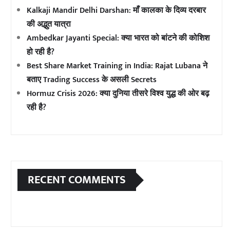
Kalkaji Mandir Delhi Darshan: माँ कालका के दिव्य दरबार
की अद्भुत यात्रा
Ambedkar Jayanti Special: क्या भारत को बांटने की कोशिश
हो रही है?
Best Share Market Training in India: Rajat Lubana ने
बताए Trading Success के असली Secrets
Hormuz Crisis 2026: क्या दुनिया तीसरे विश्व युद्ध की ओर बढ़
रही है?
RECENT COMMENTS