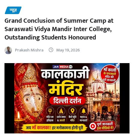
न्यूज़
Grand Conclusion of Summer Camp at
Saraswati Vidya Mandir Inter College,
Outstanding Students Honoured
Prakash Mishra
May 19, 2026