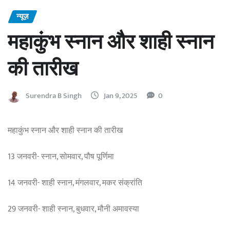
न्यूज़
महाकुंभ स्नान और शाही स्नान
की तारीख
Surendra B Singh
Jan 9, 2025
0
महाकुंभ स्नान और शाही स्नान की तारीख
13 जनवरी- स्नान, सोमवार, पौष पूर्णिमा
14 जनवरी- शाही स्नान, मंगलवार, मकर संक्रांति
29 जनवरी- शाही स्नान, बुधवार, मौनी अमावस्या