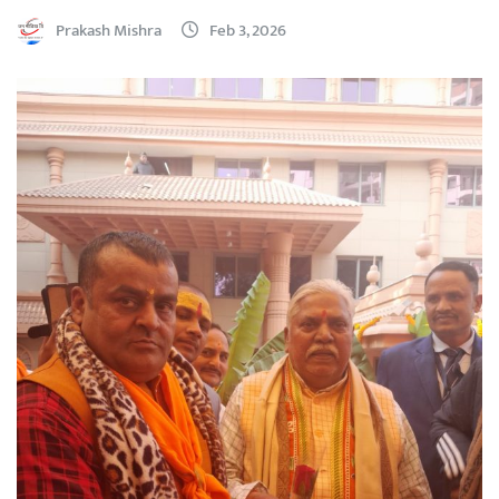
Prakash Mishra
Feb 3, 2026