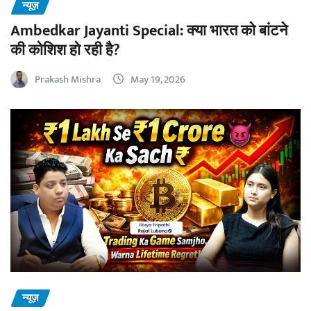
न्यूज़
Ambedkar Jayanti Special: क्या भारत को बांटने
की कोशिश हो रही है?
Prakash Mishra
May 19, 2026
न्यूज़