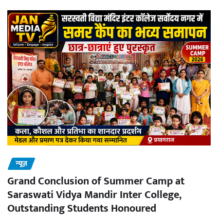
न्यूज़
Grand Conclusion of Summer Camp at
Saraswati Vidya Mandir Inter College,
Outstanding Students Honoured