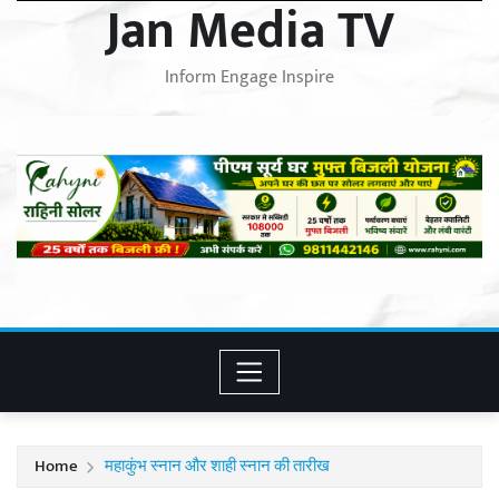
Jan Media TV
Inform Engage Inspire
Home
महाकुंभ स्नान और शाही स्नान की तारीख