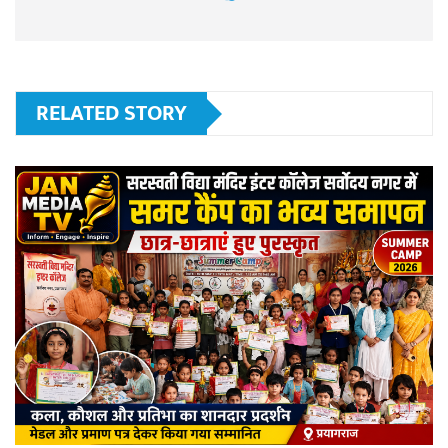
RELATED STORY