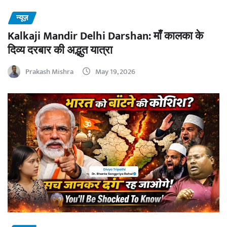
न्यूज़
Kalkaji Mandir Delhi Darshan: माँ कालका के
दिव्य दरबार की अद्भुत यात्रा
Prakash Mishra
May 19, 2026