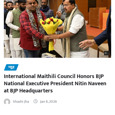
न्यूज़
International Maithili Council Honors BJP
National Executive President Nitin Naveen
at BJP Headquarters
Shashi Jha
Jan 8, 2026