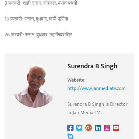
3 फरवरी- शाही स्नान, सोमवार, बसंत पंचमी
13 फरवरी- स्नान, बुधवार, माघी पूर्णिमा
26 फरवरी- स्नान, बुधवार, महाशिवरात्रि
Surendra B Singh
Website:
http://www.janmediatv.com
Surendra B Singh is Director
in Jan Media TV .