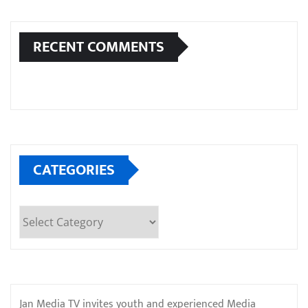
RECENT COMMENTS
CATEGORIES
Categories
Jan Media TV invites youth and experienced Media