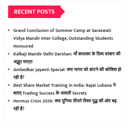
RECENT POSTS
Grand Conclusion of Summer Camp at Saraswati
Vidya Mandir Inter College, Outstanding Students
Honoured
Kalkaji Mandir Delhi Darshan: माँ कालका के दिव्य दरबार की
अद्भुत यात्रा
Ambedkar Jayanti Special: क्या भारत को बांटने की कोशिश हो
रही है?
Best Share Market Training in India: Rajat Lubana ने
बताए Trading Success के असली Secrets
Hormuz Crisis 2026: क्या दुनिया तीसरे विश्व युद्ध की ओर बढ़
रही है?