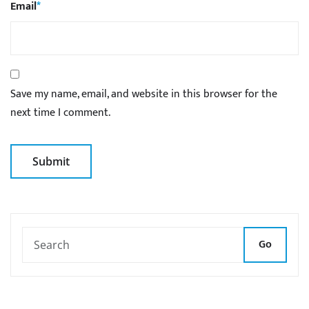
Email
*
Save my name, email, and website in this browser for the
next time I comment.
Go