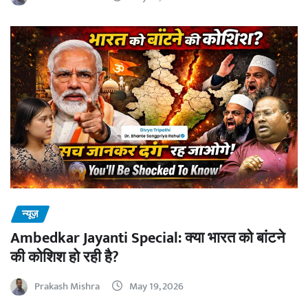
न्यूज़
Ambedkar Jayanti Special: क्या भारत को बांटने
की कोशिश हो रही है?
Prakash Mishra
May 19, 2026