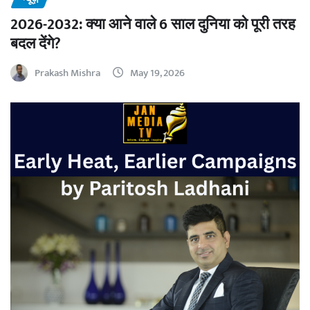
2026-2032: क्या आने वाले 6 साल दुनिया को पूरी तरह
बदल देंगे?
Prakash Mishra
May 19, 2026