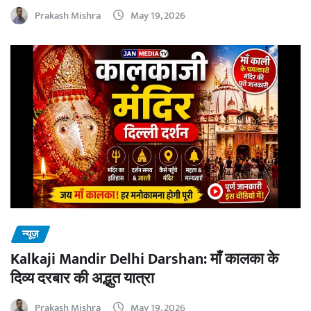
Prakash Mishra
May 19, 2026
न्यूज़
Kalkaji Mandir Delhi Darshan: माँ कालका के
दिव्य दरबार की अद्भुत यात्रा
Prakash Mishra
May 19, 2026