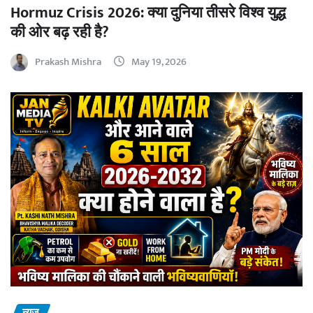
Hormuz Crisis 2026: क्या दुनिया तीसरे विश्व युद्ध
की ओर बढ़ रही है?
Prakash Mishra
May 19, 2026
न्यूज़