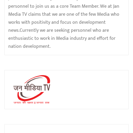
personnel to join us as a core Team Member. We at Jan
Media TV claims that we are one of the few Media who
works with positivity and focus on development
news.Currently we are seeking personnel who are
enthusiastic to work in Media industry and effort for
nation development.