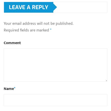
LEAVE A REPLY
Your email address will not be published.
Required fields are marked
*
Comment
Name
*