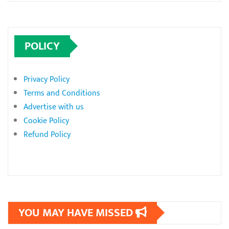
POLICY
Privacy Policy
Terms and Conditions
Advertise with us
Cookie Policy
Refund Policy
YOU MAY HAVE MISSED