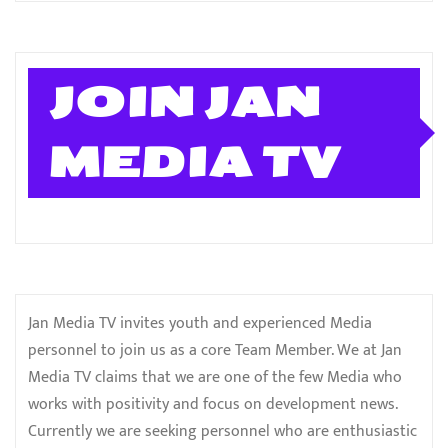
JOIN JAN
MEDIA TV
Jan Media TV invites youth and experienced Media
personnel to join us as a core Team Member. We at Jan
Media TV claims that we are one of the few Media who
works with positivity and focus on development news.
Currently we are seeking personnel who are enthusiastic