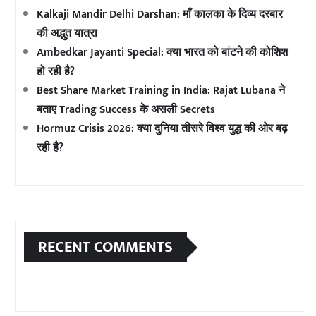
Kalkaji Mandir Delhi Darshan: माँ कालका के दिव्य दरबार
की अद्भुत यात्रा
Ambedkar Jayanti Special: क्या भारत को बांटने की कोशिश
हो रही है?
Best Share Market Training in India: Rajat Lubana ने
बताए Trading Success के असली Secrets
Hormuz Crisis 2026: क्या दुनिया तीसरे विश्व युद्ध की ओर बढ़
रही है?
RECENT COMMENTS