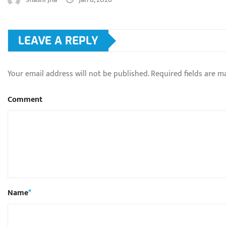
LEAVE A REPLY
Your email address will not be published.
Required fields are 
Comment
Name
*