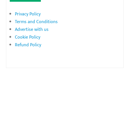
Privacy Policy
Terms and Conditions
Advertise with us
Cookie Policy
Refund Policy