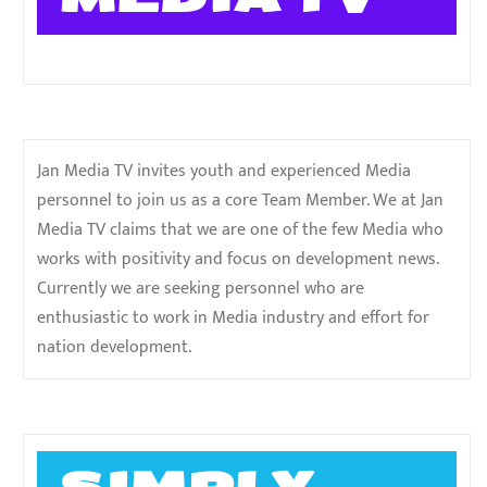
Jan Media TV invites youth and experienced Media
personnel to join us as a core Team Member. We at Jan
Media TV claims that we are one of the few Media who
works with positivity and focus on development news.
Currently we are seeking personnel who are
enthusiastic to work in Media industry and effort for
nation development.