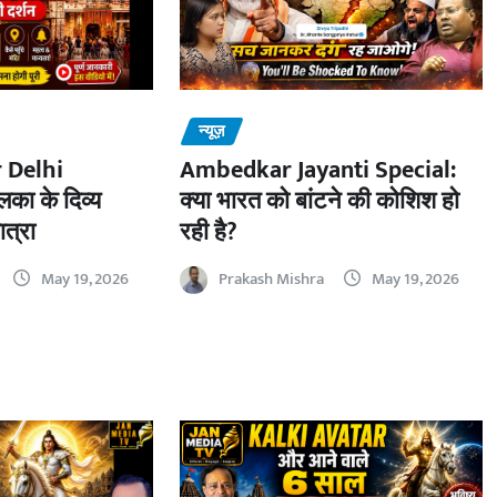
न्यूज़
 Delhi
Ambedkar Jayanti Special:
का के दिव्य
क्या भारत को बांटने की कोशिश हो
ात्रा
रही है?
May 19, 2026
Prakash Mishra
May 19, 2026