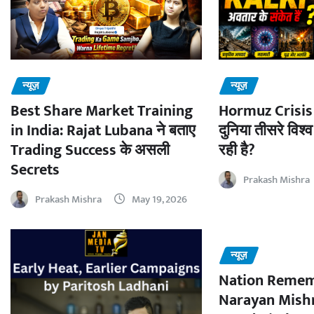
न्यूज़
न्यूज़
Best Share Market Training
Hormuz Crisis 
in India: Rajat Lubana ने बताए
दुनिया तीसरे विश्व
Trading Success के असली
रही है?
Secrets
Prakash Mishra
Prakash Mishra
May 19, 2026
न्यूज़
Nation Remem
Narayan Mishr