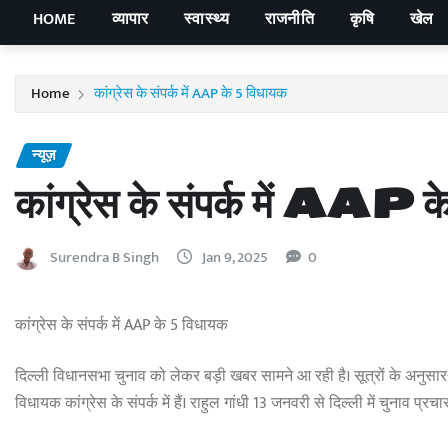
HOME
व्यापार
स्वास्थ्य
राजनीति
कृषि
खेल
Home
कांग्रेस के संपर्क में AAP के 5 विधायक
न्यूज़
कांग्रेस के संपर्क में AAP 
Surendra B Singh
Jan 9, 2025
0
कांग्रेस के संपर्क में AAP के 5 विधायक
दिल्ली विधानसभा चुनाव को लेकर बड़ी खबर सामने आ रही है। सूत्रों के अनुसार- 
विधायक कांग्रेस के संपर्क में हैं। राहुल गांधी 13 जनवरी से दिल्ली में चुनाव प्रचार