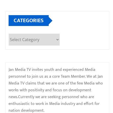
CATEGORIES
Categories
Jan Media TV invites youth and experienced Media
personnel to join us as a core Team Member. We at Jan
Media TV claims that we are one of the few Media who
works with positivity and focus on development
news.Currently we are seeking personnel who are
enthusiastic to work in Media industry and effort for
nation development.