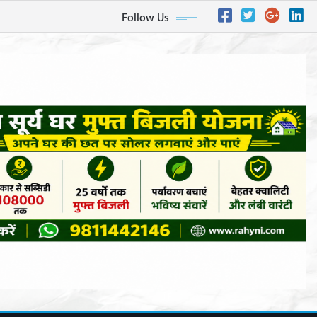
Follow Us