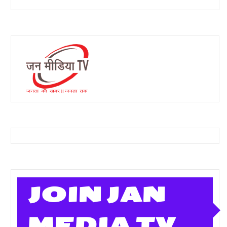
JOIN JAN
MEDIA TV