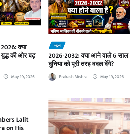
न्यूज़
2026: क्या
 युद्ध की ओर बढ़
2026-2032: क्या आने वाले 6 साल
दुनिया को पूरी तरह बदल देंगे?
May 19, 2026
Prakash Mishra
May 19, 2026
bers Lalit
a on His