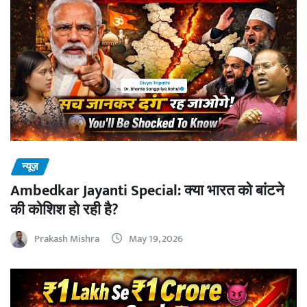
न्यूज़
Ambedkar Jayanti Special: क्या भारत को बांटने
की कोशिश हो रही है?
Prakash Mishra
May 19, 2026