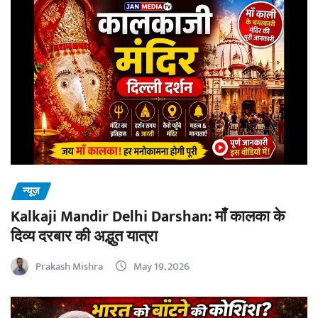
न्यूज़
Kalkaji Mandir Delhi Darshan: माँ कालका के
दिव्य दरबार की अद्भुत यात्रा
Prakash Mishra
May 19, 2026