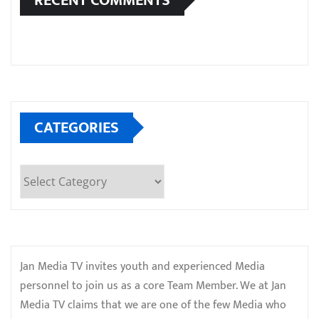
RECENT COMMENTS
CATEGORIES
Categories
Jan Media TV invites youth and experienced Media
personnel to join us as a core Team Member. We at Jan
Media TV claims that we are one of the few Media who