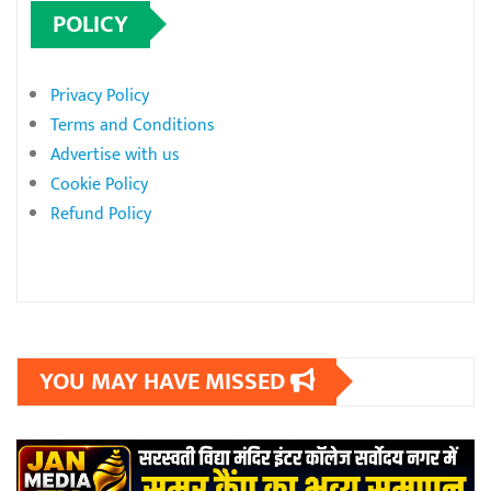
POLICY
Privacy Policy
Terms and Conditions
Advertise with us
Cookie Policy
Refund Policy
YOU MAY HAVE MISSED