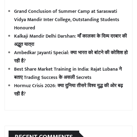
Grand Conclusion of Summer Camp at Saraswati
Vidya Mandir Inter College, Outstanding Students
Honoured
Kalkaji Mandir Delhi Darshan: माँ कालका के दिव्य दरबार की
अद्भुत यात्रा
Ambedkar Jayanti Special: क्या भारत को बांटने की कोशिश हो
रही है?
Best Share Market Training in India: Rajat Lubana ने
बताए Trading Success के असली Secrets
Hormuz Crisis 2026: क्या दुनिया तीसरे विश्व युद्ध की ओर बढ़
रही है?