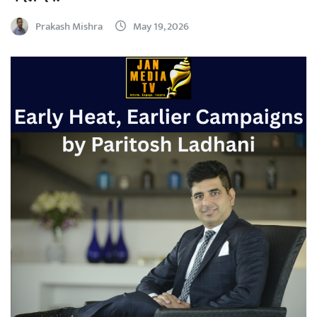
Prakash Mishra
May 19, 2026