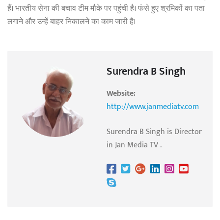
हैं। भारतीय सेना की बचाव टीम मौके पर पहुंची है। फंसे हुए श्रमिकों का पता
लगाने और उन्हें बाहर निकालने का काम जारी है।
Surendra B Singh
Website:
http://www.janmediatv.com
Surendra B Singh is Director
in Jan Media TV .