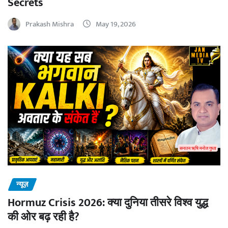
Secrets
Prakash Mishra
May 19, 2026
न्यूज़
Hormuz Crisis 2026: क्या दुनिया तीसरे विश्व युद्ध
की ओर बढ़ रही है?