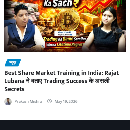
न्यूज़
Best Share Market Training in India: Rajat
Lubana ने बताए Trading Success के असली
Secrets
Prakash Mishra
May 19, 2026