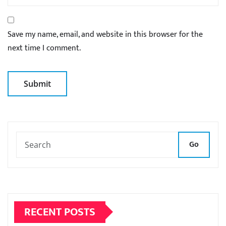
Save my name, email, and website in this browser for the
next time I comment.
Go
RECENT POSTS