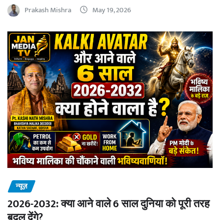
Prakash Mishra
May 19, 2026
न्यूज़
2026-2032: क्या आने वाले 6 साल दुनिया को पूरी तरह
बदल देंगे?