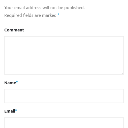
Your email address will not be published.
Required fields are marked
*
Comment
Name
*
Email
*