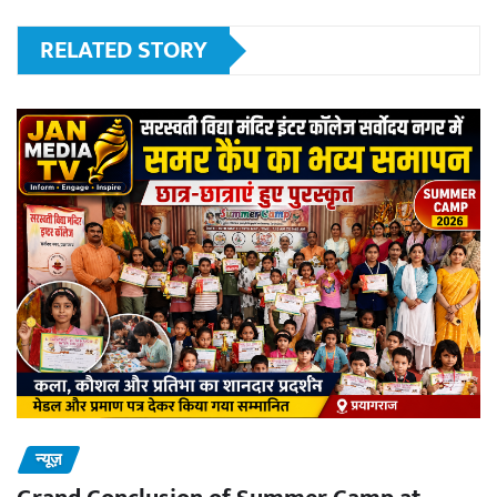
RELATED STORY
न्यूज़