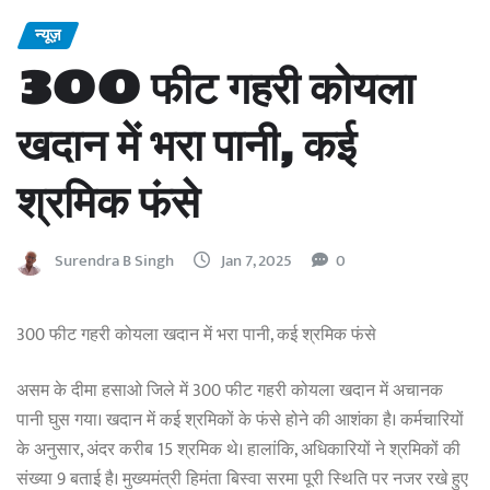
न्यूज़
300 फीट गहरी कोयला
खदान में भरा पानी, कई
श्रमिक फंसे
Surendra B Singh
Jan 7, 2025
0
300 फीट गहरी कोयला खदान में भरा पानी, कई श्रमिक फंसे
असम के दीमा हसाओ जिले में 300 फीट गहरी कोयला खदान में अचानक
पानी घुस गया। खदान में कई श्रमिकों के फंसे होने की आशंका है। कर्मचारियों
के अनुसार, अंदर करीब 15 श्रमिक थे। हालांकि, अधिकारियों ने श्रमिकों की
संख्या 9 बताई है। मुख्यमंत्री हिमंता बिस्वा सरमा पूरी स्थिति पर नजर रखे हुए