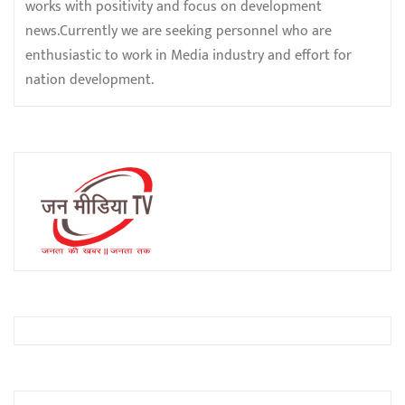
works with positivity and focus on development
news.Currently we are seeking personnel who are
enthusiastic to work in Media industry and effort for
nation development.