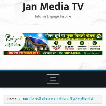
Jan Media TV
Inform Engage Inspire
Home
300 फीट गहरी कोयला खदान में भरा पानी, कई श्रमिक फंसे