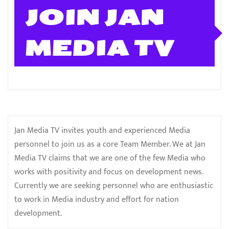
JOIN JAN
MEDIA TV
Jan Media TV invites youth and experienced Media
personnel to join us as a core Team Member. We at Jan
Media TV claims that we are one of the few Media who
works with positivity and focus on development news.
Currently we are seeking personnel who are enthusiastic
to work in Media industry and effort for nation
development.