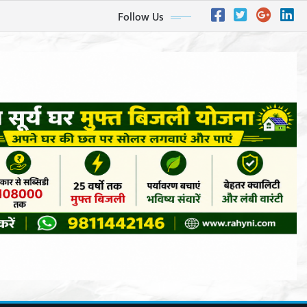
Follow Us