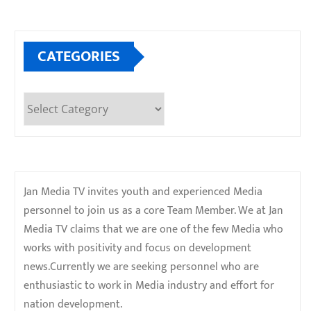
CATEGORIES
Categories
Jan Media TV invites youth and experienced Media
personnel to join us as a core Team Member. We at Jan
Media TV claims that we are one of the few Media who
works with positivity and focus on development
news.Currently we are seeking personnel who are
enthusiastic to work in Media industry and effort for
nation development.