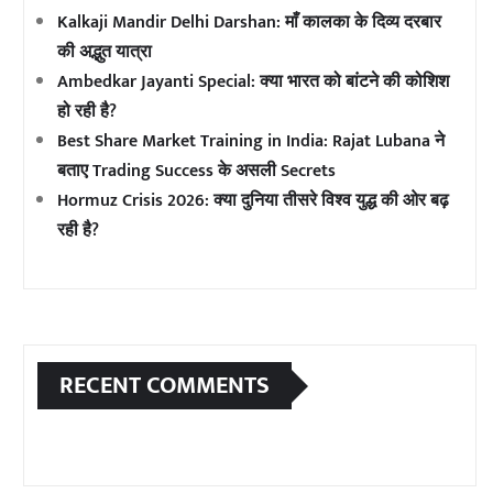
Kalkaji Mandir Delhi Darshan: माँ कालका के दिव्य दरबार
की अद्भुत यात्रा
Ambedkar Jayanti Special: क्या भारत को बांटने की कोशिश
हो रही है?
Best Share Market Training in India: Rajat Lubana ने
बताए Trading Success के असली Secrets
Hormuz Crisis 2026: क्या दुनिया तीसरे विश्व युद्ध की ओर बढ़
रही है?
RECENT COMMENTS