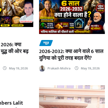
न्यूज़
2026: क्या
 युद्ध की ओर बढ़
2026-2032: क्या आने वाले 6 साल
दुनिया को पूरी तरह बदल देंगे?
May 19, 2026
Prakash Mishra
May 19, 2026
bers Lalit