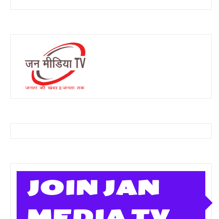
JOIN JAN
MEDIA TV