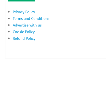
Privacy Policy
Terms and Conditions
Advertise with us
Cookie Policy
Refund Policy