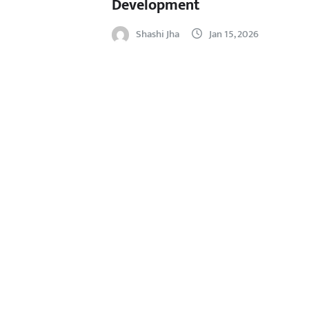
Development
Shashi Jha
Jan 15, 2026