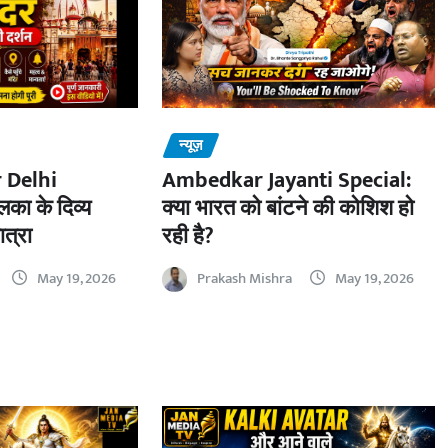
न्यूज़
 Delhi
Ambedkar Jayanti Special:
का के दिव्य
क्या भारत को बांटने की कोशिश हो
ात्रा
रही है?
May 19, 2026
Prakash Mishra
May 19, 2026