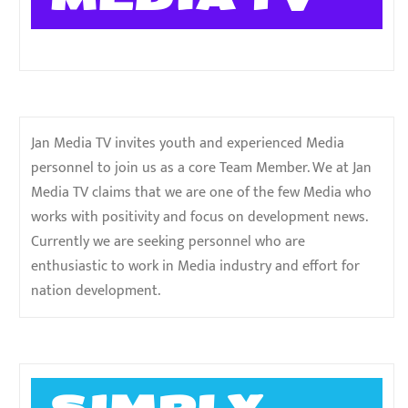
Jan Media TV invites youth and experienced Media
personnel to join us as a core Team Member. We at Jan
Media TV claims that we are one of the few Media who
works with positivity and focus on development news.
Currently we are seeking personnel who are
enthusiastic to work in Media industry and effort for
nation development.