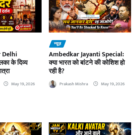
न्यूज़
 Delhi
Ambedkar Jayanti Special:
का के दिव्य
क्या भारत को बांटने की कोशिश हो
ात्रा
रही है?
May 19, 2026
Prakash Mishra
May 19, 2026