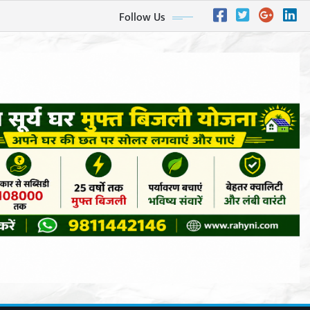
Follow Us