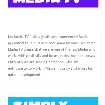
Jan Media TV invites youth and experienced Media
personnel to join us as a core Team Member. We at Jan
Media TV claims that we are one of the few Media who
works with positivity and focus on development news.
Currently we are seeking personnel who are
enthusiastic to work in Media industry and effort for
nation development.