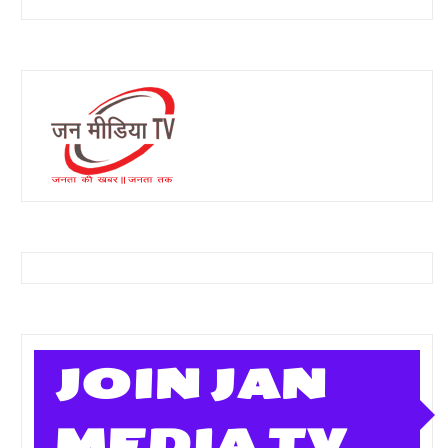
JOIN JAN
MEDIA TV