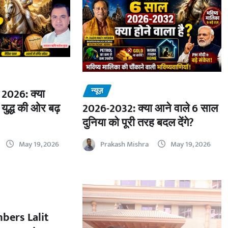
न्यूज़
2026: क्या
 युद्ध की ओर बढ़
2026-2032: क्या आने वाले 6 साल
दुनिया को पूरी तरह बदल देंगे?
May 19, 2026
Prakash Mishra
May 19, 2026
bers Lalit