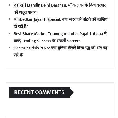
Kalkaji Mandir Delhi Darshan: माँ कालका के दिव्य दरबार
की अद्भुत यात्रा
Ambedkar Jayanti Special: क्या भारत को बांटने की कोशिश
हो रही है?
Best Share Market Training in India: Rajat Lubana ने
बताए Trading Success के असली Secrets
Hormuz Crisis 2026: क्या दुनिया तीसरे विश्व युद्ध की ओर बढ़
रही है?
RECENT COMMENTS