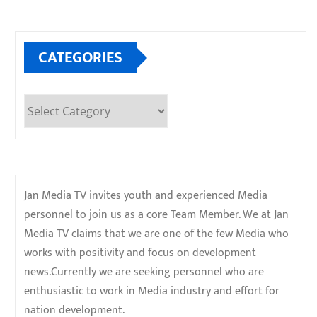
CATEGORIES
Categories
Jan Media TV invites youth and experienced Media
personnel to join us as a core Team Member. We at Jan
Media TV claims that we are one of the few Media who
works with positivity and focus on development
news.Currently we are seeking personnel who are
enthusiastic to work in Media industry and effort for
nation development.