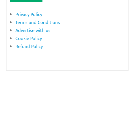
Privacy Policy
Terms and Conditions
Advertise with us
Cookie Policy
Refund Policy