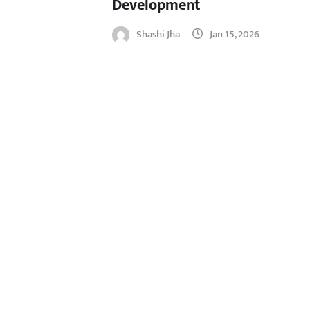
Development
Shashi Jha
Jan 15, 2026