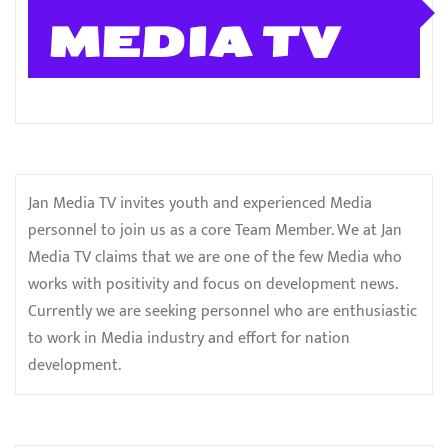
MEDIA TV
Jan Media TV invites youth and experienced Media
personnel to join us as a core Team Member. We at Jan
Media TV claims that we are one of the few Media who
works with positivity and focus on development news.
Currently we are seeking personnel who are enthusiastic
to work in Media industry and effort for nation
development.