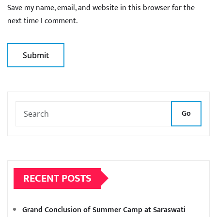
Save my name, email, and website in this browser for the
next time I comment.
Go
RECENT POSTS
Grand Conclusion of Summer Camp at Saraswati