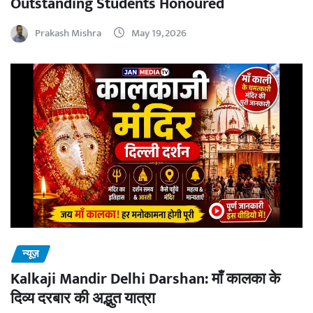
Outstanding Students Honoured
Prakash Mishra
May 19, 2026
न्यूज़
Kalkaji Mandir Delhi Darshan: माँ कालका के
दिव्य दरबार की अद्भुत यात्रा