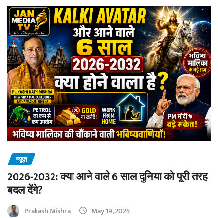
न्यूज़
2026-2032: क्या आने वाले 6 साल दुनिया को पूरी तरह
बदल देंगे?
Prakash Mishra
May 19, 2026