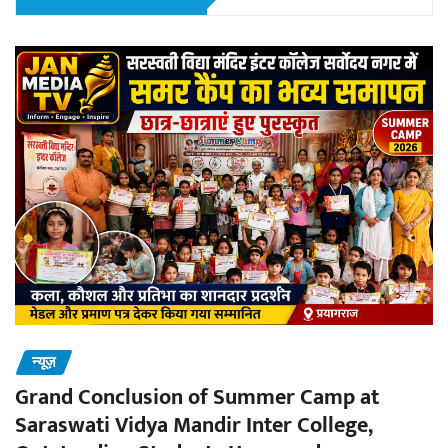
न्यूज़
Grand Conclusion of Summer Camp at
Saraswati Vidya Mandir Inter College,