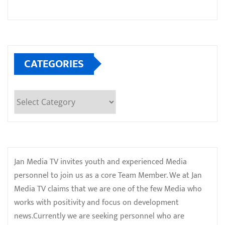
CATEGORIES
Categories
Jan Media TV invites youth and experienced Media
personnel to join us as a core Team Member. We at Jan
Media TV claims that we are one of the few Media who
works with positivity and focus on development
news.Currently we are seeking personnel who are