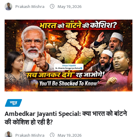
Prakash Mishra
May 19, 2026
न्यूज़
Ambedkar Jayanti Special: क्या भारत को बांटने
की कोशिश हो रही है?
Prakash Mishra
May 19, 2026