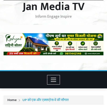
Jan Media TV
Inform Engage Inspire
Home
UP को एक और एक्सप्रेस-वे की सौगात