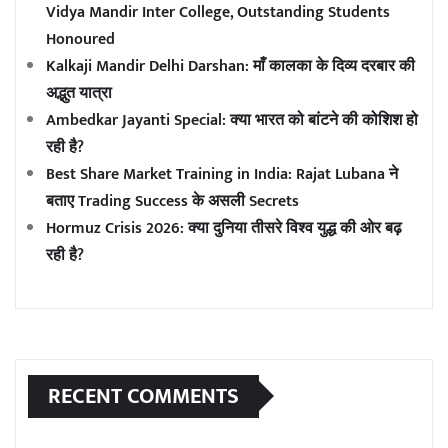
Vidya Mandir Inter College, Outstanding Students
Honoured
Kalkaji Mandir Delhi Darshan: माँ कालका के दिव्य दरबार की
अद्भुत यात्रा
Ambedkar Jayanti Special: क्या भारत को बांटने की कोशिश हो
रही है?
Best Share Market Training in India: Rajat Lubana ने
बताए Trading Success के असली Secrets
Hormuz Crisis 2026: क्या दुनिया तीसरे विश्व युद्ध की ओर बढ़
रही है?
RECENT COMMENTS