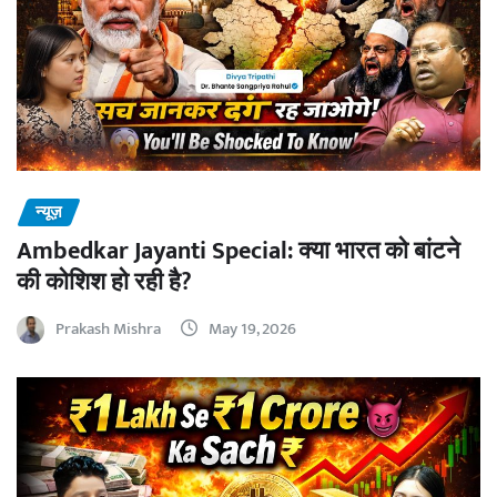
न्यूज़
Ambedkar Jayanti Special: क्या भारत को बांटने
की कोशिश हो रही है?
Prakash Mishra
May 19, 2026