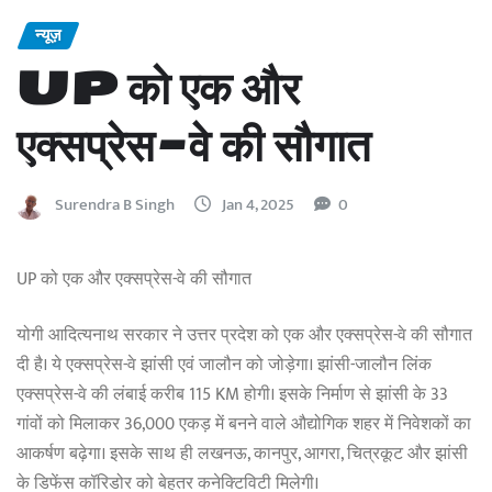
न्यूज़
UP को एक और
एक्सप्रेस-वे की सौगात
Surendra B Singh
Jan 4, 2025
0
UP को एक और एक्सप्रेस-वे की सौगात
योगी आदित्यनाथ सरकार ने उत्तर प्रदेश को एक और एक्सप्रेस-वे की सौगात
दी है। ये एक्सप्रेस-वे झांसी एवं जालौन को जोड़ेगा। झांसी-जालौन लिंक
एक्सप्रेस-वे की लंबाई करीब 115 KM होगी। इसके निर्माण से झांसी के 33
गांवों को मिलाकर 36,000 एकड़ में बनने वाले औद्योगिक शहर में निवेशकों का
आकर्षण बढ़ेगा। इसके साथ ही लखनऊ, कानपुर, आगरा, चित्रकूट और झांसी
के डिफेंस कॉरिडोर को बेहतर कनेक्टिविटी मिलेगी।