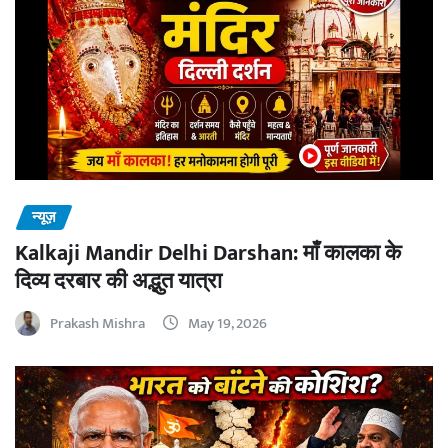
न्यूज़
Kalkaji Mandir Delhi Darshan: माँ कालका के
दिव्य दरबार की अद्भुत यात्रा
Prakash Mishra
May 19, 2026