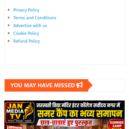
Privacy Policy
Terms and Conditions
Advertise with us
Cookie Policy
Refund Policy
YOU MAY HAVE MISSED