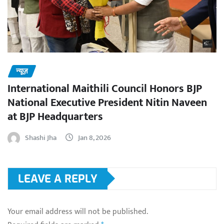
न्यूज़
International Maithili Council Honors BJP
National Executive President Nitin Naveen
at BJP Headquarters
Shashi Jha
Jan 8, 2026
LEAVE A REPLY
Your email address will not be published.