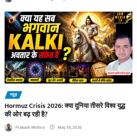
न्यूज़
Hormuz Crisis 2026: क्या दुनिया तीसरे विश्व युद्ध
की ओर बढ़ रही है?
Prakash Mishra
May 19, 2026