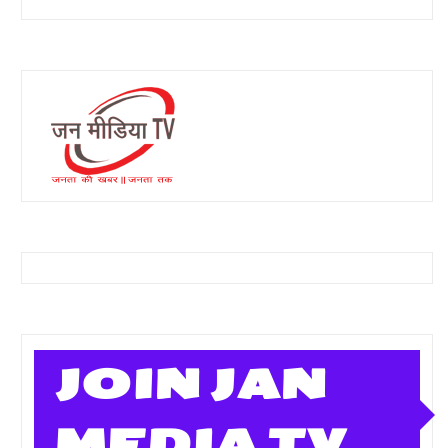
JOIN JAN
MEDIA TV