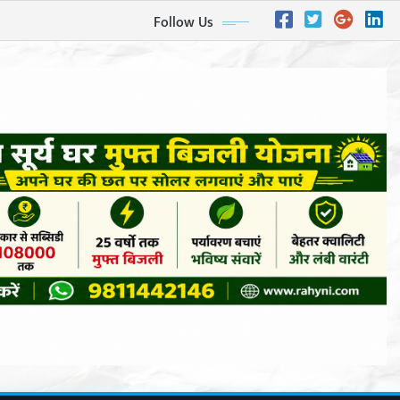
Follow Us