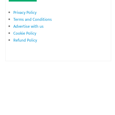
Privacy Policy
Terms and Conditions
Advertise with us
Cookie Policy
Refund Policy