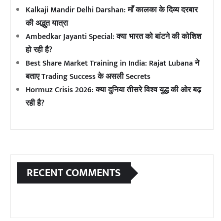
Kalkaji Mandir Delhi Darshan: माँ कालका के दिव्य दरबार
की अद्भुत यात्रा
Ambedkar Jayanti Special: क्या भारत को बांटने की कोशिश
हो रही है?
Best Share Market Training in India: Rajat Lubana ने
बताए Trading Success के असली Secrets
Hormuz Crisis 2026: क्या दुनिया तीसरे विश्व युद्ध की ओर बढ़
रही है?
RECENT COMMENTS