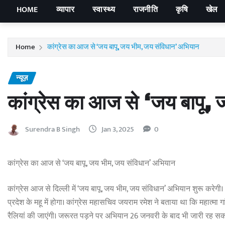
HOME
व्यापार
स्वास्थ्य
राजनीति
कृषि
खेल
Home
कांग्रेस का आज से ‘जय बापू, जय भीम, जय संविधान’ अभियान
न्यूज़
कांग्रेस का आज से ‘जय बापू,
Surendra B Singh
Jan 3, 2025
0
कांग्रेस का आज से ‘जय बापू, जय भीम, जय संविधान’ अभियान
कांग्रेस आज से दिल्ली में ‘जय बापू, जय भीम, जय संविधान’ अभियान शुरू कर
प्रदेश के महू में होगा। कांग्रेस महासचिव जयराम रमेश ने बताया था कि महात्मा
रैलियां की जाएंगी। जरूरत पड़ने पर अभियान 26 जनवरी के बाद भी जारी रह सक