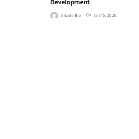
Development
Shashi Jha
Jan 15, 2026