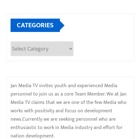
CATEGORIES
Categories
Jan Media TV invites youth and experienced Media
personnel to join us as a core Team Member. We at Jan
Media TV claims that we are one of the few Media who
works with positivity and focus on development
news.Currently we are seeking personnel who are
enthusiastic to work in Media industry and effort for
nation development.