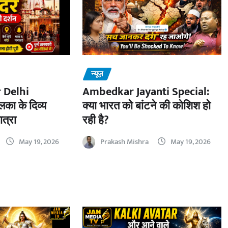
न्यूज़
 Delhi
Ambedkar Jayanti Special:
का के दिव्य
क्या भारत को बांटने की कोशिश हो
ात्रा
रही है?
May 19, 2026
Prakash Mishra
May 19, 2026