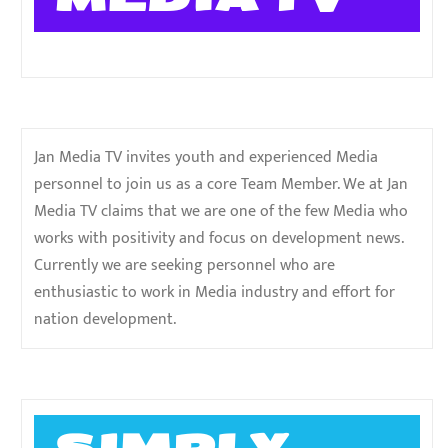
Jan Media TV invites youth and experienced Media
personnel to join us as a core Team Member. We at Jan
Media TV claims that we are one of the few Media who
works with positivity and focus on development news.
Currently we are seeking personnel who are
enthusiastic to work in Media industry and effort for
nation development.