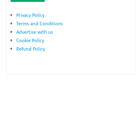
Privacy Policy
Terms and Conditions
Advertise with us
Cookie Policy
Refund Policy