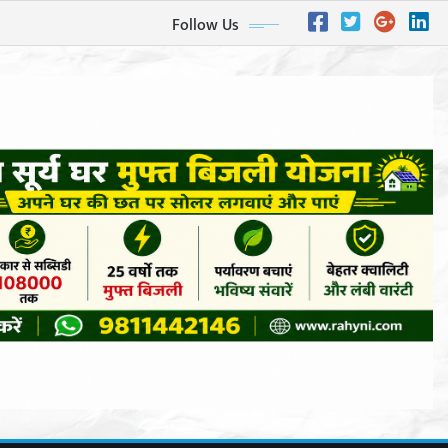
Follow Us