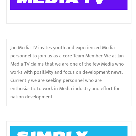
Jan Media TV invites youth and experienced Media
personnel to join us as a core Team Member. We at Jan
Media TV claims that we are one of the few Media who
works with positivity and focus on development news.
Currently we are seeking personnel who are
enthusiastic to work in Media industry and effort for
nation development.