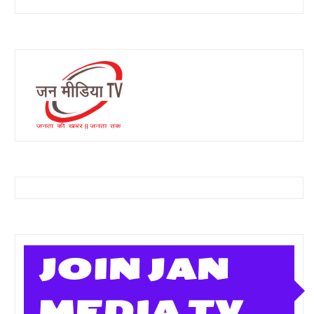
JOIN JAN
MEDIA TV