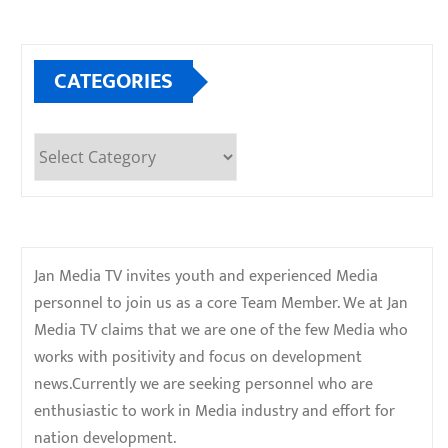
CATEGORIES
Categories
Jan Media TV invites youth and experienced Media
personnel to join us as a core Team Member. We at Jan
Media TV claims that we are one of the few Media who
works with positivity and focus on development
news.Currently we are seeking personnel who are
enthusiastic to work in Media industry and effort for
nation development.