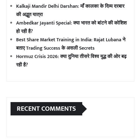
Kalkaji Mandir Delhi Darshan: माँ कालका के दिव्य दरबार
की अद्भुत यात्रा
Ambedkar Jayanti Special: क्या भारत को बांटने की कोशिश
हो रही है?
Best Share Market Training in India: Rajat Lubana ने
बताए Trading Success के असली Secrets
Hormuz Crisis 2026: क्या दुनिया तीसरे विश्व युद्ध की ओर बढ़
रही है?
RECENT COMMENTS