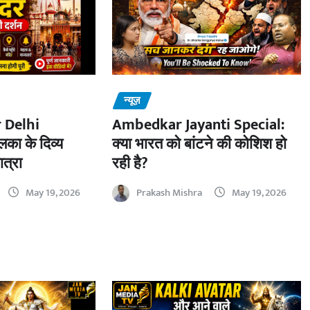
न्यूज़
 Delhi
Ambedkar Jayanti Special:
का के दिव्य
क्या भारत को बांटने की कोशिश हो
ात्रा
रही है?
May 19, 2026
Prakash Mishra
May 19, 2026