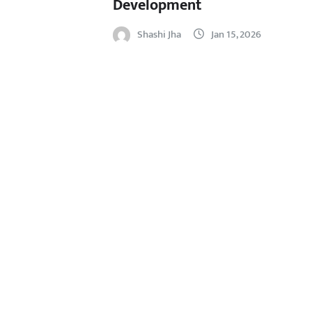
Development
Shashi Jha
Jan 15, 2026