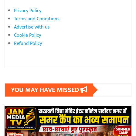
Privacy Policy
Terms and Conditions
Advertise with us
Cookie Policy
Refund Policy
YOU MAY HAVE MISSED