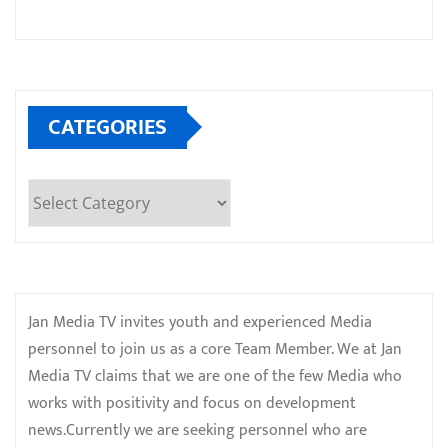
CATEGORIES
Categories
Jan Media TV invites youth and experienced Media
personnel to join us as a core Team Member. We at Jan
Media TV claims that we are one of the few Media who
works with positivity and focus on development
news.Currently we are seeking personnel who are