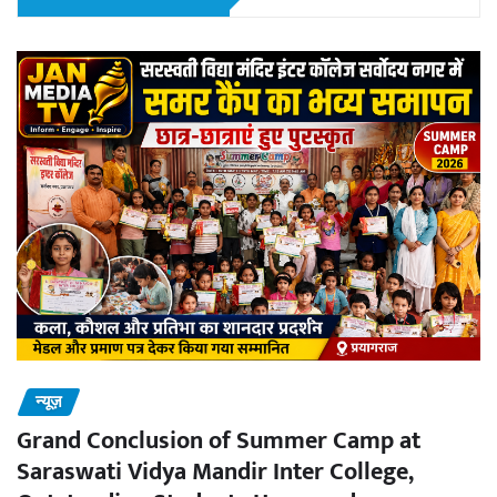
न्यूज़
Grand Conclusion of Summer Camp at
Saraswati Vidya Mandir Inter College,