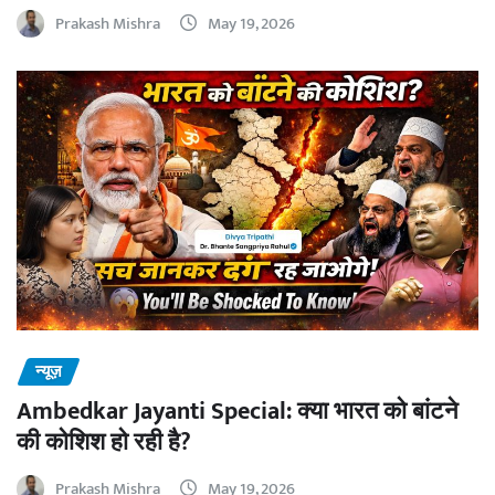
Prakash Mishra
May 19, 2026
न्यूज़
Ambedkar Jayanti Special: क्या भारत को बांटने
की कोशिश हो रही है?
Prakash Mishra
May 19, 2026