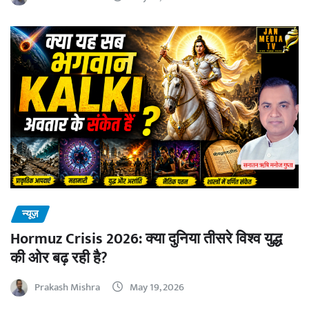
न्यूज़
Hormuz Crisis 2026: क्या दुनिया तीसरे विश्व युद्ध
की ओर बढ़ रही है?
Prakash Mishra
May 19, 2026