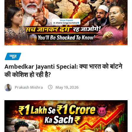
न्यूज़
Ambedkar Jayanti Special: क्या भारत को बांटने
की कोशिश हो रही है?
Prakash Mishra
May 19, 2026