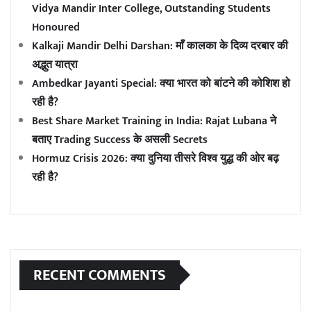
Vidya Mandir Inter College, Outstanding Students
Honoured
Kalkaji Mandir Delhi Darshan: माँ कालका के दिव्य दरबार की
अद्भुत यात्रा
Ambedkar Jayanti Special: क्या भारत को बांटने की कोशिश हो
रही है?
Best Share Market Training in India: Rajat Lubana ने
बताए Trading Success के असली Secrets
Hormuz Crisis 2026: क्या दुनिया तीसरे विश्व युद्ध की ओर बढ़
रही है?
RECENT COMMENTS