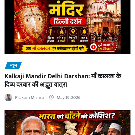
न्यूज़
Kalkaji Mandir Delhi Darshan: माँ कालका के
दिव्य दरबार की अद्भुत यात्रा
Prakash Mishra
May 19, 2026