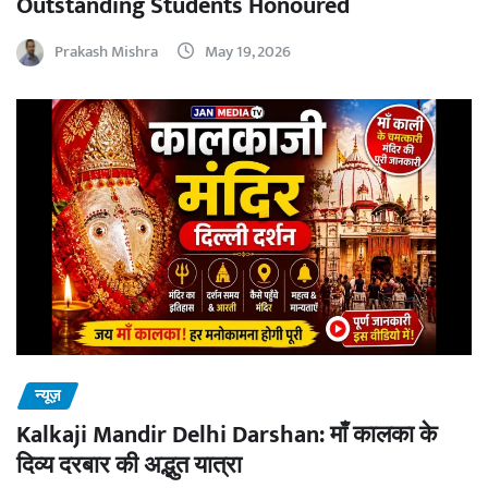
Outstanding Students Honoured
Prakash Mishra
May 19, 2026
न्यूज़
Kalkaji Mandir Delhi Darshan: माँ कालका के
दिव्य दरबार की अद्भुत यात्रा