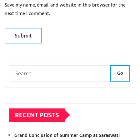
Save my name, email, and website in this browser for the
next time I comment.
Go
RECENT POSTS
Grand Conclusion of Summer Camp at Saraswati