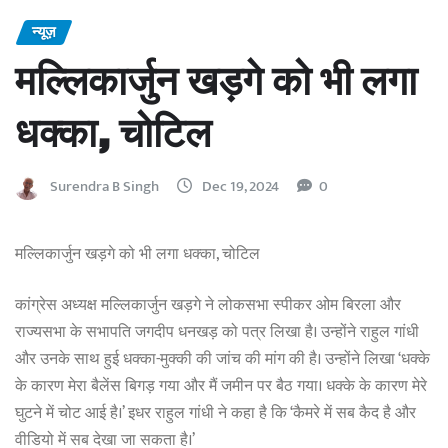
न्यूज़
मल्लिकार्जुन खड़गे को भी लगा
धक्का, चोटिल
Surendra B Singh
Dec 19, 2024
0
मल्लिकार्जुन खड़गे को भी लगा धक्का, चोटिल
कांग्रेस अध्यक्ष मल्लिकार्जुन खड़गे ने लोकसभा स्पीकर ओम बिरला और
राज्यसभा के सभापति जगदीप धनखड़ को पत्र लिखा है। उन्होंने राहुल गांधी
और उनके साथ हुई धक्का-मुक्की की जांच की मांग की है। उन्होंने लिखा ‘धक्के
के कारण मेरा बैलेंस बिगड़ गया और मैं जमीन पर बैठ गया। धक्के के कारण मेरे
घुटने में चोट आई है।’ इधर राहुल गांधी ने कहा है कि ‘कैमरे में सब कैद है और
वीडियो में सब देखा जा सकता है।’