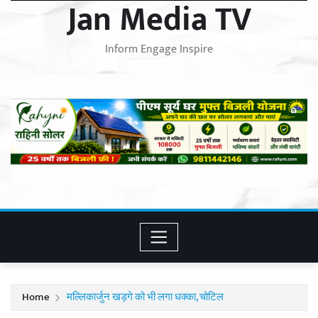
Jan Media TV
Inform Engage Inspire
Home
मल्लिकार्जुन खड़गे को भी लगा धक्का, चोटिल