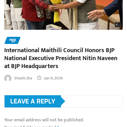
न्यूज़
International Maithili Council Honors BJP
National Executive President Nitin Naveen
at BJP Headquarters
Shashi Jha
Jan 8, 2026
LEAVE A REPLY
Your email address will not be published.