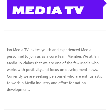
MEDIA TV
Jan Media TV invites youth and experienced Media
personnel to join us as a core Team Member. We at Jan
Media TV claims that we are one of the few Media who
works with positivity and focus on development news.
Currently we are seeking personnel who are enthusiastic
to work in Media industry and effort for nation
development.