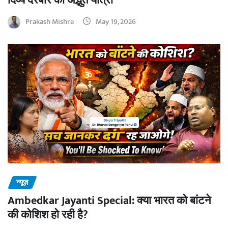
दिव्य दरबार की अद्भुत यात्रा
Prakash Mishra
May 19, 2026
न्यूज़
Ambedkar Jayanti Special: क्या भारत को बांटने
की कोशिश हो रही है?