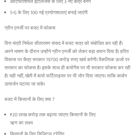
आर्टिफीशियल इंटेलिजेंस के लिए 3 नए केंद्र बनेंगे
5-G के लिए 100 नई प्रयोगशालाएं बनाई जाएंगी
ग्रीन एनर्जी पर बजट में फोकस
वित्त मंत्री निर्मला सीतारमण संसद में बजट सत्र को संबोधित कर रही हैं।
अपने भाषण के दौरान उन्होंने ग्रीन एनर्जी को लेकर बड़ा बयान दिया है। हरित
विकास पर केंद्र सरकार 19700 करोड़ रुपए खर्च करेगी। वैकल्पिक ऊर्जा पर
सरकार का फोकस है। इसके साथ ही बायोगैस पर भी सरकार फोकस कर रही
है। यही नहीं, खेती में बायो फर्टिलाइजर पर भी जोर दिया जाएगा। ताकि कार्बन
उत्सर्जन घटाया जा सके।
बजट में किसानों के लिए क्या ?
₹20 लाख करोड़ तक बढ़ाया जाएगा किसानों के लिए
ऋण का लक्ष्य
किसानों के लिए डिजिटल ट्रेनिंग