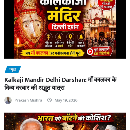
न्यूज़
Kalkaji Mandir Delhi Darshan: माँ कालका के
दिव्य दरबार की अद्भुत यात्रा
Prakash Mishra
May 19, 2026