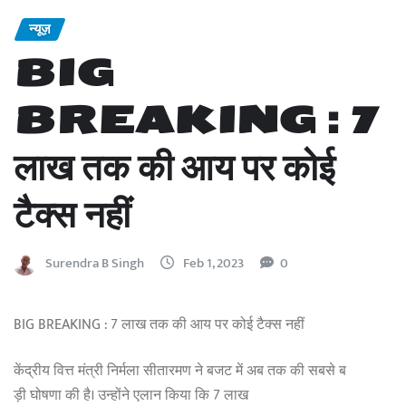
न्यूज़
BIG
BREAKING : 7
लाख तक की आय पर कोई
टैक्स नहीं
Surendra B Singh
Feb 1, 2023
0
BIG BREAKING : 7 लाख तक की आय पर कोई टैक्स नहीं
केंद्रीय वित्त मंत्री निर्मला सीतारमण ने बजट में अब तक की सबसे ब
ड़ी घोषणा की है। उन्होंने एलान किया कि 7 लाख