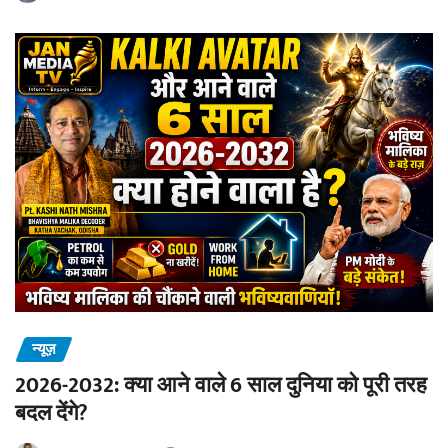
न्यूज़
2026-2032: क्या आने वाले 6 साल दुनिया को पूरी तरह
बदल देंगे?