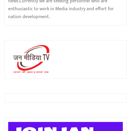
news.Currently we are seeking personnel who are
enthusiastic to work in Media industry and effort for
nation development.