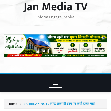
Jan Media TV
Inform Engage Inspire
Home
BIG BREAKING : 7 लाख तक की आय पर कोई टैक्स नहीं