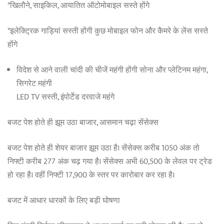
*खिलौने, साइकिल, आयातित ऑटोमोबाइल सस्ते होंगे
*इलेक्ट्रिक गाड़ियां सस्ती होंगी कुछ मोबाइल फोन और कैमरे के लेंस सस्ते
होंगे
विदेश से आने वाली चांदी की चीजें महंगी होंगी सोना और प्लेटिनम महंगा,
सिगरेट महंगी
LED TV सस्ती, इंपोर्टेड दरवाजे महंगे
बजट पेश होते ही झूम उठा बाजार, आसमान चढ़ा सेंसेक्स
बजट पेश होते ही शेयर बाजार झूम उठा है। सेंसेक्स करीब 1050 अंक तो
निफ्टी करीब 277 अंक चढ़ गया है। सेंसेक्स अभी 60,500 के लेवल पर ट्रेड
हो रहा है। वहीं निफ्टी 17,900 के स्तर पर कारोबार कर रहा है।
बजट में आधार धारकों के लिए बड़ी घोषणा