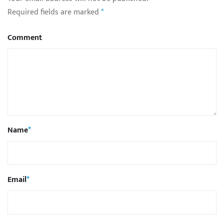
Required fields are marked
*
Comment
Name
*
Email
*