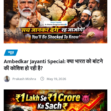
न्यूज़
Ambedkar Jayanti Special: क्या भारत को बांटने
की कोशिश हो रही है?
Prakash Mishra
May 19, 2026