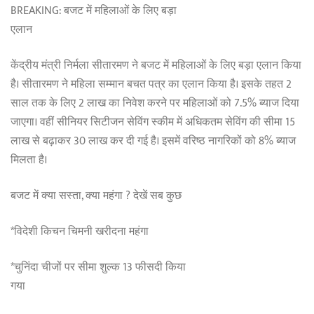
BREAKING: बजट में महिलाओं के लिए बड़ा
एलान
केंद्रीय मंत्री निर्मला सीतारमण ने बजट में महिलाओं के लिए बड़ा एलान किया
है। सीतारमण ने महिला सम्मान बचत पत्र का एलान किया है। इसके तहत 2
साल तक के लिए 2 लाख का निवेश करने पर महिलाओं को 7.5% ब्याज दिया
जाएगा। वहीं सीनियर सिटीजन सेविंग स्कीम में अधिकतम सेविंग की सीमा 15
लाख से बढ़ाकर 30 लाख कर दी गई है। इसमें वरिष्ठ नागरिकों को 8% ब्याज
मिलता है।
बजट में क्या सस्ता, क्या महंगा ? देखें सब कुछ
*विदेशी किचन चिमनी खरीदना महंगा
*चुनिंदा चीजों पर सीमा शुल्क 13 फीसदी किया
गया