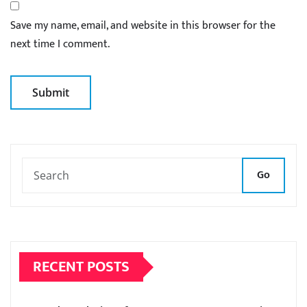
Save my name, email, and website in this browser for the
next time I comment.
Go
RECENT POSTS