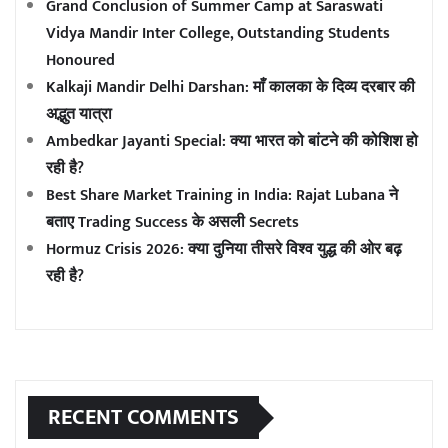
Grand Conclusion of Summer Camp at Saraswati
Vidya Mandir Inter College, Outstanding Students
Honoured
Kalkaji Mandir Delhi Darshan: माँ कालका के दिव्य दरबार की
अद्भुत यात्रा
Ambedkar Jayanti Special: क्या भारत को बांटने की कोशिश हो
रही है?
Best Share Market Training in India: Rajat Lubana ने
बताए Trading Success के असली Secrets
Hormuz Crisis 2026: क्या दुनिया तीसरे विश्व युद्ध की ओर बढ़
रही है?
RECENT COMMENTS