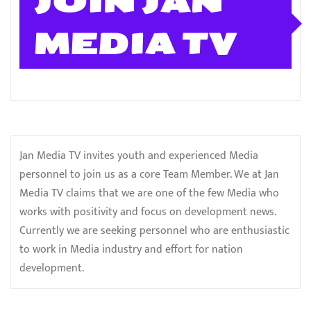
JOIN JAN
MEDIA TV
Jan Media TV invites youth and experienced Media
personnel to join us as a core Team Member. We at Jan
Media TV claims that we are one of the few Media who
works with positivity and focus on development news.
Currently we are seeking personnel who are enthusiastic
to work in Media industry and effort for nation
development.