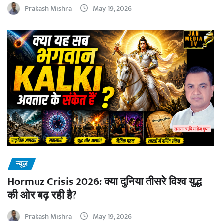
Prakash Mishra
May 19, 2026
न्यूज़
Hormuz Crisis 2026: क्या दुनिया तीसरे विश्व युद्ध
की ओर बढ़ रही है?
Prakash Mishra
May 19, 2026