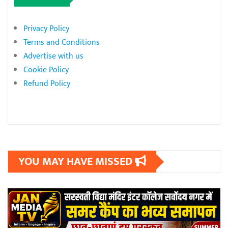
Privacy Policy
Terms and Conditions
Advertise with us
Cookie Policy
Refund Policy
YOU MAY HAVE MISSED