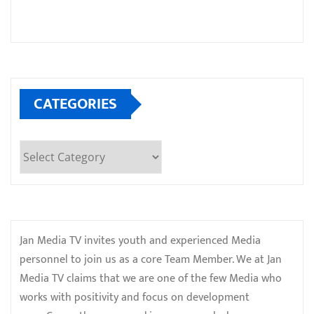
CATEGORIES
Categories
Jan Media TV invites youth and experienced Media
personnel to join us as a core Team Member. We at Jan
Media TV claims that we are one of the few Media who
works with positivity and focus on development