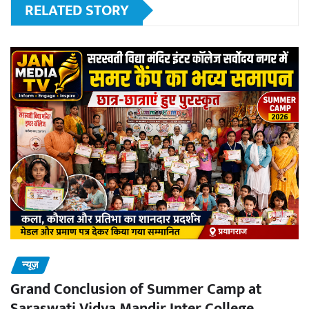
RELATED STORY
न्यूज़
Grand Conclusion of Summer Camp at
Saraswati Vidya Mandir Inter College,