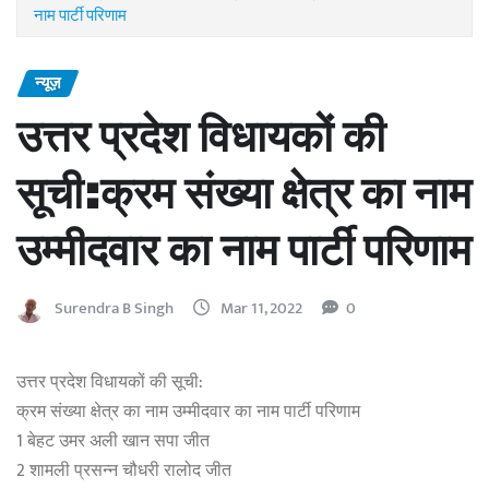
नाम पार्टी परिणाम
न्यूज़
उत्तर प्रदेश विधायकों की
सूची:क्रम संख्‍या क्षेत्र का नाम
उम्मीदवार का नाम पार्टी परिणाम
Surendra B Singh
Mar 11, 2022
0
उत्तर प्रदेश विधायकों की सूची:
क्रम संख्‍या क्षेत्र का नाम उम्मीदवार का नाम पार्टी परिणाम
1 बेहट उमर अली खान सपा जीत
2 शामली प्रसन्न चौधरी रालोद जीत