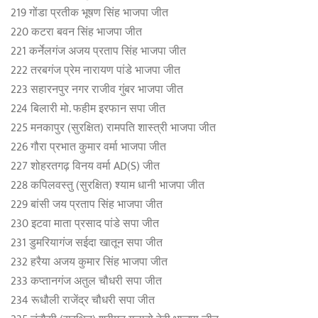
219 गोंडा प्रतीक भूषण सिंह भाजपा जीत
220 कटरा बवन सिंह भाजपा जीत
221 कर्नेलगंज अजय प्रताप सिंह भाजपा जीत
222 तरबगंज प्रेम नारायण पांडे भाजपा जीत
223 सहारनपुर नगर राजीव गुंबर भाजपा जीत
224 बिलारी मो. फहीम इरफान सपा जीत
225 मनकापुर (सुरक्षित) रामपति शास्त्री भाजपा जीत
226 गौरा प्रभात कुमार वर्मा भाजपा जीत
227 शोहरतगढ़ विनय वर्मा AD(S) जीत
228 कपिलवस्तु (सुरक्षित) श्याम धानी भाजपा जीत
229 बांसी जय प्रताप सिंह भाजपा जीत
230 इटवा माता प्रसाद पांडे सपा जीत
231 डुमरियागंज सईदा खातून सपा जीत
232 हरैया अजय कुमार सिंह भाजपा जीत
233 कप्तानगंज अतुल चौधरी सपा जीत
234 रूधौली राजेंद्र चौधरी सपा जीत