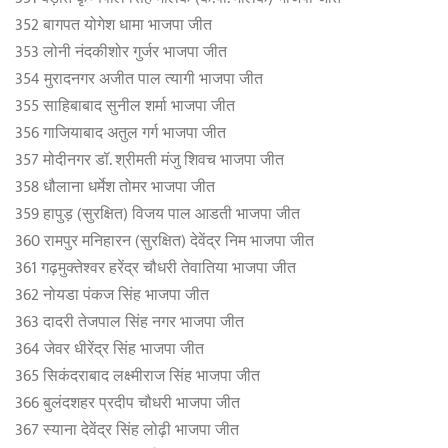
352 बागपत योगेश धामा भाजपा जीत
353 लोनी नंदकीशोर गुर्जर भाजपा जीत
354 मुरादनगर अजीत पाल त्यागी भाजपा जीत
355 साहिबाबाद सुनील शर्मा भाजपा जीत
356 गाजियाबाद अतुल गर्ग भाजपा जीत
357 मोदीनगर डॉ. श्रीमती मंजु शिवच भाजपा जीत
358 धौलाना धर्मेश तोमर भाजपा जीत
359 हापुड़ (सुरक्षित) विजय पाल आडती भाजपा जीत
360 रामपुर मनिहारन (सुरक्षित) देवेंद्र निम भाजपा जीत
361 गढ़मुक्तेश्वर हरेंद्र चौधरी तेवातिया भाजपा जीत
362 नोयडा पंकज सिंह भाजपा जीत
363 दादरी तेजपाल सिंह नगर भाजपा जीत
364 जेवर धीरेंद्र सिंह भाजपा जीत
365 सिकंदराबाद लक्ष्मीराज सिंह भाजपा जीत
366 बुलंदशहर प्रदीप चौधरी भाजपा जीत
367 स्याना देवेंद्र सिंह लोढ़ी भाजपा जीत