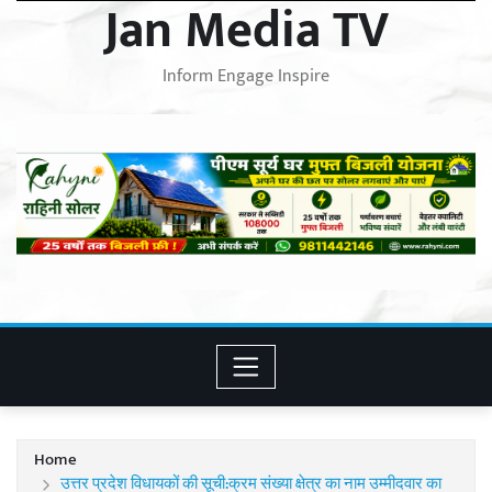
Jan Media TV
Inform Engage Inspire
Home
उत्तर प्रदेश विधायकों की सूची:क्रम संख्‍या क्षेत्र का नाम उम्मीदवार का