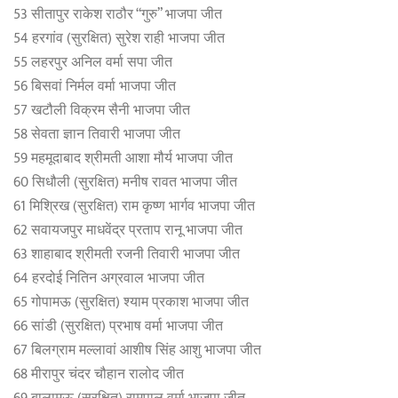
53 सीतापुर राकेश राठौर “गुरु” भाजपा जीत
54 हरगांव (सुरक्षित) सुरेश राही भाजपा जीत
55 लहरपुर अनिल वर्मा सपा जीत
56 बिसवां निर्मल वर्मा भाजपा जीत
57 खटौली विक्रम सैनी भाजपा जीत
58 सेवता ज्ञान तिवारी भाजपा जीत
59 महमूदाबाद श्रीमती आशा मौर्य भाजपा जीत
60 सिधौली (सुरक्षित) मनीष रावत भाजपा जीत
61 मिश्रिख (सुरक्षित) राम कृष्ण भार्गव भाजपा जीत
62 सवायजपुर माधवेंद्र प्रताप रानू भाजपा जीत
63 शाहाबाद श्रीमती रजनी तिवारी भाजपा जीत
64 हरदोई नितिन अग्रवाल भाजपा जीत
65 गोपामऊ (सुरक्षित) श्याम प्रकाश भाजपा जीत
66 सांडी (सुरक्षित) प्रभाष वर्मा भाजपा जीत
67 बिलग्राम मल्लावां आशीष सिंह आशु भाजपा जीत
68 मीरापुर चंदर चौहान रालोद जीत