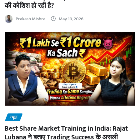
की कोशिश हो रही है?
Prakash Mishra
May 19, 2026
न्यूज़
Best Share Market Training in India: Rajat
Lubana ने बताए Trading Success के असली