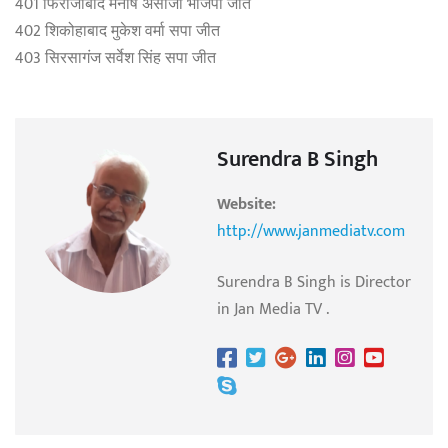
401 फिरोजाबाद मनीष असीजा भाजपा जीत
402 शिकोहाबाद मुकेश वर्मा सपा जीत
403 सिरसागंज सर्वेश सिंह सपा जीत
Surendra B Singh
Website:
http://www.janmediatv.com
Surendra B Singh is Director
in Jan Media TV .