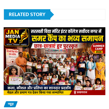
RELATED STORY
न्यूज़