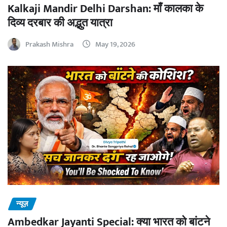
Kalkaji Mandir Delhi Darshan: माँ कालका के
दिव्य दरबार की अद्भुत यात्रा
Prakash Mishra
May 19, 2026
न्यूज़
Ambedkar Jayanti Special: क्या भारत को बांटने