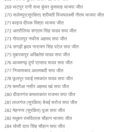
269 भाटपुर रानी सभा कुंवर कुशवाह भाजपा जीत
270 सलेमपुर(सुरक्षित) श्रीमती विजयलक्ष्मी गौतम भाजपा जीत
271 बरहज दीपक मिश्रा भाजपा जीत
272 अतरौलिया संग्राम सिंह यादव सपा जीत
273 गोपालपुर नफीस अहमद सपा जीत
274 सगड़ी हृदय नारायण सिंह पटेल सपा जीत
275 मुबारकपुर अखिलेश यादव सपा जीत
276 आजमगढ़ दुर्गा प्रसाद यादव सपा जीत
277 निजामाबाद आलमबदी सपा जीत
278 फूलपुर पवाई रमाकांत यादव सपा जीत
279 चमरौआ नसीर अहमद खां सपा जीत
280 दीदारगंज कमलाकांत राजभर सपा जीत
281 लालगंज (सुरक्षित) बेचई सरोज सपा जीत
282 मेहनगर (सुरक्षित) पूजा सपा जीत
283 मधुबन रामविलास चौहान भाजपा जीत
284 घोसी दारा सिंह चौहान सपा जीत