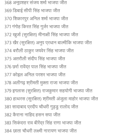
368 अनूपशहर संजय शर्मा भाजपा जीत
369 डिबाई सीपी सिंह भाजपा जीत
370 शिकारपुर अनिल शर्मा भाजपा जीत
371 गंगोह किरत सिंह गुर्जर भाजपा जीत
372 खुर्जा (सुरक्षित) मीनाक्षी सिंह भाजपा जीत
373 खैर (सुरक्षित) अनुप प्रधान बाल्मीकि भाजपा जीत
374 बरौली ठाकुर जयवेर सिंह भाजपा जीत
375 अतरौली संदीप सिंह भाजपा जीत
376 छर्रा रावेंद्र पाल सिंह भाजपा जीत
377 कोइल अनिल परशर भाजपा जीत
378 अलीगढ़ श्रीमती मुक्ता राजा भाजपा जीत
379 इगलास (सुरक्षित) राजकुमार सहयोगी भाजपा जीत
380 हाथरस (सुरक्षित) श्रीमती अंजुला माहोर भाजपा जीत
381 सादाबाद प्रदीप चौधरी गुड्डु रालोद जीत
382 कैराना नाहिद हसन सपा जीत
383 सिकंदरा राव बीरेंद्र सिंह राणा भाजपा जीत
384 छाता चौधरी लक्ष्मी नारायण भाजपा जीत