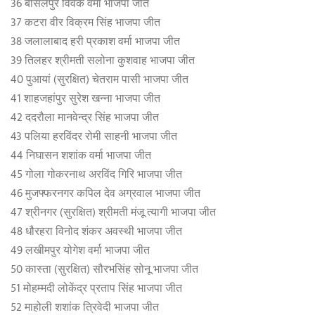
36 बीसलपुर विवेक वर्मा भाजपा जीत
37 कटरा वीर विक्रम सिंह भाजपा जीत
38 जलालाबाद हरी प्रकाश वर्मा भाजपा जीत
39 तिलहर श्रीमती सलोना कुशवाह भाजपा जीत
40 पुआयां (सुरक्षित) चेतराम पासी भाजपा जीत
41 शाहजहांपुर सुरेश खन्ना भाजपा जीत
42 ददरौला मानवेन्द्र सिंह भाजपा जीत
43 पलिया हरविंदर रोमी साहनी भाजपा जीत
44 निघासन शशांक वर्मा भाजपा जीत
45 गोला गोकरनाथ अरविंद गिरि भाजपा जीत
46 मुजफ्फरनगर कपिल देव अग्रवाल भाजपा जीत
47 श्रीनगर (सुरक्षित) श्रीमती मंजू त्यागी भाजपा जीत
48 धौरहरा विनोद शंकर अवस्थी भाजपा जीत
49 लखीमपुर योगेश वर्मा भाजपा जीत
50 कास्ता (सुरक्षित) सौरभसिंह सोनू भाजपा जीत
51 मोहम्मदी लोकेंद्र प्रताप सिंह भाजपा जीत
52 माहोली शशांक त्रिवेदी भाजपा जीत