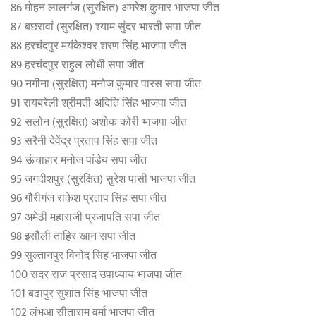
86 मोहन लालगंज (सुरक्षित) अमरेश कुमार भाजपा जीत
87 बछरावां (सुरक्षित) श्‍याम सुंदर भारती सपा जीत
88 हरचंदपुर मयंकेश्वर शरण सिंह भाजपा जीत
89 हरचंदपुर राहुल लोधी सपा जीत
90 नगीना (सुरक्षित) मनोज कुमार पारस सपा जीत
91 रायबरेली श्रीमती अदिति सिंह भाजपा जीत
92 सलोन (सुरक्षित) अशोक कोरी भाजपा जीत
93 सरैनी देवेंद्र प्रताप सिंह सपा जीत
94 ऊंचाहार मनोज पांडेय सपा जीत
95 जगदीशपुर (सुरक्षित) सुरेश पासी भाजपा जीत
96 गौरीगंज राकेश प्रताप सिंह सपा जीत
97 अमेठी महाराजी प्रजापति सपा जीत
98 इसौली ताह‍िर खान सपा जीत
99 सुल्तानपुर विनोद सिंह भाजपा जीत
100 सदर राज प्रसाद उपाध्‍याय भाजपा जीत
101 बढ़ापुर सुशांत सिंह भाजपा जीत
102 लंभुआ सीताराम वर्मा भाजपा जीत