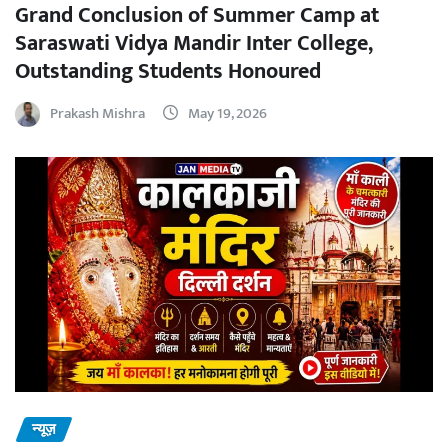
Grand Conclusion of Summer Camp at
Saraswati Vidya Mandir Inter College,
Outstanding Students Honoured
Prakash Mishra
May 19, 2026
न्यूज़