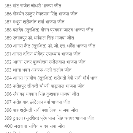
385 मांट राजेश चौधरी भाजपा जीत
386 गोवर्धन ठाकुर मेघश्याम सिंह भाजपा जीत
387 मथुरा श्रीकांत शर्मा भाजपा जीत
388 बलदेव (सुरक्षित) गोरन प्रकाश जाटव भाजपा जीत
389 एत्मादपुर डॉ. धर्मपाल सिंह भाजपा जीत
390 आगरा कैंट (सुरक्षित) डॉ. जी. एस. धर्मेश भाजपा जीत
391 आगरा दक्षिण योगेंद्र उपाध्याय भाजपा जीत
392 आगरा उत्तर पुरुषोत्तम खंडेलवाल भाजपा जीत
393 थाना भवन अशरफ अली रालोद जीत
394 आगरा ग्रामीण (सुरक्षित) श्रीमती बेबी रानी मौर्य भाज
395 फतेहपुर सीकरी चौधरी बाबूलाल भाजपा जीत
396 खैरागढ़ भगवान सिंह कुशवाह भाजपा जीत
397 फतेहाबाद छोटेलल वर्मा भाजपा जीत
398 बाह श्रीमती रानी पक्षालिका भाजपा जीत
399 टुंडला (सुरक्षित) प्रेम पाल सिंह धनगर भाजपा जीत
400 जसराना सचिन यादव सपा जीत