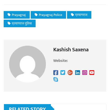
Prayagraj
Prayagraj Police
प्रयागराज
प्रयागराज पुलिस
Kashish Saxena
Website:
RELATED STORY