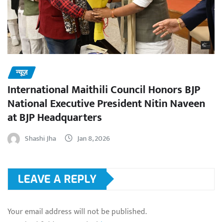
न्यूज़
International Maithili Council Honors BJP
National Executive President Nitin Naveen
at BJP Headquarters
Shashi Jha
Jan 8, 2026
LEAVE A REPLY
Your email address will not be published.