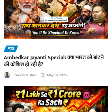
न्यूज़
Ambedkar Jayanti Special: क्या भारत को बांटने
की कोशिश हो रही है?
Prakash Mishra
May 19, 2026