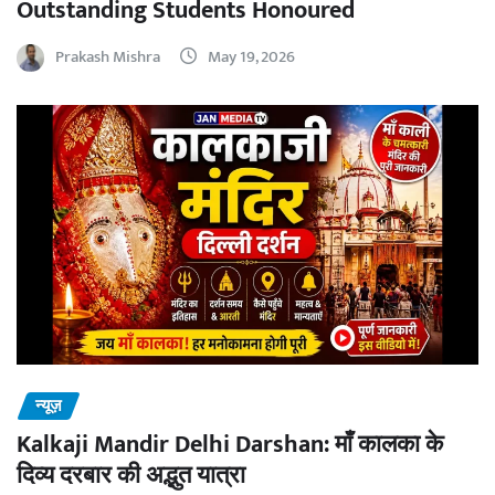
Outstanding Students Honoured
Prakash Mishra
May 19, 2026
न्यूज़
Kalkaji Mandir Delhi Darshan: माँ कालका के
दिव्य दरबार की अद्भुत यात्रा