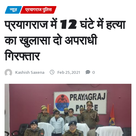
न्यूज़
प्रयागराज पुलिस
प्रयागराज में 12 घंटे में हत्या
का खुलासा दो अपराधी
गिरफ्तार
Kashish Saxena
Feb 25, 2021
0