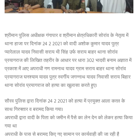
श्रीमान पुलिस अधीक्षक गंगापार व श्रीमान क्षेत्रधिकारी सोरांव के नेतृत्व में
थाना हाजा पर दिनांक 24 2 2021 को वादी अशोक कुमार यादव पुत्र
प्यारेलाल यादव निवासी सराय भी सिंह उर्फ सराय बाहर थाना सोरांव
प्रयागराज की लिखित तहरीर के आधार पर धारा 302 भादवी बनाम अज्ञात में
प्रकाश में आए अपराधी गण रामनाथ यादव ग्राम सराय बाहर थाना सोरांव
प्रयागराज घनश्याम यादव पुत्र स्वर्गीय जगन्नाथ यादव निवासी सराय बिहार
थाना सोरांव प्रयागराज को हत्या का खुलासा करते हुए।
सौरव पुलिस द्वारा दिनांक 24 2 2021 को हत्या में प्रयुक्त आला कत्ल के
साथ गिरफ्तार व बरामद किया गया।
अपराधी द्वारा वादी के पिता को जमीन में पैसे का लेन देन को लेकर हत्या किया
गया था
अपराधी के पास से बरामद किए गए सामान पर कार्यवाही की जा रही है