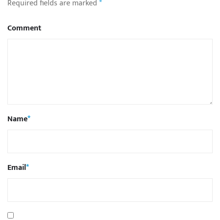
Required fields are marked
*
Comment
Name
*
Email
*