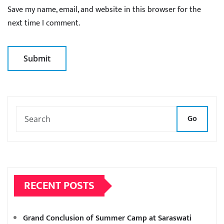
Save my name, email, and website in this browser for the
next time I comment.
Go
RECENT POSTS
Grand Conclusion of Summer Camp at Saraswati