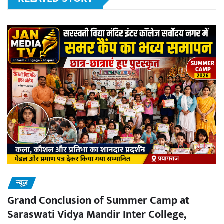
न्यूज़
Grand Conclusion of Summer Camp at
Saraswati Vidya Mandir Inter College,