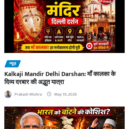
न्यूज़
Kalkaji Mandir Delhi Darshan: माँ कालका के
दिव्य दरबार की अद्भुत यात्रा
Prakash Mishra
May 19, 2026