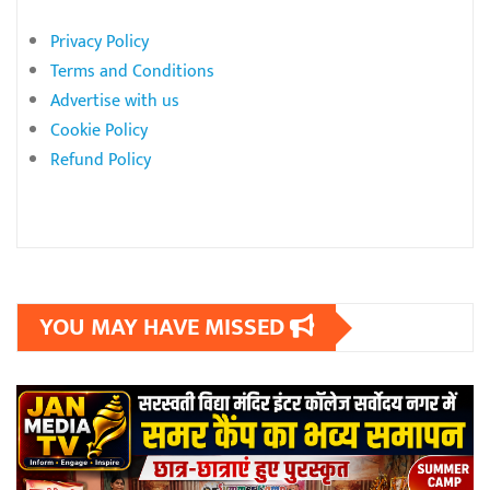
Privacy Policy
Terms and Conditions
Advertise with us
Cookie Policy
Refund Policy
YOU MAY HAVE MISSED