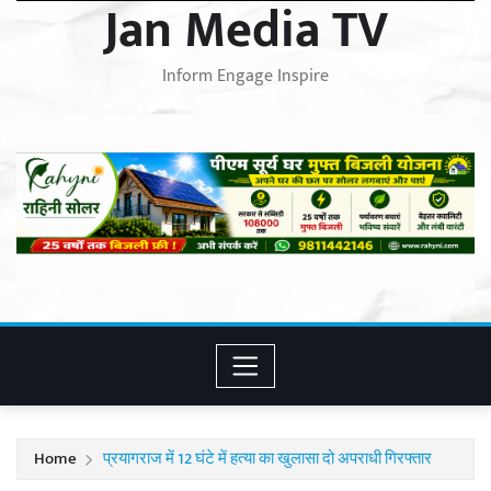
Jan Media TV
Inform Engage Inspire
Home
प्रयागराज में 12 घंटे में हत्या का खुलासा दो अपराधी गिरफ्तार