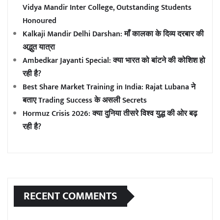
Vidya Mandir Inter College, Outstanding Students
Honoured
Kalkaji Mandir Delhi Darshan: माँ कालका के दिव्य दरबार की
अद्भुत यात्रा
Ambedkar Jayanti Special: क्या भारत को बांटने की कोशिश हो
रही है?
Best Share Market Training in India: Rajat Lubana ने
बताए Trading Success के असली Secrets
Hormuz Crisis 2026: क्या दुनिया तीसरे विश्व युद्ध की ओर बढ़
रही है?
RECENT COMMENTS