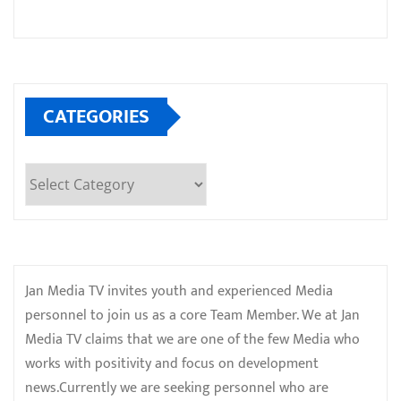
CATEGORIES
Categories
Jan Media TV invites youth and experienced Media
personnel to join us as a core Team Member. We at Jan
Media TV claims that we are one of the few Media who
works with positivity and focus on development
news.Currently we are seeking personnel who are