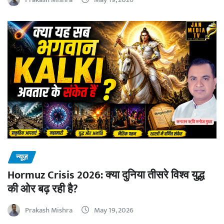
न्यूज़
Hormuz Crisis 2026: क्या दुनिया तीसरे विश्व युद्ध
की ओर बढ़ रही है?
Prakash Mishra
May 19, 2026