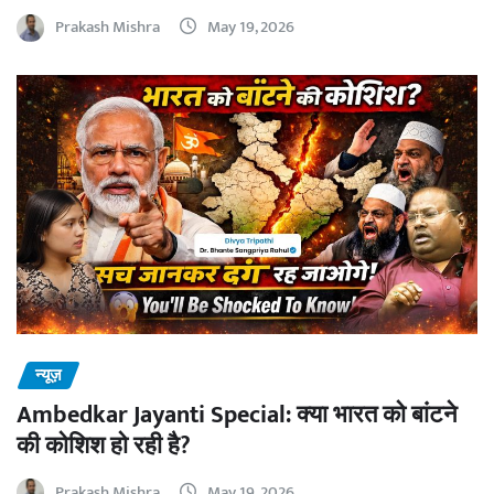
Prakash Mishra
May 19, 2026
न्यूज़
Ambedkar Jayanti Special: क्या भारत को बांटने
की कोशिश हो रही है?
Prakash Mishra
May 19, 2026