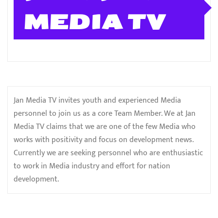
MEDIA TV
Jan Media TV invites youth and experienced Media
personnel to join us as a core Team Member. We at Jan
Media TV claims that we are one of the few Media who
works with positivity and focus on development news.
Currently we are seeking personnel who are enthusiastic
to work in Media industry and effort for nation
development.