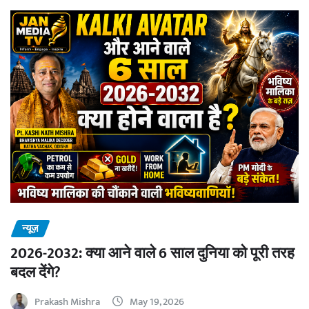
न्यूज़
2026-2032: क्या आने वाले 6 साल दुनिया को पूरी तरह
बदल देंगे?
Prakash Mishra
May 19, 2026