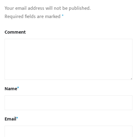
Your email address will not be published.
Required fields are marked
*
Comment
Name
*
Email
*