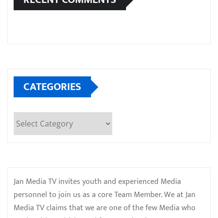
CATEGORIES
Categories
Jan Media TV invites youth and experienced Media
personnel to join us as a core Team Member. We at Jan
Media TV claims that we are one of the few Media who