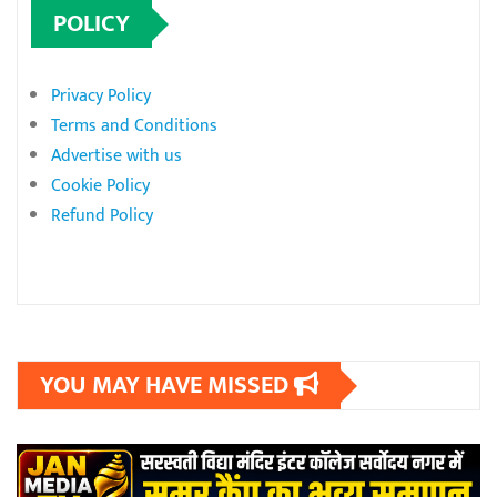
POLICY
Privacy Policy
Terms and Conditions
Advertise with us
Cookie Policy
Refund Policy
YOU MAY HAVE MISSED