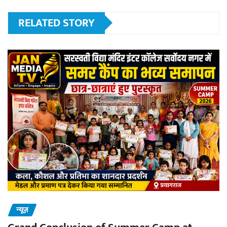
RELATED STORY
न्यूज़