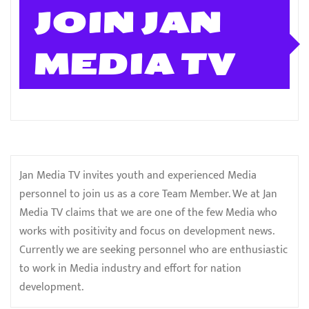
JOIN JAN
MEDIA TV
Jan Media TV invites youth and experienced Media
personnel to join us as a core Team Member. We at Jan
Media TV claims that we are one of the few Media who
works with positivity and focus on development news.
Currently we are seeking personnel who are enthusiastic
to work in Media industry and effort for nation
development.