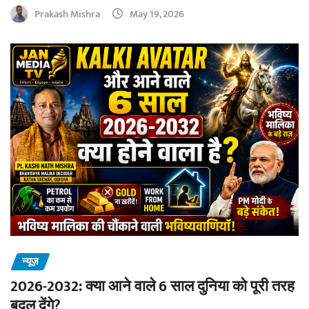
Prakash Mishra
May 19, 2026
न्यूज़
2026-2032: क्या आने वाले 6 साल दुनिया को पूरी तरह
बदल देंगे?