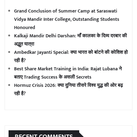
Grand Conclusion of Summer Camp at Saraswati
Vidya Mandir Inter College, Outstanding Students
Honoured
Kalkaji Mandir Delhi Darshan: माँ कालका के दिव्य दरबार की
अद्भुत यात्रा
Ambedkar Jayanti Special: क्या भारत को बांटने की कोशिश हो
रही है?
Best Share Market Training in India: Rajat Lubana ने
बताए Trading Success के असली Secrets
Hormuz Crisis 2026: क्या दुनिया तीसरे विश्व युद्ध की ओर बढ़
रही है?
RECENT COMMENTS