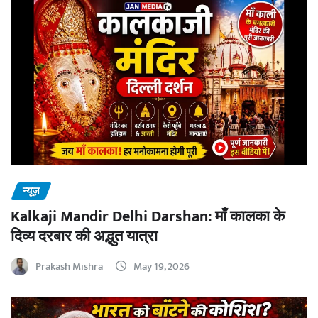
न्यूज़
Kalkaji Mandir Delhi Darshan: माँ कालका के
दिव्य दरबार की अद्भुत यात्रा
Prakash Mishra
May 19, 2026