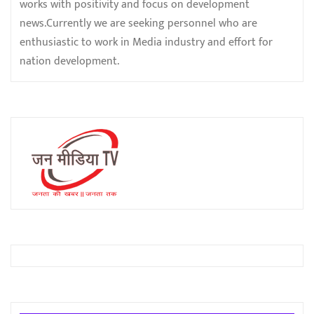
works with positivity and focus on development
news.Currently we are seeking personnel who are
enthusiastic to work in Media industry and effort for
nation development.