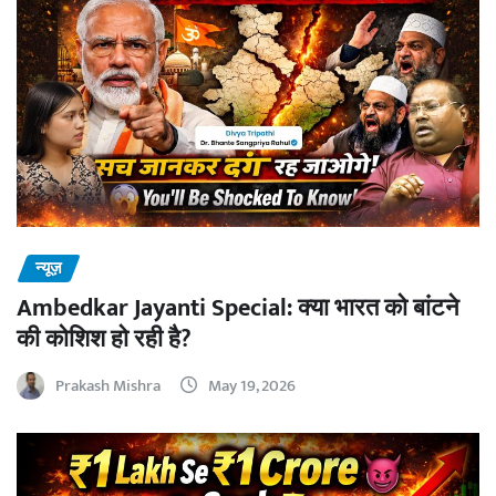
न्यूज़
Ambedkar Jayanti Special: क्या भारत को बांटने
की कोशिश हो रही है?
Prakash Mishra
May 19, 2026