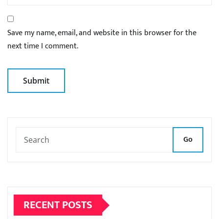
Save my name, email, and website in this browser for the
next time I comment.
Go
RECENT POSTS