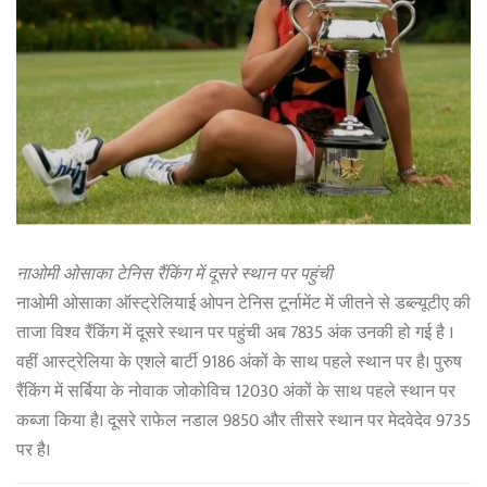
नाओमी ओसाका टेनिस रैंकिंग में दूसरे स्थान पर पहुंची
नाओमी ओसाका ऑस्ट्रेलियाई ओपन टेनिस टूर्नामेंट में जीतने से डब्ल्यूटीए की
ताजा विश्व रैंकिंग में दूसरे स्थान पर पहुंची अब 7835 अंक उनकी हो गई है ।
वहीं आस्ट्रेलिया के एशले बार्टी 9186 अंकों के साथ पहले स्थान पर है। पुरुष
रैंकिंग में सर्बिया के नोवाक जोकोविच 12030 अंकों के साथ पहले स्थान पर
कब्जा किया है। दूसरे राफेल नडाल 9850 और तीसरे स्थान पर मेदवेदेव 9735
पर है।