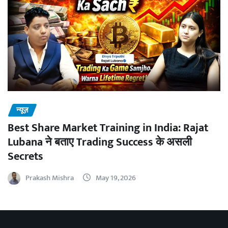
न्यूज़
Best Share Market Training in India: Rajat
Lubana ने बताए Trading Success के असली
Secrets
Prakash Mishra
May 19, 2026