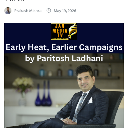
Prakash Mishra
May 19, 2026