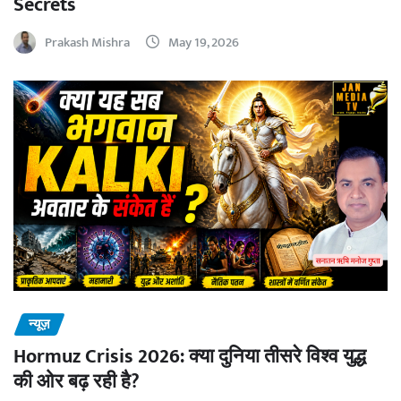
Secrets
Prakash Mishra
May 19, 2026
न्यूज़
Hormuz Crisis 2026: क्या दुनिया तीसरे विश्व युद्ध
की ओर बढ़ रही है?