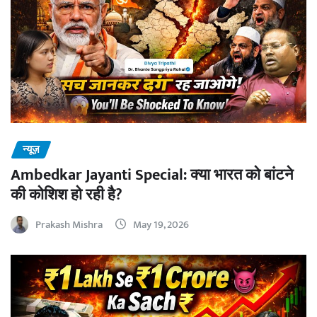
न्यूज़
Ambedkar Jayanti Special: क्या भारत को बांटने
की कोशिश हो रही है?
Prakash Mishra
May 19, 2026