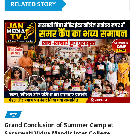
RELATED STORY
न्यूज़
Grand Conclusion of Summer Camp at
Saraswati Vidya Mandir Inter College,