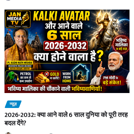
न्यूज़
2026-2032: क्या आने वाले 6 साल दुनिया को पूरी तरह
बदल देंगे?