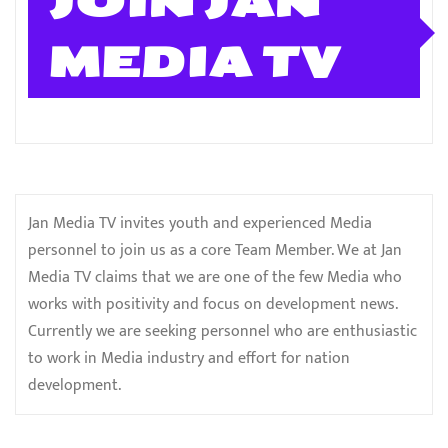
JOIN JAN
MEDIA TV
Jan Media TV invites youth and experienced Media
personnel to join us as a core Team Member. We at Jan
Media TV claims that we are one of the few Media who
works with positivity and focus on development news.
Currently we are seeking personnel who are enthusiastic
to work in Media industry and effort for nation
development.