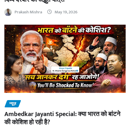
Prakash Mishra
May 19, 2026
न्यूज़
Ambedkar Jayanti Special: क्या भारत को बांटने
की कोशिश हो रही है?