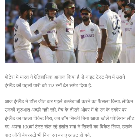
मोटेरा मे भारत ने ऐतिहासिक आगाज किया है. डे-नाइट टेस्ट मैच में उसने
इंग्लैंड की पहली पारी को 112 रनों ढेर समेट दिया है.
आज इंग्लैंड ने टॉस जीत कर पहले बल्लेबाजी करने का फैसला किया. लेकिन
उनकी शुरुआत अच्छी नही रही. मैच के तीसरे ओवर में दो रन के स्कोर पर
इंग्लैंड का पहला विकेट गिरा, जब डॉम सिब्ली बिना खाता खोले पवेलियन लौट
गए. अपना 100वां टेस्ट खेल रहे ईशांत शर्मा ने सिब्ली का विकेट लिया. उसके
बाद जॉनी बेयरस्टो भी बिना रन बनाए आउट हो गये.