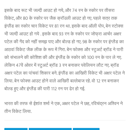
इसके बाद रूट भी जल्दी आउट हो गये, और 74 रन के स्कोर पर तीसरा
विकेट, और 80 के स्कोर पर जैक क्रॉउली आउट हो गए. पहले सत्र तक
इंग्लैंड का स्कोर चार विकेट पर 81 रन था. इसके बाद ऑली पोप, बेन स्टोक्स
भी जल्दी आउट हो गये . इसके बाद 93 रन के स्कोर पर जोफ्रा आर्चर अक्षर
पटेल की गेंद को नहीं समझ पाए और बोल्ड हो गए. 98 के स्कोर पर इंग्लैड का
आठवां विकेट जैक लीक के रूप में गिरा. बेन फोक्स और स्टुअर्ट ब्रॉड ने पारी
को संभालने की कोशिश की और इंग्लैंड के स्कोर को 100 रन के पार ले गए.
लेकिन 47वें ओवर में स्टुअर्ट ब्रॉड 3 रन बनाकर पवेलियन लौट गए. ब्रॉड
अक्षर पटेल का पांचवां शिकार बने. इंग्लैंड का आखिरी विकेट भी अक्षर पटेल ने
लिया. बेन फोक्स आउट होने वाले आखिरी बल्लेबाज रहे. वो 12 रन बनाकर
बोल्ड हुए और इंग्लैंड की पारी 112 रन पर ढेर हो गई.
भारत की तरफ से ईशांत शर्मा ने एक, अक्षर पटेल ने छह, रविचंद्रन अश्विन ने
तीन विकेट लिया.