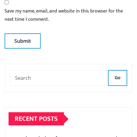
Save my name, email, and website in this browser for the
next time I comment.
Go
RECENT POSTS