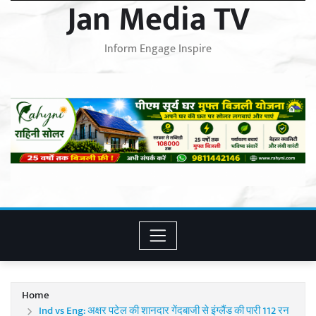
Jan Media TV
Inform Engage Inspire
Home
Ind vs Eng: अक्षर पटेल की शानदार गेंदबाजी से इंग्लैंड की पारी 112 रन