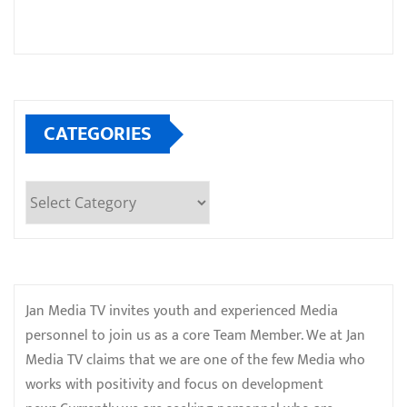
CATEGORIES
Categories
Jan Media TV invites youth and experienced Media
personnel to join us as a core Team Member. We at Jan
Media TV claims that we are one of the few Media who
works with positivity and focus on development