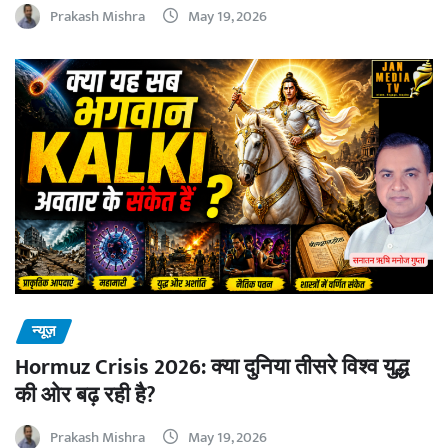
Prakash Mishra
May 19, 2026
न्यूज़
Hormuz Crisis 2026: क्या दुनिया तीसरे विश्व युद्ध
की ओर बढ़ रही है?
Prakash Mishra
May 19, 2026