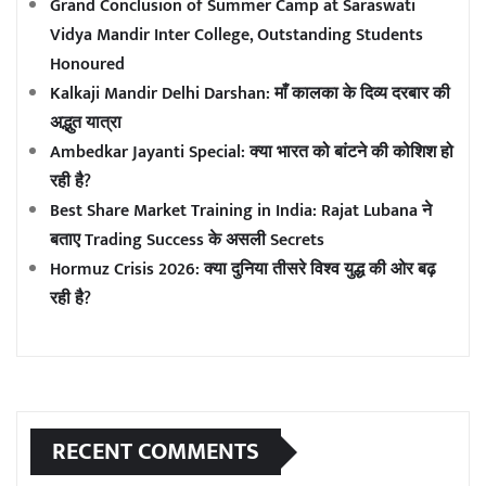
Grand Conclusion of Summer Camp at Saraswati
Vidya Mandir Inter College, Outstanding Students
Honoured
Kalkaji Mandir Delhi Darshan: माँ कालका के दिव्य दरबार की
अद्भुत यात्रा
Ambedkar Jayanti Special: क्या भारत को बांटने की कोशिश हो
रही है?
Best Share Market Training in India: Rajat Lubana ने
बताए Trading Success के असली Secrets
Hormuz Crisis 2026: क्या दुनिया तीसरे विश्व युद्ध की ओर बढ़
रही है?
RECENT COMMENTS