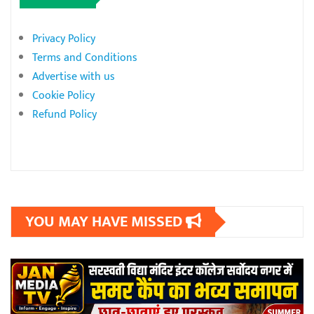
Privacy Policy
Terms and Conditions
Advertise with us
Cookie Policy
Refund Policy
YOU MAY HAVE MISSED