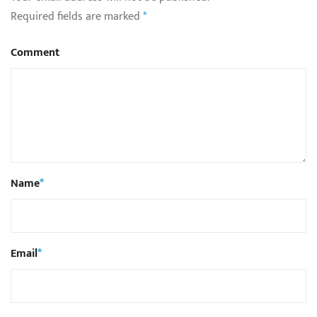
Required fields are marked
*
Comment
Name
*
Email
*