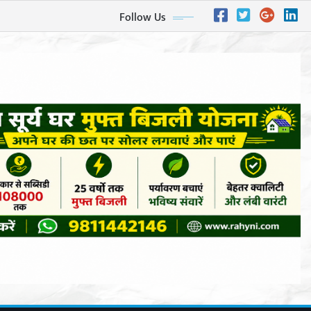
Follow Us