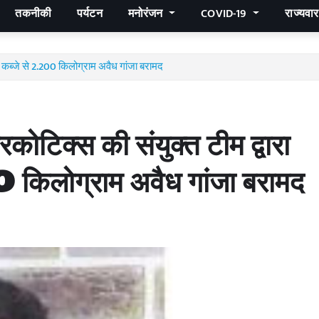
तकनीकी
पर्यटन
मनोरंजन
COVID-19
राज्यवा
 कब्जे से 2.200 किलोग्राम अवैध गांजा बरामद
िक्स की संयुक्त टीम द्वारा
 किलोग्राम अवैध गांजा बरामद