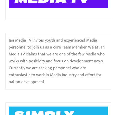
Jan Media TV invites youth and experienced Media
personnel to join us as a core Team Member. We at Jan
Media TV claims that we are one of the few Media who
works with positivity and focus on development news.
Currently we are seeking personnel who are
enthusiastic to work in Media industry and effort for
nation development.