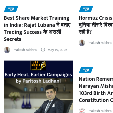
न्यूज़
न्यूज़
Best Share Market Training
Hormuz Crisis 
in India: Rajat Lubana ने बताए
दुनिया तीसरे विश्व
Trading Success के असली
रही है?
Secrets
Prakash Mishra
Prakash Mishra
May 19, 2026
न्यूज़
Nation Remem
Narayan Mishr
103rd Birth A
Constitution C
Prakash Mishra