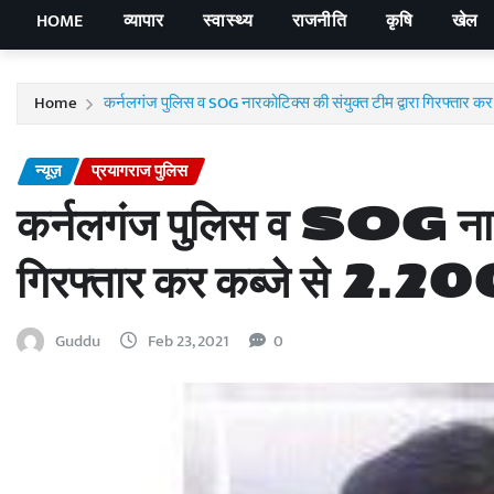
HOME
व्यापार
स्वास्थ्य
राजनीति
कृषि
खेल
Home
कर्नलगंज पुलिस व SOG नारकोटिक्स की संयुक्त टीम द्वारा गिरफ्तार कर
न्यूज़
प्रयागराज पुलिस
कर्नलगंज पुलिस व SOG नारकोट
गिरफ्तार कर कब्जे से 2.200
Guddu
Feb 23, 2021
0