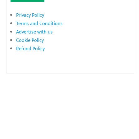
Privacy Policy
Terms and Conditions
Advertise with us
Cookie Policy
Refund Policy