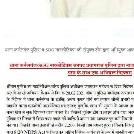
थाना कर्नलगंज पुलिस व SOG नारकोटिक्स की संयुक्त टीम द्वारा अभियुक्त आफ