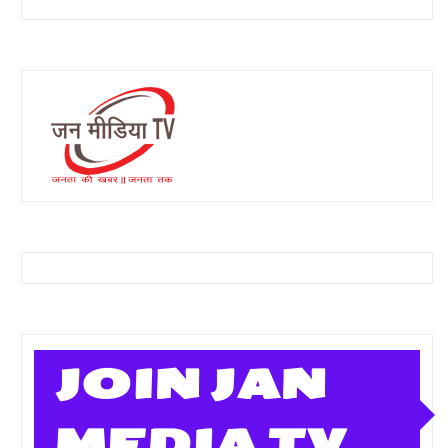
JOIN JAN
MEDIA TV