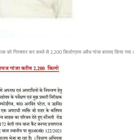
ाक को गिरफ्तार कर कब्जे से 2.200 किलोग्राम अवैध गांजा बरामद किया गया ।