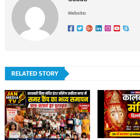
Website:
RELATED STORY