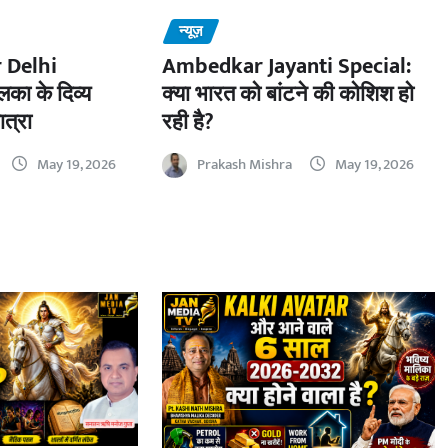
न्यूज़
 Delhi
Ambedkar Jayanti Special:
का के दिव्य
क्या भारत को बांटने की कोशिश हो
ात्रा
रही है?
May 19, 2026
Prakash Mishra
May 19, 2026