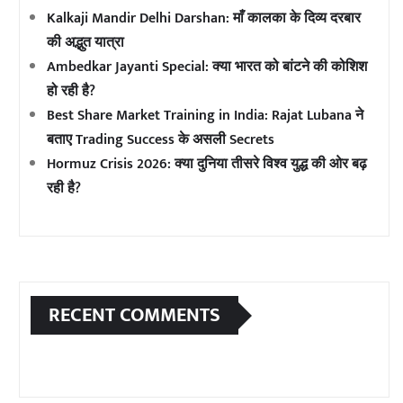
Kalkaji Mandir Delhi Darshan: माँ कालका के दिव्य दरबार
की अद्भुत यात्रा
Ambedkar Jayanti Special: क्या भारत को बांटने की कोशिश
हो रही है?
Best Share Market Training in India: Rajat Lubana ने
बताए Trading Success के असली Secrets
Hormuz Crisis 2026: क्या दुनिया तीसरे विश्व युद्ध की ओर बढ़
रही है?
RECENT COMMENTS