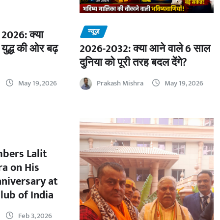
न्यूज़
2026: क्या
 युद्ध की ओर बढ़
2026-2032: क्या आने वाले 6 साल
दुनिया को पूरी तरह बदल देंगे?
May 19, 2026
Prakash Mishra
May 19, 2026
bers Lalit
a on His
nniversary at
lub of India
Feb 3, 2026