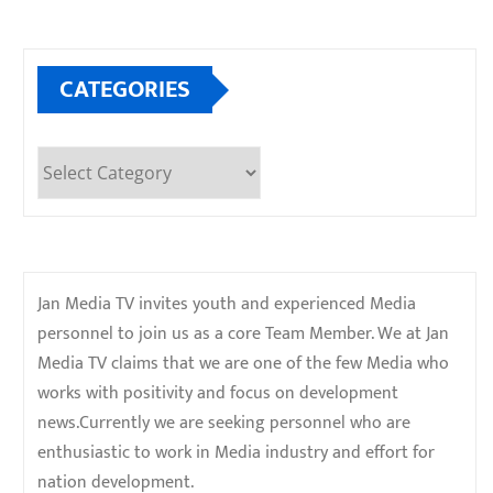
CATEGORIES
Categories
Jan Media TV invites youth and experienced Media
personnel to join us as a core Team Member. We at Jan
Media TV claims that we are one of the few Media who
works with positivity and focus on development
news.Currently we are seeking personnel who are
enthusiastic to work in Media industry and effort for
nation development.