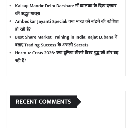
Kalkaji Mandir Delhi Darshan: माँ कालका के दिव्य दरबार
की अद्भुत यात्रा
Ambedkar Jayanti Special: क्या भारत को बांटने की कोशिश
हो रही है?
Best Share Market Training in India: Rajat Lubana ने
बताए Trading Success के असली Secrets
Hormuz Crisis 2026: क्या दुनिया तीसरे विश्व युद्ध की ओर बढ़
रही है?
RECENT COMMENTS