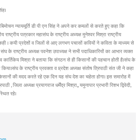
िंह।
मोचन न्यायमूर्ति डी पी एन सिंह ने अपने कर कमलों से करते हुए कहा कि
्ट्रीय पत्रकार महासंघ के राष्ट्रीय अध्यक्ष मुनेश्वर मिश्रा राष्ट्रीय
ी । कयी प्रदेशों व जिलों से आए लगभग पचासों कवियों ने कविता के माध्यम से
 के राष्ट्रीय अध्यक्ष पवनेश उपाध्यक्ष ने सभी पदाधिकारियों का आभार व्यक्त
 कार्तिकेय मिश्रा ने बताया कि संगठन से ही किसानों की पहचान होती है।संघ के
 किया।संघ के राष्ट्रीय प्रवक्ता व प्र्रदेश अध्यक्ष संतोष त्रिपाठी संत जी ने कहा
किसानों की मदद करते रहे एक दिन यह संघ देश का चहेता होगा। इस समारोह में
ी , जिला अध्यक्ष प्रयागराज धर्मेंद्र मिश्रा,, यमुनापार प्रभारी रिशभ द्विवेदी,
्थित रहे।
com