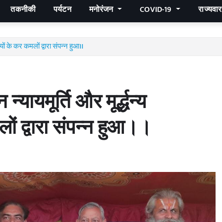
तकनीकी
पर्यटन
मनोरंजन
COVID-19
राज्यवा
यों के कर कमलों द्वारा संपन्न हुआ।।
ायमूर्ति और मूर्द्धन्य
ों द्वारा संपन्न हुआ।।