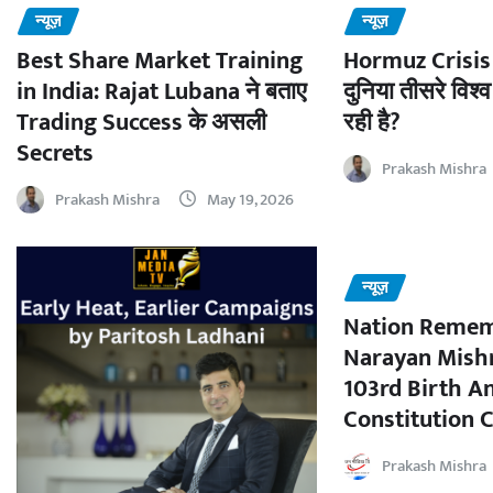
न्यूज़
न्यूज़
Best Share Market Training
Hormuz Crisis 
in India: Rajat Lubana ने बताए
दुनिया तीसरे विश्व
Trading Success के असली
रही है?
Secrets
Prakash Mishra
Prakash Mishra
May 19, 2026
न्यूज़
Nation Remem
Narayan Mishr
103rd Birth A
Constitution C
Prakash Mishra