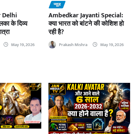
न्यूज़
 Delhi
Ambedkar Jayanti Special:
का के दिव्य
क्या भारत को बांटने की कोशिश हो
ात्रा
रही है?
May 19, 2026
Prakash Mishra
May 19, 2026