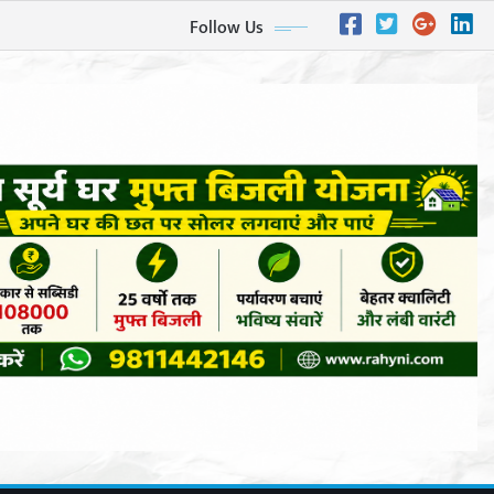
Follow Us