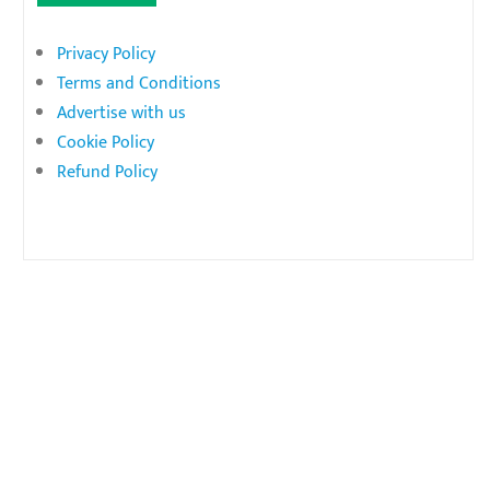
Privacy Policy
Terms and Conditions
Advertise with us
Cookie Policy
Refund Policy