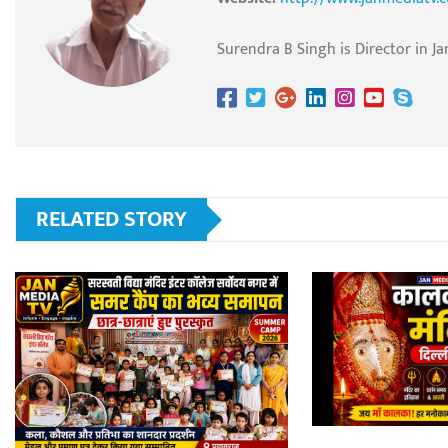
Surendra B Singh is Director in Ja
RELATED STORY