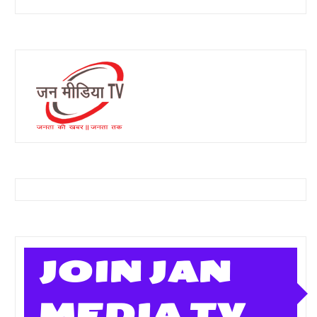
JOIN JAN
MEDIA TV