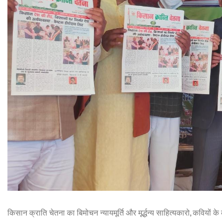
किसान क्राति चेतना का बिमोचन न्यायमूर्ति और मूर्द्धन्य साहित्यकारो, कवियों के 