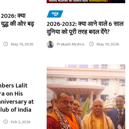
न्यूज़
2026: क्या
 युद्ध की ओर बढ़
2026-2032: क्या आने वाले 6 साल
दुनिया को पूरी तरह बदल देंगे?
May 19, 2026
Prakash Mishra
May 19, 2026
bers Lalit
a on His
nniversary at
lub of India
Feb 3, 2026