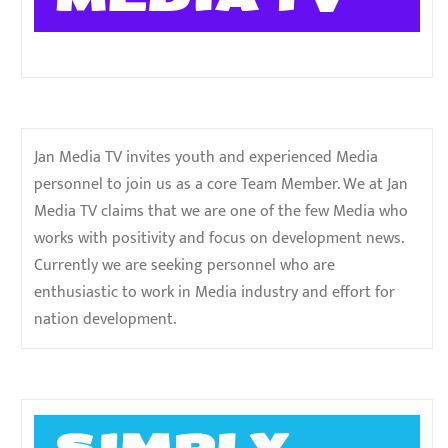
Jan Media TV invites youth and experienced Media
personnel to join us as a core Team Member. We at Jan
Media TV claims that we are one of the few Media who
works with positivity and focus on development news.
Currently we are seeking personnel who are
enthusiastic to work in Media industry and effort for
nation development.