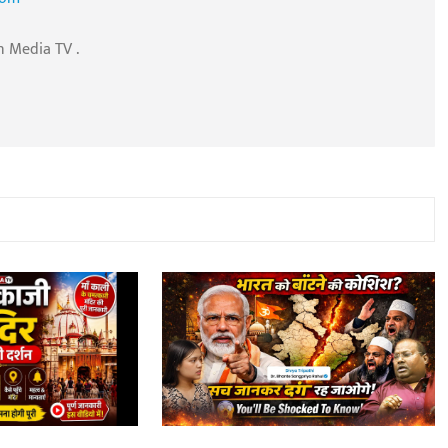
n Media TV .