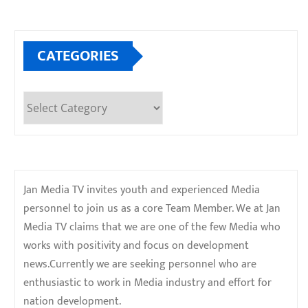
CATEGORIES
Categories
Jan Media TV invites youth and experienced Media
personnel to join us as a core Team Member. We at Jan
Media TV claims that we are one of the few Media who
works with positivity and focus on development
news.Currently we are seeking personnel who are
enthusiastic to work in Media industry and effort for
nation development.