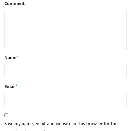
Comment
Name
*
Email
*
Save my name, email, and website in this browser for the