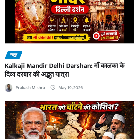
न्यूज़
Kalkaji Mandir Delhi Darshan: माँ कालका के
दिव्य दरबार की अद्भुत यात्रा
Prakash Mishra
May 19, 2026