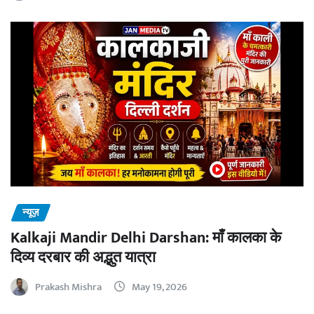
न्यूज़
Kalkaji Mandir Delhi Darshan: माँ कालका के
दिव्य दरबार की अद्भुत यात्रा
Prakash Mishra
May 19, 2026