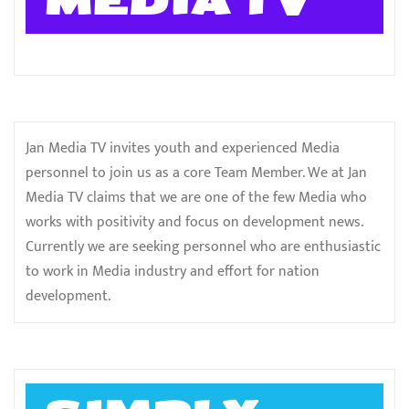
MEDIA TV
Jan Media TV invites youth and experienced Media
personnel to join us as a core Team Member. We at Jan
Media TV claims that we are one of the few Media who
works with positivity and focus on development news.
Currently we are seeking personnel who are enthusiastic
to work in Media industry and effort for nation
development.