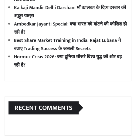
Kalkaji Mandir Delhi Darshan: माँ कालका के दिव्य दरबार की
अद्भुत यात्रा
Ambedkar Jayanti Special: क्या भारत को बांटने की कोशिश हो
रही है?
Best Share Market Training in India: Rajat Lubana ने
बताए Trading Success के असली Secrets
Hormuz Crisis 2026: क्या दुनिया तीसरे विश्व युद्ध की ओर बढ़
रही है?
RECENT COMMENTS