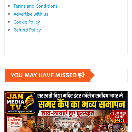
Terms and Conditions
Advertise with us
Cookie Policy
Refund Policy
YOU MAY HAVE MISSED