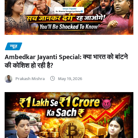
न्यूज़
Ambedkar Jayanti Special: क्या भारत को बांटने
की कोशिश हो रही है?
Prakash Mishra
May 19, 2026