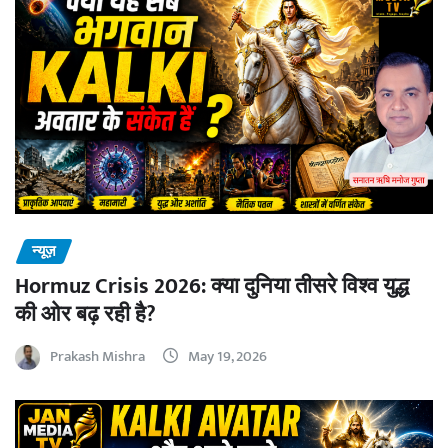
न्यूज़
Hormuz Crisis 2026: क्या दुनिया तीसरे विश्व युद्ध
की ओर बढ़ रही है?
Prakash Mishra
May 19, 2026