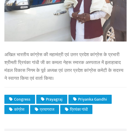
अखिल भारतीय कांग्रेस की महामंत्री एवं उत्तर प्रदेश कांग्रेस के प्रभारी
श्रीमती प्रियंका गांधी जी का कमला नेहरू स्मारक अस्पताल में इलाहाबाद
मंडल विकास निगम के पूर्व अध्यक्ष एवं उत्तर प्रदेश कांग्रेस कमेटी के सदस्य
ने स्वागत किया एवं वार्ता किया।
Congress
Prayagraj
Priyanka Gandhi
कांग्रेस
प्रयागराज
प्रियंका गांधी