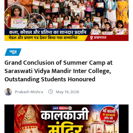
न्यूज़
Grand Conclusion of Summer Camp at
Saraswati Vidya Mandir Inter College,
Outstanding Students Honoured
Prakash Mishra
May 19, 2026