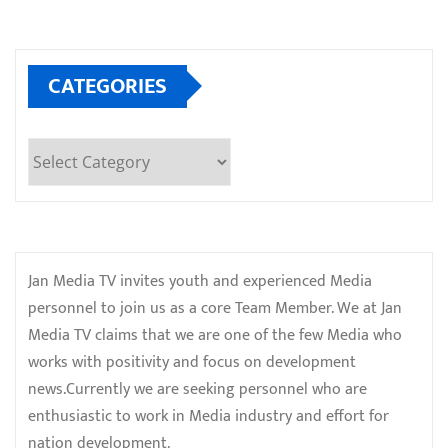
CATEGORIES
Categories
Jan Media TV invites youth and experienced Media
personnel to join us as a core Team Member. We at Jan
Media TV claims that we are one of the few Media who
works with positivity and focus on development
news.Currently we are seeking personnel who are
enthusiastic to work in Media industry and effort for
nation development.