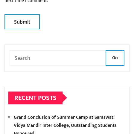
next time I comment.
Go
RECENT POSTS
Grand Conclusion of Summer Camp at Saraswati
Vidya Mandir Inter College, Outstanding Students
Honoured