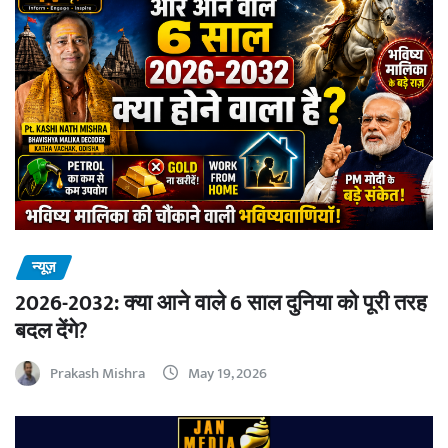
न्यूज़
2026-2032: क्या आने वाले 6 साल दुनिया को पूरी तरह
बदल देंगे?
Prakash Mishra
May 19, 2026