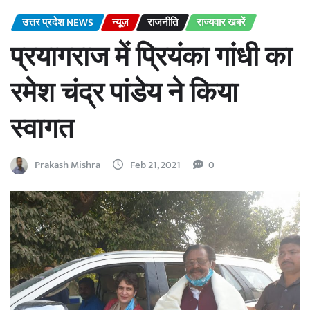
उत्तर प्रदेश NEWS
न्यूज़
राजनीति
राज्यवार खबरें
प्रयागराज में प्रियंका गांधी का
रमेश चंद्र पांडेय ने किया
स्वागत
Prakash Mishra
Feb 21, 2021
0