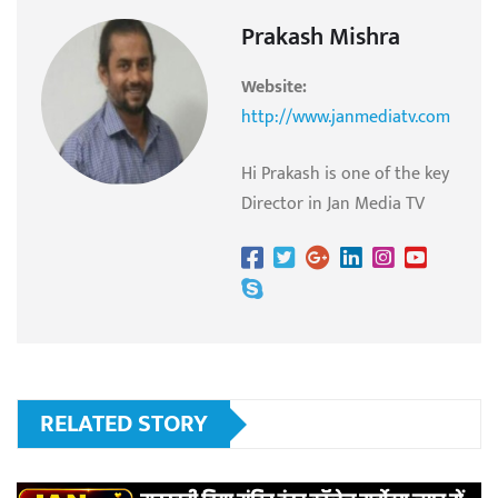
Prakash Mishra
Website:
http://www.janmediatv.com
Hi Prakash is one of the key
Director in Jan Media TV
RELATED STORY