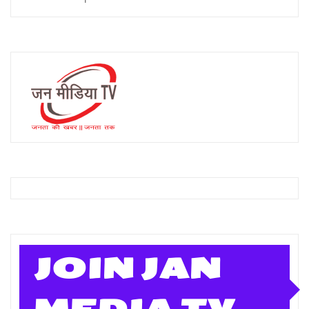
JOIN JAN