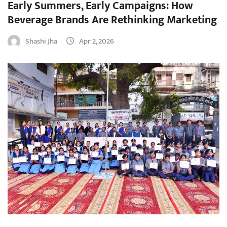
Early Summers, Early Campaigns: How
Beverage Brands Are Rethinking Marketing
Shashi Jha
Apr 2, 2026