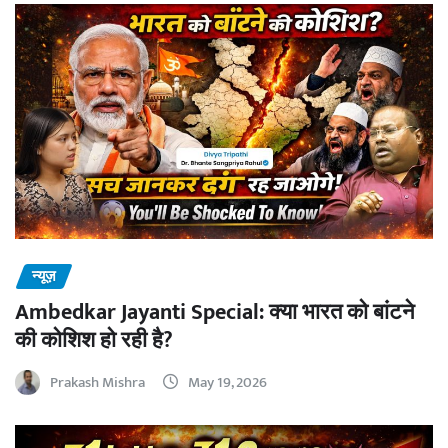
न्यूज़
Ambedkar Jayanti Special: क्या भारत को बांटने
की कोशिश हो रही है?
Prakash Mishra
May 19, 2026