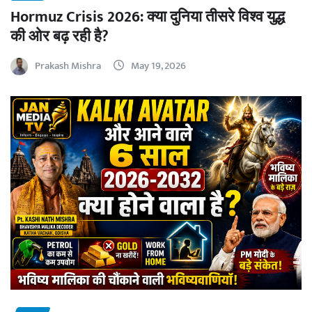
Hormuz Crisis 2026: क्या दुनिया तीसरे विश्व युद्ध
की ओर बढ़ रही है?
Prakash Mishra
May 19, 2026