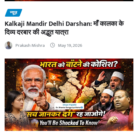
न्यूज़
Kalkaji Mandir Delhi Darshan: माँ कालका के
दिव्य दरबार की अद्भुत यात्रा
Prakash Mishra
May 19, 2026