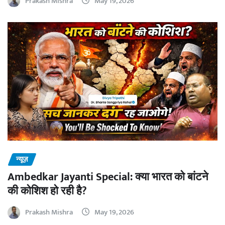
Prakash Mishra
May 19, 2026
न्यूज़
Ambedkar Jayanti Special: क्या भारत को बांटने
की कोशिश हो रही है?
Prakash Mishra
May 19, 2026