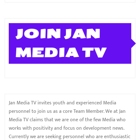
JOIN JAN
MEDIA TV
Jan Media TV invites youth and experienced Media
personnel to join us as a core Team Member. We at Jan
Media TV claims that we are one of the few Media who
works with positivity and focus on development news.
Currently we are seeking personnel who are enthusiastic