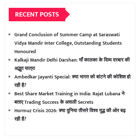
RECENT POSTS
Grand Conclusion of Summer Camp at Saraswati
Vidya Mandir Inter College, Outstanding Students
Honoured
Kalkaji Mandir Delhi Darshan: माँ कालका के दिव्य दरबार की
अद्भुत यात्रा
Ambedkar Jayanti Special: क्या भारत को बांटने की कोशिश हो
रही है?
Best Share Market Training in India: Rajat Lubana ने
बताए Trading Success के असली Secrets
Hormuz Crisis 2026: क्या दुनिया तीसरे विश्व युद्ध की ओर बढ़
रही है?