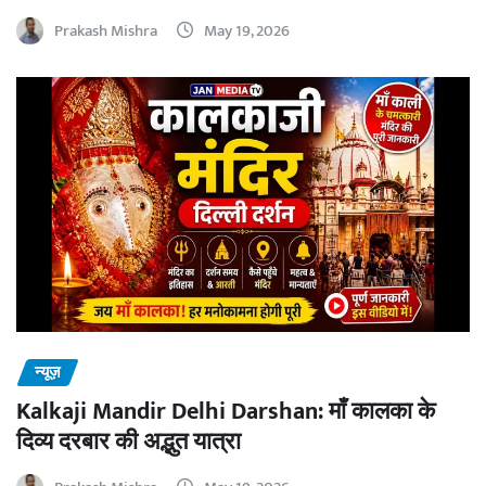
Prakash Mishra
May 19, 2026
न्यूज़
Kalkaji Mandir Delhi Darshan: माँ कालका के
दिव्य दरबार की अद्भुत यात्रा