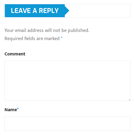
LEAVE A REPLY
Your email address will not be published.
Required fields are marked
*
Comment
Name
*