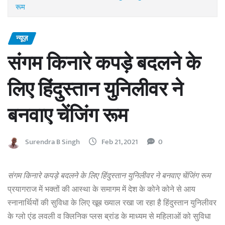
रूम
न्यूज़
संगम किनारे कपड़े बदलने के
लिए हिंदुस्तान युनिलीवर ने
बनवाए चेंजिंग रूम
Surendra B Singh
Feb 21, 2021
0
संगम किनारे कपड़े बदलने के लिए हिंदुस्तान युनिलीवर ने बनवाए चेंजिंग रूम
प्रयागराज में भक्तों की आस्था के समागम में देश के कोने कोने से आय
स्नानार्थियों की सुविधा के लिए खूब ख्याल रखा जा रहा है हिंदुस्तान युनिलीवर
के ग्लो एंड लवली व क्लिनिक प्लस ब्रांड के माध्यम से महिलाओं को सुविधा