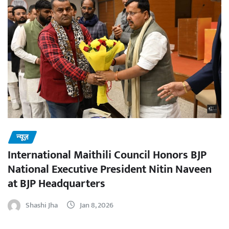
न्यूज़
International Maithili Council Honors BJP
National Executive President Nitin Naveen
at BJP Headquarters
Shashi Jha
Jan 8, 2026