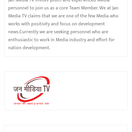
Jan Media TV invites youth and experienced Media
personnel to join us as a core Team Member. We at Jan
Media TV claims that we are one of the few Media who
works with positivity and focus on development
news.Currently we are seeking personnel who are
enthusiastic to work in Media industry and effort for
nation development.