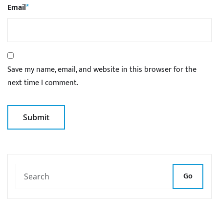
Email
*
Save my name, email, and website in this browser for the
next time I comment.
Go