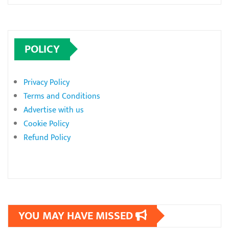
POLICY
Privacy Policy
Terms and Conditions
Advertise with us
Cookie Policy
Refund Policy
YOU MAY HAVE MISSED