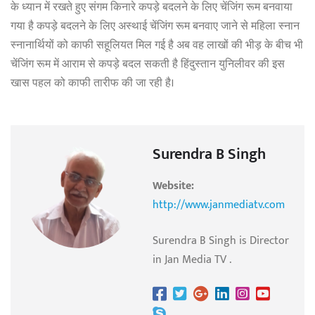
के ध्यान में रखते हुए संगम किनारे कपड़े बदलने के लिए चेंजिंग रूम बनवाया
गया है कपड़े बदलने के लिए अस्थाई चेंजिंग रूम बनवाए जाने से महिला स्नान
स्नानार्थियों को काफी सहूलियत मिल गई है अब वह लाखों की भीड़ के बीच भी
चेंजिंग रूम में आराम से कपड़े बदल सकती है हिंदुस्तान युनिलीवर की इस
खास पहल को काफी तारीफ की जा रही है।
Surendra B Singh
Website:
http://www.janmediatv.com
Surendra B Singh is Director
in Jan Media TV .