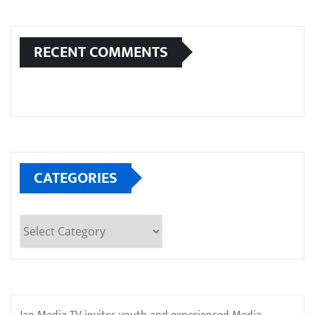
RECENT COMMENTS
CATEGORIES
Categories