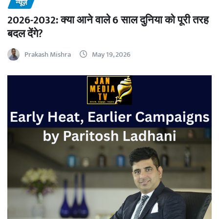
न्यूज़
2026-2032: क्या आने वाले 6 साल दुनिया को पूरी तरह
बदल देंगे?
Prakash Mishra
May 19, 2026