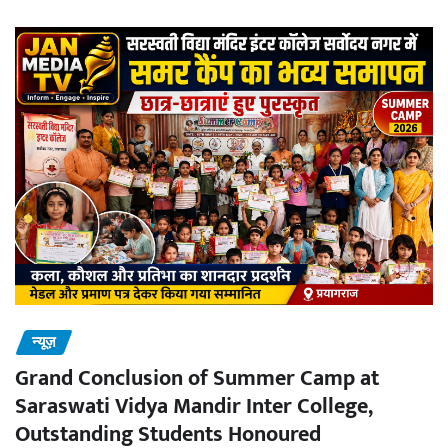
न्यूज़
Grand Conclusion of Summer Camp at
Saraswati Vidya Mandir Inter College,
Outstanding Students Honoured