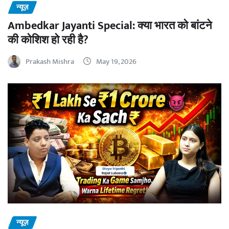
न्यूज़
Ambedkar Jayanti Special: क्या भारत को बांटने
की कोशिश हो रही है?
Prakash Mishra
May 19, 2026
न्यूज़