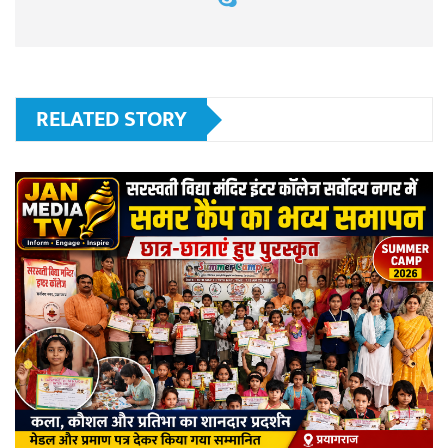
RELATED STORY