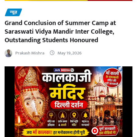
न्यूज़
Grand Conclusion of Summer Camp at
Saraswati Vidya Mandir Inter College,
Outstanding Students Honoured
Prakash Mishra
May 19, 2026