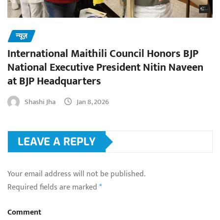
न्यूज़
International Maithili Council Honors BJP
National Executive President Nitin Naveen
at BJP Headquarters
Shashi Jha
Jan 8, 2026
LEAVE A REPLY
Your email address will not be published.
Required fields are marked
*
Comment