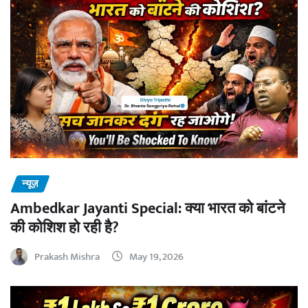
न्यूज़
Ambedkar Jayanti Special: क्या भारत को बांटने
की कोशिश हो रही है?
Prakash Mishra
May 19, 2026