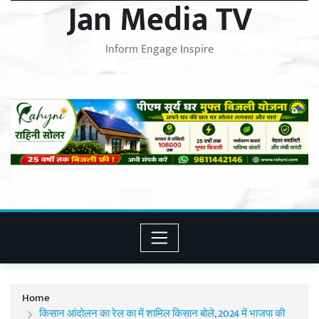
Jan Media TV
Inform Engage Inspire
Home
किसान आंदोलन का रेल का में शामिल किसान बोले, 2024 में भाजपा की