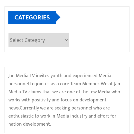
CATEGORIES
Categories
Jan Media TV invites youth and experienced Media
personnel to join us as a core Team Member. We at Jan
Media TV claims that we are one of the few Media who
works with positivity and focus on development
news.Currently we are seeking personnel who are
enthusiastic to work in Media industry and effort for
nation development.