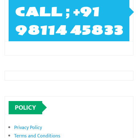
CALL ; +91
98114 45833
POLICY
Privacy Policy
Terms and Conditions