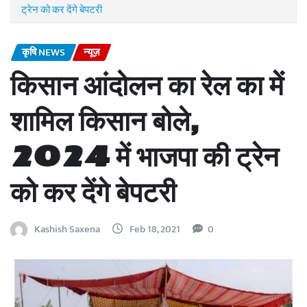
ट्रेन को कर देंगे बेपटरी
कृषि NEWS
न्यूज़
किसान आंदोलन का रेल का में
शामिल किसान बोले,
2024 में भाजपा की ट्रेन
को कर देंगे बेपटरी
Kashish Saxena
Feb 18, 2021
0