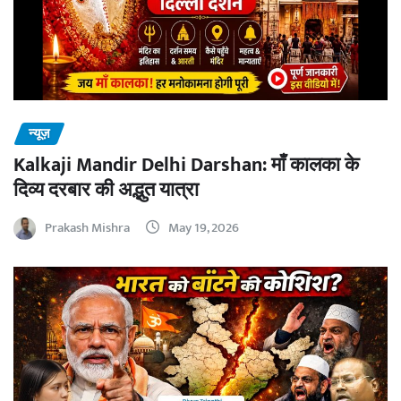
न्यूज़
Kalkaji Mandir Delhi Darshan: माँ कालका के
दिव्य दरबार की अद्भुत यात्रा
Prakash Mishra
May 19, 2026