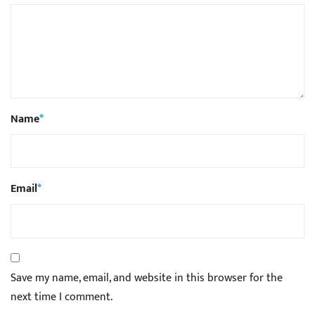
Name
*
Email
*
Save my name, email, and website in this browser for the
next time I comment.