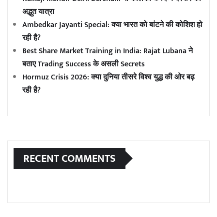
अद्भुत यात्रा
Ambedkar Jayanti Special: क्या भारत को बांटने की कोशिश हो
रही है?
Best Share Market Training in India: Rajat Lubana ने
बताए Trading Success के असली Secrets
Hormuz Crisis 2026: क्या दुनिया तीसरे विश्व युद्ध की ओर बढ़
रही है?
RECENT COMMENTS