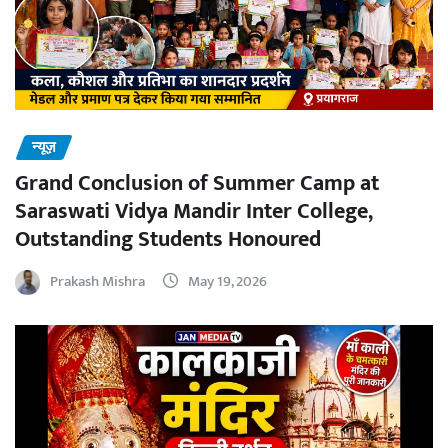
न्यूज़
Grand Conclusion of Summer Camp at
Saraswati Vidya Mandir Inter College,
Outstanding Students Honoured
Prakash Mishra
May 19, 2026