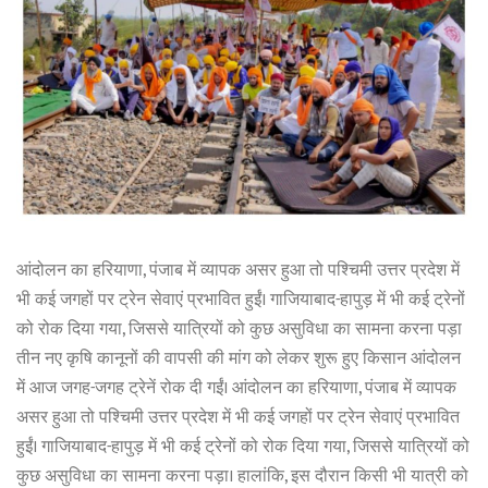
आंदोलन का हरियाणा, पंजाब में व्यापक असर हुआ तो पश्चिमी उत्तर प्रदेश में
भी कई जगहों पर ट्रेन सेवाएं प्रभावित हुईं। गाजियाबाद-हापुड़ में भी कई ट्रेनों
को रोक दिया गया, जिससे यात्रियों को कुछ असुविधा का सामना करना पड़ा
तीन नए कृषि कानूनों की वापसी की मांग को लेकर शुरू हुए किसान आंदोलन
में आज जगह-जगह ट्रेनें रोक दी गईं। आंदोलन का हरियाणा, पंजाब में व्यापक
असर हुआ तो पश्चिमी उत्तर प्रदेश में भी कई जगहों पर ट्रेन सेवाएं प्रभावित
हुईं। गाजियाबाद-हापुड़ में भी कई ट्रेनों को रोक दिया गया, जिससे यात्रियों को
कुछ असुविधा का सामना करना पड़ा। हालांकि, इस दौरान किसी भी यात्री को