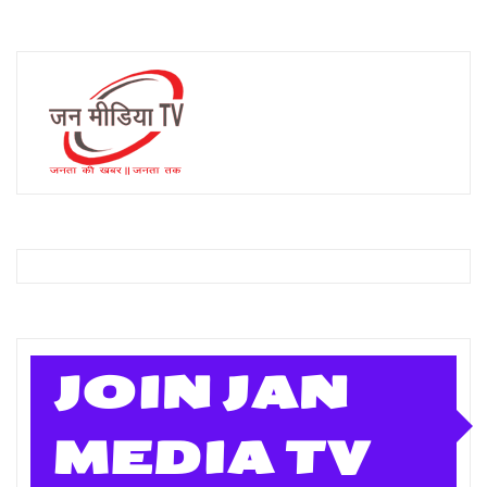
JOIN JAN
MEDIA TV