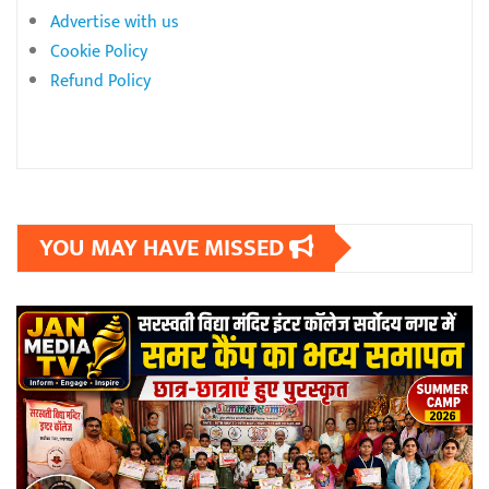
Advertise with us
Cookie Policy
Refund Policy
YOU MAY HAVE MISSED