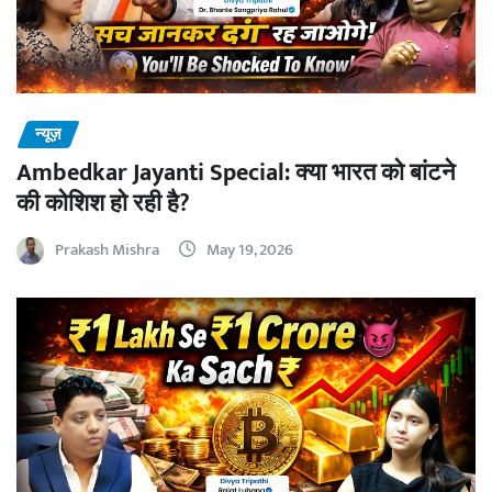
न्यूज़
Ambedkar Jayanti Special: क्या भारत को बांटने
की कोशिश हो रही है?
Prakash Mishra
May 19, 2026