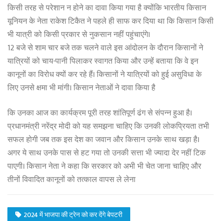
किसी तरह से परेशान न होने का दावा किया गया है क्योंकि भारतीय किसान
यूनियन के नेता राकेश टिकैत ने पहले ही साफ कर दिया था कि किसान किसी
भी यात्री को किसी प्रकार से नुकसान नहीं पहुंचाएंगे।
12 बजे से शाम चार बजे तक चलने वाले इस आंदोलन के दौरान किसानों ने
यात्रियों को चाय-पानी पिलाकर स्वागत किया और उन्हें बताया कि वे इन
कानूनों का विरोध क्यों कर रहे हैं। किसानों ने यात्रियों को हुई असुविधा के
लिए उनसे क्षमा भी मांगी। किसान नेताओं ने दावा किया है
कि उनका आज का कार्यक्रम पूरी तरह शांतिपूर्ण ढंग से संपन्न हुआ है।
प्रधानमंत्री नरेंद्र मोदी को यह समझना चाहिए कि उनकी लोकप्रियता तभी
सफल होगी जब तक इस देश का जवान और किसान उनके साथ खड़ा है।
अगर ये साथ उनके पास से हट गया तो उनकी सत्ता भी ज्यादा देर नहीं टिक
पाएगी। किसान नेता ने कहा कि सरकार को अभी भी चेत जाना चाहिए और
तीनों विवादित कानूनों को तत्काल वापस ले लेना
2024 में भाजपा की ट्रेन को कर देंगे बेपटरी