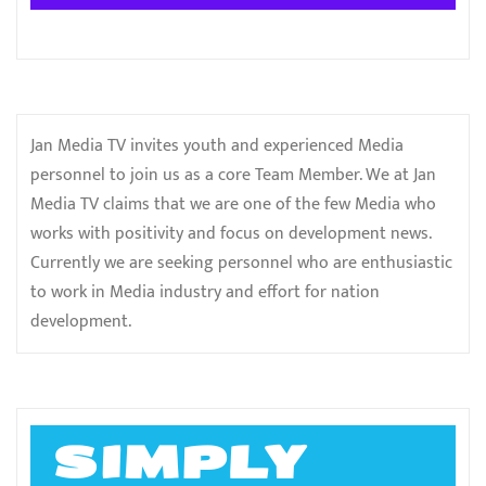
Jan Media TV invites youth and experienced Media
personnel to join us as a core Team Member. We at Jan
Media TV claims that we are one of the few Media who
works with positivity and focus on development news.
Currently we are seeking personnel who are enthusiastic
to work in Media industry and effort for nation
development.
SIMPLY