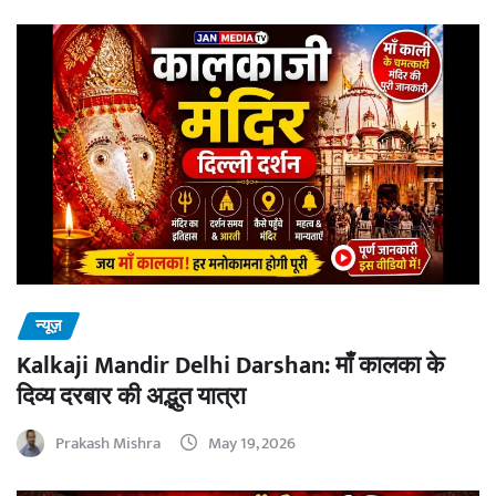
न्यूज़
Kalkaji Mandir Delhi Darshan: माँ कालका के
दिव्य दरबार की अद्भुत यात्रा
Prakash Mishra
May 19, 2026