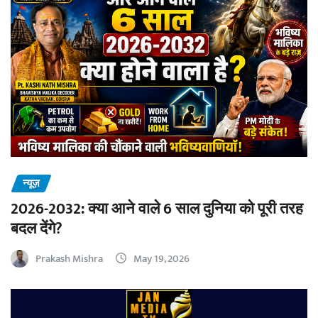
न्यूज़
2026-2032: क्या आने वाले 6 साल दुनिया को पूरी तरह
बदल देंगे?
Prakash Mishra
May 19, 2026