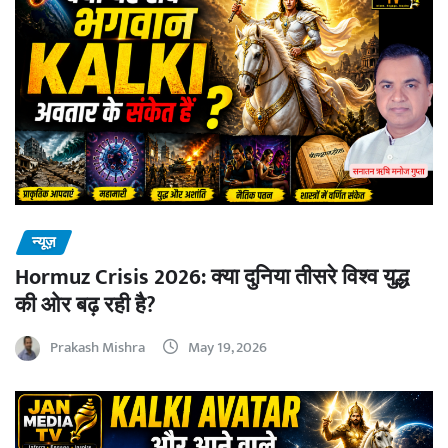
न्यूज़
Hormuz Crisis 2026: क्या दुनिया तीसरे विश्व युद्ध
की ओर बढ़ रही है?
Prakash Mishra
May 19, 2026