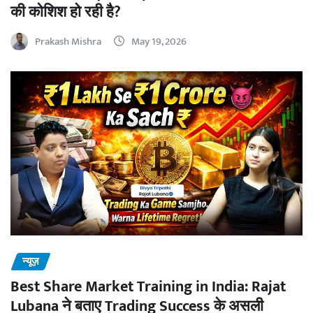
की कोशिश हो रही है?
Prakash Mishra
May 19, 2026
न्यूज़
Best Share Market Training in India: Rajat
Lubana ने बताए Trading Success के असली