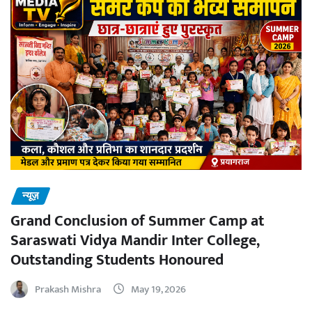
न्यूज़
Grand Conclusion of Summer Camp at
Saraswati Vidya Mandir Inter College,
Outstanding Students Honoured
Prakash Mishra
May 19, 2026