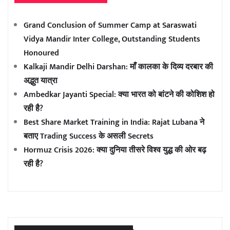
Grand Conclusion of Summer Camp at Saraswati
Vidya Mandir Inter College, Outstanding Students
Honoured
Kalkaji Mandir Delhi Darshan: माँ कालका के दिव्य दरबार की
अद्भुत यात्रा
Ambedkar Jayanti Special: क्या भारत को बांटने की कोशिश हो
रही है?
Best Share Market Training in India: Rajat Lubana ने
बताए Trading Success के असली Secrets
Hormuz Crisis 2026: क्या दुनिया तीसरे विश्व युद्ध की ओर बढ़
रही है?