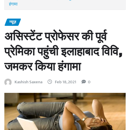
हंगामा
न्यूज़
असिस्टेंट प्रोफेसर की पूर्व
प्रेमिका पहुंची इलाहाबाद विवि,
जमकर किया हंगामा
Kashish Saxena
Feb 18, 2021
0