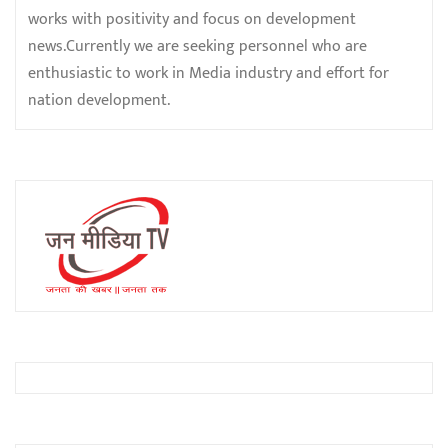
works with positivity and focus on development
news.Currently we are seeking personnel who are
enthusiastic to work in Media industry and effort for
nation development.