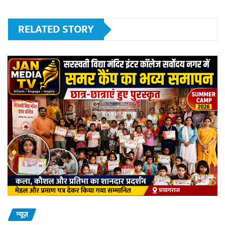
RELATED STORY
न्यूज़