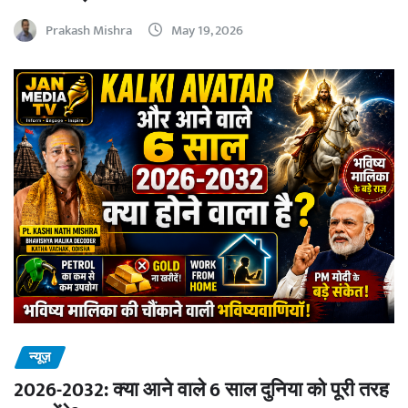
Prakash Mishra
May 19, 2026
न्यूज़
2026-2032: क्या आने वाले 6 साल दुनिया को पूरी तरह