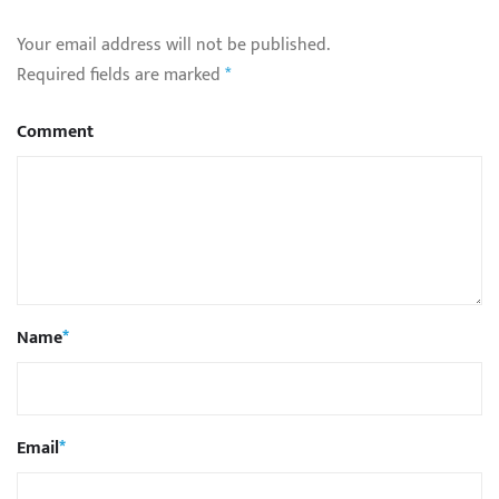
Your email address will not be published.
Required fields are marked
*
Comment
Name
*
Email
*