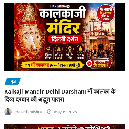
न्यूज़
Kalkaji Mandir Delhi Darshan: माँ कालका के
दिव्य दरबार की अद्भुत यात्रा
Prakash Mishra
May 19, 2026