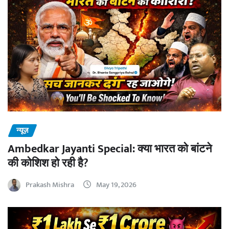
न्यूज़
Ambedkar Jayanti Special: क्या भारत को बांटने
की कोशिश हो रही है?
Prakash Mishra
May 19, 2026