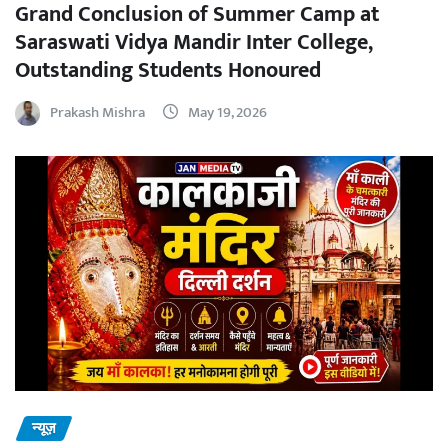
Grand Conclusion of Summer Camp at
Saraswati Vidya Mandir Inter College,
Outstanding Students Honoured
Prakash Mishra
May 19, 2026
न्यूज़