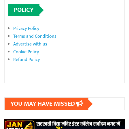
POLICY
Privacy Policy
Terms and Conditions
Advertise with us
Cookie Policy
Refund Policy
YOU MAY HAVE MISSED