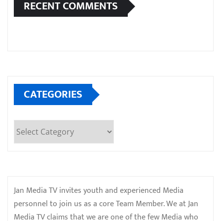
RECENT COMMENTS
CATEGORIES
Categories
Jan Media TV invites youth and experienced Media
personnel to join us as a core Team Member. We at Jan
Media TV claims that we are one of the few Media who