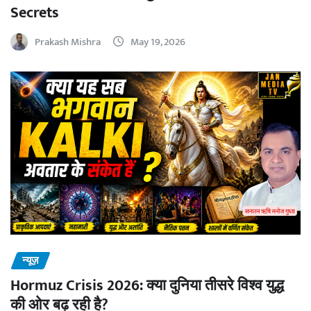
Secrets
Prakash Mishra
May 19, 2026
न्यूज़
Hormuz Crisis 2026: क्या दुनिया तीसरे विश्व युद्ध
की ओर बढ़ रही है?