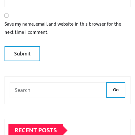
Save my name, email, and website in this browser for the
next time I comment.
Go
RECENT POSTS