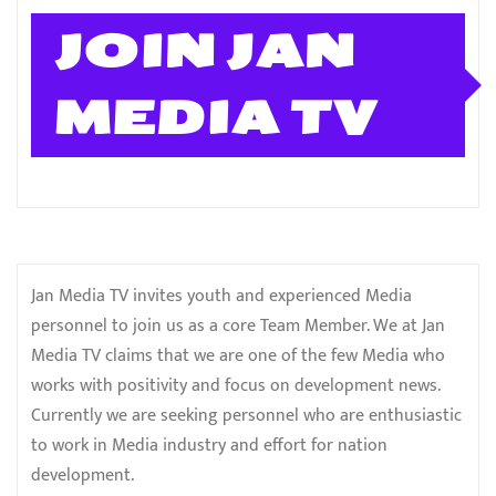
JOIN JAN
MEDIA TV
Jan Media TV invites youth and experienced Media
personnel to join us as a core Team Member. We at Jan
Media TV claims that we are one of the few Media who
works with positivity and focus on development news.
Currently we are seeking personnel who are enthusiastic
to work in Media industry and effort for nation
development.