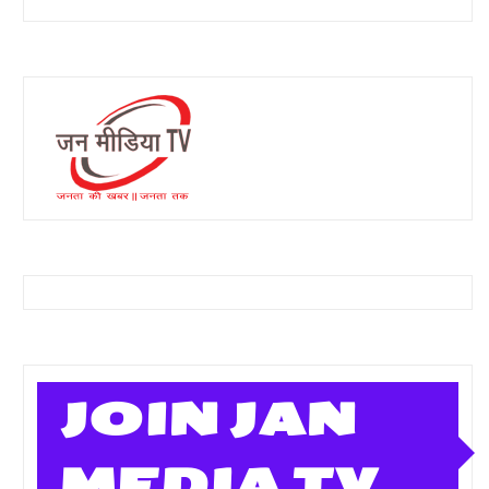
JOIN JAN
MEDIA TV