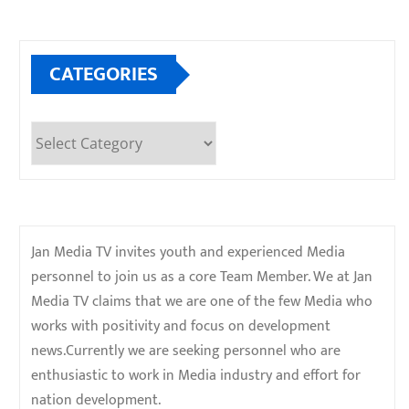
CATEGORIES
Categories
Jan Media TV invites youth and experienced Media
personnel to join us as a core Team Member. We at Jan
Media TV claims that we are one of the few Media who
works with positivity and focus on development
news.Currently we are seeking personnel who are
enthusiastic to work in Media industry and effort for
nation development.