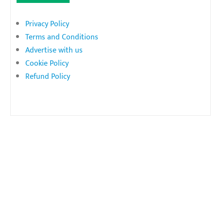
Privacy Policy
Terms and Conditions
Advertise with us
Cookie Policy
Refund Policy