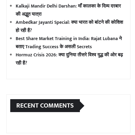
Kalkaji Mandir Delhi Darshan: माँ कालका के दिव्य दरबार
की अद्भुत यात्रा
Ambedkar Jayanti Special: क्या भारत को बांटने की कोशिश
हो रही है?
Best Share Market Training in India: Rajat Lubana ने
बताए Trading Success के असली Secrets
Hormuz Crisis 2026: क्या दुनिया तीसरे विश्व युद्ध की ओर बढ़
रही है?
RECENT COMMENTS