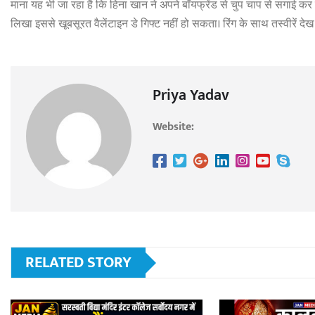
माना यह भी जा रहा है कि हिना खान ने अपने बॉयफ्रेंड से चुप चाप से सगाई कर
लिखा इससे खूबसूरत वैलेंटाइन डे गिफ्ट नहीं हो सकता। रिंग के साथ तस्वीरें दे
Priya Yadav
Website:
RELATED STORY