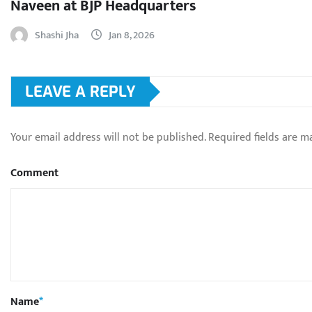
Naveen at BJP Headquarters
Shashi Jha
Jan 8, 2026
LEAVE A REPLY
Your email address will not be published.
Required fields are 
Comment
Name
*