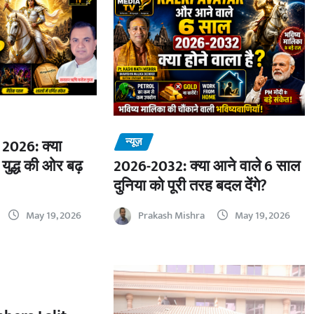
न्यूज़
2026: क्या
 युद्ध की ओर बढ़
2026-2032: क्या आने वाले 6 साल
दुनिया को पूरी तरह बदल देंगे?
May 19, 2026
Prakash Mishra
May 19, 2026