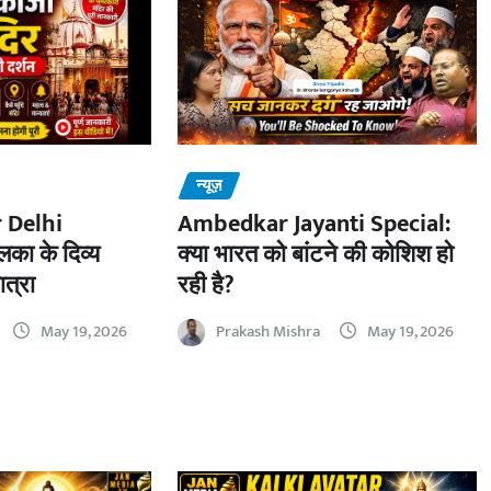
न्यूज़
 Delhi
Ambedkar Jayanti Special:
का के दिव्य
क्या भारत को बांटने की कोशिश हो
ात्रा
रही है?
May 19, 2026
Prakash Mishra
May 19, 2026