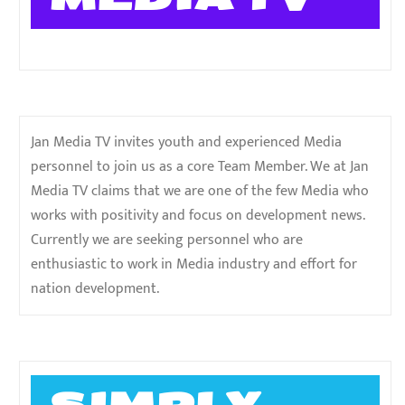
Jan Media TV invites youth and experienced Media
personnel to join us as a core Team Member. We at Jan
Media TV claims that we are one of the few Media who
works with positivity and focus on development news.
Currently we are seeking personnel who are
enthusiastic to work in Media industry and effort for
nation development.