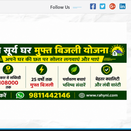
Follow Us