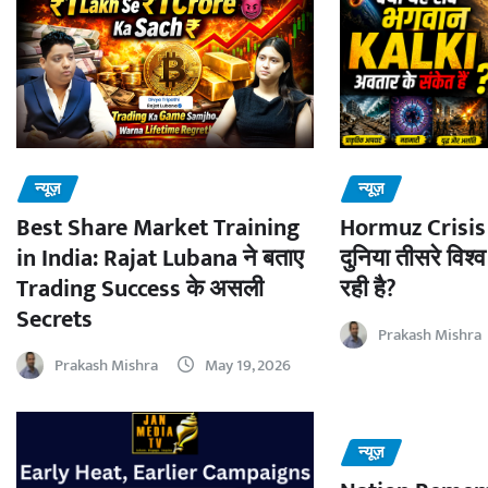
न्यूज़
न्यूज़
Best Share Market Training
Hormuz Crisis 
in India: Rajat Lubana ने बताए
दुनिया तीसरे विश्व
Trading Success के असली
रही है?
Secrets
Prakash Mishra
Prakash Mishra
May 19, 2026
न्यूज़