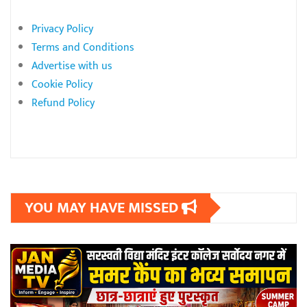
Privacy Policy
Terms and Conditions
Advertise with us
Cookie Policy
Refund Policy
YOU MAY HAVE MISSED