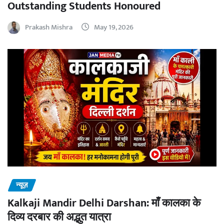
Outstanding Students Honoured
Prakash Mishra
May 19, 2026
न्यूज़
Kalkaji Mandir Delhi Darshan: माँ कालका के
दिव्य दरबार की अद्भुत यात्रा