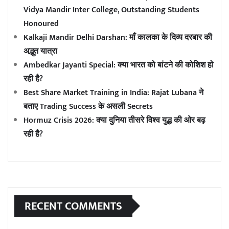
Vidya Mandir Inter College, Outstanding Students
Honoured
Kalkaji Mandir Delhi Darshan: माँ कालका के दिव्य दरबार की
अद्भुत यात्रा
Ambedkar Jayanti Special: क्या भारत को बांटने की कोशिश हो
रही है?
Best Share Market Training in India: Rajat Lubana ने
बताए Trading Success के असली Secrets
Hormuz Crisis 2026: क्या दुनिया तीसरे विश्व युद्ध की ओर बढ़
रही है?
RECENT COMMENTS