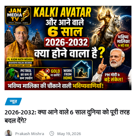
न्यूज़
2026-2032: क्या आने वाले 6 साल दुनिया को पूरी तरह
बदल देंगे?
Prakash Mishra
May 19, 2026