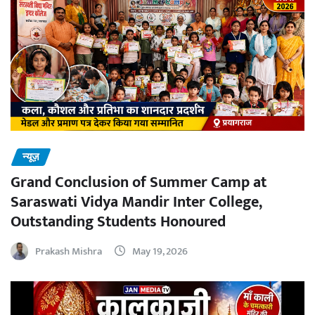
न्यूज़
Grand Conclusion of Summer Camp at
Saraswati Vidya Mandir Inter College,
Outstanding Students Honoured
Prakash Mishra
May 19, 2026