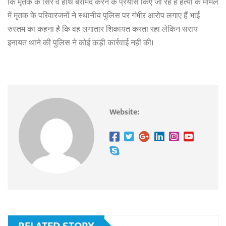
कि मृतक के सिर व हाथ बरामद करने के प्रयास किए जा रहे हैं हत्या के मामले
में मृतक के परिवारजनों ने स्थानीय पुलिस पर गंभीर आरोप लगाए हैं भाई
रुस्तम का कहना है कि वह लगातार शिकायत करता रहा लेकिन सराय
इनायत थाने की पुलिस ने कोई कड़ी कार्रवाई नहीं की।
Website: