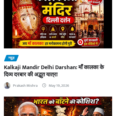
न्यूज़
Kalkaji Mandir Delhi Darshan: माँ कालका के
दिव्य दरबार की अद्भुत यात्रा
Prakash Mishra
May 19, 2026