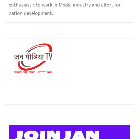
enthusiastic to work in Media industry and effort for
nation development.
JOIN JAN