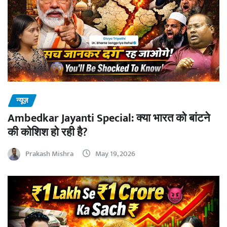
न्यूज़
Ambedkar Jayanti Special: क्या भारत को बांटने
की कोशिश हो रही है?
Prakash Mishra
May 19, 2026