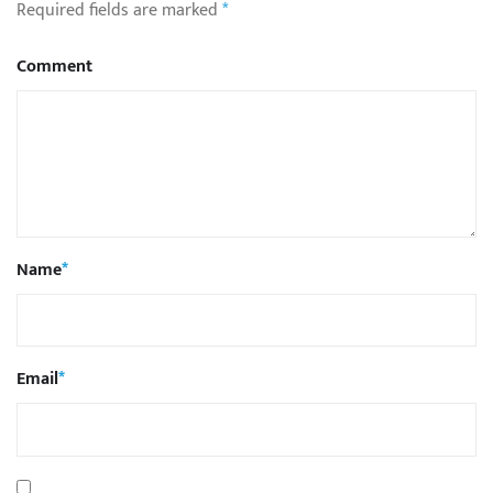
Required fields are marked
*
Comment
Name
*
Email
*