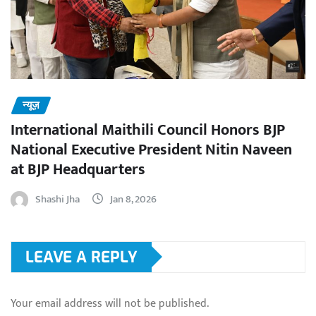
न्यूज़
International Maithili Council Honors BJP
National Executive President Nitin Naveen
at BJP Headquarters
Shashi Jha
Jan 8, 2026
LEAVE A REPLY
Your email address will not be published.