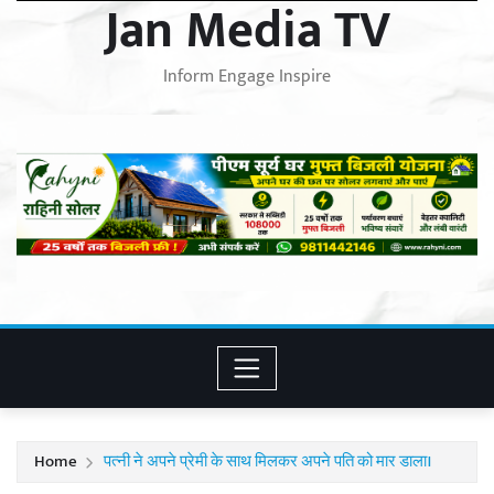
Jan Media TV
Inform Engage Inspire
Home
पत्नी ने अपने प्रेमी के साथ मिलकर अपने पति को मार डाला।