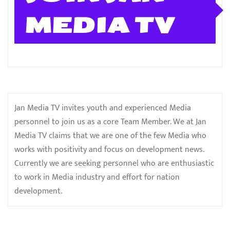
MEDIA TV
Jan Media TV invites youth and experienced Media
personnel to join us as a core Team Member. We at Jan
Media TV claims that we are one of the few Media who
works with positivity and focus on development news.
Currently we are seeking personnel who are enthusiastic
to work in Media industry and effort for nation
development.