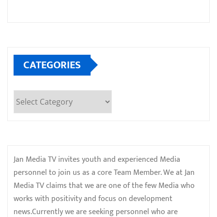
CATEGORIES
Categories
Jan Media TV invites youth and experienced Media
personnel to join us as a core Team Member. We at Jan
Media TV claims that we are one of the few Media who
works with positivity and focus on development
news.Currently we are seeking personnel who are