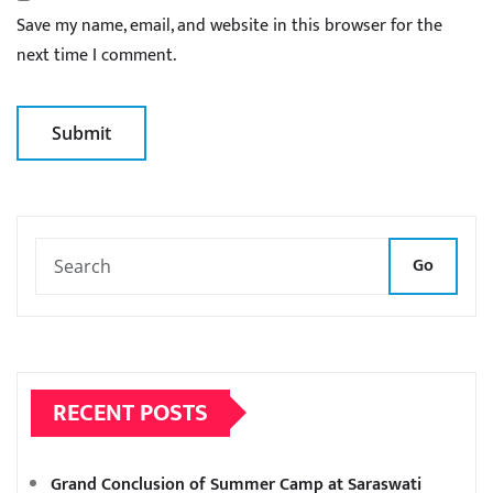
Save my name, email, and website in this browser for the
next time I comment.
Go
RECENT POSTS
Grand Conclusion of Summer Camp at Saraswati