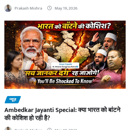
Prakash Mishra
May 19, 2026
न्यूज़
Ambedkar Jayanti Special: क्या भारत को बांटने
की कोशिश हो रही है?