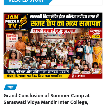
RELATED STORY
न्यूज़
Grand Conclusion of Summer Camp at
Saraswati Vidya Mandir Inter College,