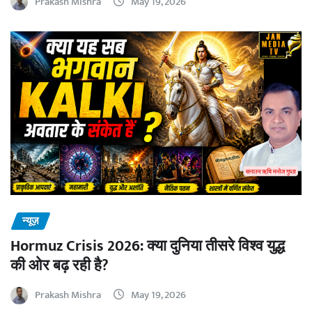
Prakash Mishra
May 19, 2026
न्यूज़
Hormuz Crisis 2026: क्या दुनिया तीसरे विश्व युद्ध
की ओर बढ़ रही है?
Prakash Mishra
May 19, 2026