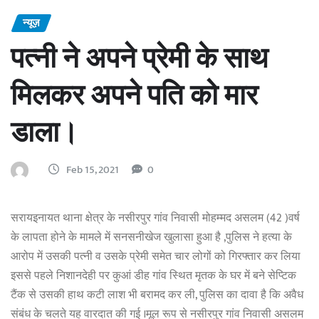
न्यूज़
पत्नी ने अपने प्रेमी के साथ
मिलकर अपने पति को मार
डाला।
Feb 15, 2021
0
सरायइनायत थाना क्षेत्र के नसीरपुर गांव निवासी मोहम्मद असलम (42 )वर्ष
के लापता होने के मामले में सनसनीखेज खुलासा हुआ है ,पुलिस ने हत्या के
आरोप में उसकी पत्नी व उसके प्रेमी समेत चार लोगों को गिरफ्तार कर लिया
इससे पहले निशानदेही पर कुआं डीह गांव स्थित मृतक के घर में बने सेप्टिक
टैंक से उसकी हाथ कटी लाश भी बरामद कर ली, पुलिस का दावा है कि अवैध
संबंध के चलते यह वारदात की गई ।मूल रूप से नसीरपुर गांव निवासी असलम