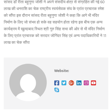
सांसद डॉ रीता बहुगुणा जोशी ने अपने संसदीय क्षेत्र से संग्रहित की गई 60
लाख की धनराशि का चेक राष्ट्रीय स्वयंसेवक संघ के प्रांत प्रचारक रमेश
को सौंपा इस दौरान सांसद रीता बहुगुणा जोशी ने कहा कि आगे भी मंदिर
निर्माण के लिए जो संभव हो सके वह सहयोग होता रहेगा इस बीच एक अन्य
कार्यक्रम में खुल्दाबाद स्थित श्री गुरु सिंह सभा की ओर से भी मंदिर निर्माण
के लिए प्रांत प्रचारक को सरदार जोगिंदर सिंह एवं अन्य पदाधिकारियों ने 11
लाख का चेक सौंपा
Website: