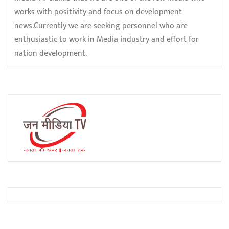
works with positivity and focus on development
news.Currently we are seeking personnel who are
enthusiastic to work in Media industry and effort for
nation development.