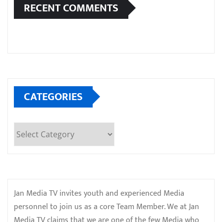
RECENT COMMENTS
CATEGORIES
Categories
Jan Media TV invites youth and experienced Media
personnel to join us as a core Team Member. We at Jan
Media TV claims that we are one of the few Media who