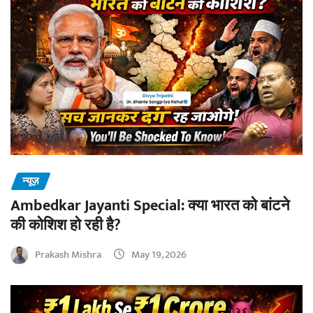
न्यूज़
Ambedkar Jayanti Special: क्या भारत को बांटने
की कोशिश हो रही है?
Prakash Mishra
May 19, 2026