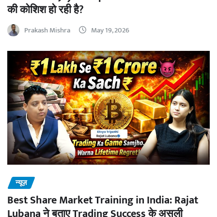
की कोशिश हो रही है?
Prakash Mishra
May 19, 2026
न्यूज़
Best Share Market Training in India: Rajat
Lubana ने बताए Trading Success के असली