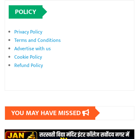
POLICY
Privacy Policy
Terms and Conditions
Advertise with us
Cookie Policy
Refund Policy
YOU MAY HAVE MISSED