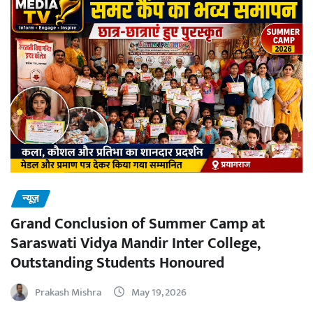
न्यूज़
Grand Conclusion of Summer Camp at
Saraswati Vidya Mandir Inter College,
Outstanding Students Honoured
Prakash Mishra
May 19, 2026