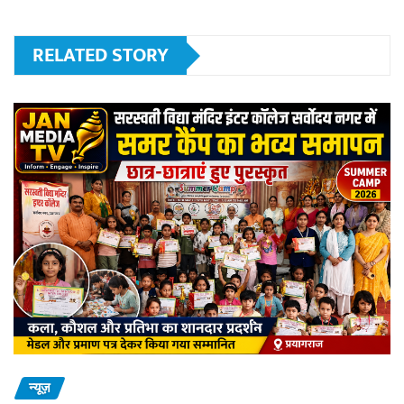
RELATED STORY
न्यूज़