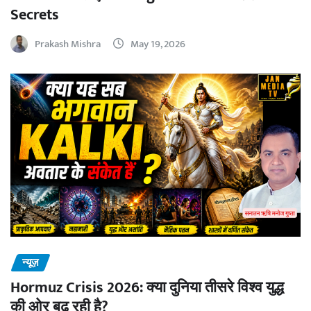
Secrets
Prakash Mishra
May 19, 2026
न्यूज़
Hormuz Crisis 2026: क्या दुनिया तीसरे विश्व युद्ध
की ओर बढ़ रही है?