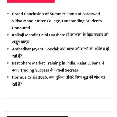
Grand Conclusion of Summer Camp at Saraswati
Vidya Mandir Inter College, Outstanding Students
Honoured
Kalkaji Mandir Delhi Darshan: माँ कालका के दिव्य दरबार की
अद्भुत यात्रा
Ambedkar Jayanti Special: क्या भारत को बांटने की कोशिश हो
रही है?
Best Share Market Training in India: Rajat Lubana ने
बताए Trading Success के असली Secrets
Hormuz Crisis 2026: क्या दुनिया तीसरे विश्व युद्ध की ओर बढ़
रही है?