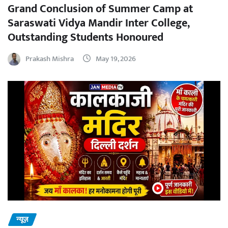
Grand Conclusion of Summer Camp at
Saraswati Vidya Mandir Inter College,
Outstanding Students Honoured
Prakash Mishra
May 19, 2026
न्यूज़