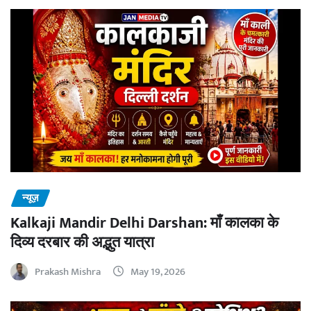
न्यूज़
Kalkaji Mandir Delhi Darshan: माँ कालका के
दिव्य दरबार की अद्भुत यात्रा
Prakash Mishra
May 19, 2026