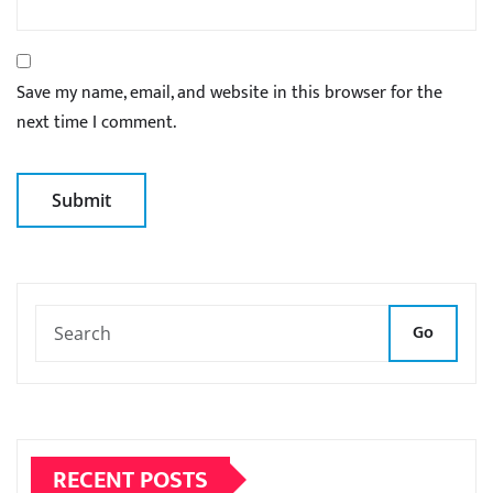
Save my name, email, and website in this browser for the
next time I comment.
Go
RECENT POSTS