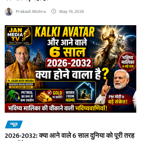
Prakash Mishra
May 19, 2026
न्यूज़
2026-2032: क्या आने वाले 6 साल दुनिया को पूरी तरह