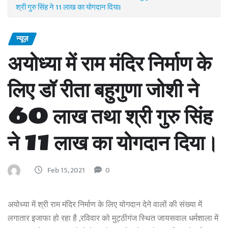
श्री गुरु सिंह ने 11 लाख का योगदान दिया।
न्यूज़
अयोध्या में राम मंदिर निर्माण के
लिए डॉ रीता बहुगुणा जोशी ने
60 लाख तथा श्री गुरु सिंह
ने 11 लाख का योगदान दिया।
Feb 15, 2021
0
अयोध्या में श्री राम मंदिर निर्माण के लिए योगदान देने वालों की संख्या में
लगातार इजाफा हो रहा है ,रविवार को मुट्ठीगंज स्थित जायसवाल धर्मशाला में