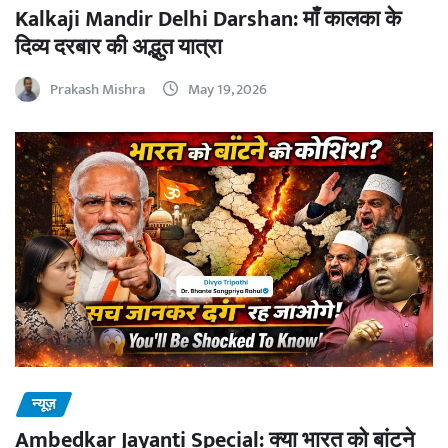
Kalkaji Mandir Delhi Darshan: माँ कालका के
दिव्य दरबार की अद्भुत यात्रा
Prakash Mishra
May 19, 2026
न्यूज़
Ambedkar Jayanti Special: क्या भारत को बांटने