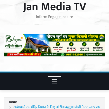
Jan Media TV
Inform Engage Inspire
Home
अयोध्या में राम मंदिर निर्माण के लिए डॉ रीता बहुगुणा जोशी ने 60 लाख तथा