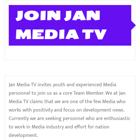
JOIN JAN
MEDIA TV
Jan Media TV invites youth and experienced Media
personnel to join us as a core Team Member. We at Jan
Media TV claims that we are one of the few Media who
works with positivity and focus on development news.
Currently we are seeking personnel who are enthusiastic
to work in Media industry and effort for nation
development.