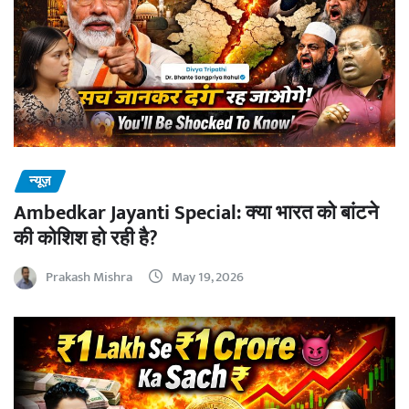
न्यूज़
Ambedkar Jayanti Special: क्या भारत को बांटने
की कोशिश हो रही है?
Prakash Mishra
May 19, 2026