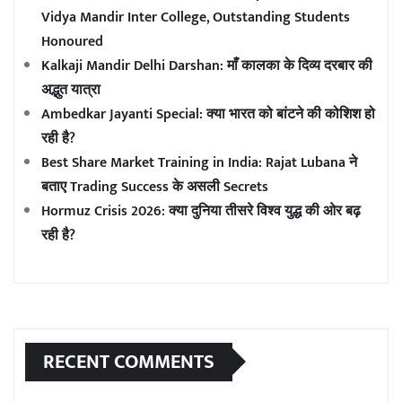
Vidya Mandir Inter College, Outstanding Students
Honoured
Kalkaji Mandir Delhi Darshan: माँ कालका के दिव्य दरबार की
अद्भुत यात्रा
Ambedkar Jayanti Special: क्या भारत को बांटने की कोशिश हो
रही है?
Best Share Market Training in India: Rajat Lubana ने
बताए Trading Success के असली Secrets
Hormuz Crisis 2026: क्या दुनिया तीसरे विश्व युद्ध की ओर बढ़
रही है?
RECENT COMMENTS