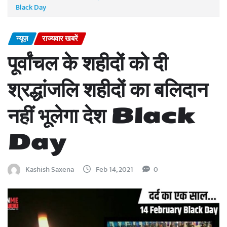
Black Day
न्यूज़
राज्यवार खबरें
पूर्वांचल के शहीदों को दी
श्रद्धांजलि शहीदों का बलिदान
नहीं भूलेगा देश Black
Day
Kashish Saxena
Feb 14, 2021
0