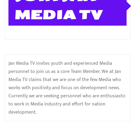
MEDIA TV
Jan Media TV invites youth and experienced Media
personnel to join us as a core Team Member. We at Jan
Media TV claims that we are one of the few Media who
works with positivity and focus on development news.
Currently we are seeking personnel who are enthusiastic
to work in Media industry and effort for nation
development.