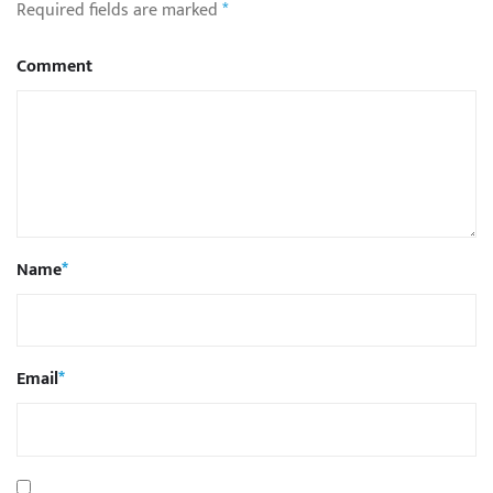
Required fields are marked
*
Comment
Name
*
Email
*