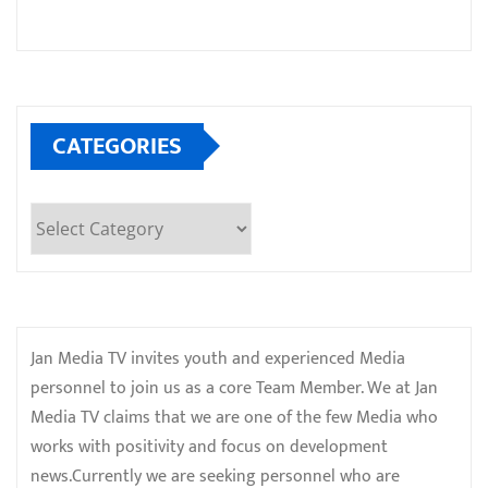
CATEGORIES
Categories
Jan Media TV invites youth and experienced Media
personnel to join us as a core Team Member. We at Jan
Media TV claims that we are one of the few Media who
works with positivity and focus on development
news.Currently we are seeking personnel who are