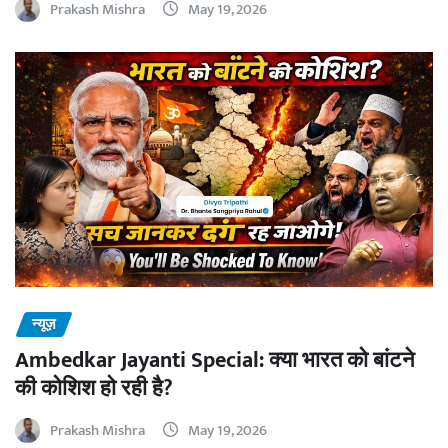
Prakash Mishra
May 19, 2026
न्यूज़
Ambedkar Jayanti Special: क्या भारत को बांटने
की कोशिश हो रही है?
Prakash Mishra
May 19, 2026