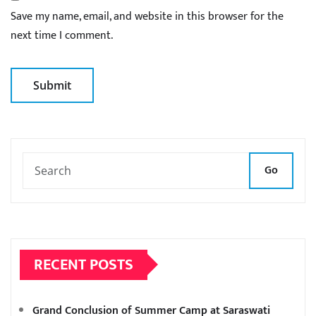
Save my name, email, and website in this browser for the
next time I comment.
Go
RECENT POSTS
Grand Conclusion of Summer Camp at Saraswati