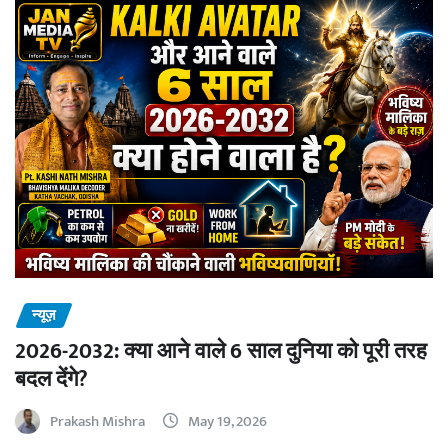
न्यूज़
2026-2032: क्या आने वाले 6 साल दुनिया को पूरी तरह
बदल देंगे?
Prakash Mishra
May 19, 2026