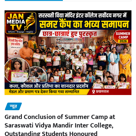
न्यूज़
Grand Conclusion of Summer Camp at
Saraswati Vidya Mandir Inter College,
Outstanding Students Honoured