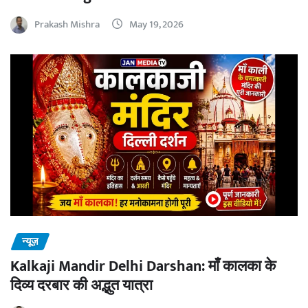
Prakash Mishra
May 19, 2026
न्यूज़
Kalkaji Mandir Delhi Darshan: माँ कालका के
दिव्य दरबार की अद्भुत यात्रा