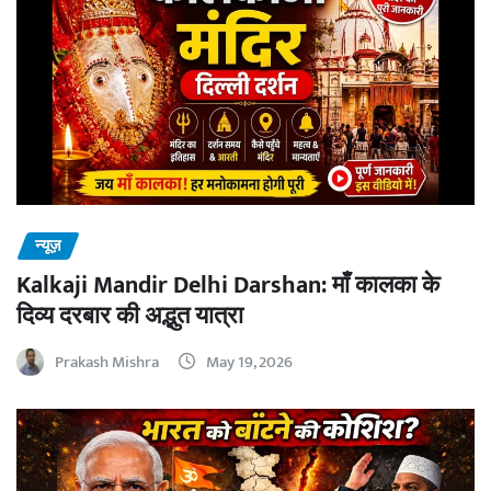
न्यूज़
Kalkaji Mandir Delhi Darshan: माँ कालका के
दिव्य दरबार की अद्भुत यात्रा
Prakash Mishra
May 19, 2026