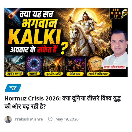
न्यूज़
Hormuz Crisis 2026: क्या दुनिया तीसरे विश्व युद्ध
की ओर बढ़ रही है?
Prakash Mishra
May 19, 2026