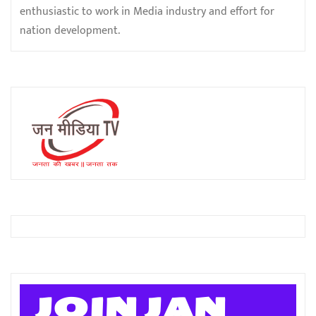
enthusiastic to work in Media industry and effort for
nation development.
JOIN JAN