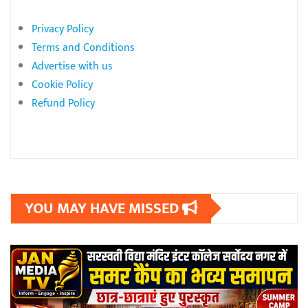
Privacy Policy
Terms and Conditions
Advertise with us
Cookie Policy
Refund Policy
YOU MAY HAVE MISSED