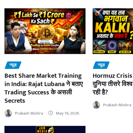
न्यूज़
न्यूज़
Best Share Market Training
Hormuz Crisis 
in India: Rajat Lubana ने बताए
दुनिया तीसरे विश्व
Trading Success के असली
रही है?
Secrets
Prakash Mishra
Prakash Mishra
May 19, 2026