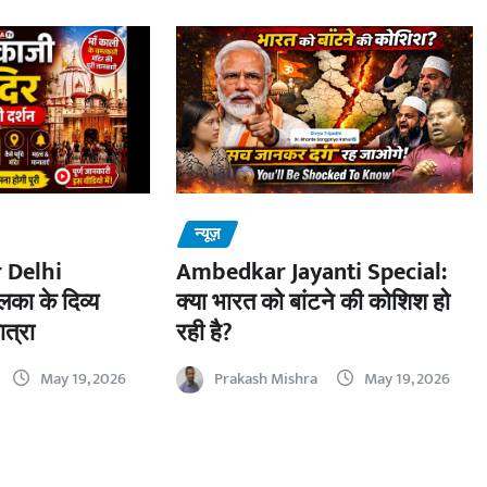
न्यूज़
 Delhi
Ambedkar Jayanti Special:
का के दिव्य
क्या भारत को बांटने की कोशिश हो
ात्रा
रही है?
May 19, 2026
Prakash Mishra
May 19, 2026