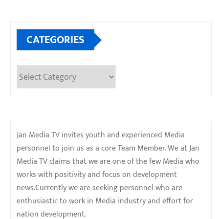
CATEGORIES
Categories
Jan Media TV invites youth and experienced Media
personnel to join us as a core Team Member. We at Jan
Media TV claims that we are one of the few Media who
works with positivity and focus on development
news.Currently we are seeking personnel who are
enthusiastic to work in Media industry and effort for
nation development.