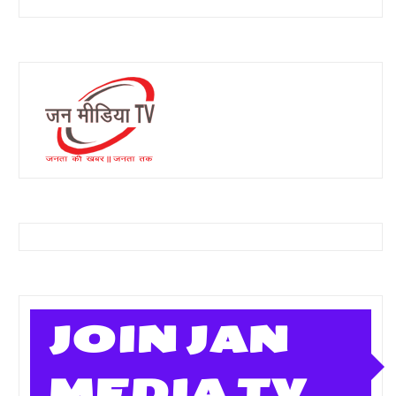
JOIN JAN
MEDIA TV