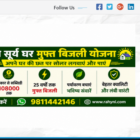
Follow Us