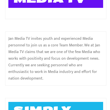
Jan Media TV invites youth and experienced Media
personnel to join us as a core Team Member. We at Jan
Media TV claims that we are one of the few Media who
works with positivity and focus on development news.
Currently we are seeking personnel who are
enthusiastic to work in Media industry and effort for
nation development.