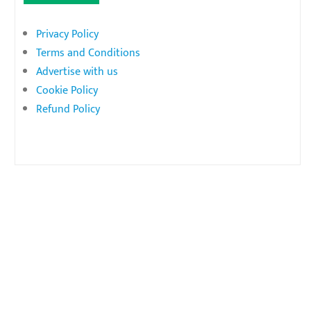
Privacy Policy
Terms and Conditions
Advertise with us
Cookie Policy
Refund Policy