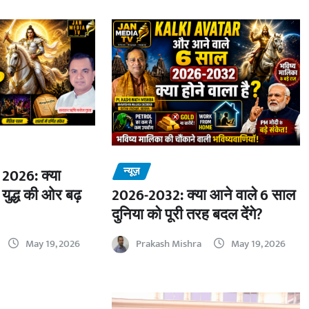
न्यूज़
2026: क्या
 युद्ध की ओर बढ़
2026-2032: क्या आने वाले 6 साल
दुनिया को पूरी तरह बदल देंगे?
May 19, 2026
Prakash Mishra
May 19, 2026