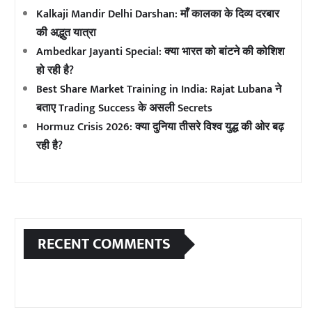
Kalkaji Mandir Delhi Darshan: माँ कालका के दिव्य दरबार
की अद्भुत यात्रा
Ambedkar Jayanti Special: क्या भारत को बांटने की कोशिश
हो रही है?
Best Share Market Training in India: Rajat Lubana ने
बताए Trading Success के असली Secrets
Hormuz Crisis 2026: क्या दुनिया तीसरे विश्व युद्ध की ओर बढ़
रही है?
RECENT COMMENTS