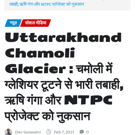
तबाही, ऋषि गंगा और NTPC प्रोजेक्ट को नुकसान
न्यूज़
सोशल मीडिया
Uttarakhand
Chamoli
Glacier : चमोली में
ग्लेशियर टूटने से भारी तबाही,
ऋषि गंगा और NTPC
प्रोजेक्ट को नुकसान
Dev Goswami
Feb 7, 2021
0