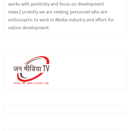
works with positivity and focus on development
news.Currently we are seeking personnel who are
enthusiastic to work in Media industry and effort for
nation development.