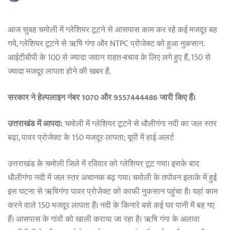
आज सुबह चमोली में ग्लेशियर टूटने से आसपास काम कर रहे कई मजदूर बह
गये, ग्लेशियर टूटने से ऋषि गंगा और NTPC प्रोजेक्ट को हुआ नुकसान.
आईटीबीपी के 100 से ज्यादा जवान राहत-बचाव के लिए लगे हुए हैं, 150 से
ज्यादा मजदूर लापता होने की खबर है.
सरकार ने हेल्पलाइन नंबर 1070 और 9557444486 जारी किए हैं।
उत्तराखंड में आपदा:
चमोली में ग्लेशियर टूटने से धौलीगंगा नदी का जल स्तर
बढ़ा, पावर प्रोजेक्ट के 150 मजदूर लापता; यूपी में हाई अलर्ट
उत्तराखंड के चमोली जिले में रविवार को ग्लेशियर टूट गया। इसके बाद
धौलीगंगा नदी में जल स्तर अचानक बढ़ गया। चमोली के तपोवन इलाके में हुई
इस घटना से ऋषिगंगा पावर प्रोजेक्ट को काफी नुकसान पहुंचा है। यहां काम
करने वाले 150 मजदूर लापता हैं। नदी के किनारे बसे कई घर पानी में बह गए
हैं। आसपास के गांवों को खाली कराया जा रहा है। ऋषि गंगा के अलावा