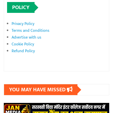
POLICY
Privacy Policy
Terms and Conditions
Advertise with us
Cookie Policy
Refund Policy
YOU MAY HAVE MISSED