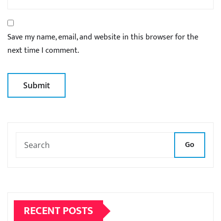
Save my name, email, and website in this browser for the
next time I comment.
Go
RECENT POSTS