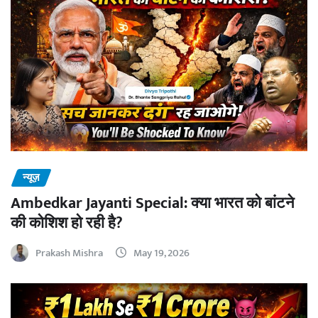
न्यूज़
Ambedkar Jayanti Special: क्या भारत को बांटने
की कोशिश हो रही है?
Prakash Mishra
May 19, 2026