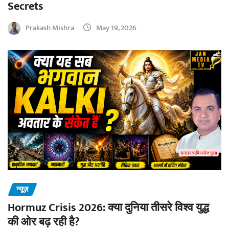
Secrets
Prakash Mishra
May 19, 2026
न्यूज़
Hormuz Crisis 2026: क्या दुनिया तीसरे विश्व युद्ध
की ओर बढ़ रही है?