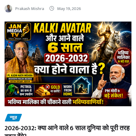
Prakash Mishra
May 19, 2026
न्यूज़
2026-2032: क्या आने वाले 6 साल दुनिया को पूरी तरह