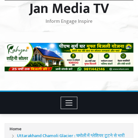
Jan Media TV
Inform Engage Inspire
Home
Uttarakhand Chamoli Glacier : चमोली में ग्लेशियर टूटने से भारी