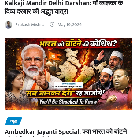
Kalkaji Mandir Delhi Darshan: माँ कालका के
दिव्य दरबार की अद्भुत यात्रा
Prakash Mishra
May 19, 2026
न्यूज़
Ambedkar Jayanti Special: क्या भारत को बांटने