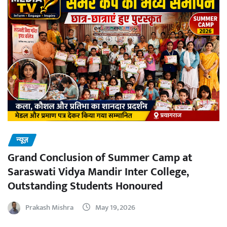
न्यूज़
Grand Conclusion of Summer Camp at
Saraswati Vidya Mandir Inter College,
Outstanding Students Honoured
Prakash Mishra
May 19, 2026