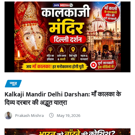
न्यूज़
Kalkaji Mandir Delhi Darshan: माँ कालका के
दिव्य दरबार की अद्भुत यात्रा
Prakash Mishra
May 19, 2026