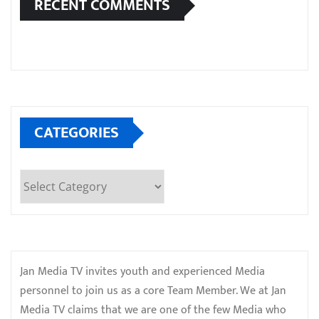
RECENT COMMENTS
CATEGORIES
Categories
Jan Media TV invites youth and experienced Media
personnel to join us as a core Team Member. We at Jan
Media TV claims that we are one of the few Media who