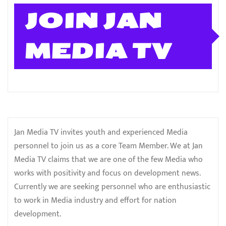
JOIN JAN
MEDIA TV
Jan Media TV invites youth and experienced Media
personnel to join us as a core Team Member. We at Jan
Media TV claims that we are one of the few Media who
works with positivity and focus on development news.
Currently we are seeking personnel who are enthusiastic
to work in Media industry and effort for nation
development.