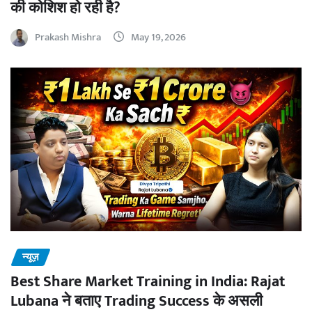
की कोशिश हो रही है?
Prakash Mishra
May 19, 2026
न्यूज़
Best Share Market Training in India: Rajat
Lubana ने बताए Trading Success के असली