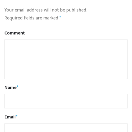
Your email address will not be published.
Required fields are marked
*
Comment
Name
*
Email
*