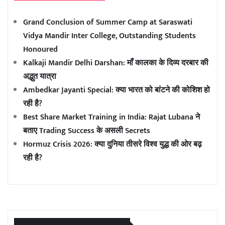
Grand Conclusion of Summer Camp at Saraswati
Vidya Mandir Inter College, Outstanding Students
Honoured
Kalkaji Mandir Delhi Darshan: माँ कालका के दिव्य दरबार की
अद्भुत यात्रा
Ambedkar Jayanti Special: क्या भारत को बांटने की कोशिश हो
रही है?
Best Share Market Training in India: Rajat Lubana ने
बताए Trading Success के असली Secrets
Hormuz Crisis 2026: क्या दुनिया तीसरे विश्व युद्ध की ओर बढ़
रही है?