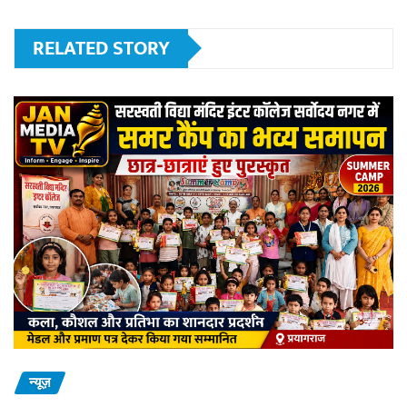
RELATED STORY
न्यूज़