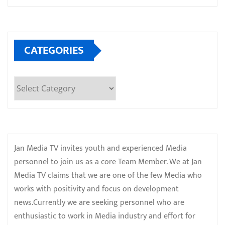
CATEGORIES
Categories
Jan Media TV invites youth and experienced Media
personnel to join us as a core Team Member. We at Jan
Media TV claims that we are one of the few Media who
works with positivity and focus on development
news.Currently we are seeking personnel who are
enthusiastic to work in Media industry and effort for