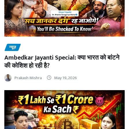
न्यूज़
Ambedkar Jayanti Special: क्या भारत को बांटने
की कोशिश हो रही है?
Prakash Mishra
May 19, 2026