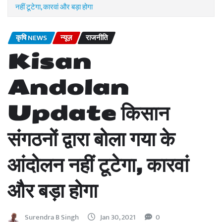
नहीं टूटेगा, कारवां और बड़ा होगा
कृषि NEWS
न्यूज़
राजनीति
Kisan
Andolan
Update किसान
संगठनों द्वारा बोला गया के
आंदोलन नहीं टूटेगा, कारवां
और बड़ा होगा
Surendra B Singh
Jan 30, 2021
0