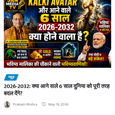
न्यूज़
2026-2032: क्या आने वाले 6 साल दुनिया को पूरी तरह
बदल देंगे?
Prakash Mishra
May 19, 2026