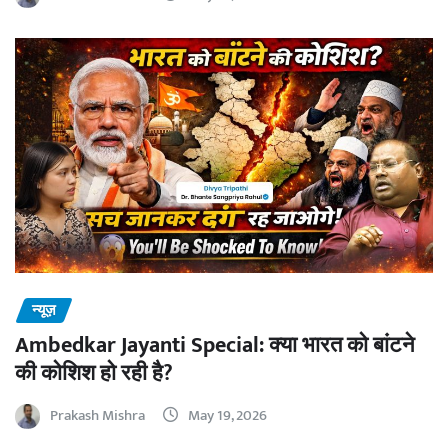
न्यूज़
Ambedkar Jayanti Special: क्या भारत को बांटने
की कोशिश हो रही है?
Prakash Mishra
May 19, 2026