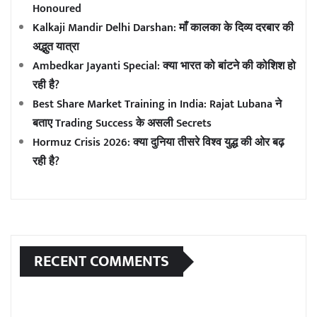
Honoured
Kalkaji Mandir Delhi Darshan: माँ कालका के दिव्य दरबार की
अद्भुत यात्रा
Ambedkar Jayanti Special: क्या भारत को बांटने की कोशिश हो
रही है?
Best Share Market Training in India: Rajat Lubana ने
बताए Trading Success के असली Secrets
Hormuz Crisis 2026: क्या दुनिया तीसरे विश्व युद्ध की ओर बढ़
रही है?
RECENT COMMENTS