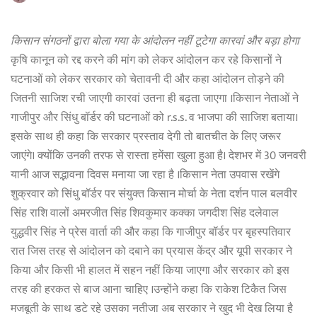
किसान संगठनों द्वारा बोला गया के आंदोलन नहीं टूटेगा कारवां और बड़ा होगा
कृषि कानून को रद्द करने की मांग को लेकर आंदोलन कर रहे किसानों ने
घटनाओं को लेकर सरकार को चेतावनी दी और कहा आंदोलन तोड़ने की
जितनी साजिश रची जाएगी कारवां उतना ही बढ़ता जाएगा ।किसान नेताओं ने
गाजीपुर और सिंधु बॉर्डर की घटनाओं को r.s.s. व भाजपा की साजिश बताया।
इसके साथ ही कहा कि सरकार प्रस्ताव देगी तो बातचीत के लिए जरूर
जाएंगे। क्योंकि उनकी तरफ से रास्ता हमेंसा खुला हुआ है। देशभर में 30 जनवरी
यानी आज सद्भावना दिवस मनाया जा रहा है ।किसान नेता उपवास रखेंगे
शुक्रवार को सिंधु बॉर्डर पर संयुक्त किसान मोर्चा के नेता दर्शन पाल बलवीर
सिंह राशि वालों अमरजीत सिंह शिवकुमार कक्का जगदीश सिंह दलेवाल
युद्धवीर सिंह ने प्रेस वार्ता की और कहा कि गाजीपुर बॉर्डर पर बृहस्पतिवार
रात जिस तरह से आंदोलन को दबाने का प्रयास केंद्र और यूपी सरकार ने
किया और किसी भी हालत में सहन नहीं किया जाएगा और सरकार को इस
तरह की हरकत से बाज आना चाहिए ।उन्होंने कहा कि राकेश टिकैत जिस
मजबूती के साथ डटे रहे उसका नतीजा अब सरकार ने खुद भी देख लिया है