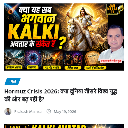
न्यूज़
Hormuz Crisis 2026: क्या दुनिया तीसरे विश्व युद्ध
की ओर बढ़ रही है?
Prakash Mishra
May 19, 2026