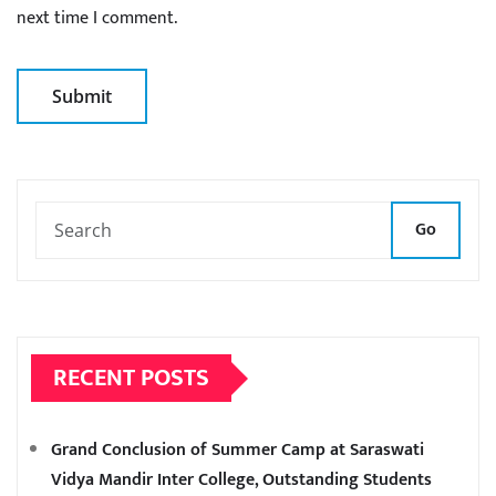
next time I comment.
Go
RECENT POSTS
Grand Conclusion of Summer Camp at Saraswati
Vidya Mandir Inter College, Outstanding Students