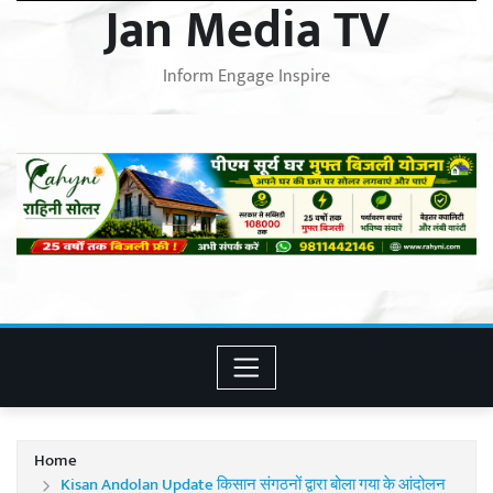
Jan Media TV
Inform Engage Inspire
Home
Kisan Andolan Update किसान संगठनों द्वारा बोला गया के आंदोलन