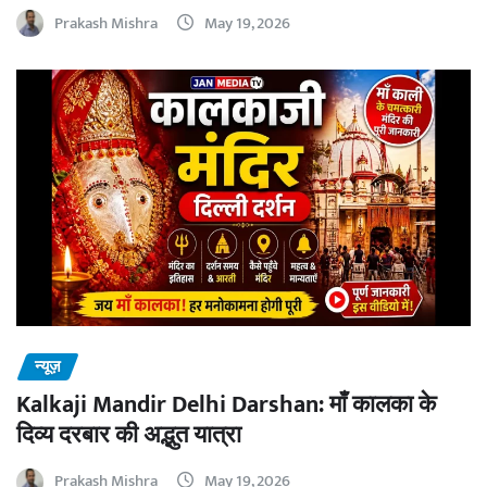
Prakash Mishra
May 19, 2026
न्यूज़
Kalkaji Mandir Delhi Darshan: माँ कालका के
दिव्य दरबार की अद्भुत यात्रा
Prakash Mishra
May 19, 2026