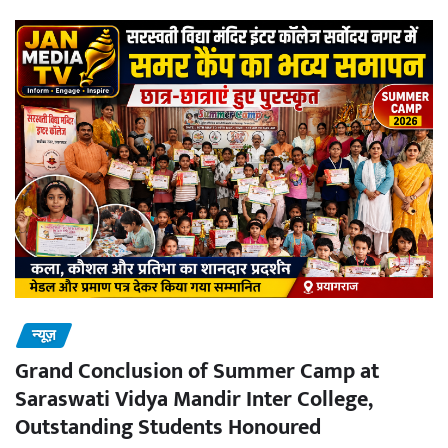
न्यूज़
Grand Conclusion of Summer Camp at
Saraswati Vidya Mandir Inter College,
Outstanding Students Honoured