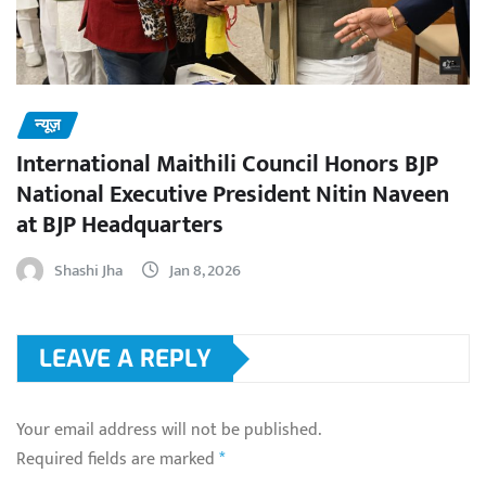
न्यूज़
International Maithili Council Honors BJP
National Executive President Nitin Naveen
at BJP Headquarters
Shashi Jha
Jan 8, 2026
LEAVE A REPLY
Your email address will not be published.
Required fields are marked
*