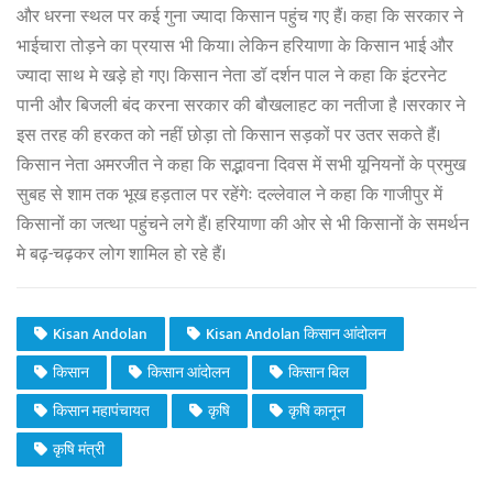
और धरना स्थल पर कई गुना ज्यादा किसान पहुंच गए हैं। कहा कि सरकार ने
भाईचारा तोड़ने का प्रयास भी किया। लेकिन हरियाणा के किसान भाई और
ज्यादा साथ मे खड़े हो गए। किसान नेता डॉ दर्शन पाल ने कहा कि इंटरनेट
पानी और बिजली बंद करना सरकार की बौखलाहट का नतीजा है ।सरकार ने
इस तरह की हरकत को नहीं छोड़ा तो किसान सड़कों पर उतर सकते हैं।
किसान नेता अमरजीत ने कहा कि सद्भावना दिवस में सभी यूनियनों के प्रमुख
सुबह से शाम तक भूख हड़ताल पर रहेंगेः दल्लेवाल ने कहा कि गाजीपुर में
किसानों का जत्था पहुंचने लगे हैं। हरियाणा की ओर से भी किसानों के समर्थन
मे बढ़-चढ़कर लोग शामिल हो रहे हैं।
Kisan Andolan
Kisan Andolan किसान आंदोलन
किसान
किसान आंदोलन
किसान बिल
किसान महापंचायत
कृषि
कृषि कानून
कृषि मंत्री