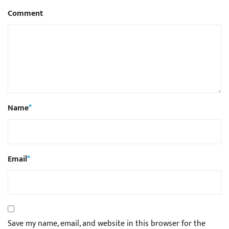
Comment
Name
*
Email
*
Save my name, email, and website in this browser for the