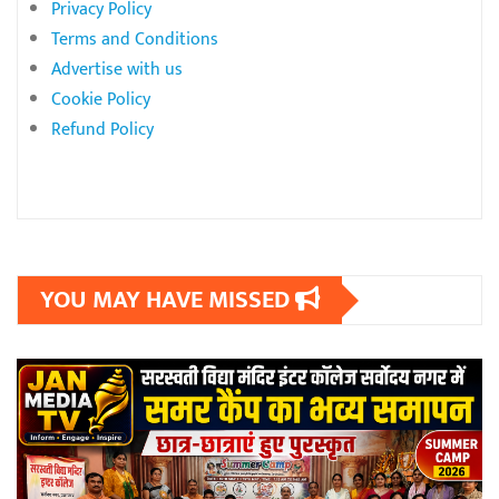
Privacy Policy
Terms and Conditions
Advertise with us
Cookie Policy
Refund Policy
YOU MAY HAVE MISSED