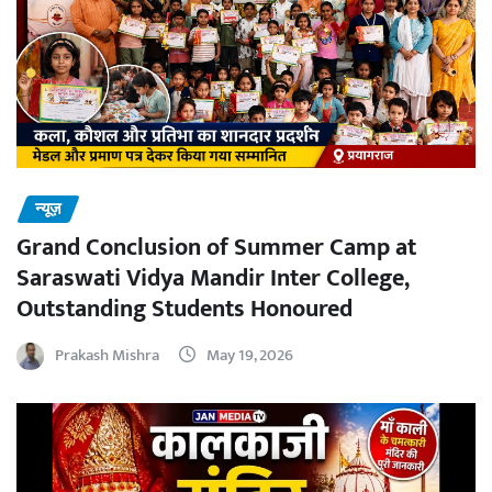
न्यूज़
Grand Conclusion of Summer Camp at
Saraswati Vidya Mandir Inter College,
Outstanding Students Honoured
Prakash Mishra
May 19, 2026