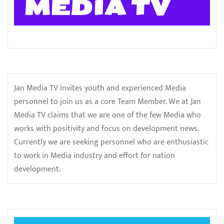
MEDIA TV
Jan Media TV invites youth and experienced Media
personnel to join us as a core Team Member. We at Jan
Media TV claims that we are one of the few Media who
works with positivity and focus on development news.
Currently we are seeking personnel who are enthusiastic
to work in Media industry and effort for nation
development.