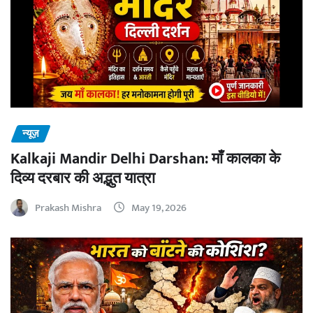
न्यूज़
Kalkaji Mandir Delhi Darshan: माँ कालका के
दिव्य दरबार की अद्भुत यात्रा
Prakash Mishra
May 19, 2026