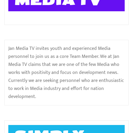
MEDIA TV
Jan Media TV invites youth and experienced Media
personnel to join us as a core Team Member. We at Jan
Media TV claims that we are one of the few Media who
works with positivity and focus on development news.
Currently we are seeking personnel who are enthusiastic
to work in Media industry and effort for nation
development.