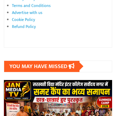
Terms and Conditions
Advertise with us
Cookie Policy
Refund Policy
YOU MAY HAVE MISSED