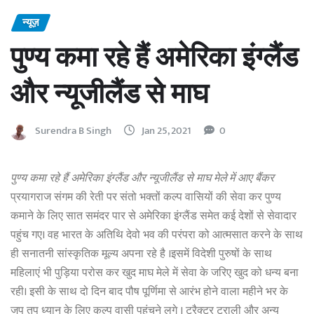
न्यूज़
पुण्य कमा रहे हैं अमेरिका इंग्लैंड
और न्यूजीलैंड से माघ
Surendra B Singh
Jan 25, 2021
0
पुण्य कमा रहे हैं अमेरिका इंग्लैंड और न्यूजीलैंड से माघ मेले में आए बैंकर
प्रयागराज संगम की रेती पर संतो भक्तों कल्प वासियों की सेवा कर पुण्य
कमाने के लिए सात समंदर पार से अमेरिका इंग्लैंड समेत कई देशों से सेवादार
पहुंच गए। वह भारत के अतिथि देवो भव की परंपरा को आत्मसात करने के साथ
ही सनातनी सांस्कृतिक मूल्य अपना रहे है ।इसमें विदेशी पुरुषों के साथ
महिलाएं भी पुड़िया परोस कर खुद माघ मेले में सेवा के जरिए खुद को धन्य बना
रही। इसी के साथ दो दिन बाद पौष पूर्णिमा से आरंभ होने वाला महीने भर के
जप तप ध्यान के लिए कल्प वासी पहुंचने लगे । ट्रैक्टर ट्राली और अन्य