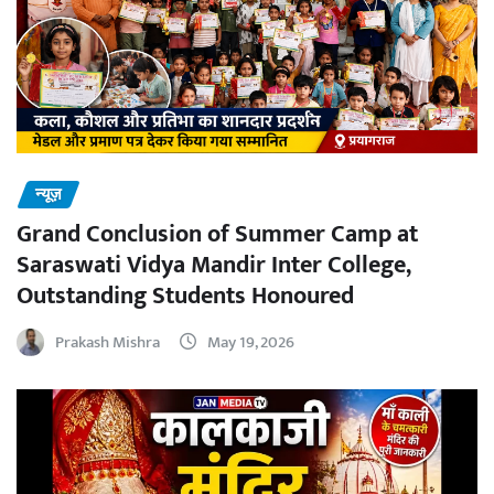
न्यूज़
Grand Conclusion of Summer Camp at
Saraswati Vidya Mandir Inter College,
Outstanding Students Honoured
Prakash Mishra
May 19, 2026