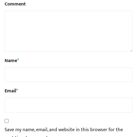
Comment
Name
*
Email
*
Save my name, email, and website in this browser for the