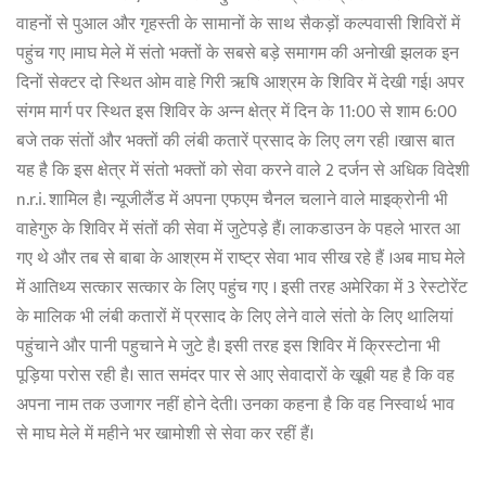
वाहनों से पुआल और गृहस्ती के सामानों के साथ सैकड़ों कल्पवासी शिविरों में
पहुंच गए ।माघ मेले में संतो भक्तों के सबसे बड़े समागम की अनोखी झलक इन
दिनों सेक्टर दो स्थित ओम वाहे गिरी ऋषि आश्रम के शिविर में देखी गई। अपर
संगम मार्ग पर स्थित इस शिविर के अन्न क्षेत्र में दिन के 11:00 से शाम 6:00
बजे तक संतों और भक्तों की लंबी कतारें प्रसाद के लिए लग रही ।खास बात
यह है कि इस क्षेत्र में संतो भक्तों को सेवा करने वाले 2 दर्जन से अधिक विदेशी
n.r.i. शामिल है। न्यूजीलैंड में अपना एफएम चैनल चलाने वाले माइक्रोनी भी
वाहेगुरु के शिविर में संतों की सेवा में जुटेपड़े हैं। लाकडाउन के पहले भारत आ
गए थे और तब से बाबा के आश्रम में राष्ट्र सेवा भाव सीख रहे हैं ।अब माघ मेले
में आतिथ्य सत्कार सत्कार के लिए पहुंच गए । इसी तरह अमेरिका में 3 रेस्टोरेंट
के मालिक भी लंबी कतारों में प्रसाद के लिए लेने वाले संतो के लिए थालियां
पहुंचाने और पानी पहुचाने मे जुटे है। इसी तरह इस शिविर में क्रिस्टोना भी
पूड़िया परोस रही है। सात समंदर पार से आए सेवादारों के खूबी यह है कि वह
अपना नाम तक उजागर नहीं होने देती। उनका कहना है कि वह निस्वार्थ भाव
से माघ मेले में महीने भर खामोशी से सेवा कर रहीं हैं।