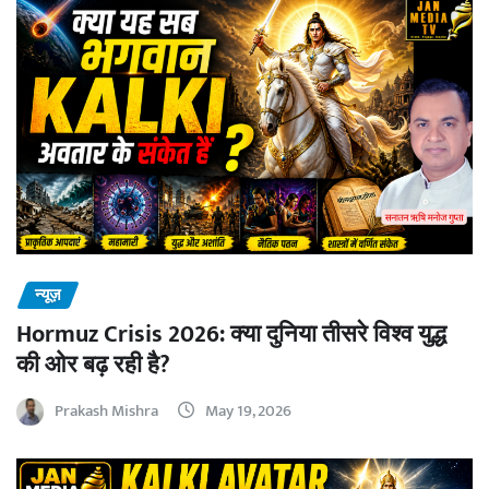
न्यूज़
Hormuz Crisis 2026: क्या दुनिया तीसरे विश्व युद्ध
की ओर बढ़ रही है?
Prakash Mishra
May 19, 2026