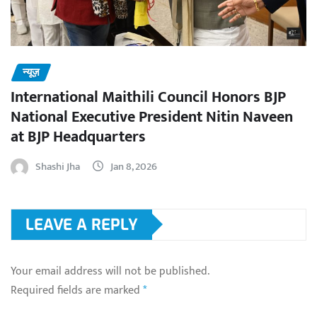
न्यूज़
International Maithili Council Honors BJP
National Executive President Nitin Naveen
at BJP Headquarters
Shashi Jha
Jan 8, 2026
LEAVE A REPLY
Your email address will not be published.
Required fields are marked
*