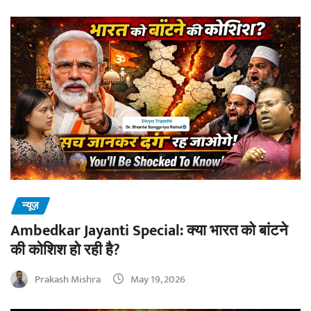
न्यूज़
Ambedkar Jayanti Special: क्या भारत को बांटने
की कोशिश हो रही है?
Prakash Mishra
May 19, 2026