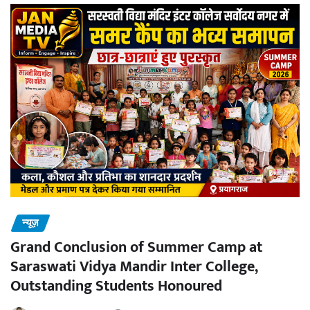
न्यूज़
Grand Conclusion of Summer Camp at
Saraswati Vidya Mandir Inter College,
Outstanding Students Honoured