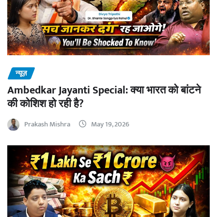
न्यूज़
Ambedkar Jayanti Special: क्या भारत को बांटने
की कोशिश हो रही है?
Prakash Mishra
May 19, 2026