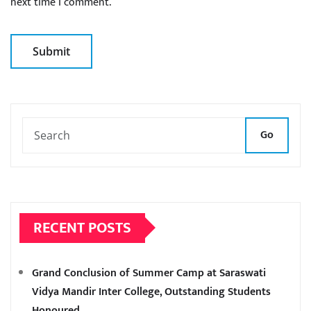
next time I comment.
Go
RECENT POSTS
Grand Conclusion of Summer Camp at Saraswati
Vidya Mandir Inter College, Outstanding Students
Honoured