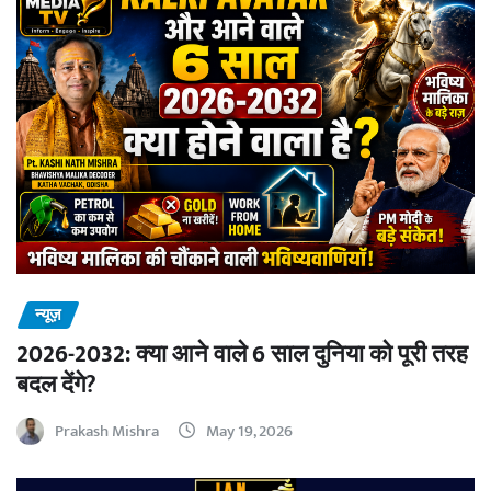
न्यूज़
2026-2032: क्या आने वाले 6 साल दुनिया को पूरी तरह
बदल देंगे?
Prakash Mishra
May 19, 2026