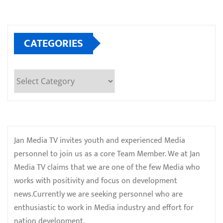
CATEGORIES
Categories
Jan Media TV invites youth and experienced Media
personnel to join us as a core Team Member. We at Jan
Media TV claims that we are one of the few Media who
works with positivity and focus on development
news.Currently we are seeking personnel who are
enthusiastic to work in Media industry and effort for
nation development.