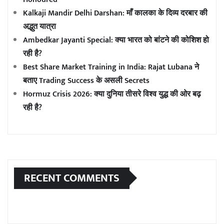
Kalkaji Mandir Delhi Darshan: माँ कालका के दिव्य दरबार की
अद्भुत यात्रा
Ambedkar Jayanti Special: क्या भारत को बांटने की कोशिश हो
रही है?
Best Share Market Training in India: Rajat Lubana ने
बताए Trading Success के असली Secrets
Hormuz Crisis 2026: क्या दुनिया तीसरे विश्व युद्ध की ओर बढ़
रही है?
RECENT COMMENTS