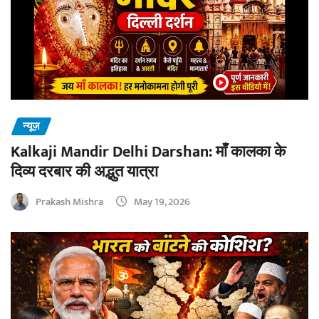
न्यूज़
Kalkaji Mandir Delhi Darshan: माँ कालका के
दिव्य दरबार की अद्भुत यात्रा
Prakash Mishra
May 19, 2026