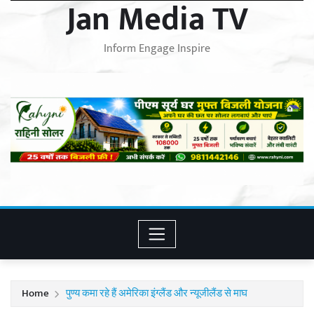
Jan Media TV
Inform Engage Inspire
Home
पुण्य कमा रहे हैं अमेरिका इंग्लैंड और न्यूजीलैंड से माघ