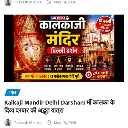
Prakash Mishra
May 19, 2026
न्यूज़
Kalkaji Mandir Delhi Darshan: माँ कालका के
दिव्य दरबार की अद्भुत यात्रा
Prakash Mishra
May 19, 2026