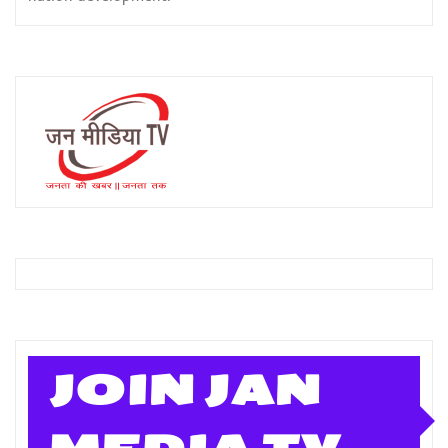
JOIN JAN