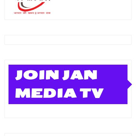
JOIN JAN
MEDIA TV