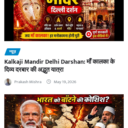
न्यूज़
Kalkaji Mandir Delhi Darshan: माँ कालका के
दिव्य दरबार की अद्भुत यात्रा
Prakash Mishra
May 19, 2026