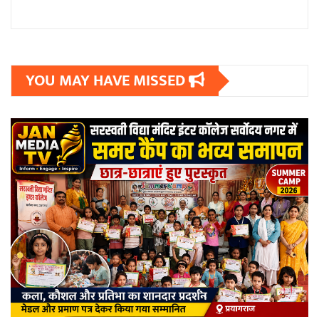
YOU MAY HAVE MISSED