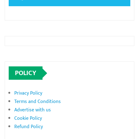
POLICY
Privacy Policy
Terms and Conditions
Advertise with us
Cookie Policy
Refund Policy