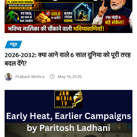
न्यूज़
2026-2032: क्या आने वाले 6 साल दुनिया को पूरी तरह
बदल देंगे?
Prakash Mishra
May 19, 2026