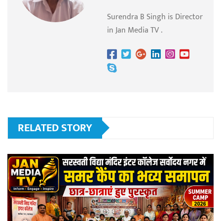
Surendra B Singh is Director
in Jan Media TV .
RELATED STORY