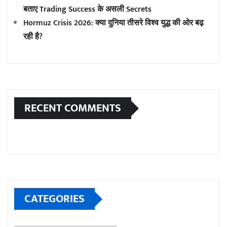
बताए Trading Success के असली Secrets
Hormuz Crisis 2026: क्या दुनिया तीसरे विश्व युद्ध की ओर बढ़
रही है?
RECENT COMMENTS
CATEGORIES