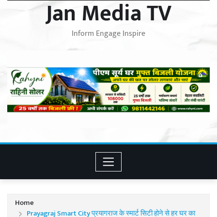
Jan Media TV
Inform Engage Inspire
Home
Prayagraj Smart City प्रयागराज के स्मार्ट सिटी होने से हर घर का