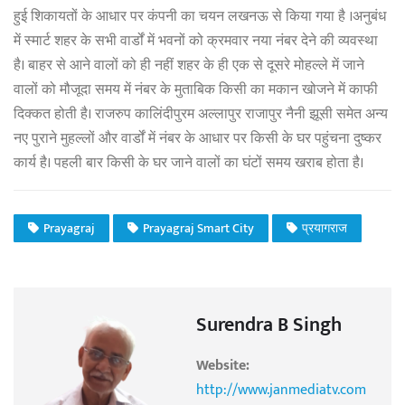
हुई शिकायतों के आधार पर कंपनी का चयन लखनऊ से किया गया है ।अनुबंध
में स्मार्ट शहर के सभी वार्डों में भवनों को क्रमवार नया नंबर देने की व्यवस्था
है। बाहर से आने वालों को ही नहीं शहर के ही एक से दूसरे मोहल्ले में जाने
वालों को मौजूदा समय में नंबर के मुताबिक किसी का मकान खोजने में काफी
दिक्कत होती है। राजरुप कालिंदीपुरम अल्लापुर राजापुर नैनी झूसी समेत अन्य
नए पुराने मुहल्लों और वार्डों में नंबर के आधार पर किसी के घर पहुंचना दुष्कर
कार्य है। पहली बार किसी के घर जाने वालों का घंटों समय खराब होता है।
Prayagraj
Prayagraj Smart City
प्रयागराज
Surendra B Singh
Website:
http://www.janmediatv.com