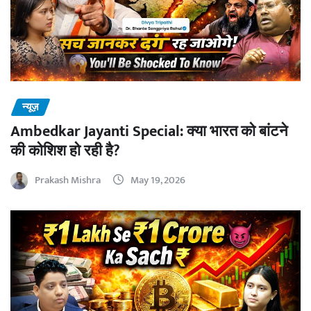
न्यूज़
Ambedkar Jayanti Special: क्या भारत को बांटने
की कोशिश हो रही है?
Prakash Mishra
May 19, 2026