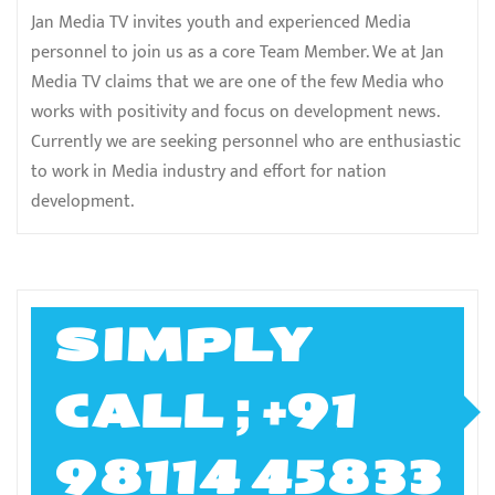
Jan Media TV invites youth and experienced Media
personnel to join us as a core Team Member. We at Jan
Media TV claims that we are one of the few Media who
works with positivity and focus on development news.
Currently we are seeking personnel who are enthusiastic
to work in Media industry and effort for nation
development.
SIMPLY
CALL ; +91
98114 45833