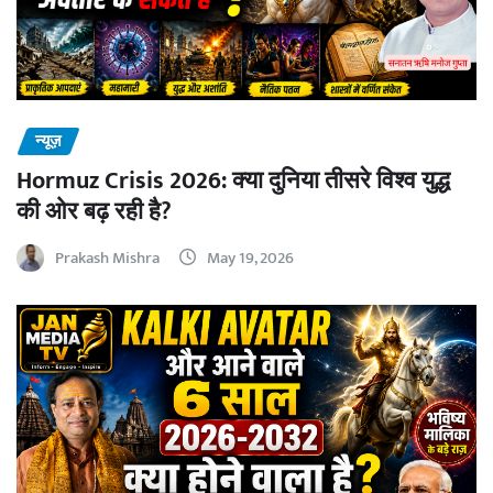
न्यूज़
Hormuz Crisis 2026: क्या दुनिया तीसरे विश्व युद्ध
की ओर बढ़ रही है?
Prakash Mishra
May 19, 2026