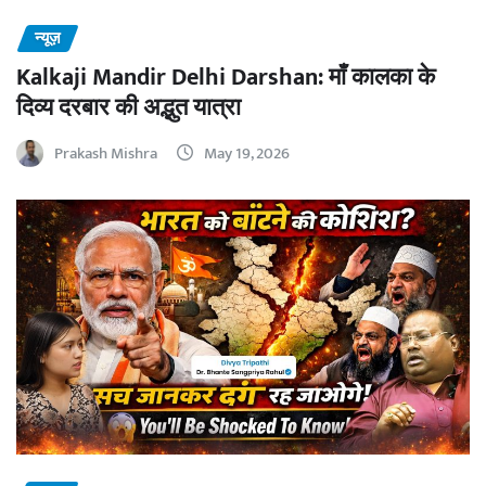
न्यूज़
Kalkaji Mandir Delhi Darshan: माँ कालका के
दिव्य दरबार की अद्भुत यात्रा
Prakash Mishra
May 19, 2026