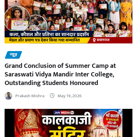
न्यूज़
Grand Conclusion of Summer Camp at
Saraswati Vidya Mandir Inter College,
Outstanding Students Honoured
Prakash Mishra
May 19, 2026