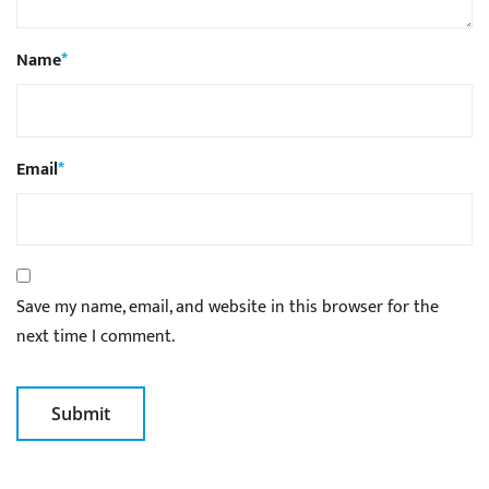
Name
*
Email
*
Save my name, email, and website in this browser for the
next time I comment.