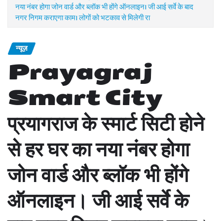
नया नंबर होगा जोन वार्ड और ब्लॉक भी होंगे ऑनलाइन। जी आई सर्वे के बाद
नगर निगम कराएगा काम। लोगों को भटकाव से मिलेगी रा
न्यूज़
Prayagraj
Smart City
प्रयागराज के स्मार्ट सिटी होने
से हर घर का नया नंबर होगा
जोन वार्ड और ब्लॉक भी होंगे
ऑनलाइन। जी आई सर्वे के