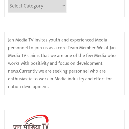
Categories
Jan Media TV invites youth and experienced Media
personnel to join us as a core Team Member. We at Jan
Media TV claims that we are one of the few Media who
works with positivity and focus on development
news.Currently we are seeking personnel who are
enthusiastic to work in Media industry and effort for
nation development.