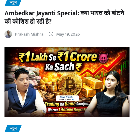
न्यूज़
Ambedkar Jayanti Special: क्या भारत को बांटने
की कोशिश हो रही है?
Prakash Mishra
May 19, 2026
न्यूज़