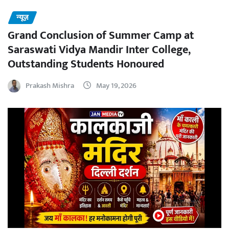
न्यूज़
Grand Conclusion of Summer Camp at
Saraswati Vidya Mandir Inter College,
Outstanding Students Honoured
Prakash Mishra
May 19, 2026