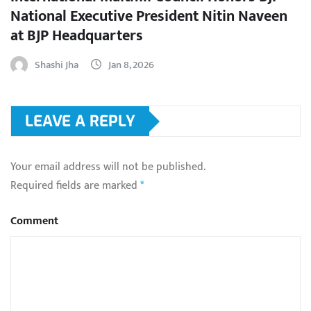
National Executive President Nitin Naveen
at BJP Headquarters
Shashi Jha
Jan 8, 2026
LEAVE A REPLY
Your email address will not be published.
Required fields are marked
*
Comment