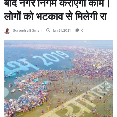
बाद नगर निगम कराएगा काम।
लोगों को भटकाव से मिलेगी रा
Surendra B Singh
Jan 21, 2021
0