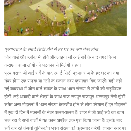
प्रयागराज के स्मार्ट सिटी होने से हर घर का नया नंबर होगा
जोन वार्ड और ब्लॉक भी होंगे ऑनलाइन। जी आई सर्वे के बाद नगर निगम
कराएगा काम। लोगों को भटकाव से मिलेगी राहत।
प्रयागराज जी आई सर्वे के बाद स्मार्ट सिटी प्रयागराज के हर घर का नया
नंबर होगा एक सड़क या गली के मकान नंबर क्रमवार किए जाएंगे। यही नहीं
नई व्यवस्था में जोन वार्ड ब्लॉक के साथ भवन संख्या से लोगों को सहूलियत
होगी ।नई आबादी वाले क्षेत्रों के साथ राज रूपपुर राजापुर अल्लापुर नैनी झूंशी
समेत अन्य मोहल्लों में भवन संख्या बेतरतीब होने से लोग परेशान हैं इन मोहल्लों
में एक ही दिन में मकानों के नंबर अलग-अलग हैं। शहर में जी आई सर्वे का काम
चल रहा है सभी वार्डों में यह काम अप्रैल तक पूरा किया जाना है। इसके बाद
सर्वे कर रहे कंपनी यूनिस्कोप भवन संख्या को क्रमवार करेगी। शासन स्तर पर