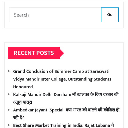
Go
RECENT POSTS
Grand Conclusion of Summer Camp at Saraswati
Vidya Mandir Inter College, Outstanding Students
Honoured
Kalkaji Mandir Delhi Darshan: माँ कालका के दिव्य दरबार की
अद्भुत यात्रा
Ambedkar Jayanti Special: क्या भारत को बांटने की कोशिश हो
रही है?
Best Share Market Training in India: Rajat Lubana ने